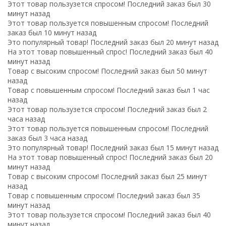
Этот товар пользузется спросом! Последний заказ был 30
минут назад
Этот товар пользуется повышенным спросом! Последний
заказ был 10 минут назад
Это популярный товар! Последний заказ был 20 минут назад
На этот товар повышенный спрос! Последний заказ был 40
минут назад
Товар с высоким спросом! Последний заказ был 50 минут
назад
Товар с повышенным спросом! Последний заказ был 1 час
назад
Этот товар пользузется спросом! Последний заказ был 2
часа назад
Этот товар пользуется повышенным спросом! Последний
заказ был 3 часа назад
Это популярный товар! Последний заказ был 15 минут назад
На этот товар повышенный спрос! Последний заказ был 20
минут назад
Товар с высоким спросом! Последний заказ был 25 минут
назад
Товар с повышенным спросом! Последний заказ был 35
минут назад
Этот товар пользузется спросом! Последний заказ был 40
минут назад