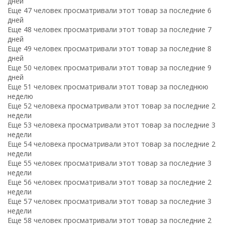
дней
Еще 47 человек просматривали этот товар за последние 6
дней
Еще 48 человек просматривали этот товар за последние 7
дней
Еще 49 человек просматривали этот товар за последние 8
дней
Еще 50 человек просматривали этот товар за последние 9
дней
Еще 51 человек просматривали этот товар за последнюю
неделю
Еще 52 человека просматривали этот товар за последние 2
недели
Еще 53 человека просматривали этот товар за последние 3
недели
Еще 54 человека просматривали этот товар за последние 2
недели
Еще 55 человек просматривали этот товар за последние 3
недели
Еще 56 человек просматривали этот товар за последние 2
недели
Еще 57 человек просматривали этот товар за последние 3
недели
Еще 58 человек просматривали этот товар за последние 2