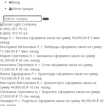
Вход
Регистрация
8 (495) 201-10-52
8 (800) 707-41-64
Аида К. г. Москва оформила заказ на сумму 44,990.00 ₽ 3 мин.
назад
Екатерина Евгеньевна Р. г. Люберцы оформила заказ на сумму
11,280.00 ₽ 1 мин. назад
Мария Сергеевна H. г. Балашиха оформила заказ на сумму
42,300.00 ₽ 30 сек. назад
Анжелика Сергеевна Н. г. Сочи оформила заказ на сумму
15,900.00 ₽ 45 сек. назад
Жанна Эдуардовна Л. г. Краснодар оформила заказ на сумму
103,500.00 ₽ 20 сек. назад
Виктория Викторовна Я. г. Красногорск оформила заказ на
сумму 44,800.00 ₽ 10 сек. назад
Снежанна Сергеевна Ц. г. Воронеж оформила заказ на сумму
27,600.00 ₽ 15 сек. назад
Эльвира Н. г. Подольск оформила заказ на сумму 49,990.00 ₽ 20
сек. назад