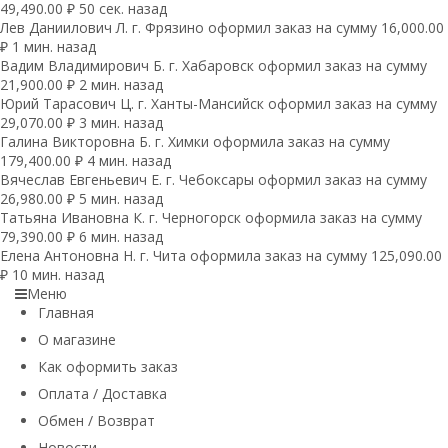
49,490.00 ₽ 50 сек. назад
Лев Даниилович Л. г. Фрязино оформил заказ на сумму 16,000.00
₽ 1 мин. назад
Вадим Владимирович Б. г. Хабаровск оформил заказ на сумму
21,900.00 ₽ 2 мин. назад
Юрий Тарасович Ц. г. Ханты-Мансийск оформил заказ на сумму
29,070.00 ₽ 3 мин. назад
Галина Викторовна Б. г. Химки оформила заказ на сумму
179,400.00 ₽ 4 мин. назад
Вячеслав Евгеньевич Е. г. Чебоксары оформил заказ на сумму
26,980.00 ₽ 5 мин. назад
Татьяна Ивановна К. г. Черногорск оформила заказ на сумму
79,390.00 ₽ 6 мин. назад
Елена Антоновна Н. г. Чита оформила заказ на сумму 125,090.00
₽ 10 мин. назад
Меню
Главная
О магазине
Как оформить заказ
Оплата / Доставка
Обмен / Возврат
Новости