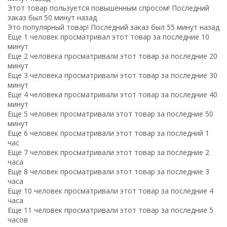
Этот товар пользуется повышенным спросом! Последний
заказ был 50 минут назад
Это популярный товар! Последний заказ был 55 минут назад
Еще 1 человек просматривал этот товар за последние 10
минут
Еще 2 человека просматривали этот товар за последние 20
минут
Еще 3 человека просматривали этот товар за последние 30
минут
Еще 4 человека просматривали этот товар за последние 40
минут
Еще 5 человек просматривали этот товар за последние 50
минут
Еще 6 человек просматривали этот товар за последний 1
час
Еще 7 человек просматривали этот товар за последние 2
часа
Еще 8 человек просматривали этот товар за последние 3
часа
Еще 10 человек просматривали этот товар за последние 4
часа
Еще 11 человек просматривали этот товар за последние 5
часов