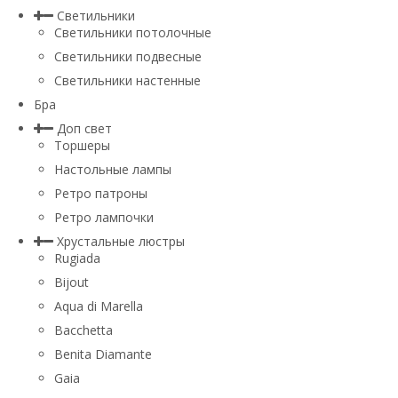
Светильники
Светильники потолочные
Светильники подвесные
Светильники настенные
Бра
Доп свет
Торшеры
Настольные лампы
Ретро патроны
Ретро лампочки
Хрустальные люстры
Rugiada
Bijout
Aqua di Marella
Bacchetta
Benita Diamante
Gaia