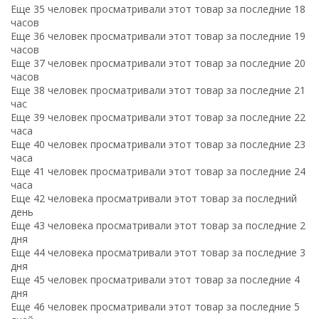
Еще 35 человек просматривали этот товар за последние 18
часов
Еще 36 человек просматривали этот товар за последние 19
часов
Еще 37 человек просматривали этот товар за последние 20
часов
Еще 38 человек просматривали этот товар за последние 21
час
Еще 39 человек просматривали этот товар за последние 22
часа
Еще 40 человек просматривали этот товар за последние 23
часа
Еще 41 человек просматривали этот товар за последние 24
часа
Еще 42 человека просматривали этот товар за последний
день
Еще 43 человека просматривали этот товар за последние 2
дня
Еще 44 человека просматривали этот товар за последние 3
дня
Еще 45 человек просматривали этот товар за последние 4
дня
Еще 46 человек просматривали этот товар за последние 5