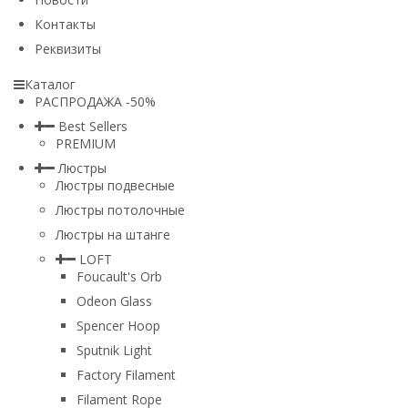
Контакты
Реквизиты
Каталог
РАСПРОДАЖА -50%
Best Sellers
PREMIUM
Люстры
Люстры подвесные
Люстры потолочные
Люстры на штанге
LOFT
Foucault's Orb
Odeon Glass
Spencer Hoop
Sputnik Light
Factory Filament
Filament Rope