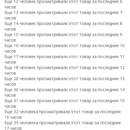
Еще 12 человек просматривали этот товар за последние 6
часов
Еще 13 человек просматривали этот товар за последние 7
часов
Еще 14 человек просматривали этот товар за последние 8
часов
Еще 15 человек просматривали этот товар за последние 9
часов
Еще 16 человек просматривали этот товар за последние 10
часов
Еще 17 человек просматривали этот товар за последние 11
часов
Еще 18 человек просматривали этот товар за последние 12
часов
Еще 20 человек просматривали этот товар за последние 13
часов
Еще 30 человек просматривали этот товар за последние 14
часов
Еще 31 человек просматривали этот товар за последние 15
часов
Еще 32 человека просматривали этот товар за последние
16 часов
Еще 33 человека просматривали этот товар за последние
17 часов