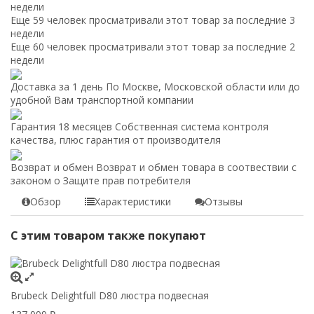
недели
Еще 59 человек просматривали этот товар за последние 3
недели
Еще 60 человек просматривали этот товар за последние 2
недели
Доставка за 1 день
По Москве, Московской области или до
удобной Вам транспортной компании
Гарантия 18 месяцев
Собственная система контроля
качества, плюс гарантия от производителя
Возврат и обмен
Возврат и обмен товара в соотвествии с
законом о Защите прав потребителя
Обзор
Характеристики
Отзывы
С этим товаром также покупают
Brubeck Delightfull D80 люстра подвесная