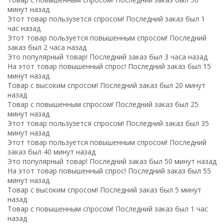
минут назад
Этот товар пользузется спросом! Последний заказ был 1
час назад
Этот товар пользуется повышенным спросом! Последний
заказ был 2 часа назад
Это популярный товар! Последний заказ был 3 часа назад
На этот товар повышенный спрос! Последний заказ был 15
минут назад
Товар с высоким спросом! Последний заказ был 20 минут
назад
Товар с повышенным спросом! Последний заказ был 25
минут назад
Этот товар пользузется спросом! Последний заказ был 35
минут назад
Этот товар пользуется повышенным спросом! Последний
заказ был 40 минут назад
Это популярный товар! Последний заказ был 50 минут назад
На этот товар повышенный спрос! Последний заказ был 55
минут назад
Товар с высоким спросом! Последний заказ был 5 минут
назад
Товар с повышенным спросом! Последний заказ был 1 час
назад