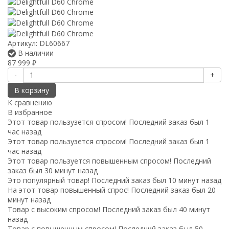
Артикул:
DL60667
В наличии
87 999
₽
-
+
В корзину
К сравнению
В избранное
Этот товар пользузется спросом! Последний заказ был 1
час назад
Этот товар пользузется спросом! Последний заказ был 1
час назад
Этот товар пользуется повышенным спросом! Последний
заказ был 30 минут назад
Это популярный товар! Последний заказ был 10 минут назад
На этот товар повышенный спрос! Последний заказ был 20
минут назад
Товар с высоким спросом! Последний заказ был 40 минут
назад
Товар с повышенным спросом! Последний заказ был 50