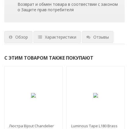
Возврат и обмен товара в соотвествии с законом
о Защите прав потребителя
Обзор
Характеристики
Отзывы
С ЭТИМ ТОВАРОМ ТАКЖЕ ПОКУПАЮТ
Люстра Bijout Chandelier
Luminous Tape L180 Brass