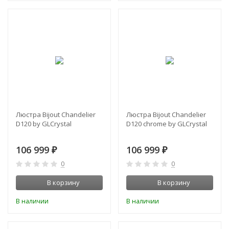
Люстра Bijout Chandelier
Люстра Bijout Chandelier
D120 by GLCrystal
D120 chrome by GLCrystal
106 999
106 999
₽
₽
0
0
В корзину
В корзину
В наличии
В наличии