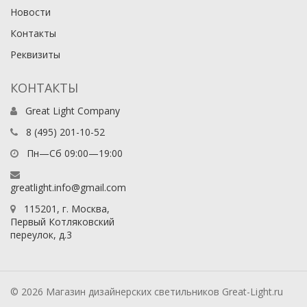
Новости
Контакты
Реквизиты
КОНТАКТЫ
Great Light Company
8 (495) 201-10-52
Пн—Сб 09:00—19:00
greatlight.info@gmail.com
115201
, г.
Москва
,
Первый Котляковский
переулок, д.3
© 2026 Магазин дизайнерских светильников Great-Light.ru