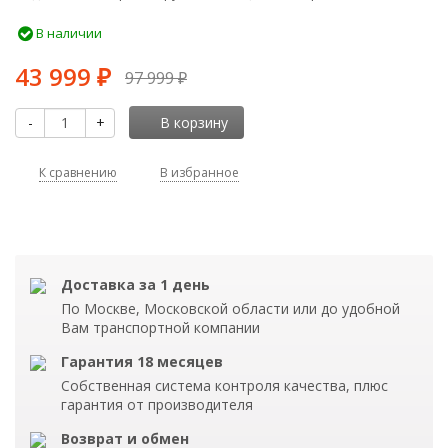
В наличии
43 999
₽
97 999
₽
-
+
В корзину
К сравнению
В избранное
Доставка за 1 день
По Москве, Московской области или до удобной
Вам транспортной компании
Гарантия 18 месяцев
Собственная система контроля качества, плюс
гарантия от производителя
Возврат и обмен