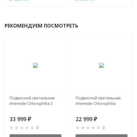
РЕКОМЕНДУЕМ ПОСМОТРЕТЬ
Подвесной светильник
Подвесной светильник
Artemide Chlorophilia 2
Artemide Chlorophilia
33 999
22 999
₽
₽
0
0