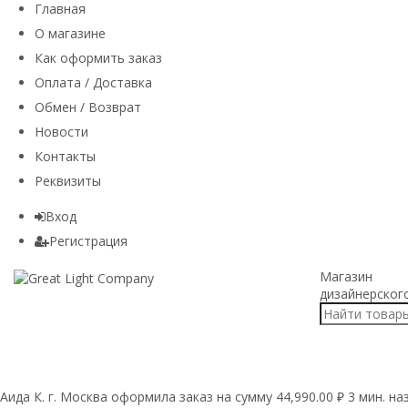
Главная
О магазине
Как оформить заказ
Оплата / Доставка
Обмен / Возврат
Новости
Контакты
Реквизиты
Вход
Регистрация
Магазин
дизайнерског
Аида К. г. Москва оформила заказ на сумму 44,990.00 ₽ 3 мин. на