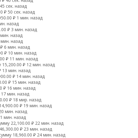
 ₽ 40 сек. назад
45 сек. назад
 ₽ 50 сек. назад
50.00 ₽ 1 мин. назад
ин. назад
00 ₽ 3 мин. назад
 мин. назад
 мин. назад
₽ 6 мин. назад
0 ₽ 10 мин. назад
00 ₽ 11 мин. назад
15,200.00 ₽ 12 мин. назад
 13 мин. назад
00.00 ₽ 14 мин. назад
.00 ₽ 15 мин. назад
 ₽ 16 мин. назад
 17 мин. назад
.00 ₽ 18 мир. назад
4,900.00 ₽ 19 мин. назад
20 мин. назад
1 мин. назад
мму 22,100.00 ₽ 22 мин. назад
6,300.00 ₽ 23 мин. назад
умму 18,960.00 ₽ 24 мин. назад