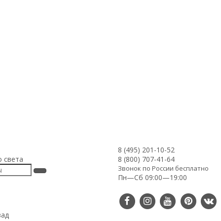
8 (495) 201-10-52
о света
8 (800) 707-41-64
Звонок по России бесплатно
Пн—Сб 09:00—19:00
зад