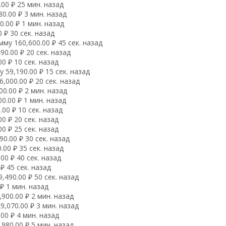
00 ₽ 25 мин. назад
0.00 ₽ 3 мин. назад
.00 ₽ 1 мин. назад
 ₽ 30 сек. назад
му 160,600.00 ₽ 45 сек. назад
0.00 ₽ 20 сек. назад
0 ₽ 10 сек. назад
59,190.00 ₽ 15 сек. назад
,000.00 ₽ 20 сек. назад
0.00 ₽ 2 мин. назад
0.00 ₽ 1 мин. назад
00 ₽ 10 сек. назад
0 ₽ 20 сек. назад
0 ₽ 25 сек. назад
0.00 ₽ 30 сек. назад
00 ₽ 35 сек. назад
00 ₽ 40 сек. назад
₽ 45 сек. назад
490.00 ₽ 50 сек. назад
₽ 1 мин. назад
900.00 ₽ 2 мин. назад
,070.00 ₽ 3 мин. назад
00 ₽ 4 мин. назад
980.00 ₽ 5 мин. назад