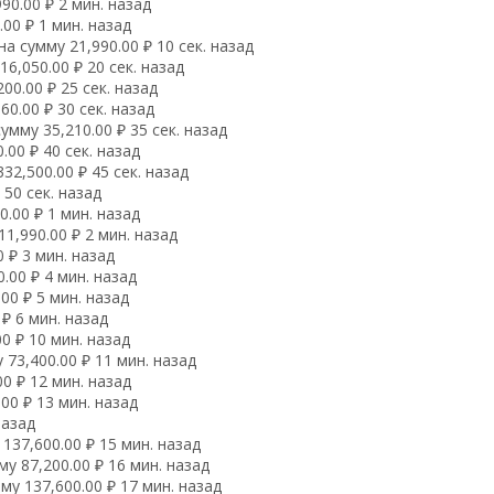
0.00 ₽ 2 мин. назад
00 ₽ 1 мин. назад
 сумму 21,990.00 ₽ 10 сек. назад
,050.00 ₽ 20 сек. назад
00.00 ₽ 25 сек. назад
0.00 ₽ 30 сек. назад
мму 35,210.00 ₽ 35 сек. назад
00 ₽ 40 сек. назад
2,500.00 ₽ 45 сек. назад
50 сек. назад
.00 ₽ 1 мин. назад
1,990.00 ₽ 2 мин. назад
 ₽ 3 мин. назад
.00 ₽ 4 мин. назад
00 ₽ 5 мин. назад
₽ 6 мин. назад
0 ₽ 10 мин. назад
73,400.00 ₽ 11 мин. назад
0 ₽ 12 мин. назад
00 ₽ 13 мин. назад
назад
137,600.00 ₽ 15 мин. назад
 87,200.00 ₽ 16 мин. назад
у 137,600.00 ₽ 17 мин. назад