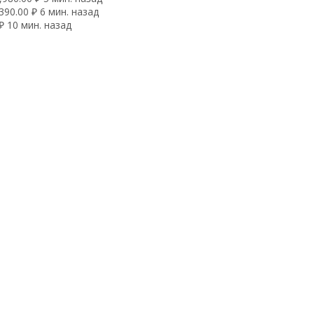
90.00 ₽ 6 мин. назад
₽ 10 мин. назад