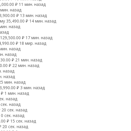
000.00 ₽ 11 мин. назад
 мин. назад
,900.00 ₽ 13 мин. назад
у 35,490.00 ₽ 14 мин. назад
мин. назад
назад
29,500.00 ₽ 17 мин. назад
990.00 ₽ 18 мир. назад
мин. назад
н. назад
0.00 ₽ 21 мин. назад
.00 ₽ 22 мин. назад
. назад
н. назад
25 мин. назад
,990.00 ₽ 3 мин. назад
₽ 1 мин. назад
ек. назад
сек. назад
 20 сек. назад
0 сек. назад
00 ₽ 15 сек. назад
 20 сек. назад