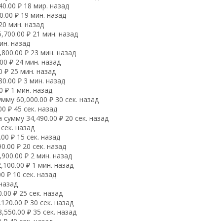
0.00 ₽ 18 мир. назад
.00 ₽ 19 мин. назад
20 мин. назад
700.00 ₽ 21 мин. назад
ин. назад
800.00 ₽ 23 мин. назад
00 ₽ 24 мин. назад
 ₽ 25 мин. назад
0.00 ₽ 3 мин. назад
 ₽ 1 мин. назад
му 60,000.00 ₽ 30 сек. назад
0 ₽ 45 сек. назад
сумму 34,490.00 ₽ 20 сек. назад
сек. назад
0 ₽ 15 сек. назад
.00 ₽ 20 сек. назад
900.00 ₽ 2 мин. назад
100.00 ₽ 1 мин. назад
0 ₽ 10 сек. назад
 назад
00 ₽ 25 сек. назад
20.00 ₽ 30 сек. назад
550.00 ₽ 35 сек. назад