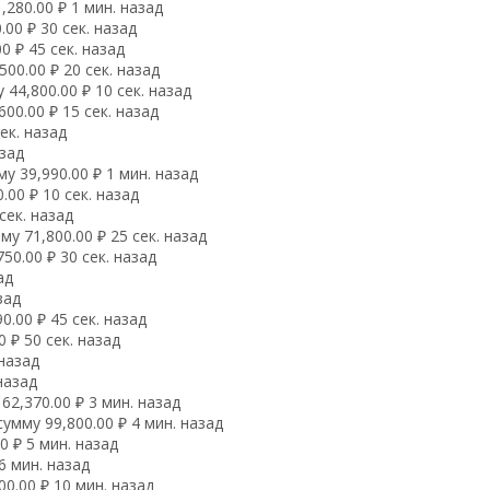
280.00 ₽ 1 мин. назад
00 ₽ 30 сек. назад
0 ₽ 45 сек. назад
00.00 ₽ 20 сек. назад
44,800.00 ₽ 10 сек. назад
00.00 ₽ 15 сек. назад
ек. назад
азад
у 39,990.00 ₽ 1 мин. назад
00 ₽ 10 сек. назад
сек. назад
у 71,800.00 ₽ 25 сек. назад
0.00 ₽ 30 сек. назад
ад
зад
.00 ₽ 45 сек. назад
 ₽ 50 сек. назад
 назад
назад
2,370.00 ₽ 3 мин. назад
мму 99,800.00 ₽ 4 мин. назад
 ₽ 5 мин. назад
6 мин. назад
0.00 ₽ 10 мин. назад