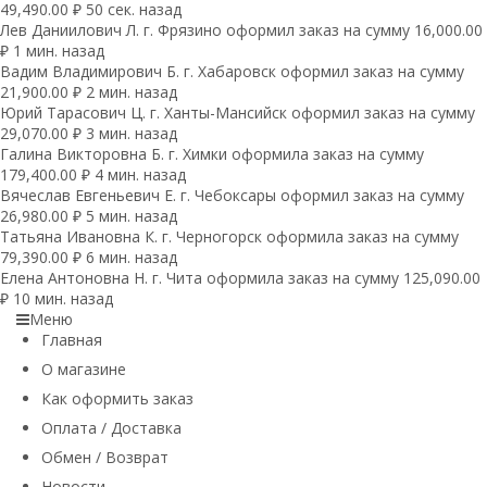
49,490.00 ₽ 50 сек. назад
Лев Даниилович Л. г. Фрязино оформил заказ на сумму 16,000.00
₽ 1 мин. назад
Вадим Владимирович Б. г. Хабаровск оформил заказ на сумму
21,900.00 ₽ 2 мин. назад
Юрий Тарасович Ц. г. Ханты-Мансийск оформил заказ на сумму
29,070.00 ₽ 3 мин. назад
Галина Викторовна Б. г. Химки оформила заказ на сумму
179,400.00 ₽ 4 мин. назад
Вячеслав Евгеньевич Е. г. Чебоксары оформил заказ на сумму
26,980.00 ₽ 5 мин. назад
Татьяна Ивановна К. г. Черногорск оформила заказ на сумму
79,390.00 ₽ 6 мин. назад
Елена Антоновна Н. г. Чита оформила заказ на сумму 125,090.00
₽ 10 мин. назад
Меню
Главная
О магазине
Как оформить заказ
Оплата / Доставка
Обмен / Возврат
Новости