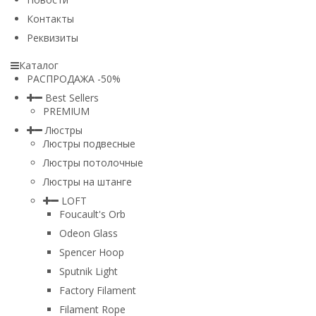
Контакты
Реквизиты
Каталог
РАСПРОДАЖА -50%
Best Sellers
PREMIUM
Люстры
Люстры подвесные
Люстры потолочные
Люстры на штанге
LOFT
Foucault's Orb
Odeon Glass
Spencer Hoop
Sputnik Light
Factory Filament
Filament Rope