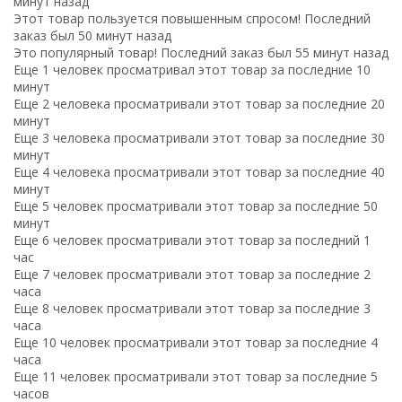
минут назад
Этот товар пользуется повышенным спросом! Последний
заказ был 50 минут назад
Это популярный товар! Последний заказ был 55 минут назад
Еще 1 человек просматривал этот товар за последние 10
минут
Еще 2 человека просматривали этот товар за последние 20
минут
Еще 3 человека просматривали этот товар за последние 30
минут
Еще 4 человека просматривали этот товар за последние 40
минут
Еще 5 человек просматривали этот товар за последние 50
минут
Еще 6 человек просматривали этот товар за последний 1
час
Еще 7 человек просматривали этот товар за последние 2
часа
Еще 8 человек просматривали этот товар за последние 3
часа
Еще 10 человек просматривали этот товар за последние 4
часа
Еще 11 человек просматривали этот товар за последние 5
часов