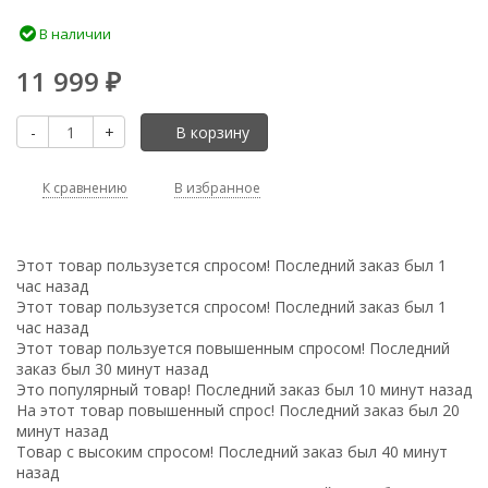
В наличии
11 999
₽
-
+
В корзину
К сравнению
В избранное
Этот товар пользузется спросом! Последний заказ был 1
час назад
Этот товар пользузется спросом! Последний заказ был 1
час назад
Этот товар пользуется повышенным спросом! Последний
заказ был 30 минут назад
Это популярный товар! Последний заказ был 10 минут назад
На этот товар повышенный спрос! Последний заказ был 20
минут назад
Товар с высоким спросом! Последний заказ был 40 минут
назад