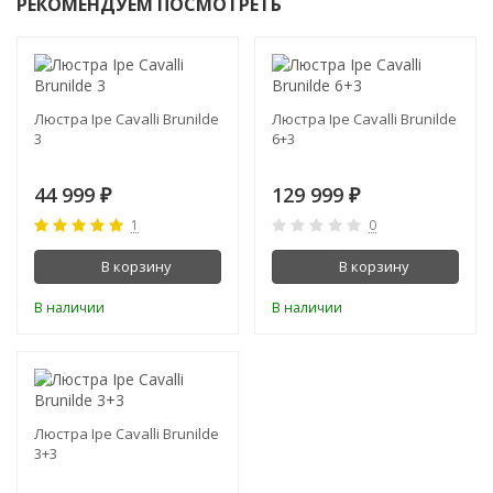
РЕКОМЕНДУЕМ ПОСМОТРЕТЬ
Люстра Ipe Cavalli Brunilde
Люстра Ipe Cavalli Brunilde
3
6+3
44 999
129 999
₽
₽
1
0
В корзину
В корзину
В наличии
В наличии
Люстра Ipe Cavalli Brunilde
3+3