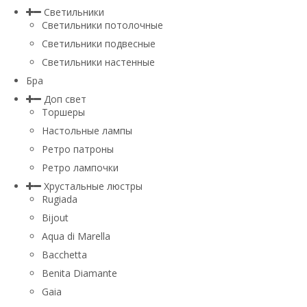
Светильники
Светильники потолочные
Светильники подвесные
Светильники настенные
Бра
Доп свет
Торшеры
Настольные лампы
Ретро патроны
Ретро лампочки
Хрустальные люстры
Rugiada
Bijout
Aqua di Marella
Bacchetta
Benita Diamante
Gaia