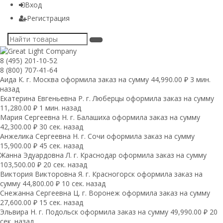
Вход
Регистрация
8 (495) 201-10-52
8 (800) 707-41-64
Аида К. г. Москва оформила заказ на сумму 44,990.00 ₽ 3 мин.
назад
Екатерина Евгеньевна Р. г. Люберцы оформила заказ на сумму
11,280.00 ₽ 1 мин. назад
Мария Сергеевна H. г. Балашиха оформила заказ на сумму
42,300.00 ₽ 30 сек. назад
Анжелика Сергеевна Н. г. Сочи оформила заказ на сумму
15,900.00 ₽ 45 сек. назад
Жанна Эдуардовна Л. г. Краснодар оформила заказ на сумму
103,500.00 ₽ 20 сек. назад
Виктория Викторовна Я. г. Красногорск оформила заказ на
сумму 44,800.00 ₽ 10 сек. назад
Снежанна Сергеевна Ц. г. Воронеж оформила заказ на сумму
27,600.00 ₽ 15 сек. назад
Эльвира Н. г. Подольск оформила заказ на сумму 49,990.00 ₽ 20
сек. назад