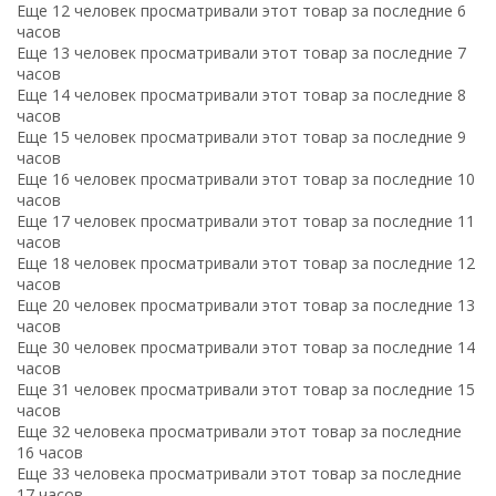
Еще 12 человек просматривали этот товар за последние 6
часов
Еще 13 человек просматривали этот товар за последние 7
часов
Еще 14 человек просматривали этот товар за последние 8
часов
Еще 15 человек просматривали этот товар за последние 9
часов
Еще 16 человек просматривали этот товар за последние 10
часов
Еще 17 человек просматривали этот товар за последние 11
часов
Еще 18 человек просматривали этот товар за последние 12
часов
Еще 20 человек просматривали этот товар за последние 13
часов
Еще 30 человек просматривали этот товар за последние 14
часов
Еще 31 человек просматривали этот товар за последние 15
часов
Еще 32 человека просматривали этот товар за последние
16 часов
Еще 33 человека просматривали этот товар за последние
17 часов