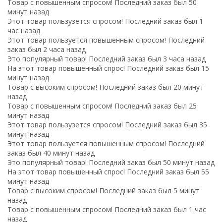
Товар с повышенным спросом! Последний заказ был 50
минут назад
Этот товар пользузется спросом! Последний заказ был 1
час назад
Этот товар пользуется повышенным спросом! Последний
заказ был 2 часа назад
Это популярный товар! Последний заказ был 3 часа назад
На этот товар повышенный спрос! Последний заказ был 15
минут назад
Товар с высоким спросом! Последний заказ был 20 минут
назад
Товар с повышенным спросом! Последний заказ был 25
минут назад
Этот товар пользузется спросом! Последний заказ был 35
минут назад
Этот товар пользуется повышенным спросом! Последний
заказ был 40 минут назад
Это популярный товар! Последний заказ был 50 минут назад
На этот товар повышенный спрос! Последний заказ был 55
минут назад
Товар с высоким спросом! Последний заказ был 5 минут
назад
Товар с повышенным спросом! Последний заказ был 1 час
назад