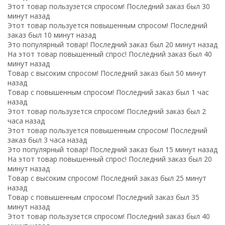
Этот товар пользузется спросом! Последний заказ был 30
минут назад
Этот товар пользуется повышенным спросом! Последний
заказ был 10 минут назад
Это популярный товар! Последний заказ был 20 минут назад
На этот товар повышенный спрос! Последний заказ был 40
минут назад
Товар с высоким спросом! Последний заказ был 50 минут
назад
Товар с повышенным спросом! Последний заказ был 1 час
назад
Этот товар пользузется спросом! Последний заказ был 2
часа назад
Этот товар пользуется повышенным спросом! Последний
заказ был 3 часа назад
Это популярный товар! Последний заказ был 15 минут назад
На этот товар повышенный спрос! Последний заказ был 20
минут назад
Товар с высоким спросом! Последний заказ был 25 минут
назад
Товар с повышенным спросом! Последний заказ был 35
минут назад
Этот товар пользузется спросом! Последний заказ был 40