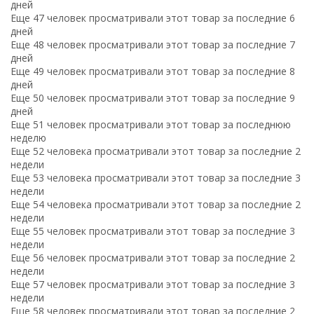
дней
Еще 47 человек просматривали этот товар за последние 6
дней
Еще 48 человек просматривали этот товар за последние 7
дней
Еще 49 человек просматривали этот товар за последние 8
дней
Еще 50 человек просматривали этот товар за последние 9
дней
Еще 51 человек просматривали этот товар за последнюю
неделю
Еще 52 человека просматривали этот товар за последние 2
недели
Еще 53 человека просматривали этот товар за последние 3
недели
Еще 54 человека просматривали этот товар за последние 2
недели
Еще 55 человек просматривали этот товар за последние 3
недели
Еще 56 человек просматривали этот товар за последние 2
недели
Еще 57 человек просматривали этот товар за последние 3
недели
Еще 58 человек просматривали этот товар за последние 2