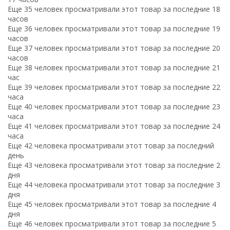
Еще 35 человек просматривали этот товар за последние 18
часов
Еще 36 человек просматривали этот товар за последние 19
часов
Еще 37 человек просматривали этот товар за последние 20
часов
Еще 38 человек просматривали этот товар за последние 21
час
Еще 39 человек просматривали этот товар за последние 22
часа
Еще 40 человек просматривали этот товар за последние 23
часа
Еще 41 человек просматривали этот товар за последние 24
часа
Еще 42 человека просматривали этот товар за последний
день
Еще 43 человека просматривали этот товар за последние 2
дня
Еще 44 человека просматривали этот товар за последние 3
дня
Еще 45 человек просматривали этот товар за последние 4
дня
Еще 46 человек просматривали этот товар за последние 5