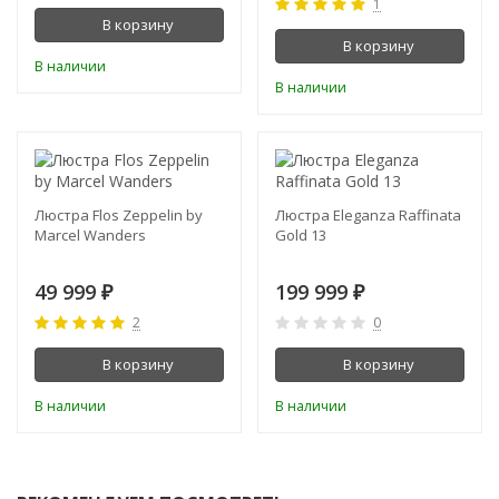
1
В корзину
В корзину
В наличии
В наличии
Люстра Flos Zeppelin by
Люстра Eleganza Raffinata
Marcel Wanders
Gold 13
49 999
199 999
₽
₽
2
0
В корзину
В корзину
В наличии
В наличии