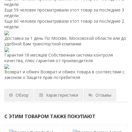
недели
Еще 59 человек просматривали этот товар за последние 3
недели
Еще 60 человек просматривали этот товар за последние 2
недели
Доставка за 1 день
По Москве, Московской области или до
удобной Вам транспортной компании
Гарантия 18 месяцев
Собственная система контроля
качества, плюс гарантия от производителя
Возврат и обмен
Возврат и обмен товара в соотвествии с
законом о Защите прав потребителя
Обзор
Характеристики
Отзывы
С ЭТИМ ТОВАРОМ ТАКЖЕ ПОКУПАЮТ