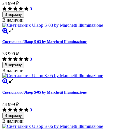
24 999
₽
0
В корзину
В наличии
Светильник Ulaop S-03 by Marchetti Illuminazione
33 999
₽
0
В корзину
В наличии
Светильник Ulaop S-05 by Marchetti Illuminazione
44 999
₽
0
В корзину
В наличии