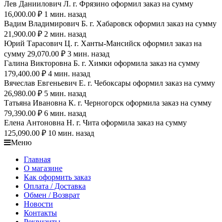
Лев Даниилович Л. г. Фрязино оформил заказ на сумму
16,000.00 ₽ 1 мин. назад
Вадим Владимирович Б. г. Хабаровск оформил заказ на сумму
21,900.00 ₽ 2 мин. назад
Юрий Тарасович Ц. г. Ханты-Мансийск оформил заказ на
сумму 29,070.00 ₽ 3 мин. назад
Галина Викторовна Б. г. Химки оформила заказ на сумму
179,400.00 ₽ 4 мин. назад
Вячеслав Евгеньевич Е. г. Чебоксары оформил заказ на сумму
26,980.00 ₽ 5 мин. назад
Татьяна Ивановна К. г. Черногорск оформила заказ на сумму
79,390.00 ₽ 6 мин. назад
Елена Антоновна Н. г. Чита оформила заказ на сумму
125,090.00 ₽ 10 мин. назад
Меню
Главная
О магазине
Как оформить заказ
Оплата / Доставка
Обмен / Возврат
Новости
Контакты
Реквизиты