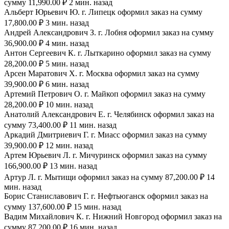
сумму 11,990.00 ₽ 2 мин. назад
Альберт Юрьевич Ю. г. Липецк оформил заказ на сумму
17,800.00 ₽ 3 мин. назад
Андрей Александрович З. г. Лобня оформил заказ на сумму
36,900.00 ₽ 4 мин. назад
Антон Сергеевич К. г. Лыткарино оформил заказ на сумму
28,200.00 ₽ 5 мин. назад
Арсен Маратович Х. г. Москва оформил заказ на сумму
39,900.00 ₽ 6 мин. назад
Артемий Петрович О. г. Майкоп оформил заказ на сумму
28,200.00 ₽ 10 мин. назад
Анатолий Александрович Е. г. Челябинск оформил заказ на
сумму 73,400.00 ₽ 11 мин. назад
Аркадий Дмитриевич Г. г. Миасс оформил заказ на сумму
39,900.00 ₽ 12 мин. назад
Артем Юрьевич Л. г. Мичуринск оформил заказ на сумму
166,900.00 ₽ 13 мин. назад
Артур Л. г. Мытищи оформил заказ на сумму 87,200.00 ₽ 14
мин. назад
Борис Станиславович Г. г. Нефтьюганск оформил заказ на
сумму 137,600.00 ₽ 15 мин. назад
Вадим Михайлович К. г. Нижний Новгород оформил заказ на
сумму 87,200.00 ₽ 16 мин. назад