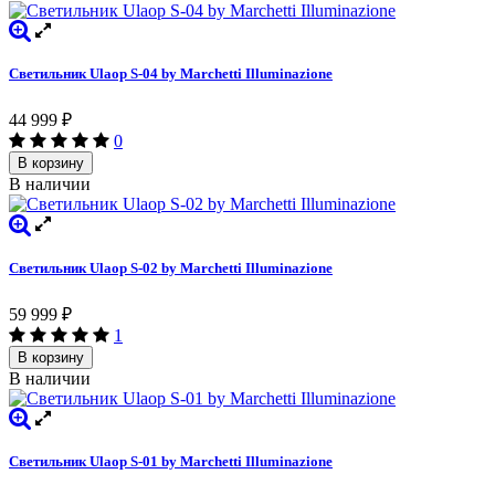
Светильник Ulaop S-04 by Marchetti Illuminazione
44 999
₽
0
В корзину
В наличии
Светильник Ulaop S-02 by Marchetti Illuminazione
59 999
₽
1
В корзину
В наличии
Светильник Ulaop S-01 by Marchetti Illuminazione