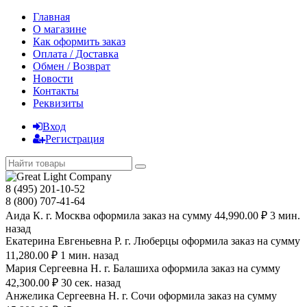
Главная
О магазине
Как оформить заказ
Оплата / Доставка
Обмен / Возврат
Новости
Контакты
Реквизиты
Вход
Регистрация
8 (495) 201-10-52
8 (800) 707-41-64
Аида К. г. Москва оформила заказ на сумму 44,990.00 ₽ 3 мин.
назад
Екатерина Евгеньевна Р. г. Люберцы оформила заказ на сумму
11,280.00 ₽ 1 мин. назад
Мария Сергеевна H. г. Балашиха оформила заказ на сумму
42,300.00 ₽ 30 сек. назад
Анжелика Сергеевна Н. г. Сочи оформила заказ на сумму