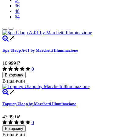
24
36
48
64
Бра Ulaop A-01 by Marchetti Illuminazione
10 999
₽
0
В корзину
В наличии
Торшер Ulaop by Marchetti Illuminazione
47 999
₽
0
В корзину
В наличии