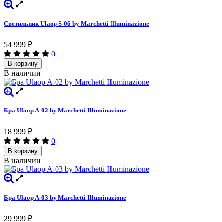
Светильник Ulaop S-06 by Marchetti Illuminazione
54 999
₽
0
В корзину
В наличии
Бра Ulaop A-02 by Marchetti Illuminazione
18 999
₽
0
В корзину
В наличии
Бра Ulaop A-03 by Marchetti Illuminazione
29 999
₽