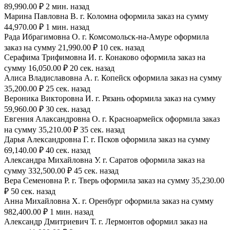
89,990.00 ₽ 2 мин. назад
Марина Павловна В. г. Коломна оформила заказ на сумму
44,970.00 ₽ 1 мин. назад
Рада Ибрагимовна О. г. Комсомольск-на-Амуре оформила
заказ на сумму 21,990.00 ₽ 10 сек. назад
Серафима Трифимовна И. г. Конаково оформила заказ на
сумму 16,050.00 ₽ 20 сек. назад
Алиса Владиславовна А. г. Копейск оформила заказ на сумму
35,200.00 ₽ 25 сек. назад
Вероника Викторовна И. г. Рязань оформила заказ на сумму
59,960.00 ₽ 30 сек. назад
Евгения Алаксандровна О. г. Красноармейск оформила заказ
на сумму 35,210.00 ₽ 35 сек. назад
Дарья Александровна Г. г. Псков оформила заказ на сумму
69,140.00 ₽ 40 сек. назад
Александра Михайловна У. г. Саратов оформила заказ на
сумму 332,500.00 ₽ 45 сек. назад
Вера Семеновна Р. г. Тверь оформила заказ на сумму 35,230.00
₽ 50 сек. назад
Анна Михайловна Х. г. Оренбург оформила заказ на сумму
982,400.00 ₽ 1 мин. назад
Александр Дмитриевич Т. г. Лермонтов оформил заказ на