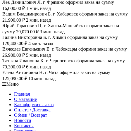
Лев Даниилович Л. г. Фрязино оформил заказ на сумму
16,000.00 ₽ 1 мин. назад
Вадим Владимирович Б. г. Хабаровск оформил заказ на сумму
21,900.00 ₽ 2 мин. назад
Юрий Тарасович Ц. г. Ханты-Мансийск оформил заказ на
сумму 29,070.00 ₽ 3 мин. назад
Галина Викторовна Б. г. Химки оформила заказ на сумму
179,400.00 ₽ 4 мин. назад
Вячеслав Евгеньевич Е. г. Чебоксары оформил заказ на сумму
26,980.00 ₽ 5 мин. назад
Татьяна Ивановна К. г. Черногорск оформила заказ на сумму
79,390.00 ₽ 6 мин. назад
Елена Антоновна Н. г. Чита оформила заказ на сумму
125,090.00 ₽ 10 мин. назад
Меню
Главная
О магазине
Как оформить заказ
Оплата / Доставка
Обмен / Возврат
Новости
Контакты
Реквизиты