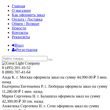
Главная
О магазине
Как оформить заказ
Оплата / Доставка
Обмен / Возврат
Новости
Контакты
Реквизиты
Вход
Регистрация
8 (495) 201-10-52
8 (800) 707-41-64
Аида К. г. Москва оформила заказ на сумму 44,990.00 ₽ 3 мин.
назад
Екатерина Евгеньевна Р. г. Люберцы оформила заказ на сумму
11,280.00 ₽ 1 мин. назад
Мария Сергеевна H. г. Балашиха оформила заказ на сумму
42,300.00 ₽ 30 сек. назад
Анжелика Сергеевна Н. г. Сочи оформила заказ на сумму