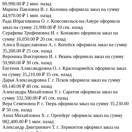
89,990.00 ₽ 2 мин. назад
Марина Павловна В. г. Коломна оформила заказ на сумму
44,970.00 ₽ 1 мин. назад
Рада Ибрагимовна О. г. Комсомольск-на-Амуре оформила
заказ на сумму 21,990.00 ₽ 10 сек. назад
Серафима Трифимовна И. г. Конаково оформила заказ на
сумму 16,050.00 ₽ 20 сек. назад
Алиса Владиславовна А. г. Копейск оформила заказ на сумму
35,200.00 ₽ 25 сек. назад
Вероника Викторовна И. г. Рязань оформила заказ на сумму
59,960.00 ₽ 30 сек. назад
Евгения Алаксандровна О. г. Красноармейск оформила заказ
на сумму 35,210.00 ₽ 35 сек. назад
Дарья Александровна Г. г. Псков оформила заказ на сумму
69,140.00 ₽ 40 сек. назад
Александра Михайловна У. г. Саратов оформила заказ на
сумму 332,500.00 ₽ 45 сек. назад
Вера Семеновна Р. г. Тверь оформила заказ на сумму 35,230.00
₽ 50 сек. назад
Анна Михайловна Х. г. Оренбург оформила заказ на сумму
982,400.00 ₽ 1 мин. назад
Александр Дмитриевич Т. г. Лермонтов оформил заказ на