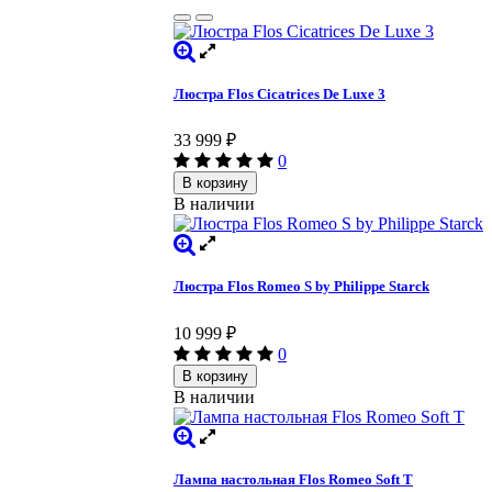
Люстра Flos Cicatrices De Luxe 3
33 999
₽
0
В корзину
В наличии
Люстра Flos Romeo S by Philippe Starck
10 999
₽
0
В корзину
В наличии
Лампа настольная Flos Romeo Soft T