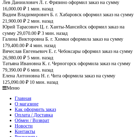
Лев Даниилович Л. г. Фрязино оформил заказ на сумму
16,000.00 ₽ 1 мин. назад
Вадим Владимирович Б. г. Хабаровск оформил заказ на сумму
21,900.00 ₽ 2 мин. назад
Юрий Тарасович Ц. г. Ханты-Мансийск оформил заказ на
сумму 29,070.00 ₽ 3 мин. назад
Галина Викторовна Б. г. Химки оформила заказ на сумму
179,400.00 ₽ 4 мин. назад
Вячеслав Евгеньевич Е. г. Чебоксары оформил заказ на сумму
26,980.00 ₽ 5 мин. назад
Татьяна Ивановна К. г. Черногорск оформила заказ на сумму
79,390.00 ₽ 6 мин. назад
Елена Антоновна Н. г. Чита оформила заказ на сумму
125,090.00 ₽ 10 мин. назад
Меню
Главная
О магазине
Как оформить заказ
Оплата / Доставка
Обмен / Возврат
Новости
Контакты
Реквизиты