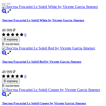
Люстра Foscarini Le Soleil White by Vicente Garcia Jimenez
49 999
₽
0
В корзину
В наличии
Люстра Foscarini Le Soleil Red by Vicente Garcia Jimenez
49 999
₽
0
В корзину
В наличии
Люстра Foscarini Le Soleil Copper by Vicente Garcia Jimenez