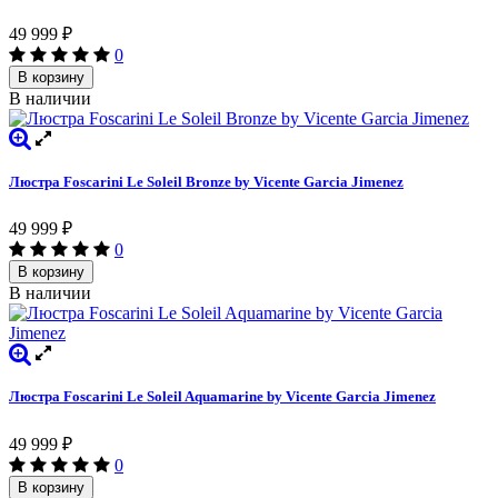
49 999
₽
0
В корзину
В наличии
Люстра Foscarini Le Soleil Bronze by Vicente Garcia Jimenez
49 999
₽
0
В корзину
В наличии
Люстра Foscarini Le Soleil Aquamarine by Vicente Garcia Jimenez
49 999
₽
0
В корзину