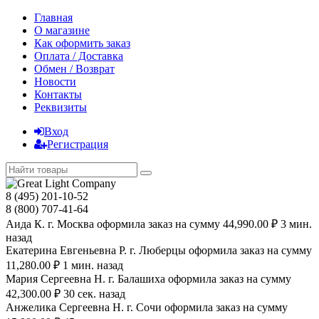
Главная
О магазине
Как оформить заказ
Оплата / Доставка
Обмен / Возврат
Новости
Контакты
Реквизиты
Вход
Регистрация
8 (495) 201-10-52
8 (800) 707-41-64
Аида К. г. Москва оформила заказ на сумму 44,990.00 ₽ 3 мин.
назад
Екатерина Евгеньевна Р. г. Люберцы оформила заказ на сумму
11,280.00 ₽ 1 мин. назад
Мария Сергеевна H. г. Балашиха оформила заказ на сумму
42,300.00 ₽ 30 сек. назад
Анжелика Сергеевна Н. г. Сочи оформила заказ на сумму