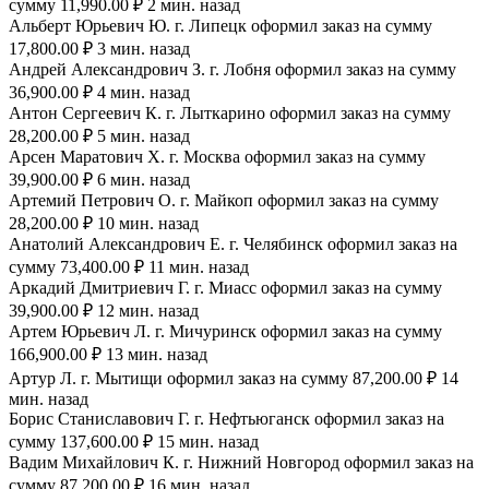
сумму 11,990.00 ₽ 2 мин. назад
Альберт Юрьевич Ю. г. Липецк оформил заказ на сумму
17,800.00 ₽ 3 мин. назад
Андрей Александрович З. г. Лобня оформил заказ на сумму
36,900.00 ₽ 4 мин. назад
Антон Сергеевич К. г. Лыткарино оформил заказ на сумму
28,200.00 ₽ 5 мин. назад
Арсен Маратович Х. г. Москва оформил заказ на сумму
39,900.00 ₽ 6 мин. назад
Артемий Петрович О. г. Майкоп оформил заказ на сумму
28,200.00 ₽ 10 мин. назад
Анатолий Александрович Е. г. Челябинск оформил заказ на
сумму 73,400.00 ₽ 11 мин. назад
Аркадий Дмитриевич Г. г. Миасс оформил заказ на сумму
39,900.00 ₽ 12 мин. назад
Артем Юрьевич Л. г. Мичуринск оформил заказ на сумму
166,900.00 ₽ 13 мин. назад
Артур Л. г. Мытищи оформил заказ на сумму 87,200.00 ₽ 14
мин. назад
Борис Станиславович Г. г. Нефтьюганск оформил заказ на
сумму 137,600.00 ₽ 15 мин. назад
Вадим Михайлович К. г. Нижний Новгород оформил заказ на
сумму 87,200.00 ₽ 16 мин. назад