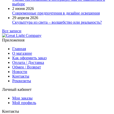
выборе
2 июня 2026
Современные предпочтения в дизайне освещения
29 апреля 2026
Скульптура из света – волшебство или реальность?
Все записи
Приложения
Главная
О магазине
Как оформить заказ
Оплата / Доставка
Обмен / Возврат
Новости
Контакты
Реквизиты
Личный кабинет
Мои заказы
Мой профиль
Контакты