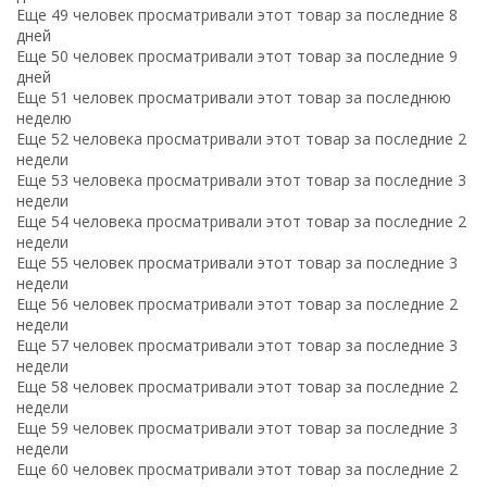
Еще 49 человек просматривали этот товар за последние 8
дней
Еще 50 человек просматривали этот товар за последние 9
дней
Еще 51 человек просматривали этот товар за последнюю
неделю
Еще 52 человека просматривали этот товар за последние 2
недели
Еще 53 человека просматривали этот товар за последние 3
недели
Еще 54 человека просматривали этот товар за последние 2
недели
Еще 55 человек просматривали этот товар за последние 3
недели
Еще 56 человек просматривали этот товар за последние 2
недели
Еще 57 человек просматривали этот товар за последние 3
недели
Еще 58 человек просматривали этот товар за последние 2
недели
Еще 59 человек просматривали этот товар за последние 3
недели
Еще 60 человек просматривали этот товар за последние 2