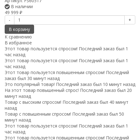
Артикул:
FS60517
В наличии
49 999
₽
-
+
В корзину
К сравнению
В избранное
Этот товар пользузется спросом! Последний заказ был 1
час назад
Этот товар пользузется спросом! Последний заказ был 1
час назад
Этот товар пользуется повышенным спросом! Последний
заказ был 30 минут назад
Это популярный товар! Последний заказ был 10 минут назад
На этот товар повышенный спрос! Последний заказ был 20
минут назад
Товар с высоким спросом! Последний заказ был 40 минут
назад
Товар с повышенным спросом! Последний заказ был 50
минут назад
Этот товар пользузется спросом! Последний заказ был 1
час назад
Этот товар пользуется повышенным спросом! Последний