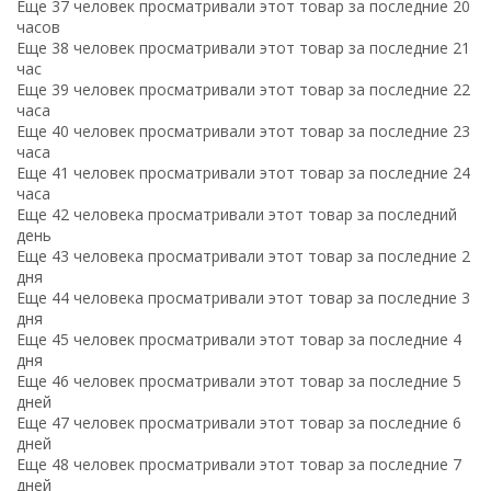
Еще 37 человек просматривали этот товар за последние 20
часов
Еще 38 человек просматривали этот товар за последние 21
час
Еще 39 человек просматривали этот товар за последние 22
часа
Еще 40 человек просматривали этот товар за последние 23
часа
Еще 41 человек просматривали этот товар за последние 24
часа
Еще 42 человека просматривали этот товар за последний
день
Еще 43 человека просматривали этот товар за последние 2
дня
Еще 44 человека просматривали этот товар за последние 3
дня
Еще 45 человек просматривали этот товар за последние 4
дня
Еще 46 человек просматривали этот товар за последние 5
дней
Еще 47 человек просматривали этот товар за последние 6
дней
Еще 48 человек просматривали этот товар за последние 7
дней