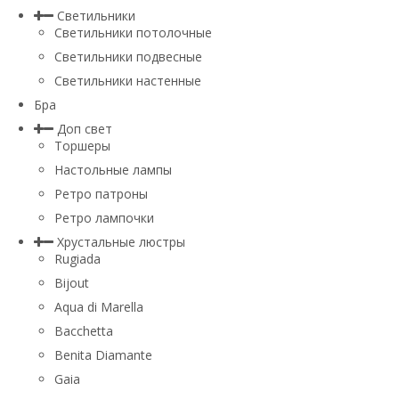
Светильники
Светильники потолочные
Светильники подвесные
Светильники настенные
Бра
Доп свет
Торшеры
Настольные лампы
Ретро патроны
Ретро лампочки
Хрустальные люстры
Rugiada
Bijout
Aqua di Marella
Bacchetta
Benita Diamante
Gaia