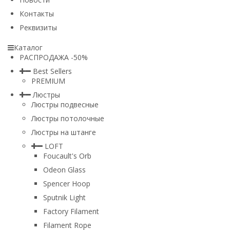
Контакты
Реквизиты
Каталог
РАСПРОДАЖА -50%
Best Sellers
PREMIUM
Люстры
Люстры подвесные
Люстры потолочные
Люстры на штанге
LOFT
Foucault's Orb
Odeon Glass
Spencer Hoop
Sputnik Light
Factory Filament
Filament Rope