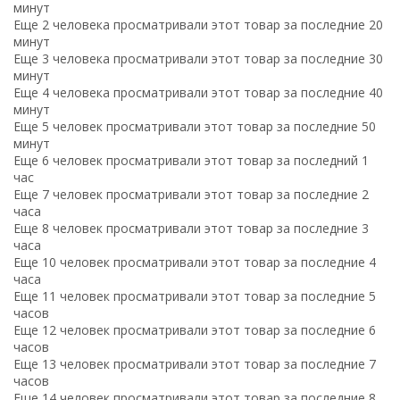
минут
Еще 2 человека просматривали этот товар за последние 20
минут
Еще 3 человека просматривали этот товар за последние 30
минут
Еще 4 человека просматривали этот товар за последние 40
минут
Еще 5 человек просматривали этот товар за последние 50
минут
Еще 6 человек просматривали этот товар за последний 1
час
Еще 7 человек просматривали этот товар за последние 2
часа
Еще 8 человек просматривали этот товар за последние 3
часа
Еще 10 человек просматривали этот товар за последние 4
часа
Еще 11 человек просматривали этот товар за последние 5
часов
Еще 12 человек просматривали этот товар за последние 6
часов
Еще 13 человек просматривали этот товар за последние 7
часов
Еще 14 человек просматривали этот товар за последние 8