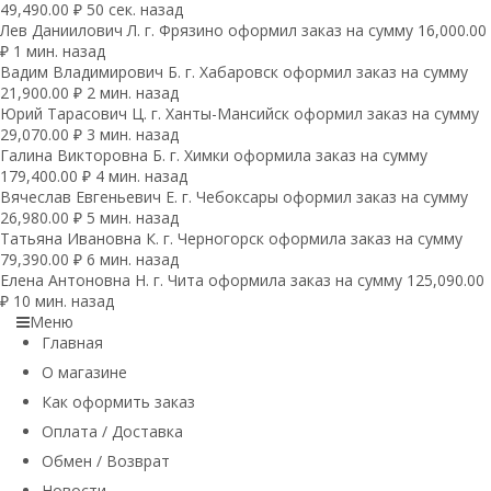
49,490.00 ₽ 50 сек. назад
Лев Даниилович Л. г. Фрязино оформил заказ на сумму 16,000.00
₽ 1 мин. назад
Вадим Владимирович Б. г. Хабаровск оформил заказ на сумму
21,900.00 ₽ 2 мин. назад
Юрий Тарасович Ц. г. Ханты-Мансийск оформил заказ на сумму
29,070.00 ₽ 3 мин. назад
Галина Викторовна Б. г. Химки оформила заказ на сумму
179,400.00 ₽ 4 мин. назад
Вячеслав Евгеньевич Е. г. Чебоксары оформил заказ на сумму
26,980.00 ₽ 5 мин. назад
Татьяна Ивановна К. г. Черногорск оформила заказ на сумму
79,390.00 ₽ 6 мин. назад
Елена Антоновна Н. г. Чита оформила заказ на сумму 125,090.00
₽ 10 мин. назад
Меню
Главная
О магазине
Как оформить заказ
Оплата / Доставка
Обмен / Возврат
Новости