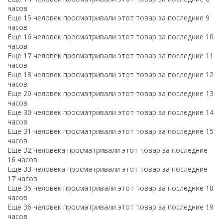
часов
Еще 15 человек просматривали этот товар за последние 9
часов
Еще 16 человек просматривали этот товар за последние 10
часов
Еще 17 человек просматривали этот товар за последние 11
часов
Еще 18 человек просматривали этот товар за последние 12
часов
Еще 20 человек просматривали этот товар за последние 13
часов
Еще 30 человек просматривали этот товар за последние 14
часов
Еще 31 человек просматривали этот товар за последние 15
часов
Еще 32 человека просматривали этот товар за последние
16 часов
Еще 33 человека просматривали этот товар за последние
17 часов
Еще 35 человек просматривали этот товар за последние 18
часов
Еще 36 человек просматривали этот товар за последние 19
часов