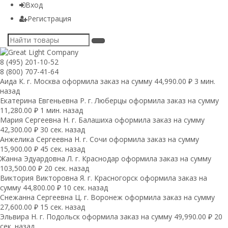
Вход
Регистрация
8 (495) 201-10-52
8 (800) 707-41-64
Аида К. г. Москва оформила заказ на сумму 44,990.00 ₽ 3 мин.
назад
Екатерина Евгеньевна Р. г. Люберцы оформила заказ на сумму
11,280.00 ₽ 1 мин. назад
Мария Сергеевна H. г. Балашиха оформила заказ на сумму
42,300.00 ₽ 30 сек. назад
Анжелика Сергеевна Н. г. Сочи оформила заказ на сумму
15,900.00 ₽ 45 сек. назад
Жанна Эдуардовна Л. г. Краснодар оформила заказ на сумму
103,500.00 ₽ 20 сек. назад
Виктория Викторовна Я. г. Красногорск оформила заказ на
сумму 44,800.00 ₽ 10 сек. назад
Снежанна Сергеевна Ц. г. Воронеж оформила заказ на сумму
27,600.00 ₽ 15 сек. назад
Эльвира Н. г. Подольск оформила заказ на сумму 49,990.00 ₽ 20
сек. назад