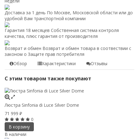
недели
Доставка за 1 день
По Москве, Московской области или до
удобной Вам транспортной компании
Гарантия 18 месяцев
Собственная система контроля
качества, плюс гарантия от производителя
Возврат и обмен
Возврат и обмен товара в соотвествии с
законом о Защите прав потребителя
Обзор
Характеристики
Отзывы
С этим товаром также покупают
Люстра Sinfonia di Luce Silver Dome
71 999
₽
0
В корзину
В наличии