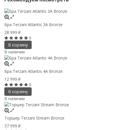
Бра Terzani Atlantis 3A Bronze
28 999
₽
0
В корзину
В наличии
Бра Terzani Atlantis 4A Bronze
12 999
₽
0
В корзину
В наличии
Торшер Terzani Stream Bronze
37 999
₽