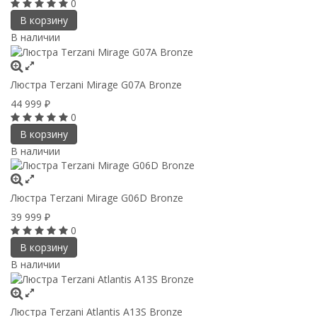
0
В корзину
В наличии
Люстра Terzani Mirage G07A Bronze
44 999
₽
0
В корзину
В наличии
Люстра Terzani Mirage G06D Bronze
39 999
₽
0
В корзину
В наличии
Люстра Terzani Atlantis A13S Bronze