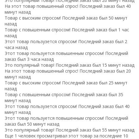
Это популярный товар! Последний заказ был 20 минут назад
На этот товар повышенный спрос! Последний заказ был 40
минут назад
Товар с высоким спросом! Последний заказ был 50 минут
назад
Товар с повышенным спросом! Последний заказ был 1 час
назад
Этот товар пользузется спросом! Последний заказ был 2
часа назад
Этот товар пользуется повышенным спросом! Последний
заказ был 3 часа назад
Это популярный товар! Последний заказ был 15 минут назад
На этот товар повышенный спрос! Последний заказ был 20
минут назад
Товар с высоким спросом! Последний заказ был 25 минут
назад
Товар с повышенным спросом! Последний заказ был 35
минут назад
Этот товар пользузется спросом! Последний заказ был 40
минут назад
Этот товар пользуется повышенным спросом! Последний
заказ был 50 минут назад
Это популярный товар! Последний заказ был 55 минут назад
Еще 1 человек просматривал этот товар за последние 10