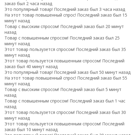
заказ был 2 часа назад
Это популярный товар! Последний заказ был 3 часа назад
На этот товар повышенный спрос! Последний заказ был 15
минут назад
Товар с высоким спросом! Последний заказ был 20 минут
назад
Товар с повышенным спросом! Последний заказ был 25
минут назад
Этот товар пользузется спросом! Последний заказ был 35
минут назад
Этот товар пользуется повышенным спросом! Последний
заказ был 40 минут назад
Это популярный товар! Последний заказ был 50 минут назад
На этот товар повышенный спрос! Последний заказ был 55
минут назад
Товар с высоким спросом! Последний заказ был 5 минут
назад
Товар с повышенным спросом! Последний заказ был 1 час
назад
Этот товар пользузется спросом! Последний заказ был 30
минут назад
Этот товар пользуется повышенным спросом! Последний
заказ был 10 минут назад