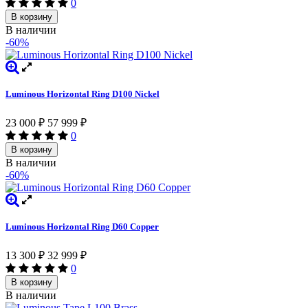
0
В корзину
В наличии
-60%
Luminous Horizontal Ring D100 Nickel
23 000
₽
57 999
₽
0
В корзину
В наличии
-60%
Luminous Horizontal Ring D60 Copper
13 300
₽
32 999
₽
0
В корзину
В наличии