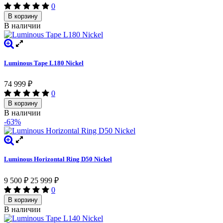
0
В корзину
В наличии
Luminous Tape L180 Nickel
74 999
₽
0
В корзину
В наличии
-63%
Luminous Horizontal Ring D50 Nickel
9 500
₽
25 999
₽
0
В корзину
В наличии