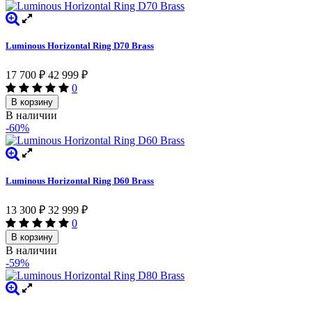
Luminous Horizontal Ring D70 Brass
17 700
₽
42 999
₽
0
В корзину
В наличии
-60%
Luminous Horizontal Ring D60 Brass
13 300
₽
32 999
₽
0
В корзину
В наличии
-59%