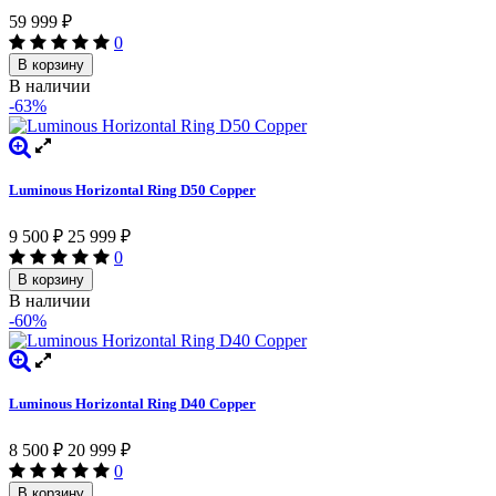
59 999
₽
0
В корзину
В наличии
-63%
Luminous Horizontal Ring D50 Copper
9 500
₽
25 999
₽
0
В корзину
В наличии
-60%
Luminous Horizontal Ring D40 Copper
8 500
₽
20 999
₽
0
В корзину