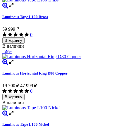
Luminous Tape L100 Brass
59 999
₽
0
В корзину
В наличии
-59%
Luminous Horizontal Ring D80 Copper
19 700
₽
47 999
₽
0
В корзину
В наличии
Luminous Tape L100 Nickel