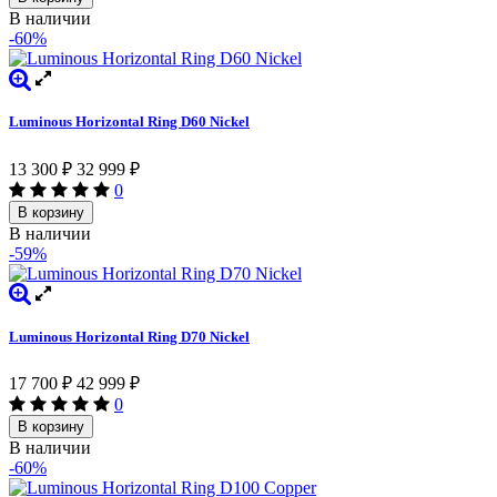
В наличии
-60%
Luminous Horizontal Ring D60 Nickel
13 300
₽
32 999
₽
0
В корзину
В наличии
-59%
Luminous Horizontal Ring D70 Nickel
17 700
₽
42 999
₽
0
В корзину
В наличии
-60%