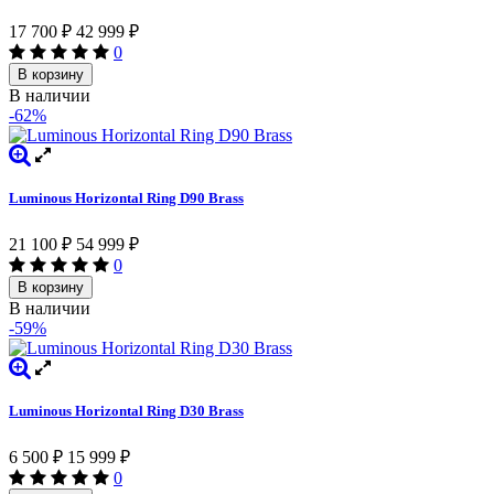
17 700
₽
42 999
₽
0
В корзину
В наличии
-62%
Luminous Horizontal Ring D90 Brass
21 100
₽
54 999
₽
0
В корзину
В наличии
-59%
Luminous Horizontal Ring D30 Brass
6 500
₽
15 999
₽
0