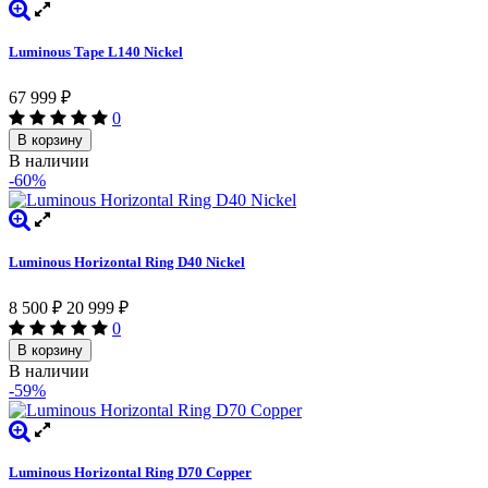
Luminous Tape L140 Nickel
67 999
₽
0
В корзину
В наличии
-60%
Luminous Horizontal Ring D40 Nickel
8 500
₽
20 999
₽
0
В корзину
В наличии
-59%
Luminous Horizontal Ring D70 Copper