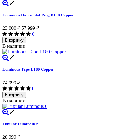
Luminous Horizontal Ring D100 Copper
23 000
₽
57 999
₽
0
В корзину
В наличии
Luminous Tape L180 Copper
74 999
₽
0
В корзину
В наличии
Tubular Luminous 6
28 999
₽