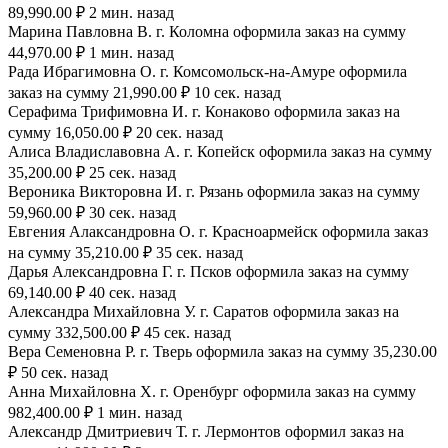
89,990.00 ₽ 2 мин. назад
Марина Павловна В. г. Коломна оформила заказ на сумму
44,970.00 ₽ 1 мин. назад
Рада Ибрагимовна О. г. Комсомольск-на-Амуре оформила
заказ на сумму 21,990.00 ₽ 10 сек. назад
Серафима Трифимовна И. г. Конаково оформила заказ на
сумму 16,050.00 ₽ 20 сек. назад
Алиса Владиславовна А. г. Копейск оформила заказ на сумму
35,200.00 ₽ 25 сек. назад
Вероника Викторовна И. г. Рязань оформила заказ на сумму
59,960.00 ₽ 30 сек. назад
Евгения Алаксандровна О. г. Красноармейск оформила заказ
на сумму 35,210.00 ₽ 35 сек. назад
Дарья Александровна Г. г. Псков оформила заказ на сумму
69,140.00 ₽ 40 сек. назад
Александра Михайловна У. г. Саратов оформила заказ на
сумму 332,500.00 ₽ 45 сек. назад
Вера Семеновна Р. г. Тверь оформила заказ на сумму 35,230.00
₽ 50 сек. назад
Анна Михайловна Х. г. Оренбург оформила заказ на сумму
982,400.00 ₽ 1 мин. назад
Александр Дмитриевич Т. г. Лермонтов оформил заказ на