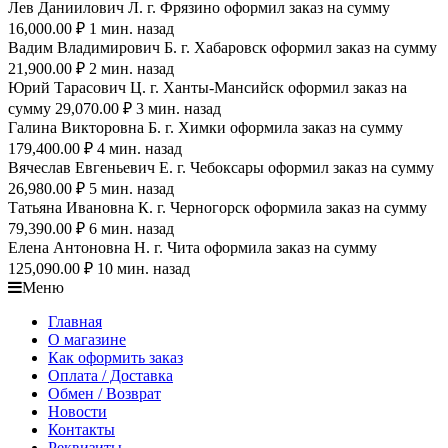
Лев Даниилович Л. г. Фрязино оформил заказ на сумму
16,000.00 ₽ 1 мин. назад
Вадим Владимирович Б. г. Хабаровск оформил заказ на сумму
21,900.00 ₽ 2 мин. назад
Юрий Тарасович Ц. г. Ханты-Мансийск оформил заказ на
сумму 29,070.00 ₽ 3 мин. назад
Галина Викторовна Б. г. Химки оформила заказ на сумму
179,400.00 ₽ 4 мин. назад
Вячеслав Евгеньевич Е. г. Чебоксары оформил заказ на сумму
26,980.00 ₽ 5 мин. назад
Татьяна Ивановна К. г. Черногорск оформила заказ на сумму
79,390.00 ₽ 6 мин. назад
Елена Антоновна Н. г. Чита оформила заказ на сумму
125,090.00 ₽ 10 мин. назад
Меню
Главная
О магазине
Как оформить заказ
Оплата / Доставка
Обмен / Возврат
Новости
Контакты
Реквизиты