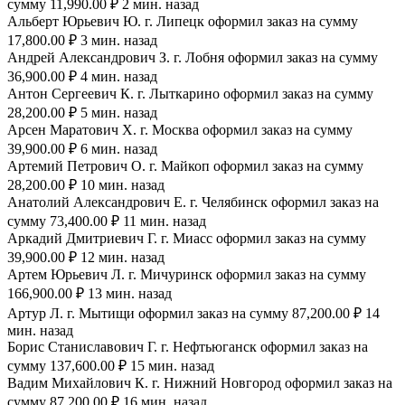
сумму 11,990.00 ₽ 2 мин. назад
Альберт Юрьевич Ю. г. Липецк оформил заказ на сумму
17,800.00 ₽ 3 мин. назад
Андрей Александрович З. г. Лобня оформил заказ на сумму
36,900.00 ₽ 4 мин. назад
Антон Сергеевич К. г. Лыткарино оформил заказ на сумму
28,200.00 ₽ 5 мин. назад
Арсен Маратович Х. г. Москва оформил заказ на сумму
39,900.00 ₽ 6 мин. назад
Артемий Петрович О. г. Майкоп оформил заказ на сумму
28,200.00 ₽ 10 мин. назад
Анатолий Александрович Е. г. Челябинск оформил заказ на
сумму 73,400.00 ₽ 11 мин. назад
Аркадий Дмитриевич Г. г. Миасс оформил заказ на сумму
39,900.00 ₽ 12 мин. назад
Артем Юрьевич Л. г. Мичуринск оформил заказ на сумму
166,900.00 ₽ 13 мин. назад
Артур Л. г. Мытищи оформил заказ на сумму 87,200.00 ₽ 14
мин. назад
Борис Станиславович Г. г. Нефтьюганск оформил заказ на
сумму 137,600.00 ₽ 15 мин. назад
Вадим Михайлович К. г. Нижний Новгород оформил заказ на
сумму 87,200.00 ₽ 16 мин. назад