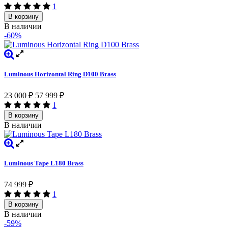
1
В корзину
В наличии
-60%
Luminous Horizontal Ring D100 Brass
23 000
₽
57 999
₽
1
В корзину
В наличии
Luminous Tape L180 Brass
74 999
₽
1
В корзину
В наличии
-59%