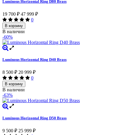
Luminous Horizontal Ring D80 Brass
19 700
₽
47 999
₽
0
В корзину
В наличии
-60%
Luminous Horizontal Ring D40 Brass
8 500
₽
20 999
₽
0
В корзину
В наличии
-63%
Luminous Horizontal Ring D50 Brass
9 500
₽
25 999
₽