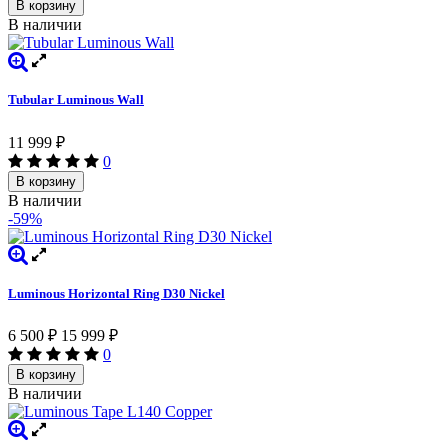
В корзину
В наличии
Tubular Luminous Wall
11 999
₽
0
В корзину
В наличии
-59%
Luminous Horizontal Ring D30 Nickel
6 500
₽
15 999
₽
0
В корзину
В наличии