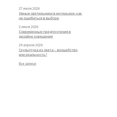
27 июля 2026
Умные светильники в интерьере: как
не ошибиться в выборе
2 июня 2026
Современные предпочтения в
дизайне освещения
29 апреля 2026
Скульптура из света – волшебство
или реальность?
Все записи