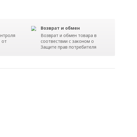
Возврат и обмен
онтроля
Возврат и обмен товара в
я от
соотвествии с законом о
Защите прав потребителя