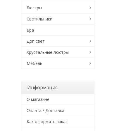
Люстры
Светильники
Бра
Доп свет
Хрустальные люстры
Мебель
Информация
О магазине
Оплата / Доставка
Как оформить заказ