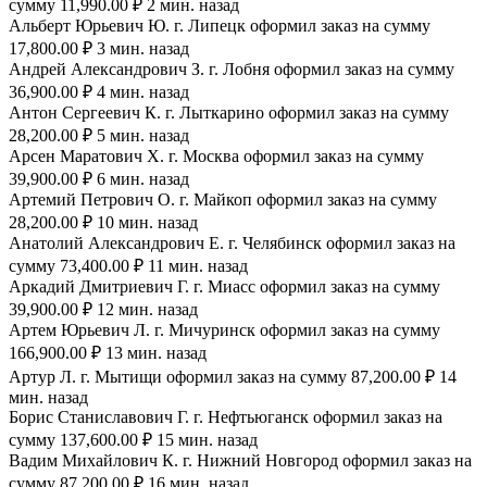
сумму 11,990.00 ₽ 2 мин. назад
Альберт Юрьевич Ю. г. Липецк оформил заказ на сумму
17,800.00 ₽ 3 мин. назад
Андрей Александрович З. г. Лобня оформил заказ на сумму
36,900.00 ₽ 4 мин. назад
Антон Сергеевич К. г. Лыткарино оформил заказ на сумму
28,200.00 ₽ 5 мин. назад
Арсен Маратович Х. г. Москва оформил заказ на сумму
39,900.00 ₽ 6 мин. назад
Артемий Петрович О. г. Майкоп оформил заказ на сумму
28,200.00 ₽ 10 мин. назад
Анатолий Александрович Е. г. Челябинск оформил заказ на
сумму 73,400.00 ₽ 11 мин. назад
Аркадий Дмитриевич Г. г. Миасс оформил заказ на сумму
39,900.00 ₽ 12 мин. назад
Артем Юрьевич Л. г. Мичуринск оформил заказ на сумму
166,900.00 ₽ 13 мин. назад
Артур Л. г. Мытищи оформил заказ на сумму 87,200.00 ₽ 14
мин. назад
Борис Станиславович Г. г. Нефтьюганск оформил заказ на
сумму 137,600.00 ₽ 15 мин. назад
Вадим Михайлович К. г. Нижний Новгород оформил заказ на
сумму 87,200.00 ₽ 16 мин. назад