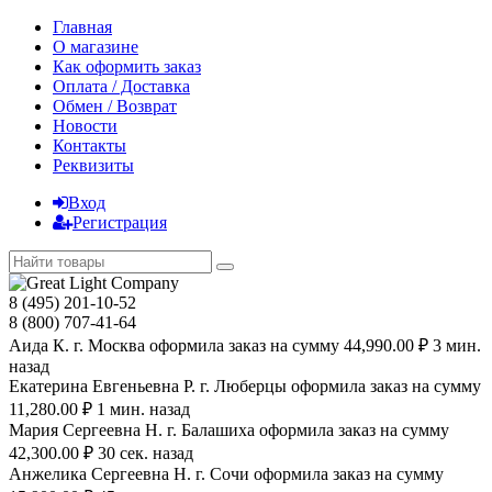
Главная
О магазине
Как оформить заказ
Оплата / Доставка
Обмен / Возврат
Новости
Контакты
Реквизиты
Вход
Регистрация
8 (495) 201-10-52
8 (800) 707-41-64
Аида К. г. Москва оформила заказ на сумму 44,990.00 ₽ 3 мин.
назад
Екатерина Евгеньевна Р. г. Люберцы оформила заказ на сумму
11,280.00 ₽ 1 мин. назад
Мария Сергеевна H. г. Балашиха оформила заказ на сумму
42,300.00 ₽ 30 сек. назад
Анжелика Сергеевна Н. г. Сочи оформила заказ на сумму