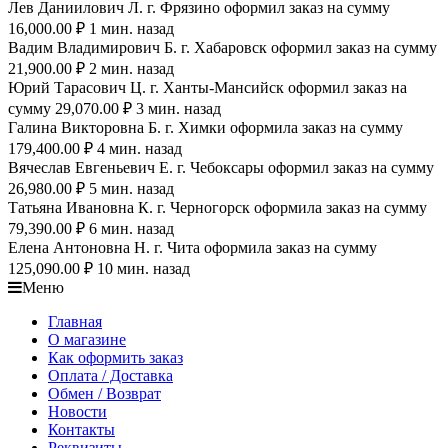
Лев Даниилович Л. г. Фрязино оформил заказ на сумму
16,000.00 ₽ 1 мин. назад
Вадим Владимирович Б. г. Хабаровск оформил заказ на сумму
21,900.00 ₽ 2 мин. назад
Юрий Тарасович Ц. г. Ханты-Мансийск оформил заказ на
сумму 29,070.00 ₽ 3 мин. назад
Галина Викторовна Б. г. Химки оформила заказ на сумму
179,400.00 ₽ 4 мин. назад
Вячеслав Евгеньевич Е. г. Чебоксары оформил заказ на сумму
26,980.00 ₽ 5 мин. назад
Татьяна Ивановна К. г. Черногорск оформила заказ на сумму
79,390.00 ₽ 6 мин. назад
Елена Антоновна Н. г. Чита оформила заказ на сумму
125,090.00 ₽ 10 мин. назад
Меню
Главная
О магазине
Как оформить заказ
Оплата / Доставка
Обмен / Возврат
Новости
Контакты
Реквизиты