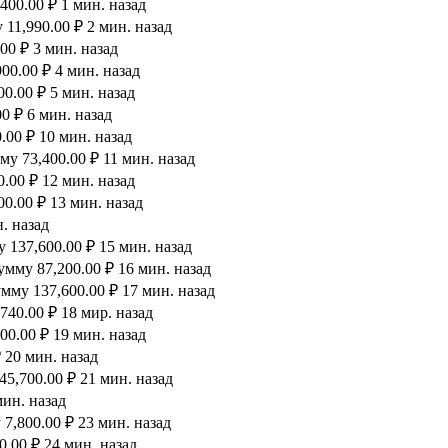
00.00 ₽ 1 мин. назад
11,990.00 ₽ 2 мин. назад
00 ₽ 3 мин. назад
00.00 ₽ 4 мин. назад
0.00 ₽ 5 мин. назад
0 ₽ 6 мин. назад
00 ₽ 10 мин. назад
у 73,400.00 ₽ 11 мин. назад
.00 ₽ 12 мин. назад
0.00 ₽ 13 мин. назад
. назад
 137,600.00 ₽ 15 мин. назад
мму 87,200.00 ₽ 16 мин. назад
мму 137,600.00 ₽ 17 мин. назад
40.00 ₽ 18 мир. назад
00.00 ₽ 19 мин. назад
 20 мин. назад
5,700.00 ₽ 21 мин. назад
мин. назад
7,800.00 ₽ 23 мин. назад
.00 ₽ 24 мин. назад