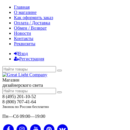
Главная
О магазине
Как оформить заказ
Оплата / Доставка
Обмен / Возврат
Новости
Контакты
Реквизиты
Вход
Регистрация
Магазин
дизайнерского света
8 (495) 201-10-52
8 (800) 707-41-64
Звонок по России бесплатно
Пн—Сб 09:00—19:00