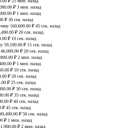
.00 ₽ 25 мин. назад
80.00 ₽ 3 мин. назад
00.00 ₽ 1 мин. назад
0 ₽ 30 сек. назад
мму 160,600.00 ₽ 45 сек. назад
490.00 ₽ 20 сек. назад
00 ₽ 10 сек. назад
 59,190.00 ₽ 15 сек. назад
6,000.00 ₽ 20 сек. назад
800.00 ₽ 2 мин. назад
00.00 ₽ 1 мин. назад
0.00 ₽ 10 сек. назад
00 ₽ 20 сек. назад
00 ₽ 25 сек. назад
90.00 ₽ 30 сек. назад
.00 ₽ 35 сек. назад
.00 ₽ 40 сек. назад
 ₽ 45 сек. назад
9,490.00 ₽ 50 сек. назад
0 ₽ 1 мин. назад
,900.00 ₽ 2 мин. назад