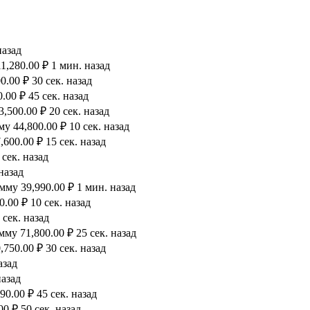
назад
1,280.00 ₽ 1 мин. назад
.00 ₽ 30 сек. назад
00 ₽ 45 сек. назад
500.00 ₽ 20 сек. назад
 44,800.00 ₽ 10 сек. назад
600.00 ₽ 15 сек. назад
сек. назад
назад
му 39,990.00 ₽ 1 мин. назад
.00 ₽ 10 сек. назад
 сек. назад
му 71,800.00 ₽ 25 сек. назад
750.00 ₽ 30 сек. назад
азад
назад
0.00 ₽ 45 сек. назад
0 ₽ 50 сек. назад