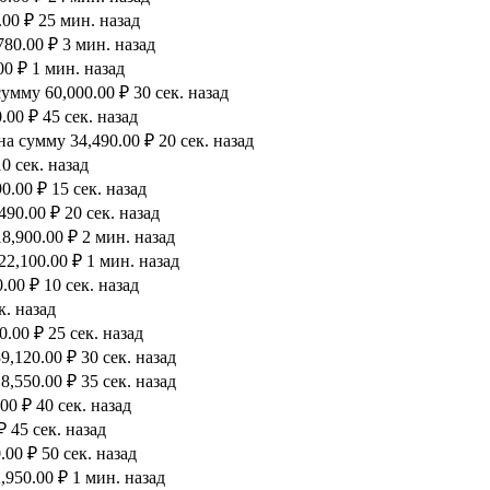
00 ₽ 25 мин. назад
80.00 ₽ 3 мин. назад
0 ₽ 1 мин. назад
мму 60,000.00 ₽ 30 сек. назад
00 ₽ 45 сек. назад
а сумму 34,490.00 ₽ 20 сек. назад
0 сек. назад
.00 ₽ 15 сек. назад
90.00 ₽ 20 сек. назад
8,900.00 ₽ 2 мин. назад
2,100.00 ₽ 1 мин. назад
00 ₽ 10 сек. назад
к. назад
.00 ₽ 25 сек. назад
,120.00 ₽ 30 сек. назад
,550.00 ₽ 35 сек. назад
0 ₽ 40 сек. назад
 45 сек. назад
00 ₽ 50 сек. назад
950.00 ₽ 1 мин. назад