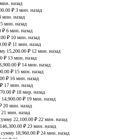
 мин. назад
0.00 ₽ 3 мин. назад
4 мин. назад
 5 мин. назад
 ₽ 6 мин. назад
00 ₽ 10 мин. назад
.00 ₽ 11 мин. назад
у 15,200.00 ₽ 12 мин. назад
0 ₽ 13 мин. назад
,900.00 ₽ 14 мин. назад
0.00 ₽ 15 мин. назад
00 ₽ 16 мин. назад
₽ 17 мин. назад
0.00 ₽ 18 мир. назад
14,900.00 ₽ 19 мин. назад
₽ 20 мин. назад
 21 мин. назад
умму 22,100.00 ₽ 22 мин. назад
46,300.00 ₽ 23 мин. назад
сумму 18,960.00 ₽ 24 мин. назад