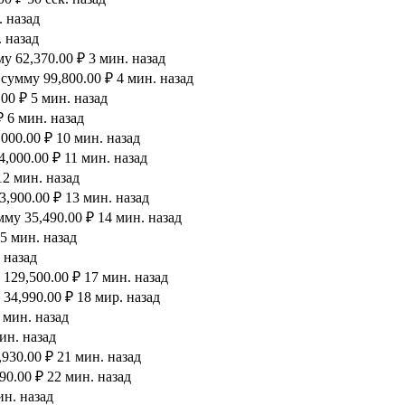
. назад
 назад
 62,370.00 ₽ 3 мин. назад
сумму 99,800.00 ₽ 4 мин. назад
00 ₽ 5 мин. назад
 6 мин. назад
000.00 ₽ 10 мин. назад
,000.00 ₽ 11 мин. назад
12 мин. назад
,900.00 ₽ 13 мин. назад
му 35,490.00 ₽ 14 мин. назад
5 мин. назад
 назад
129,500.00 ₽ 17 мин. назад
34,990.00 ₽ 18 мир. назад
 мин. назад
ин. назад
930.00 ₽ 21 мин. назад
90.00 ₽ 22 мин. назад
ин. назад