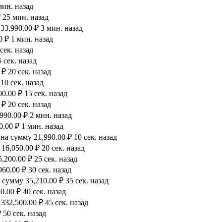
мин. назад
 25 мин. назад
33,990.00 ₽ 3 мин. назад
0 ₽ 1 мин. назад
сек. назад
 сек. назад
₽ 20 сек. назад
10 сек. назад
.00 ₽ 15 сек. назад
₽ 20 сек. назад
990.00 ₽ 2 мин. назад
.00 ₽ 1 мин. назад
а сумму 21,990.00 ₽ 10 сек. назад
6,050.00 ₽ 20 сек. назад
200.00 ₽ 25 сек. назад
60.00 ₽ 30 сек. назад
сумму 35,210.00 ₽ 35 сек. назад
.00 ₽ 40 сек. назад
32,500.00 ₽ 45 сек. назад
 50 сек. назад