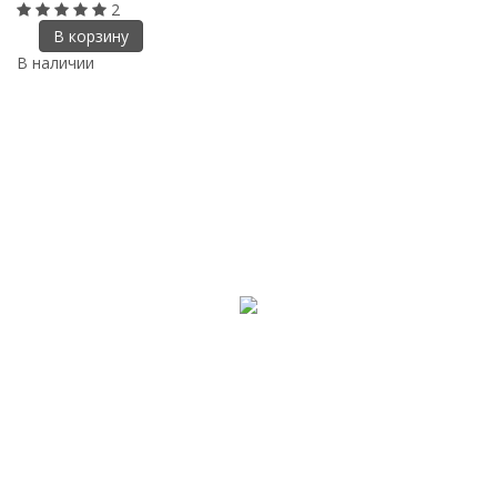
2
В корзину
В наличии