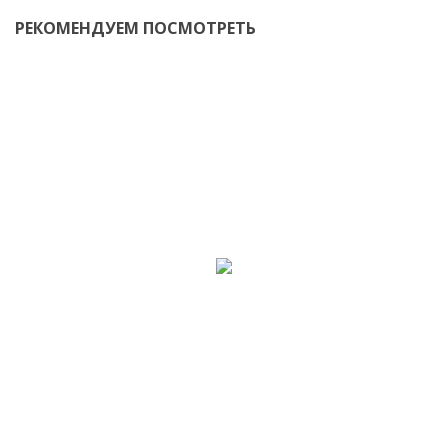
РЕКОМЕНДУЕМ ПОСМОТРЕТЬ