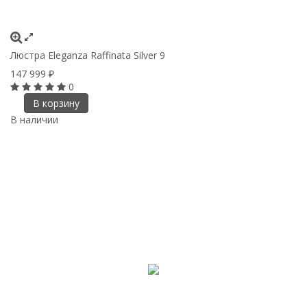
Люстра Eleganza Raffinata Silver 9
147 999
₽
0
В корзину
В наличии