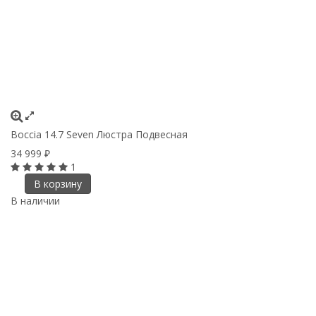
Boccia 14.7 Seven Люстра Подвесная
34 999
₽
1
В корзину
В наличии