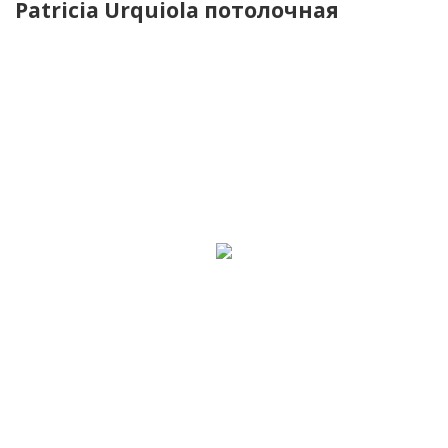
Patricia Urquiola потолочная