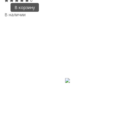
0
В корзину
В наличии