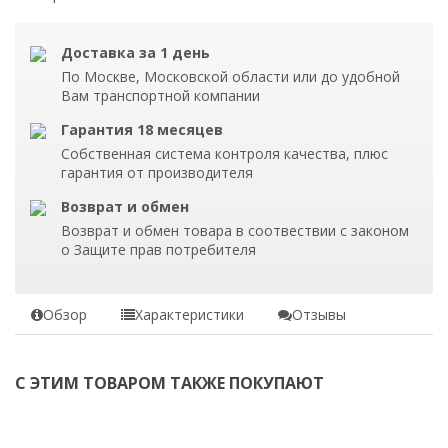
Доставка за 1 день
По Москве, Московской области или до удобной
Вам транспортной компании
Гарантия 18 месяцев
Собственная система контроля качества, плюс
гарантия от производителя
Возврат и обмен
Возврат и обмен товара в соотвествии с законом
о Защите прав потребителя
Обзор
Характеристики
Отзывы
С ЭТИМ ТОВАРОМ ТАКЖЕ ПОКУПАЮТ