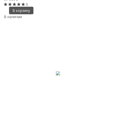
0
В корзину
В наличии