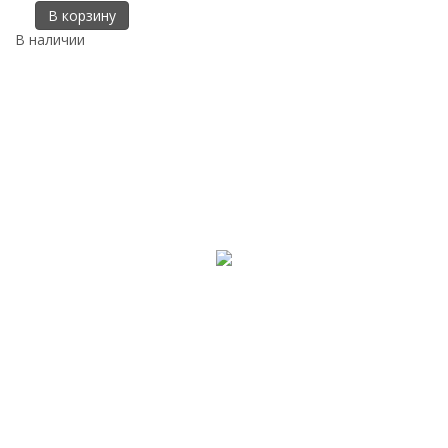
В корзину
В наличии