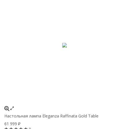
Настольная лампа Eleganza Raffinata Gold Table
61 999
₽