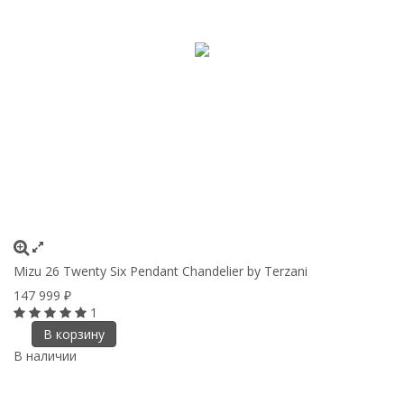
Mizu 26 Twenty Six Pendant Chandelier by Terzani
147 999
₽
1
В корзину
В наличии