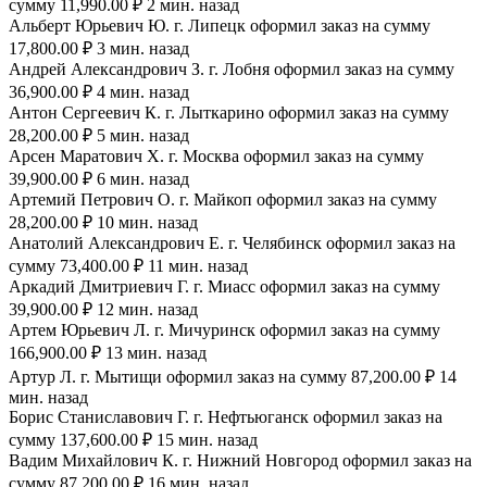
сумму 11,990.00 ₽ 2 мин. назад
Альберт Юрьевич Ю. г. Липецк оформил заказ на сумму
17,800.00 ₽ 3 мин. назад
Андрей Александрович З. г. Лобня оформил заказ на сумму
36,900.00 ₽ 4 мин. назад
Антон Сергеевич К. г. Лыткарино оформил заказ на сумму
28,200.00 ₽ 5 мин. назад
Арсен Маратович Х. г. Москва оформил заказ на сумму
39,900.00 ₽ 6 мин. назад
Артемий Петрович О. г. Майкоп оформил заказ на сумму
28,200.00 ₽ 10 мин. назад
Анатолий Александрович Е. г. Челябинск оформил заказ на
сумму 73,400.00 ₽ 11 мин. назад
Аркадий Дмитриевич Г. г. Миасс оформил заказ на сумму
39,900.00 ₽ 12 мин. назад
Артем Юрьевич Л. г. Мичуринск оформил заказ на сумму
166,900.00 ₽ 13 мин. назад
Артур Л. г. Мытищи оформил заказ на сумму 87,200.00 ₽ 14
мин. назад
Борис Станиславович Г. г. Нефтьюганск оформил заказ на
сумму 137,600.00 ₽ 15 мин. назад
Вадим Михайлович К. г. Нижний Новгород оформил заказ на
сумму 87,200.00 ₽ 16 мин. назад