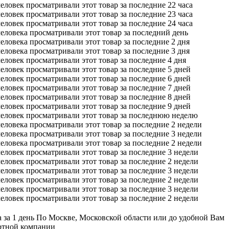
еловек просматривали этот товар за последние 22 часа
еловек просматривали этот товар за последние 23 часа
еловек просматривали этот товар за последние 24 часа
еловека просматривали этот товар за последний день
еловека просматривали этот товар за последние 2 дня
еловека просматривали этот товар за последние 3 дня
еловек просматривали этот товар за последние 4 дня
еловек просматривали этот товар за последние 5 дней
еловек просматривали этот товар за последние 6 дней
еловек просматривали этот товар за последние 7 дней
еловек просматривали этот товар за последние 8 дней
еловек просматривали этот товар за последние 9 дней
человек просматривали этот товар за последнюю неделю
еловека просматривали этот товар за последние 2 недели
еловека просматривали этот товар за последние 3 недели
еловека просматривали этот товар за последние 2 недели
еловек просматривали этот товар за последние 3 недели
еловек просматривали этот товар за последние 2 недели
еловек просматривали этот товар за последние 3 недели
еловек просматривали этот товар за последние 2 недели
еловек просматривали этот товар за последние 3 недели
еловек просматривали этот товар за последние 2 недели
 за 1 день
По Москве, Московской области или до удобной Вам
ртной компании