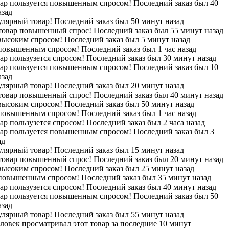
вар пользуется повышенным спросом! Последний заказ был 40
азад
лярный товар! Последний заказ был 50 минут назад
 товар повышенный спрос! Последний заказ был 55 минут назад
высоким спросом! Последний заказ был 5 минут назад
 повышенным спросом! Последний заказ был 1 час назад
ар пользузется спросом! Последний заказ был 30 минут назад
вар пользуется повышенным спросом! Последний заказ был 10
азад
лярный товар! Последний заказ был 20 минут назад
 товар повышенный спрос! Последний заказ был 40 минут назад
высоким спросом! Последний заказ был 50 минут назад
 повышенным спросом! Последний заказ был 1 час назад
ар пользузется спросом! Последний заказ был 2 часа назад
вар пользуется повышенным спросом! Последний заказ был 3
ад
лярный товар! Последний заказ был 15 минут назад
 товар повышенный спрос! Последний заказ был 20 минут назад
высоким спросом! Последний заказ был 25 минут назад
 повышенным спросом! Последний заказ был 35 минут назад
ар пользузется спросом! Последний заказ был 40 минут назад
вар пользуется повышенным спросом! Последний заказ был 50
азад
лярный товар! Последний заказ был 55 минут назад
ловек просматривал этот товар за последние 10 минут