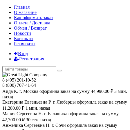
Главная
О магазине
Как оформить заказ
Оплата / Доставка
Обмен / Возврат
Новости
Контакты
Реквизиты
Вход
Регистрация
8 (495) 201-10-52
8 (800) 707-41-64
Аида К. г. Москва оформила заказ на сумму 44,990.00 ₽ 3 мин.
назад
Екатерина Евгеньевна Р. г. Люберцы оформила заказ на сумму
11,280.00 ₽ 1 мин. назад
Мария Сергеевна H. г. Балашиха оформила заказ на сумму
42,300.00 ₽ 30 сек. назад
Анжелика Сергеевна Н. г. Сочи оформила заказ на сумму