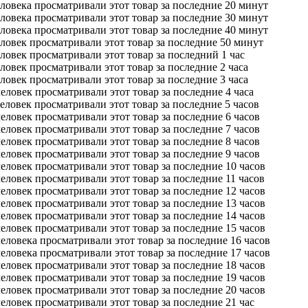
ловека просматривали этот товар за последние 20 минут
ловека просматривали этот товар за последние 30 минут
ловека просматривали этот товар за последние 40 минут
ловек просматривали этот товар за последние 50 минут
ловек просматривали этот товар за последний 1 час
ловек просматривали этот товар за последние 2 часа
ловек просматривали этот товар за последние 3 часа
еловек просматривали этот товар за последние 4 часа
еловек просматривали этот товар за последние 5 часов
еловек просматривали этот товар за последние 6 часов
еловек просматривали этот товар за последние 7 часов
еловек просматривали этот товар за последние 8 часов
еловек просматривали этот товар за последние 9 часов
еловек просматривали этот товар за последние 10 часов
еловек просматривали этот товар за последние 11 часов
еловек просматривали этот товар за последние 12 часов
еловек просматривали этот товар за последние 13 часов
еловек просматривали этот товар за последние 14 часов
еловек просматривали этот товар за последние 15 часов
еловека просматривали этот товар за последние 16 часов
еловека просматривали этот товар за последние 17 часов
еловек просматривали этот товар за последние 18 часов
еловек просматривали этот товар за последние 19 часов
еловек просматривали этот товар за последние 20 часов
еловек просматривали этот товар за последние 21 час