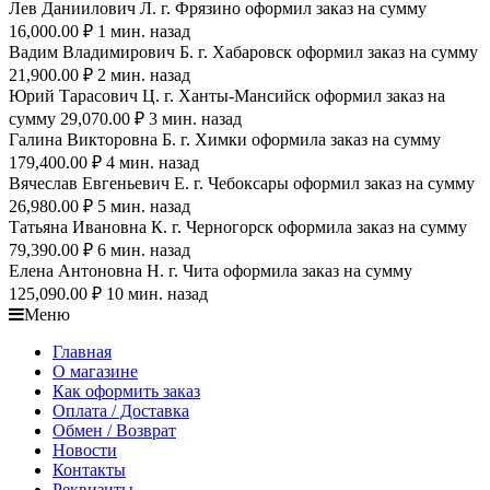
Лев Даниилович Л. г. Фрязино оформил заказ на сумму
16,000.00 ₽ 1 мин. назад
Вадим Владимирович Б. г. Хабаровск оформил заказ на сумму
21,900.00 ₽ 2 мин. назад
Юрий Тарасович Ц. г. Ханты-Мансийск оформил заказ на
сумму 29,070.00 ₽ 3 мин. назад
Галина Викторовна Б. г. Химки оформила заказ на сумму
179,400.00 ₽ 4 мин. назад
Вячеслав Евгеньевич Е. г. Чебоксары оформил заказ на сумму
26,980.00 ₽ 5 мин. назад
Татьяна Ивановна К. г. Черногорск оформила заказ на сумму
79,390.00 ₽ 6 мин. назад
Елена Антоновна Н. г. Чита оформила заказ на сумму
125,090.00 ₽ 10 мин. назад
Меню
Главная
О магазине
Как оформить заказ
Оплата / Доставка
Обмен / Возврат
Новости
Контакты
Реквизиты