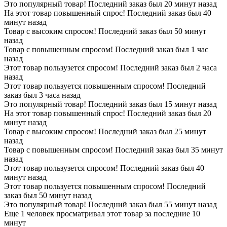
Это популярный товар! Последний заказ был 20 минут назад
На этот товар повышенный спрос! Последний заказ был 40
минут назад
Товар с высоким спросом! Последний заказ был 50 минут
назад
Товар с повышенным спросом! Последний заказ был 1 час
назад
Этот товар пользузется спросом! Последний заказ был 2 часа
назад
Этот товар пользуется повышенным спросом! Последний
заказ был 3 часа назад
Это популярный товар! Последний заказ был 15 минут назад
На этот товар повышенный спрос! Последний заказ был 20
минут назад
Товар с высоким спросом! Последний заказ был 25 минут
назад
Товар с повышенным спросом! Последний заказ был 35 минут
назад
Этот товар пользузется спросом! Последний заказ был 40
минут назад
Этот товар пользуется повышенным спросом! Последний
заказ был 50 минут назад
Это популярный товар! Последний заказ был 55 минут назад
Еще 1 человек просматривал этот товар за последние 10
минут