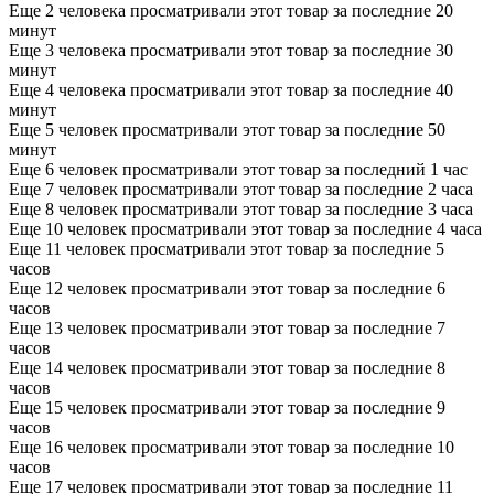
Еще 2 человека просматривали этот товар за последние 20
минут
Еще 3 человека просматривали этот товар за последние 30
минут
Еще 4 человека просматривали этот товар за последние 40
минут
Еще 5 человек просматривали этот товар за последние 50
минут
Еще 6 человек просматривали этот товар за последний 1 час
Еще 7 человек просматривали этот товар за последние 2 часа
Еще 8 человек просматривали этот товар за последние 3 часа
Еще 10 человек просматривали этот товар за последние 4 часа
Еще 11 человек просматривали этот товар за последние 5
часов
Еще 12 человек просматривали этот товар за последние 6
часов
Еще 13 человек просматривали этот товар за последние 7
часов
Еще 14 человек просматривали этот товар за последние 8
часов
Еще 15 человек просматривали этот товар за последние 9
часов
Еще 16 человек просматривали этот товар за последние 10
часов
Еще 17 человек просматривали этот товар за последние 11