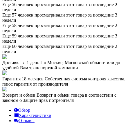
Еще 56 человек просматривали этот товар за последние 2
недели
Еще 57 человек просматривали этот товар за последние 3
недели
Еще 58 человек просматривали этот товар за последние 2
недели
Еще 59 человек просматривали этот товар за последние 3
недели
Еще 60 человек просматривали этот товар за последние 2
недели
Доставка за 1 день
По Москве, Московской области или до
удобной Вам транспортной компании
Гарантия 18 месяцев
Собственная система контроля качества,
плюс гарантия от производителя
Возврат и обмен
Возврат и обмен товара в соотвествии с
законом о Защите прав потребителя
Обзор
Характеристики
Отзывы