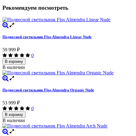
Рекомендуем посмотреть
Подвесной светильник Flos Almendra Linear Nude
59 999
₽
0
В корзину
В наличии
Подвесной светильник Flos Almendra Organic Nude
53 999
₽
0
В корзину
В наличии