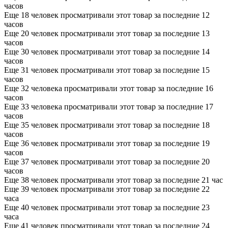
часов
Еще 18 человек просматривали этот товар за последние 12
часов
Еще 20 человек просматривали этот товар за последние 13
часов
Еще 30 человек просматривали этот товар за последние 14
часов
Еще 31 человек просматривали этот товар за последние 15
часов
Еще 32 человека просматривали этот товар за последние 16
часов
Еще 33 человека просматривали этот товар за последние 17
часов
Еще 35 человек просматривали этот товар за последние 18
часов
Еще 36 человек просматривали этот товар за последние 19
часов
Еще 37 человек просматривали этот товар за последние 20
часов
Еще 38 человек просматривали этот товар за последние 21 час
Еще 39 человек просматривали этот товар за последние 22
часа
Еще 40 человек просматривали этот товар за последние 23
часа
Еще 41 человек просматривали этот товар за последние 24