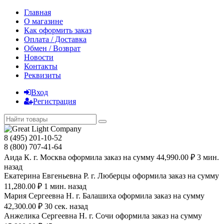
Главная
О магазине
Как оформить заказ
Оплата / Доставка
Обмен / Возврат
Новости
Контакты
Реквизиты
Вход
Регистрация
8 (495) 201-10-52
8 (800) 707-41-64
Аида К. г. Москва оформила заказ на сумму 44,990.00 ₽ 3 мин.
назад
Екатерина Евгеньевна Р. г. Люберцы оформила заказ на сумму
11,280.00 ₽ 1 мин. назад
Мария Сергеевна H. г. Балашиха оформила заказ на сумму
42,300.00 ₽ 30 сек. назад
Анжелика Сергеевна Н. г. Сочи оформила заказ на сумму