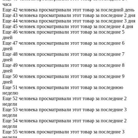
часа
Еще 42 человека просматривали этот товар за последний день
Еще 43 человека просматривали этот товар за последние 2 дня
Еще 44 человека просматривали этот товар за последние 3 дня
Еще 45 человек просматривали этот товар за последние 4 дня
Еще 46 человек просматривали этот товар за последние 5
дней
Еще 47 человек просматривали этот товар за последние 6
дней
Еще 48 человек просматривали этот товар за последние 7
дней
Еще 49 человек просматривали этот товар за последние 8
дней
Еще 50 человек просматривали этот товар за последние 9
дней
Еще 51 человек просматривали этот товар за последнюю
неделю
Еще 52 человека просматривали этот товар за последние 2
недели
Еще 53 человека просматривали этот товар за последние 3
недели
Еще 54 человека просматривали этот товар за последние 2
недели
Еще 55 человек просматривали этот товар за последние 3
недели