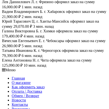
Лев Даниилович Л. г. Фрязино оформил заказ на сумму
16,000.00 ₽ 1 мин. назад
Вадим Владимирович Б. г. Хабаровск оформил заказ на сумму
21,900.00 ₽ 2 мин. назад
Юрий Тарасович Ц. г. Ханты-Мансийск оформил заказ на
сумму 29,070.00 ₽ 3 мин. назад
Галина Викторовна Б. г. Химки оформила заказ на сумму
179,400.00 ₽ 4 мин. назад
Вячеслав Евгеньевич Е. г. Чебоксары оформил заказ на сумму
26,980.00 ₽ 5 мин. назад
Татьяна Ивановна К. г. Черногорск оформила заказ на сумму
79,390.00 ₽ 6 мин. назад
Елена Антоновна Н. г. Чита оформила заказ на сумму
125,090.00 ₽ 10 мин. назад
Меню
Главная
О магазине
Как оформить заказ
Оплата / Доставка
Обмен / Возврат
Новости
Контакты
Реквизиты