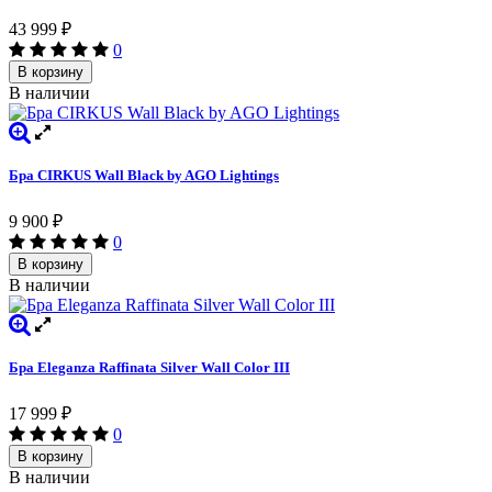
43 999
₽
0
В корзину
В наличии
Бра CIRKUS Wall Black by AGO Lightings
9 900
₽
0
В корзину
В наличии
Бра Eleganza Raffinata Silver Wall Сolor III
17 999
₽
0
В корзину
В наличии