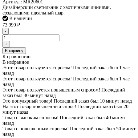
Артикул:
MR20601
Дизайнерский светильник с хаотичными линиями,
создающими идеальный шар.
В наличии
73 999
₽
-
+
В корзину
К сравнению
В избранное
Этот товар пользузется спросом! Последний заказ был 1 час
назад
Этот товар пользузется спросом! Последний заказ был 1 час
назад
Этот товар пользуется повышенным спросом! Последний
заказ был 30 минут назад
Это популярный товар! Последний заказ был 10 минут назад
На этот товар повышенный спрос! Последний заказ был 20
минут назад
Товар с высоким спросом! Последний заказ был 40 минут
назад
Товар с повышенным спросом! Последний заказ был 50 минут
назад