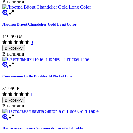
В наличии
Люстра Bijout Chandelier Gold Long Сolor
119 999
₽
0
В корзину
В наличии
Светильник Bolle Bubbles 14 Nickel Line
81 999
₽
1
В корзину
В наличии
Настольная лампа Sinfonia di Luce Gold Table