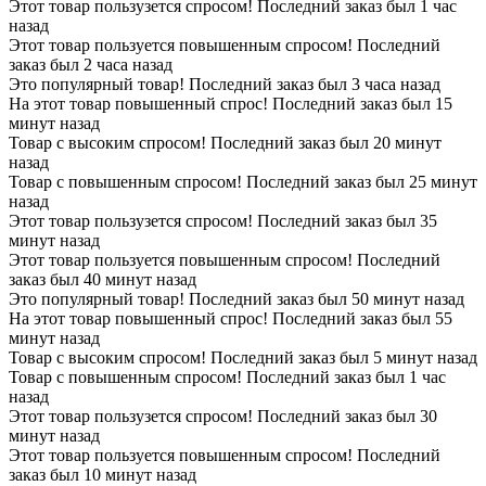
Этот товар пользузется спросом! Последний заказ был 1 час
назад
Этот товар пользуется повышенным спросом! Последний
заказ был 2 часа назад
Это популярный товар! Последний заказ был 3 часа назад
На этот товар повышенный спрос! Последний заказ был 15
минут назад
Товар с высоким спросом! Последний заказ был 20 минут
назад
Товар с повышенным спросом! Последний заказ был 25 минут
назад
Этот товар пользузется спросом! Последний заказ был 35
минут назад
Этот товар пользуется повышенным спросом! Последний
заказ был 40 минут назад
Это популярный товар! Последний заказ был 50 минут назад
На этот товар повышенный спрос! Последний заказ был 55
минут назад
Товар с высоким спросом! Последний заказ был 5 минут назад
Товар с повышенным спросом! Последний заказ был 1 час
назад
Этот товар пользузется спросом! Последний заказ был 30
минут назад
Этот товар пользуется повышенным спросом! Последний
заказ был 10 минут назад