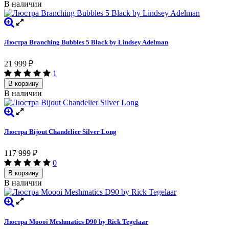
В наличии
Люстра Branching Bubbles 5 Black by Lindsey Adelman
21 999
₽
1
В корзину
В наличии
Люстра Bijout Chandelier Silver Long
117 999
₽
0
В корзину
В наличии
Люстра Moooi Meshmatics D90 by Rick Tegelaar