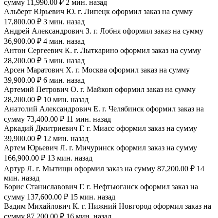
сумму 11,990.00 ₽ 2 мин. назад
Альберт Юрьевич Ю. г. Липецк оформил заказ на сумму
17,800.00 ₽ 3 мин. назад
Андрей Александрович З. г. Лобня оформил заказ на сумму
36,900.00 ₽ 4 мин. назад
Антон Сергеевич К. г. Лыткарино оформил заказ на сумму
28,200.00 ₽ 5 мин. назад
Арсен Маратович Х. г. Москва оформил заказ на сумму
39,900.00 ₽ 6 мин. назад
Артемий Петрович О. г. Майкоп оформил заказ на сумму
28,200.00 ₽ 10 мин. назад
Анатолий Александрович Е. г. Челябинск оформил заказ на
сумму 73,400.00 ₽ 11 мин. назад
Аркадий Дмитриевич Г. г. Миасс оформил заказ на сумму
39,900.00 ₽ 12 мин. назад
Артем Юрьевич Л. г. Мичуринск оформил заказ на сумму
166,900.00 ₽ 13 мин. назад
Артур Л. г. Мытищи оформил заказ на сумму 87,200.00 ₽ 14
мин. назад
Борис Станиславович Г. г. Нефтьюганск оформил заказ на
сумму 137,600.00 ₽ 15 мин. назад
Вадим Михайлович К. г. Нижний Новгород оформил заказ на
сумму 87,200.00 ₽ 16 мин. назад