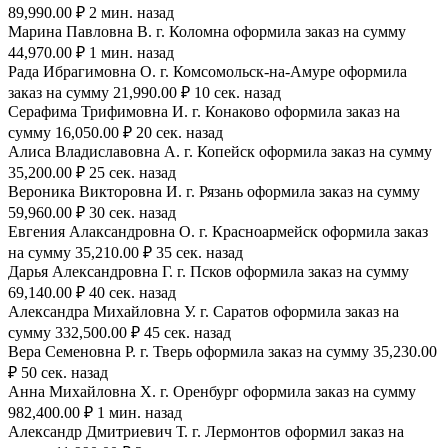
89,990.00 ₽ 2 мин. назад
Марина Павловна В. г. Коломна оформила заказ на сумму
44,970.00 ₽ 1 мин. назад
Рада Ибрагимовна О. г. Комсомольск-на-Амуре оформила
заказ на сумму 21,990.00 ₽ 10 сек. назад
Серафима Трифимовна И. г. Конаково оформила заказ на
сумму 16,050.00 ₽ 20 сек. назад
Алиса Владиславовна А. г. Копейск оформила заказ на сумму
35,200.00 ₽ 25 сек. назад
Вероника Викторовна И. г. Рязань оформила заказ на сумму
59,960.00 ₽ 30 сек. назад
Евгения Алаксандровна О. г. Красноармейск оформила заказ
на сумму 35,210.00 ₽ 35 сек. назад
Дарья Александровна Г. г. Псков оформила заказ на сумму
69,140.00 ₽ 40 сек. назад
Александра Михайловна У. г. Саратов оформила заказ на
сумму 332,500.00 ₽ 45 сек. назад
Вера Семеновна Р. г. Тверь оформила заказ на сумму 35,230.00
₽ 50 сек. назад
Анна Михайловна Х. г. Оренбург оформила заказ на сумму
982,400.00 ₽ 1 мин. назад
Александр Дмитриевич Т. г. Лермонтов оформил заказ на