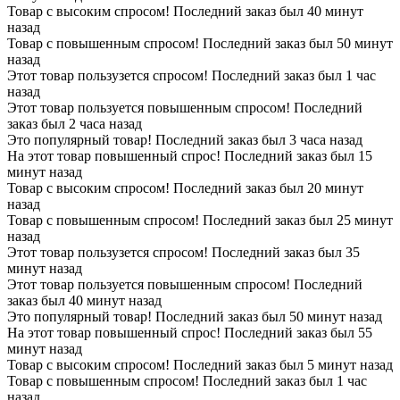
Товар с высоким спросом! Последний заказ был 40 минут
назад
Товар с повышенным спросом! Последний заказ был 50 минут
назад
Этот товар пользузется спросом! Последний заказ был 1 час
назад
Этот товар пользуется повышенным спросом! Последний
заказ был 2 часа назад
Это популярный товар! Последний заказ был 3 часа назад
На этот товар повышенный спрос! Последний заказ был 15
минут назад
Товар с высоким спросом! Последний заказ был 20 минут
назад
Товар с повышенным спросом! Последний заказ был 25 минут
назад
Этот товар пользузется спросом! Последний заказ был 35
минут назад
Этот товар пользуется повышенным спросом! Последний
заказ был 40 минут назад
Это популярный товар! Последний заказ был 50 минут назад
На этот товар повышенный спрос! Последний заказ был 55
минут назад
Товар с высоким спросом! Последний заказ был 5 минут назад
Товар с повышенным спросом! Последний заказ был 1 час
назад