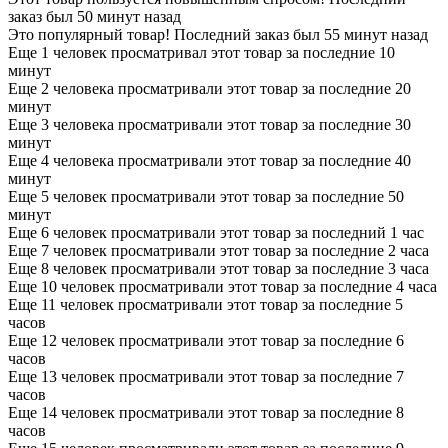
заказ был 50 минут назад
Это популярный товар! Последний заказ был 55 минут назад
Еще 1 человек просматривал этот товар за последние 10
минут
Еще 2 человека просматривали этот товар за последние 20
минут
Еще 3 человека просматривали этот товар за последние 30
минут
Еще 4 человека просматривали этот товар за последние 40
минут
Еще 5 человек просматривали этот товар за последние 50
минут
Еще 6 человек просматривали этот товар за последний 1 час
Еще 7 человек просматривали этот товар за последние 2 часа
Еще 8 человек просматривали этот товар за последние 3 часа
Еще 10 человек просматривали этот товар за последние 4 часа
Еще 11 человек просматривали этот товар за последние 5
часов
Еще 12 человек просматривали этот товар за последние 6
часов
Еще 13 человек просматривали этот товар за последние 7
часов
Еще 14 человек просматривали этот товар за последние 8
часов