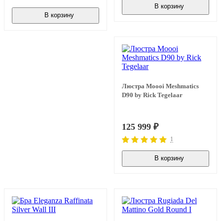
В корзину
В наличии
В корзину
В наличии
Люстра Moooi Meshmatics
D90 by Rick Tegelaar
125 999
₽
1
В корзину
В наличии