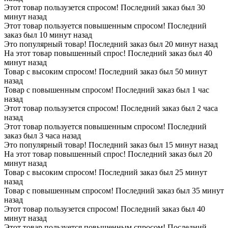
Этот товар пользузется спросом! Последний заказ был 30
минут назад
Этот товар пользуется повышенным спросом! Последний
заказ был 10 минут назад
Это популярный товар! Последний заказ был 20 минут назад
На этот товар повышенный спрос! Последний заказ был 40
минут назад
Товар с высоким спросом! Последний заказ был 50 минут
назад
Товар с повышенным спросом! Последний заказ был 1 час
назад
Этот товар пользузется спросом! Последний заказ был 2 часа
назад
Этот товар пользуется повышенным спросом! Последний
заказ был 3 часа назад
Это популярный товар! Последний заказ был 15 минут назад
На этот товар повышенный спрос! Последний заказ был 20
минут назад
Товар с высоким спросом! Последний заказ был 25 минут
назад
Товар с повышенным спросом! Последний заказ был 35 минут
назад
Этот товар пользузется спросом! Последний заказ был 40
минут назад
Этот товар пользуется повышенным спросом! Последний