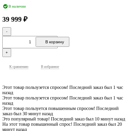
В наличии
39 999
₽
-
В корзину
+
К сравнению
В избранное
Этот товар пользузется спросом! Последний заказ был 1 час
назад
Этот товар пользузется спросом! Последний заказ был 1 час
назад
Этот товар пользуется повышенным спросом! Последний
заказ был 30 минут назад
Это популярный товар! Последний заказ был 10 минут назад
На этот товар повышенный спрос! Последний заказ был 20
минут назад