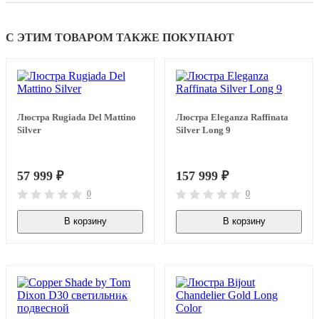
С ЭТИМ ТОВАРОМ ТАКЖЕ ПОКУПАЮТ
Люстра Rugiada Del Mattino
Люстра Eleganza Raffinata
Silver
Silver Long 9
57 999
₽
157 999
₽
0
0
В корзину
В корзину
В наличии
В наличии
-50%