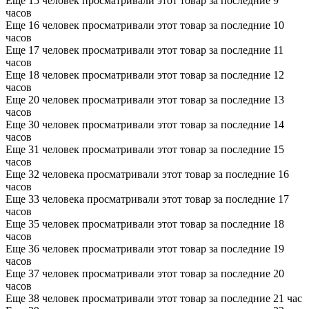
Еще 15 человек просматривали этот товар за последние 9
часов
Еще 16 человек просматривали этот товар за последние 10
часов
Еще 17 человек просматривали этот товар за последние 11
часов
Еще 18 человек просматривали этот товар за последние 12
часов
Еще 20 человек просматривали этот товар за последние 13
часов
Еще 30 человек просматривали этот товар за последние 14
часов
Еще 31 человек просматривали этот товар за последние 15
часов
Еще 32 человека просматривали этот товар за последние 16
часов
Еще 33 человека просматривали этот товар за последние 17
часов
Еще 35 человек просматривали этот товар за последние 18
часов
Еще 36 человек просматривали этот товар за последние 19
часов
Еще 37 человек просматривали этот товар за последние 20
часов
Еще 38 человек просматривали этот товар за последние 21 час