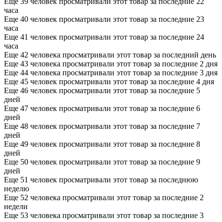
Еще 39 человек просматривали этот товар за последние 22
часа
Еще 40 человек просматривали этот товар за последние 23
часа
Еще 41 человек просматривали этот товар за последние 24
часа
Еще 42 человека просматривали этот товар за последний день
Еще 43 человека просматривали этот товар за последние 2 дня
Еще 44 человека просматривали этот товар за последние 3 дня
Еще 45 человек просматривали этот товар за последние 4 дня
Еще 46 человек просматривали этот товар за последние 5
дней
Еще 47 человек просматривали этот товар за последние 6
дней
Еще 48 человек просматривали этот товар за последние 7
дней
Еще 49 человек просматривали этот товар за последние 8
дней
Еще 50 человек просматривали этот товар за последние 9
дней
Еще 51 человек просматривали этот товар за последнюю
неделю
Еще 52 человека просматривали этот товар за последние 2
недели
Еще 53 человека просматривали этот товар за последние 3