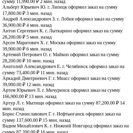
сумму 11,990.00 ₽ 2 мин. назад
Альберт Юрьевич Ю. г. Липецк оформил заказ на сумму
17,800.00 ₽ 3 мин. назад
Андрей Александрович З. г. Лобня оформил заказ на сумму
36,900.00 ₽ 4 мин. назад
Антон Сергеевич К. г. Лыткарино оформил заказ на сумму
28,200.00 ₽ 5 мин. назад
Арсен Маратович Х. г. Москва оформил заказ на сумму
39,900.00 ₽ 6 мин. назад
Артемий Петрович О. г. Майкоп оформил заказ на сумму
28,200.00 ₽ 10 мин. назад
Анатолий Александрович Е. г. Челябинск оформил заказ на
сумму 73,400.00 ₽ 11 мин. назад
Аркадий Дмитриевич Г. г. Миасс оформил заказ на сумму
39,900.00 ₽ 12 мин. назад
Артем Юрьевич Л. г. Мичуринск оформил заказ на сумму
166,900.00 ₽ 13 мин. назад
Артур Л. г. Мытищи оформил заказ на сумму 87,200.00 ₽ 14
мин. назад
Борис Станиславович Г. г. Нефтьюганск оформил заказ на
сумму 137,600.00 ₽ 15 мин. назад
Вадим Михайлович К. г. Нижний Новгород оформил заказ на
сумму 87,200.00 ₽ 16 мин. назад