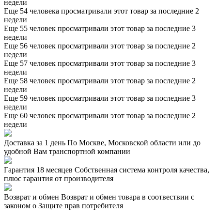
недели
Еще 54 человека просматривали этот товар за последние 2
недели
Еще 55 человек просматривали этот товар за последние 3
недели
Еще 56 человек просматривали этот товар за последние 2
недели
Еще 57 человек просматривали этот товар за последние 3
недели
Еще 58 человек просматривали этот товар за последние 2
недели
Еще 59 человек просматривали этот товар за последние 3
недели
Еще 60 человек просматривали этот товар за последние 2
недели
Доставка за 1 день
По Москве, Московской области или до
удобной Вам транспортной компании
Гарантия 18 месяцев
Собственная система контроля качества,
плюс гарантия от производителя
Возврат и обмен
Возврат и обмен товара в соотвествии с
законом о Защите прав потребителя