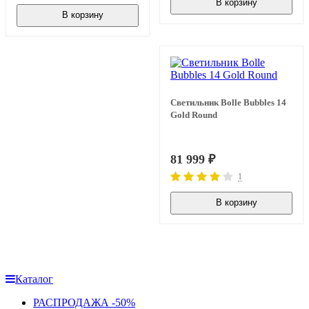
В корзину
В наличии
В корзину
В наличии
Светильник Bolle Bubbles 14
Gold Round
81 999
₽
1
В корзину
В наличии
Каталог
РАСПРОДАЖА -50%