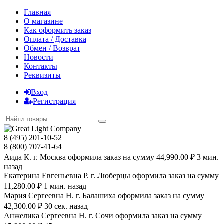
Главная
О магазине
Как оформить заказ
Оплата / Доставка
Обмен / Возврат
Новости
Контакты
Реквизиты
Вход
Регистрация
8 (495) 201-10-52
8 (800) 707-41-64
Аида К. г. Москва оформила заказ на сумму 44,990.00 ₽ 3 мин.
назад
Екатерина Евгеньевна Р. г. Люберцы оформила заказ на сумму
11,280.00 ₽ 1 мин. назад
Мария Сергеевна H. г. Балашиха оформила заказ на сумму
42,300.00 ₽ 30 сек. назад
Анжелика Сергеевна Н. г. Сочи оформила заказ на сумму