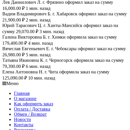
Лев Даниилович Л. г. Фрязино оформил заказ на сумму
16,000.00 ₽ 1 мин. назад
Вадим Владимирович Б. г. Хабаровск оформил заказ на сумму
21,900.00 ₽ 2 мин. назад
Юрий Тарасович Ц. г. Ханты-Мансийск оформил заказ на
сумму 29,070.00 ₽ 3 мин. назад
Галина Викторовна Б. г. Химки оформила заказ на сумму
179,400.00 ₽ 4 мин. назад
Вячеслав Евгеньевич Е. г. Чебоксары оформил заказ на сумму
26,980.00 ₽ 5 мин. назад
Татьяна Ивановна К. г. Черногорск оформила заказ на сумму
79,390.00 ₽ 6 мин. назад
Елена Антоновна Н. г. Чита оформила заказ на сумму
125,090.00 ₽ 10 мин. назад
Меню
Главная
О магазине
Как оформить заказ
Оплата / Доставка
Обмен / Возврат
Новости
Контакты
Реквизиты