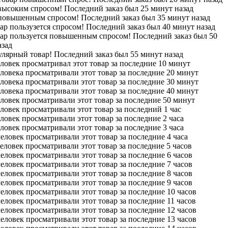
высоким спросом! Последний заказ был 25 минут назад
 повышенным спросом! Последний заказ был 35 минут назад
ар пользузется спросом! Последний заказ был 40 минут назад
вар пользуется повышенным спросом! Последний заказ был 50
азад
лярный товар! Последний заказ был 55 минут назад
ловек просматривал этот товар за последние 10 минут
ловека просматривали этот товар за последние 20 минут
ловека просматривали этот товар за последние 30 минут
ловека просматривали этот товар за последние 40 минут
ловек просматривали этот товар за последние 50 минут
ловек просматривали этот товар за последний 1 час
ловек просматривали этот товар за последние 2 часа
ловек просматривали этот товар за последние 3 часа
еловек просматривали этот товар за последние 4 часа
еловек просматривали этот товар за последние 5 часов
еловек просматривали этот товар за последние 6 часов
еловек просматривали этот товар за последние 7 часов
еловек просматривали этот товар за последние 8 часов
еловек просматривали этот товар за последние 9 часов
еловек просматривали этот товар за последние 10 часов
еловек просматривали этот товар за последние 11 часов
еловек просматривали этот товар за последние 12 часов
еловек просматривали этот товар за последние 13 часов