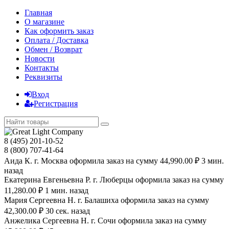
Главная
О магазине
Как оформить заказ
Оплата / Доставка
Обмен / Возврат
Новости
Контакты
Реквизиты
Вход
Регистрация
8 (495) 201-10-52
8 (800) 707-41-64
Аида К. г. Москва оформила заказ на сумму 44,990.00 ₽ 3 мин.
назад
Екатерина Евгеньевна Р. г. Люберцы оформила заказ на сумму
11,280.00 ₽ 1 мин. назад
Мария Сергеевна H. г. Балашиха оформила заказ на сумму
42,300.00 ₽ 30 сек. назад
Анжелика Сергеевна Н. г. Сочи оформила заказ на сумму