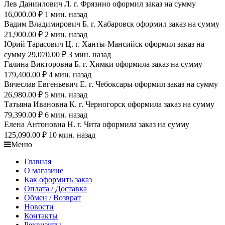
Лев Даниилович Л. г. Фрязино оформил заказ на сумму
16,000.00 ₽ 1 мин. назад
Вадим Владимирович Б. г. Хабаровск оформил заказ на сумму
21,900.00 ₽ 2 мин. назад
Юрий Тарасович Ц. г. Ханты-Мансийск оформил заказ на
сумму 29,070.00 ₽ 3 мин. назад
Галина Викторовна Б. г. Химки оформила заказ на сумму
179,400.00 ₽ 4 мин. назад
Вячеслав Евгеньевич Е. г. Чебоксары оформил заказ на сумму
26,980.00 ₽ 5 мин. назад
Татьяна Ивановна К. г. Черногорск оформила заказ на сумму
79,390.00 ₽ 6 мин. назад
Елена Антоновна Н. г. Чита оформила заказ на сумму
125,090.00 ₽ 10 мин. назад
Меню
Главная
О магазине
Как оформить заказ
Оплата / Доставка
Обмен / Возврат
Новости
Контакты
Реквизиты