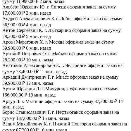
сумму 11,990.00 ₽ 2 мин. назад
Альберт Юрьевич Ю. г. Липецк оформил заказ на сумму
17,800.00 ₽ 3 мин. назад
Андрей Александрович З. г. Лобня оформил заказ на сумму
36,900.00 ₽ 4 мин. назад
Антон Сергеевич К. г. Лыткарино оформил заказ на сумму
28,200.00 ₽ 5 мин. назад
Арсен Маратович Х. г. Москва оформил заказ на сумму
39,900.00 ₽ 6 мин. назад
Артемий Петрович О. г. Майкоп оформил заказ на сумму
28,200.00 ₽ 10 мин. назад
Анатолий Александрович Е. г. Челябинск оформил заказ на
сумму 73,400.00 ₽ 11 мин. назад
Аркадий Дмитриевич Г. г. Миасс оформил заказ на сумму
39,900.00 ₽ 12 мин. назад
Артем Юрьевич Л. г. Мичуринск оформил заказ на сумму
166,900.00 ₽ 13 мин. назад
Артур Л. г. Мытищи оформил заказ на сумму 87,200.00 ₽ 14
мин. назад
Борис Станиславович Г. г. Нефтьюганск оформил заказ на
сумму 137,600.00 ₽ 15 мин. назад
Вадим Михайлович К. г. Нижний Новгород оформил заказ на
сумму 87,200.00 ₽ 16 мин. назад