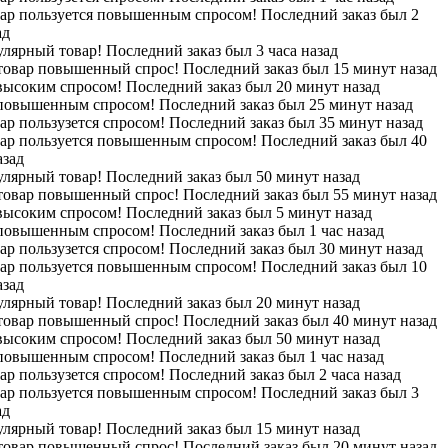
вар пользуется повышенным спросом! Последний заказ был 2
ад
лярный товар! Последний заказ был 3 часа назад
 товар повышенный спрос! Последний заказ был 15 минут назад
высоким спросом! Последний заказ был 20 минут назад
 повышенным спросом! Последний заказ был 25 минут назад
ар пользузется спросом! Последний заказ был 35 минут назад
вар пользуется повышенным спросом! Последний заказ был 40
азад
лярный товар! Последний заказ был 50 минут назад
 товар повышенный спрос! Последний заказ был 55 минут назад
высоким спросом! Последний заказ был 5 минут назад
 повышенным спросом! Последний заказ был 1 час назад
ар пользузется спросом! Последний заказ был 30 минут назад
вар пользуется повышенным спросом! Последний заказ был 10
азад
лярный товар! Последний заказ был 20 минут назад
 товар повышенный спрос! Последний заказ был 40 минут назад
высоким спросом! Последний заказ был 50 минут назад
 повышенным спросом! Последний заказ был 1 час назад
ар пользузется спросом! Последний заказ был 2 часа назад
вар пользуется повышенным спросом! Последний заказ был 3
ад
лярный товар! Последний заказ был 15 минут назад
 товар повышенный спрос! Последний заказ был 20 минут назад