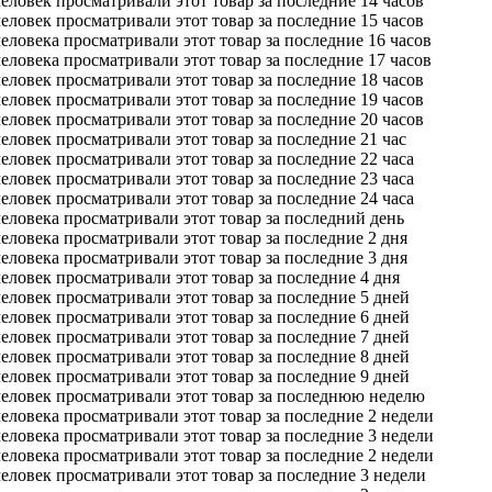
еловек просматривали этот товар за последние 14 часов
еловек просматривали этот товар за последние 15 часов
еловека просматривали этот товар за последние 16 часов
еловека просматривали этот товар за последние 17 часов
еловек просматривали этот товар за последние 18 часов
еловек просматривали этот товар за последние 19 часов
еловек просматривали этот товар за последние 20 часов
еловек просматривали этот товар за последние 21 час
еловек просматривали этот товар за последние 22 часа
еловек просматривали этот товар за последние 23 часа
еловек просматривали этот товар за последние 24 часа
еловека просматривали этот товар за последний день
еловека просматривали этот товар за последние 2 дня
еловека просматривали этот товар за последние 3 дня
еловек просматривали этот товар за последние 4 дня
еловек просматривали этот товар за последние 5 дней
еловек просматривали этот товар за последние 6 дней
еловек просматривали этот товар за последние 7 дней
еловек просматривали этот товар за последние 8 дней
еловек просматривали этот товар за последние 9 дней
человек просматривали этот товар за последнюю неделю
еловека просматривали этот товар за последние 2 недели
еловека просматривали этот товар за последние 3 недели
еловека просматривали этот товар за последние 2 недели
еловек просматривали этот товар за последние 3 недели