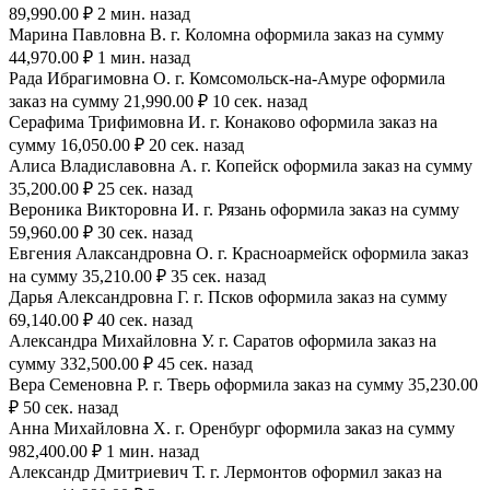
89,990.00 ₽ 2 мин. назад
Марина Павловна В. г. Коломна оформила заказ на сумму
44,970.00 ₽ 1 мин. назад
Рада Ибрагимовна О. г. Комсомольск-на-Амуре оформила
заказ на сумму 21,990.00 ₽ 10 сек. назад
Серафима Трифимовна И. г. Конаково оформила заказ на
сумму 16,050.00 ₽ 20 сек. назад
Алиса Владиславовна А. г. Копейск оформила заказ на сумму
35,200.00 ₽ 25 сек. назад
Вероника Викторовна И. г. Рязань оформила заказ на сумму
59,960.00 ₽ 30 сек. назад
Евгения Алаксандровна О. г. Красноармейск оформила заказ
на сумму 35,210.00 ₽ 35 сек. назад
Дарья Александровна Г. г. Псков оформила заказ на сумму
69,140.00 ₽ 40 сек. назад
Александра Михайловна У. г. Саратов оформила заказ на
сумму 332,500.00 ₽ 45 сек. назад
Вера Семеновна Р. г. Тверь оформила заказ на сумму 35,230.00
₽ 50 сек. назад
Анна Михайловна Х. г. Оренбург оформила заказ на сумму
982,400.00 ₽ 1 мин. назад
Александр Дмитриевич Т. г. Лермонтов оформил заказ на