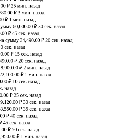
00 ₽ 25 мин. назад
80.00 ₽ 3 мин. назад
0 ₽ 1 мин. назад
мму 60,000.00 ₽ 30 сек. назад
00 ₽ 45 сек. назад
а сумму 34,490.00 ₽ 20 сек. назад
0 сек. назад
.00 ₽ 15 сек. назад
90.00 ₽ 20 сек. назад
8,900.00 ₽ 2 мин. назад
2,100.00 ₽ 1 мин. назад
00 ₽ 10 сек. назад
к. назад
.00 ₽ 25 сек. назад
,120.00 ₽ 30 сек. назад
,550.00 ₽ 35 сек. назад
0 ₽ 40 сек. назад
 45 сек. назад
00 ₽ 50 сек. назад
950.00 ₽ 1 мин. назад