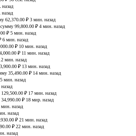
. назад
 назад
 62,370.00 ₽ 3 мин. назад
сумму 99,800.00 ₽ 4 мин. назад
00 ₽ 5 мин. назад
 6 мин. назад
000.00 ₽ 10 мин. назад
,000.00 ₽ 11 мин. назад
12 мин. назад
,900.00 ₽ 13 мин. назад
му 35,490.00 ₽ 14 мин. назад
5 мин. назад
 назад
129,500.00 ₽ 17 мин. назад
34,990.00 ₽ 18 мир. назад
 мин. назад
ин. назад
930.00 ₽ 21 мин. назад
90.00 ₽ 22 мин. назад
ин. назад