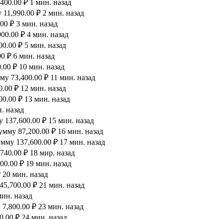
00.00 ₽ 1 мин. назад
11,990.00 ₽ 2 мин. назад
00 ₽ 3 мин. назад
00.00 ₽ 4 мин. назад
0.00 ₽ 5 мин. назад
0 ₽ 6 мин. назад
00 ₽ 10 мин. назад
у 73,400.00 ₽ 11 мин. назад
.00 ₽ 12 мин. назад
0.00 ₽ 13 мин. назад
. назад
 137,600.00 ₽ 15 мин. назад
мму 87,200.00 ₽ 16 мин. назад
мму 137,600.00 ₽ 17 мин. назад
40.00 ₽ 18 мир. назад
00.00 ₽ 19 мин. назад
 20 мин. назад
5,700.00 ₽ 21 мин. назад
мин. назад
7,800.00 ₽ 23 мин. назад
.00 ₽ 24 мин. назад