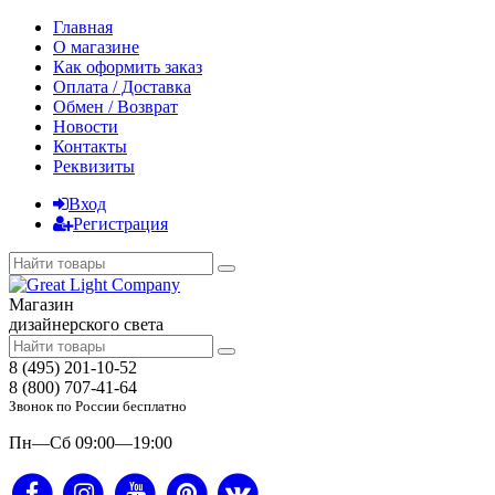
Главная
О магазине
Как оформить заказ
Оплата / Доставка
Обмен / Возврат
Новости
Контакты
Реквизиты
Вход
Регистрация
Магазин
дизайнерского света
8 (495) 201-10-52
8 (800) 707-41-64
Звонок по России бесплатно
Пн—Сб 09:00—19:00