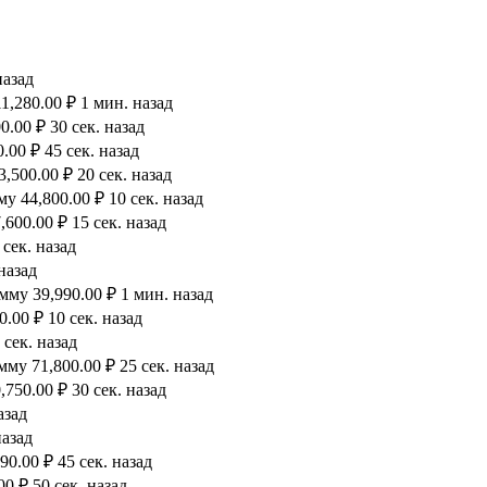
назад
1,280.00 ₽ 1 мин. назад
.00 ₽ 30 сек. назад
00 ₽ 45 сек. назад
500.00 ₽ 20 сек. назад
 44,800.00 ₽ 10 сек. назад
600.00 ₽ 15 сек. назад
сек. назад
назад
му 39,990.00 ₽ 1 мин. назад
.00 ₽ 10 сек. назад
 сек. назад
му 71,800.00 ₽ 25 сек. назад
750.00 ₽ 30 сек. назад
азад
назад
0.00 ₽ 45 сек. назад
0 ₽ 50 сек. назад