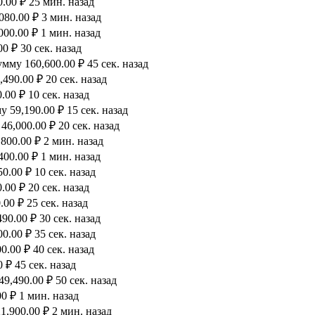
.00 ₽ 25 мин. назад
80.00 ₽ 3 мин. назад
00.00 ₽ 1 мин. назад
0 ₽ 30 сек. назад
мму 160,600.00 ₽ 45 сек. назад
490.00 ₽ 20 сек. назад
00 ₽ 10 сек. назад
 59,190.00 ₽ 15 сек. назад
6,000.00 ₽ 20 сек. назад
800.00 ₽ 2 мин. назад
00.00 ₽ 1 мин. назад
0.00 ₽ 10 сек. назад
00 ₽ 20 сек. назад
00 ₽ 25 сек. назад
90.00 ₽ 30 сек. назад
.00 ₽ 35 сек. назад
.00 ₽ 40 сек. назад
 ₽ 45 сек. назад
9,490.00 ₽ 50 сек. назад
0 ₽ 1 мин. назад
,900.00 ₽ 2 мин. назад