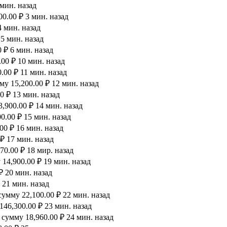
 мин. назад
0.00 ₽ 3 мин. назад
4 мин. назад
 5 мин. назад
 ₽ 6 мин. назад
00 ₽ 10 мин. назад
.00 ₽ 11 мин. назад
у 15,200.00 ₽ 12 мин. назад
0 ₽ 13 мин. назад
,900.00 ₽ 14 мин. назад
0.00 ₽ 15 мин. назад
00 ₽ 16 мин. назад
₽ 17 мин. назад
0.00 ₽ 18 мир. назад
14,900.00 ₽ 19 мин. назад
₽ 20 мин. назад
 21 мин. назад
умму 22,100.00 ₽ 22 мин. назад
46,300.00 ₽ 23 мин. назад
сумму 18,960.00 ₽ 24 мин. назад