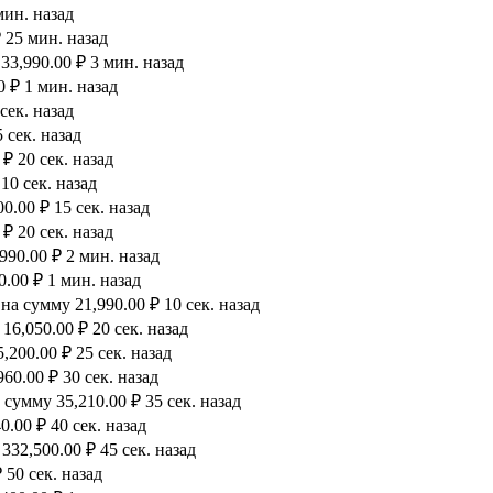
мин. назад
 25 мин. назад
33,990.00 ₽ 3 мин. назад
0 ₽ 1 мин. назад
сек. назад
 сек. назад
₽ 20 сек. назад
10 сек. назад
.00 ₽ 15 сек. назад
₽ 20 сек. назад
990.00 ₽ 2 мин. назад
.00 ₽ 1 мин. назад
а сумму 21,990.00 ₽ 10 сек. назад
6,050.00 ₽ 20 сек. назад
200.00 ₽ 25 сек. назад
60.00 ₽ 30 сек. назад
сумму 35,210.00 ₽ 35 сек. назад
.00 ₽ 40 сек. назад
32,500.00 ₽ 45 сек. назад
 50 сек. назад