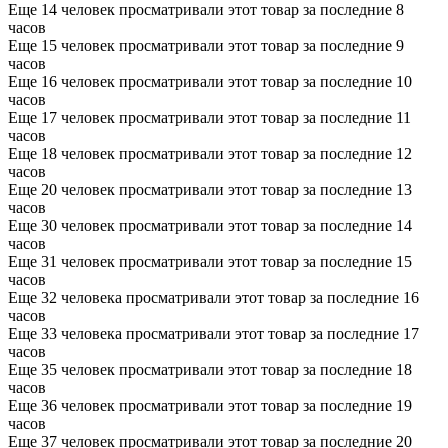
Еще 14 человек просматривали этот товар за последние 8
часов
Еще 15 человек просматривали этот товар за последние 9
часов
Еще 16 человек просматривали этот товар за последние 10
часов
Еще 17 человек просматривали этот товар за последние 11
часов
Еще 18 человек просматривали этот товар за последние 12
часов
Еще 20 человек просматривали этот товар за последние 13
часов
Еще 30 человек просматривали этот товар за последние 14
часов
Еще 31 человек просматривали этот товар за последние 15
часов
Еще 32 человека просматривали этот товар за последние 16
часов
Еще 33 человека просматривали этот товар за последние 17
часов
Еще 35 человек просматривали этот товар за последние 18
часов
Еще 36 человек просматривали этот товар за последние 19
часов
Еще 37 человек просматривали этот товар за последние 20