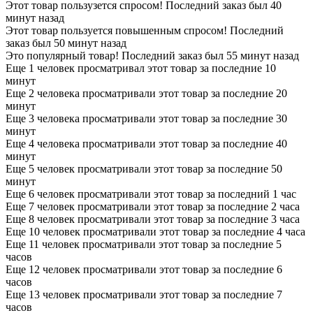
Этот товар пользузется спросом! Последний заказ был 40
минут назад
Этот товар пользуется повышенным спросом! Последний
заказ был 50 минут назад
Это популярный товар! Последний заказ был 55 минут назад
Еще 1 человек просматривал этот товар за последние 10
минут
Еще 2 человека просматривали этот товар за последние 20
минут
Еще 3 человека просматривали этот товар за последние 30
минут
Еще 4 человека просматривали этот товар за последние 40
минут
Еще 5 человек просматривали этот товар за последние 50
минут
Еще 6 человек просматривали этот товар за последний 1 час
Еще 7 человек просматривали этот товар за последние 2 часа
Еще 8 человек просматривали этот товар за последние 3 часа
Еще 10 человек просматривали этот товар за последние 4 часа
Еще 11 человек просматривали этот товар за последние 5
часов
Еще 12 человек просматривали этот товар за последние 6
часов
Еще 13 человек просматривали этот товар за последние 7
часов