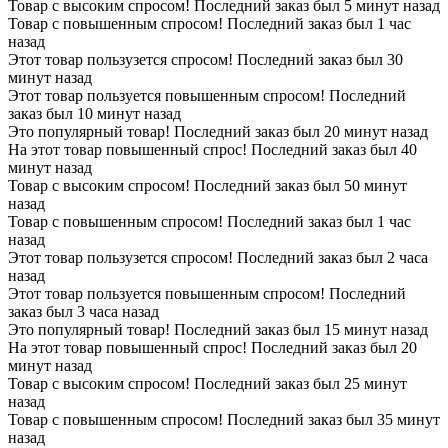
Товар с высоким спросом! Последний заказ был 5 минут назад
Товар с повышенным спросом! Последний заказ был 1 час
назад
Этот товар пользузется спросом! Последний заказ был 30
минут назад
Этот товар пользуется повышенным спросом! Последний
заказ был 10 минут назад
Это популярный товар! Последний заказ был 20 минут назад
На этот товар повышенный спрос! Последний заказ был 40
минут назад
Товар с высоким спросом! Последний заказ был 50 минут
назад
Товар с повышенным спросом! Последний заказ был 1 час
назад
Этот товар пользузется спросом! Последний заказ был 2 часа
назад
Этот товар пользуется повышенным спросом! Последний
заказ был 3 часа назад
Это популярный товар! Последний заказ был 15 минут назад
На этот товар повышенный спрос! Последний заказ был 20
минут назад
Товар с высоким спросом! Последний заказ был 25 минут
назад
Товар с повышенным спросом! Последний заказ был 35 минут
назад