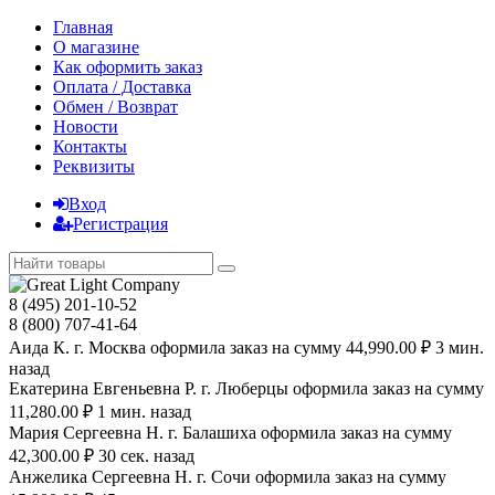
Главная
О магазине
Как оформить заказ
Оплата / Доставка
Обмен / Возврат
Новости
Контакты
Реквизиты
Вход
Регистрация
8 (495) 201-10-52
8 (800) 707-41-64
Аида К. г. Москва оформила заказ на сумму 44,990.00 ₽ 3 мин.
назад
Екатерина Евгеньевна Р. г. Люберцы оформила заказ на сумму
11,280.00 ₽ 1 мин. назад
Мария Сергеевна H. г. Балашиха оформила заказ на сумму
42,300.00 ₽ 30 сек. назад
Анжелика Сергеевна Н. г. Сочи оформила заказ на сумму