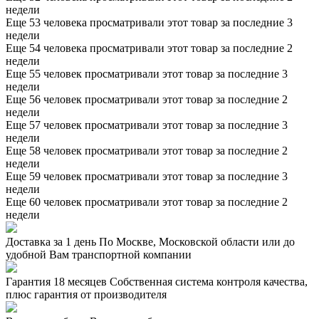
недели
Еще 53 человека просматривали этот товар за последние 3
недели
Еще 54 человека просматривали этот товар за последние 2
недели
Еще 55 человек просматривали этот товар за последние 3
недели
Еще 56 человек просматривали этот товар за последние 2
недели
Еще 57 человек просматривали этот товар за последние 3
недели
Еще 58 человек просматривали этот товар за последние 2
недели
Еще 59 человек просматривали этот товар за последние 3
недели
Еще 60 человек просматривали этот товар за последние 2
недели
Доставка за 1 день
По Москве, Московской области или до
удобной Вам транспортной компании
Гарантия 18 месяцев
Собственная система контроля качества,
плюс гарантия от производителя