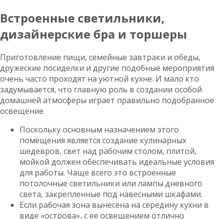
Встроенные светильники,
дизайнерские бра и торшеры
Приготовление пищи, семейные завтраки и обеды,
дружеские посиделки и другие подобные мероприятия
очень часто проходят на уютной кухне. И мало кто
задумывается, что главную роль в создании особой
домашней атмосферы играет правильно подобранное
освещение.
Поскольку основным назначением этого
помещения является создание кулинарных
шедевров, свет над рабочим столом, плитой,
мойкой должен обеспечивать идеальные условия
для работы. Чаще всего это встроенные
потолочные светильники или лампы дневного
света, закрепленные под навесными шкафами.
Если рабочая зона вынесена на середину кухни в
виде «острова», с ее освещением отлично