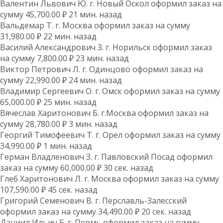
Валентин Львович Ю. г. Новый Оскол оформил заказ на
сумму 45,700.00 ₽ 21 мин. назад
Вальдемар Т. г. Москва оформил заказ на сумму
31,980.00 ₽ 22 мин. назад
Василий Александрович З. г. Норильск оформил заказ
на сумму 7,800.00 ₽ 23 мин. назад
Виктор Петрович Л. г. Одинцово оформил заказ на
сумму 22,990.00 ₽ 24 мин. назад
Владимир Сергеевич О. г. Омск оформил заказ на сумму
65,000.00 ₽ 25 мин. назад
Вячеслав Харитонович Б. г.Москва оформил заказ на
сумму 28,780.00 ₽ 3 мин. назад
Георгий Тимофеевич Т. г. Орел оформил заказ на сумму
34,990.00 ₽ 1 мин. назад
Герман Владленович З. г. Павловский Посад оформил
заказ на сумму 60,000.00 ₽ 30 сек. назад
Глеб Харитонович Л. г. Москва оформил заказ на сумму
107,590.00 ₽ 45 сек. назад
Григорий Семенович В. г. Перславль-Залесский
оформил заказ на сумму 34,490.00 ₽ 20 сек. назад
Даниил Ильич Б. г. Пермь оформил заказ на сумму