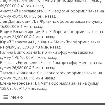
Людмила Олеговна Б. г. Ухта оформила заказ на сумму
69,500.00 ₽ 45 сек. назад
Анатолий Ярославович Б. г. Феодосия оформил заказ на
сумму 49,490.00 ₽ 50 сек. назад
Лев Даниилович Л. г. Фрязино оформил заказ на сумму
16,000.00 ₽ 1 мин. назад
Вадим Владимирович Б. г. Хабаровск оформил заказ на
сумму 21,900.00 ₽ 2 мин. назад
Юрий Тарасович Ц. г. Ханты-Мансийск оформил заказ
на сумму 29,070.00 ₽ 3 мин. назад
Галина Викторовна Б. г. Химки оформила заказ на
сумму 179,400.00 ₽ 4 мин. назад
Вячеслав Евгеньевич Е. г. Чебоксары оформил заказ на
сумму 26,980.00 ₽ 5 мин. назад
Татьяна Ивановна К. г. Черногорск оформила заказ на
сумму 79,390.00 ₽ 6 мин. назад
Елена Антоновна Н. г. Чита оформила заказ на сумму
125,090.00 ₽ 10 мин. назад
Меню