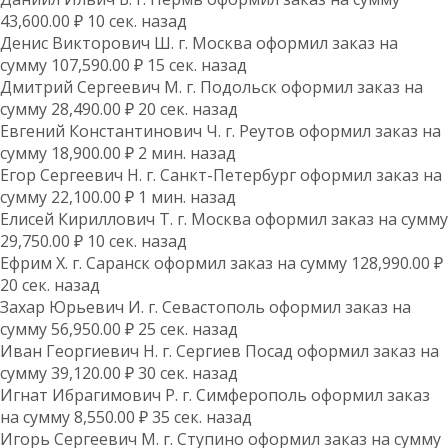
43,600.00 ₽ 10 сек. назад
Денис Викторович Ш. г. Москва оформил заказ на
сумму 107,590.00 ₽ 15 сек. назад
Дмитрий Сергеевич М. г. Подольск оформил заказ на
сумму 28,490.00 ₽ 20 сек. назад
Евгений Константинович Ч. г. Реутов оформил заказ на
сумму 18,900.00 ₽ 2 мин. назад
Егор Сергеевич Н. г. Санкт-Петербург оформил заказ на
сумму 22,100.00 ₽ 1 мин. назад
Елисей Кириллович Т. г. Москва оформил заказ на сумму
29,750.00 ₽ 10 сек. назад
Ефрим Х. г. Саранск оформил заказ на сумму 128,990.00 ₽
20 сек. назад
Захар Юрьевич И. г. Севастополь оформил заказ на
сумму 56,950.00 ₽ 25 сек. назад
Иван Георгиевич Н. г. Сергиев Посад оформил заказ на
сумму 39,120.00 ₽ 30 сек. назад
Игнат Ибрагимович Р. г. Симферополь оформил заказ
на сумму 8,550.00 ₽ 35 сек. назад
Игорь Сергеевич М. г. Ступино оформил заказ на сумму