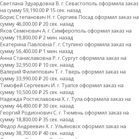
Светлана Эдуардовна В. г. Севастополь оформила заказ
на сумму 59,190.00 ₽ 15 сек. назад
Борис Степанович Н. г. Сергиев Посад оформил заказ на
сумму 46,000.00 ₽ 20 сек. назад
Яков Семенович А. г. Симферополь оформил заказ на
сумму 19,800.00 ₽ 2 мин. назад
Екатерина Павловна Г. г. Ступино оформила заказ на
сумму 56,400.00 ₽ 1 мин. назад
Анна Станиславовна Р. г. Сургут оформила заказ на
сумму 32,950.00 ₽ 10 сек. назад
Валерий Филиппович Т. г. Тверь оформил заказ на
сумму 33,990.00 ₽ 20 сек. назад
Тимофей Сергеевич И. г. Туапсе оформил заказ на
сумму 10,500.00 ₽ 25 сек. назад
Надежда Ростиславовна Х. г. Тула оформила заказ на
сумму 44,490.00 ₽ 30 сек. назад
Георгий Родионович С. г. Тюмень оформил заказ на
сумму 18,800.00 ₽ 35 сек. назад
Федор Андреевич Х. г. Ульяновск оформил заказ на
сумму 38,700.00 ₽ 40 сек. назад