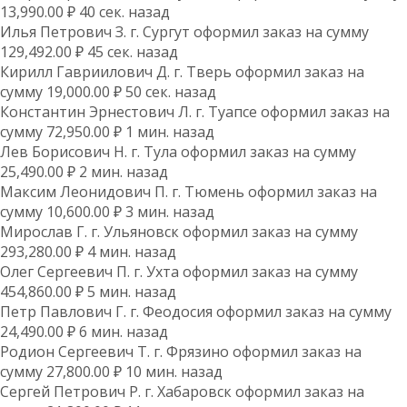
13,990.00 ₽ 40 сек. назад
Илья Петрович З. г. Сургут оформил заказ на сумму
129,492.00 ₽ 45 сек. назад
Кирилл Гавриилович Д. г. Тверь оформил заказ на
сумму 19,000.00 ₽ 50 сек. назад
Константин Эрнестович Л. г. Туапсе оформил заказ на
сумму 72,950.00 ₽ 1 мин. назад
Лев Борисович Н. г. Тула оформил заказ на сумму
25,490.00 ₽ 2 мин. назад
Максим Леонидович П. г. Тюмень оформил заказ на
сумму 10,600.00 ₽ 3 мин. назад
Мирослав Г. г. Ульяновск оформил заказ на сумму
293,280.00 ₽ 4 мин. назад
Олег Сергеевич П. г. Ухта оформил заказ на сумму
454,860.00 ₽ 5 мин. назад
Петр Павлович Г. г. Феодосия оформил заказ на сумму
24,490.00 ₽ 6 мин. назад
Родион Сергеевич Т. г. Фрязино оформил заказ на
сумму 27,800.00 ₽ 10 мин. назад
Сергей Петрович Р. г. Хабаровск оформил заказ на