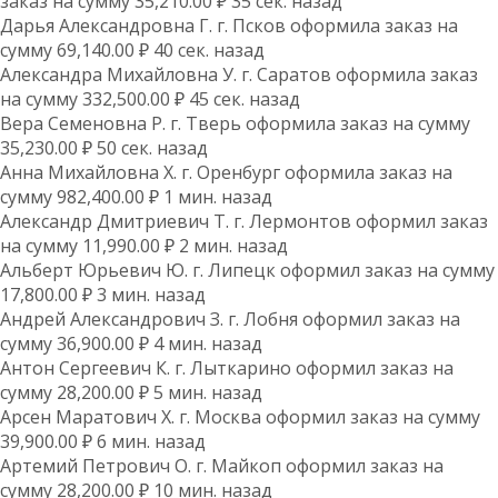
заказ на сумму 35,210.00 ₽ 35 сек. назад
Дарья Александровна Г. г. Псков оформила заказ на
сумму 69,140.00 ₽ 40 сек. назад
Александра Михайловна У. г. Саратов оформила заказ
на сумму 332,500.00 ₽ 45 сек. назад
Вера Семеновна Р. г. Тверь оформила заказ на сумму
35,230.00 ₽ 50 сек. назад
Анна Михайловна Х. г. Оренбург оформила заказ на
сумму 982,400.00 ₽ 1 мин. назад
Александр Дмитриевич Т. г. Лермонтов оформил заказ
на сумму 11,990.00 ₽ 2 мин. назад
Альберт Юрьевич Ю. г. Липецк оформил заказ на сумму
17,800.00 ₽ 3 мин. назад
Андрей Александрович З. г. Лобня оформил заказ на
сумму 36,900.00 ₽ 4 мин. назад
Антон Сергеевич К. г. Лыткарино оформил заказ на
сумму 28,200.00 ₽ 5 мин. назад
Арсен Маратович Х. г. Москва оформил заказ на сумму
39,900.00 ₽ 6 мин. назад
Артемий Петрович О. г. Майкоп оформил заказ на
сумму 28,200.00 ₽ 10 мин. назад