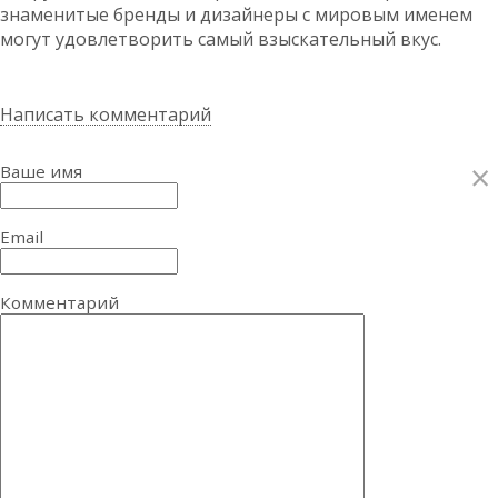
знаменитые бренды и дизайнеры с мировым именем
могут удовлетворить самый взыскательный вкус.
Написать комментарий
×
Ваше имя
Email
Комментарий