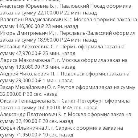
Анастасия Юрьевна Б. г. Павловский Посад оформила
заказ на сумму 22,100.00 ₽ 22 мин. назад
Валентин Владиславович К. г. Москва оформил заказ на
сумму 146,300.00 ₽ 23 мин. назад
Игорь Дмитриевич И. г. Перславль-Залесский оформил
заказ на сумму 18,960.00 ₽ 24 мин. назад
Наталья Алексеевна С. г. Пермь оформила заказ на
сумму 47,970.00 ₽ 25 мин. назад
Лариса Максимовна П. г. Москва оформила заказ на
сумму 193,080.00 ₽ 3 мин. назад
Андрей Николаевич П. г. Подольск оформил заказ на
сумму 29,000.00 ₽ 1 мин. назад
Захар Михайлович О. г. Реутов оформил заказ на сумму
32,000.00 ₽ 30 сек. назад
Оксана Геннадиевна Б. г. Санкт-Петербург оформила
заказ на сумму 160,600.00 ₽ 45 сек. назад
Александр Платонович К. г. Москва оформил заказ на
сумму 32,490.00 ₽ 20 сек. назад
Софья Ильинична Л. г. Саранск оформила заказ на
сумму 71,950.00 ₽ 10 сек. назад