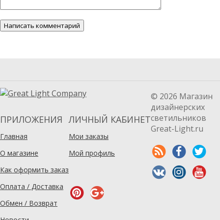
© 2026 Магазин
дизайнерских
светильников
ПРИЛОЖЕНИЯ
ЛИЧНЫЙ КАБИНЕТ
Great-Light.ru
Главная
Мои заказы
О магазине
Мой профиль
Как оформить заказ
Оплата / Доставка
Обмен / Возврат
Новости