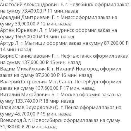
Анатолий Александрович Е. г. Челябинск оформил заказ
на сумму 73,400.00 ₽ 11 мин. назад
Аркадий Дмитриевич Г. г. Миасс оформил заказ на
сумму 39,900.00 ₽ 12 мин. назад
Артем Юрьевич Л. г. Мичуринск оформил заказ на
сумму 166,900.00 ₽ 13 мин. назад
Артур Л. г. Мытищи оформил заказ на сумму 87,200.00 ₽
14 мин. назад
Борис Станиславович Г. г. Нефтьюганск оформил заказ
на сумму 137,600.00 ₽ 15 мин. назад
Вадим Михайлович К. г. Нижний Новгород оформил
заказ на сумму 87,200.00 ₽ 16 мин. назад
Валерий Сегргеевич М. г. Санкт-Петербург оформил
заказ на сумму 137,600.00 ₽ 17 мин. назад
Виталий Михайлович Б. г. Москва оформил заказ на
сумму 133,740.00 ₽ 18 мир. назад
Владислав Эдуардович О. г. Пенза оформил заказ на
сумму 45,700.00 ₽ 19 мин. назад
Всеволод З. г. Новосибирск оформил заказ на сумму
31,980.00 ₽ 20 мин. назад