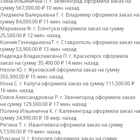
Лина Ильинична П. г. Зеленоград оформила заказ на
сумму 567,000.00 ₽ 10 мин. назад
Людмила Валерьевна Г. г. Владимир оформила заказ на
сумму 84,000.00 ₽ 11 мин. назад
Марианна Ф. г. Есентуки оформила заказ на сумму
25,500.00 ₽ 12 мин. назад
Ксения ГеннадьевнаТ. г. Ставрополь оформила заказ на
сумму 53,900.00 ₽ 13 мин. назад
Надежда Владиславовна П. г. Красноярск оформила
заказ на сумму 35,490.00 ₽ 14 мин. назад
Нелли Ю. г. Жуковский оформила заказ на сумму
355,900.00 ₽ 15 мин. назад
Нона С. г. Калуга оформила заказ на сумму 111,500.00 ₽
16 мин. назад
Олеся Александровна Р. г. Звенигород оформила заказ
на сумму 129,500.00 ₽ 17 мин. назад
Полина Ильинична К. г. Калининград оформила заказ на
сумму 34,990.00 ₽ 18 мир. назад
Регина Т. г. Ивантеевка оформила заказ на сумму
57,590.00 ₽ 19 мин. назад
Роксана Ч. г. Королев оформила заказ на сумму