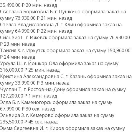
35,490.00 ₽ 20 мин. назад
Светлана Борисовна Б. г. Пушкино оформила заказ на
сумму 76,930.00 ₽ 21 мин. назад
Стелла Владиславовна Д. г. Клин оформила заказ на
сумму 64,990.00 ₽ 22 мин. назад
Сильвия Г. г. Ижевск оформила заказ на сумму 76,930.00
₽ 23 мин. назад
Таисия Х. г. Иркутск оформила заказ на сумму 150,960.00
₽ 24 мин. назад
Урсула Ш. г. Йошкар-Ола оформила заказ на сумму
316,000.00 ₽ 25 мин. назад
Кристина Александровна С. г. Казань оформила заказ на
сумму 33,990.00 ₽ 3 мин. назад
Чулпан Т. г. Ростов-на-Дону оформила заказ на сумму
127,200.00 ₽ 1 мин. назад
Элла Б. г. Каменогорск оформила заказ на сумму
67,990.00 ₽ 30 сек. назад
Эльвира З. г. Кемерово оформила заказ на сумму
235,500.00 ₽ 45 сек. назад
Эмма Сергеевна И. г. Киров оформила заказ на сумму