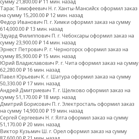
сумму 21,800.00 ₽ 11 мин. назад
Тарас Тимофеевич Н. г. Ханты-Мансийск оформил заказ
на сумму 15,200.00 ₽ 12 мин. назад
Федор Иванович П. г. Химки оформил заказ на сумму
614,000.00 ₽ 13 мин. назад
Эдуард Филиппович П. г. Чебоксары оформил заказ на
сумму 23,900.00 ₽ 14 мин. назад
Эрнест Петрович Р. г. Черногорск оформил заказ на
сумму 85,900.00 ₽ 15 мин. назад
Юрий Владиславович Р. г. Чита оформил заказ на сумму
62,280.00 ₽ 16 мин. назад
Павел Юрьевич К. г. Шатура оформил заказ на сумму
50,330.00 ₽ 17 мин. назад
Андрей Дмитриевич Т. г. Щелково оформил заказ на
сумму 51,170.00 ₽ 18 мир. назад
Дмитрий Борисович П. г. Электросталь оформил заказ
на сумму 14,900.00 ₽ 19 мин. назад
Сергей Сергеевич Н. г. Ялта оформил заказ на сумму
51,170.00 ₽ 20 мин. назад
Виктор Кузьмич Ш. г. Орел оформил заказ на сумму
87,600.00 ₽ 21 мин. назад