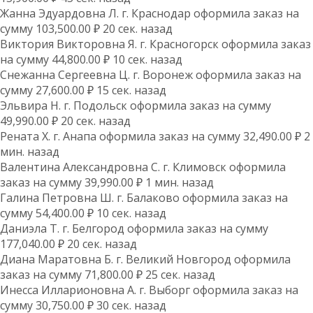
Жанна Эдуардовна Л. г. Краснодар оформила заказ на
сумму 103,500.00 ₽ 20 сек. назад
Виктория Викторовна Я. г. Красногорск оформила заказ
на сумму 44,800.00 ₽ 10 сек. назад
Снежанна Сергеевна Ц. г. Воронеж оформила заказ на
сумму 27,600.00 ₽ 15 сек. назад
Эльвира Н. г. Подольск оформила заказ на сумму
49,990.00 ₽ 20 сек. назад
Рената Х. г. Анапа оформила заказ на сумму 32,490.00 ₽ 2
мин. назад
Валентина Александровна С. г. Климовск оформила
заказ на сумму 39,990.00 ₽ 1 мин. назад
Галина Петровна Ш. г. Балаково оформила заказ на
сумму 54,400.00 ₽ 10 сек. назад
Даниэла Т. г. Белгород оформила заказ на сумму
177,040.00 ₽ 20 сек. назад
Диана Маратовна Б. г. Великий Новгород оформила
заказ на сумму 71,800.00 ₽ 25 сек. назад
Инесса Илларионовна А. г. Выборг оформила заказ на
сумму 30,750.00 ₽ 30 сек. назад