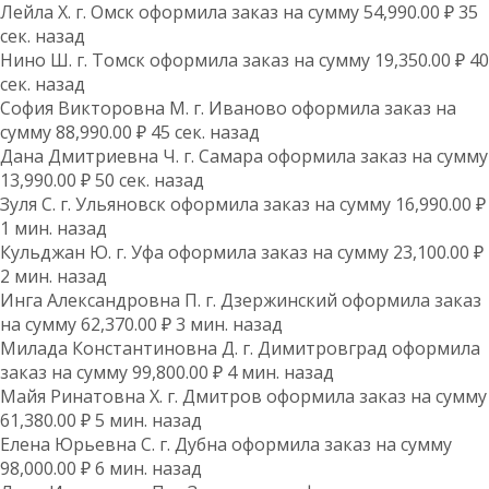
Лейла Х. г. Омск оформила заказ на сумму 54,990.00 ₽ 35
сек. назад
Нино Ш. г. Томск оформила заказ на сумму 19,350.00 ₽ 40
сек. назад
София Викторовна М. г. Иваново оформила заказ на
сумму 88,990.00 ₽ 45 сек. назад
Дана Дмитриевна Ч. г. Самара оформила заказ на сумму
13,990.00 ₽ 50 сек. назад
Зуля С. г. Ульяновск оформила заказ на сумму 16,990.00 ₽
1 мин. назад
Кульджан Ю. г. Уфа оформила заказ на сумму 23,100.00 ₽
2 мин. назад
Инга Александровна П. г. Дзержинский оформила заказ
на сумму 62,370.00 ₽ 3 мин. назад
Милада Константиновна Д. г. Димитровград оформила
заказ на сумму 99,800.00 ₽ 4 мин. назад
Майя Ринатовна Х. г. Дмитров оформила заказ на сумму
61,380.00 ₽ 5 мин. назад
Елена Юрьевна С. г. Дубна оформила заказ на сумму
98,000.00 ₽ 6 мин. назад