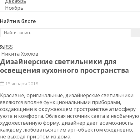
Декабрь
Ноябрь
Найти в блоге
RSS
Никита Хохлов
Дизайнерские светильники для
освещения кухонного пространства
15 января 2018
Красивые, оригинальные, дизайнерские светильники
являются вполне функциональными приборами,
создающими в окружающем пространстве атмосферу
уюта и комфорта. Облекая источник света в необычную
художественную форму, дизайнер дает возможность
каждому любоваться этим арт-объектом ежедневно,
не выходя при этом из дома.