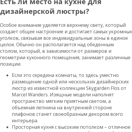
Есть ли место на кухне для
дизайнерской люстры?
Особое внимание уделяется верхнему свету, который
создает общее настроение и достигает самых укромных
уголков, связывая все индивидуальные зоны в единое
целое. Обычно он располагается над обеденным
столом, который, в зависимости от размеров и
геометрии кухонного помещения, занимает различные
позиции.
Если это середина комнаты, то здесь уместно
размещение одной или нескольких дизайнерских
люстр из известной коллекции Skygarden Flos от
Marcel Wanders. Изящные модели наполнят
пространство мягким приятным светом, а
объемная лепнина на внутренней стороне
плафонов станет своеобразным декором всего
интерьера.
Просторная кухня с высоким потолком – отличное