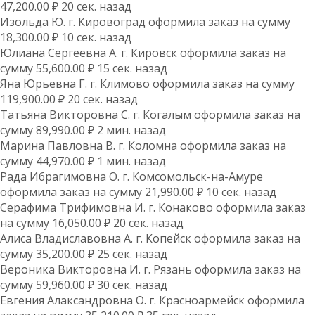
47,200.00 ₽ 20 сек. назад
Изольда Ю. г. Кировоград оформила заказ на сумму
18,300.00 ₽ 10 сек. назад
Юлиана Сергеевна А. г. Кировск оформила заказ на
сумму 55,600.00 ₽ 15 сек. назад
Яна Юрьевна Г. г. Климово оформила заказ на сумму
119,900.00 ₽ 20 сек. назад
Татьяна Викторовна С. г. Когалым оформила заказ на
сумму 89,990.00 ₽ 2 мин. назад
Марина Павловна В. г. Коломна оформила заказ на
сумму 44,970.00 ₽ 1 мин. назад
Рада Ибрагимовна О. г. Комсомольск-на-Амуре
оформила заказ на сумму 21,990.00 ₽ 10 сек. назад
Серафима Трифимовна И. г. Конаково оформила заказ
на сумму 16,050.00 ₽ 20 сек. назад
Алиса Владиславовна А. г. Копейск оформила заказ на
сумму 35,200.00 ₽ 25 сек. назад
Вероника Викторовна И. г. Рязань оформила заказ на
сумму 59,960.00 ₽ 30 сек. назад
Евгения Алаксандровна О. г. Красноармейск оформила