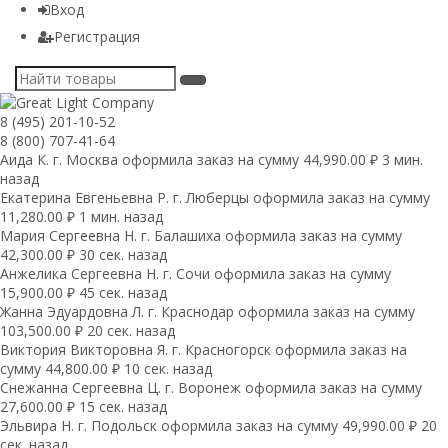
Вход
Регистрация
8 (495) 201-10-52
8 (800) 707-41-64
Аида К. г. Москва оформила заказ на сумму 44,990.00 ₽ 3 мин.
назад
Екатерина Евгеньевна Р. г. Люберцы оформила заказ на сумму
11,280.00 ₽ 1 мин. назад
Мария Сергеевна H. г. Балашиха оформила заказ на сумму
42,300.00 ₽ 30 сек. назад
Анжелика Сергеевна Н. г. Сочи оформила заказ на сумму
15,900.00 ₽ 45 сек. назад
Жанна Эдуардовна Л. г. Краснодар оформила заказ на сумму
103,500.00 ₽ 20 сек. назад
Виктория Викторовна Я. г. Красногорск оформила заказ на
сумму 44,800.00 ₽ 10 сек. назад
Снежанна Сергеевна Ц. г. Воронеж оформила заказ на сумму
27,600.00 ₽ 15 сек. назад
Эльвира Н. г. Подольск оформила заказ на сумму 49,990.00 ₽ 20
сек. назад