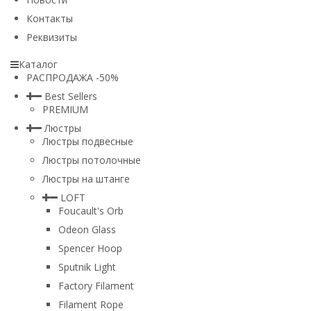
Контакты
Реквизиты
Каталог
РАСПРОДАЖА -50%
Best Sellers
PREMIUM
Люстры
Люстры подвесные
Люстры потолочные
Люстры на штанге
LOFT
Foucault's Orb
Odeon Glass
Spencer Hoop
Sputnik Light
Factory Filament
Filament Rope