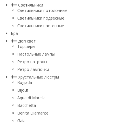
Светильники
Светильники потолочные
Светильники подвесные
Светильники настенные
Бра
Доп свет
Торшеры
Настольные лампы
Ретро патроны
Ретро лампочки
Хрустальные люстры
Rugiada
Bijout
Aqua di Marella
Bacchetta
Benita Diamante
Gaia