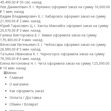
49,490.00 ₽ 50 сек. назад
Лев Даниилович Л. г. Фрязино оформил заказ на сумму 16,000.00
₽ 1 мин. назад
Вадим Владимирович Б. г. Хабаровск оформил заказ на сумму
21,900.00 ₽ 2 мин. назад
Юрий Тарасович Ц. г. Ханты-Мансийск оформил заказ на сумму
29,070.00 ₽ 3 мин. назад
Галина Викторовна Б. г. Химки оформила заказ на сумму
179,400.00 ₽ 4 мин. назад
Вячеслав Евгеньевич Е. г. Чебоксары оформил заказ на сумму
26,980.00 ₽ 5 мин. назад
Татьяна Ивановна К. г. Черногорск оформила заказ на сумму
79,390.00 ₽ 6 мин. назад
Елена Антоновна Н. г. Чита оформила заказ на сумму 125,090.00
₽ 10 мин. назад
Меню
Главная
О магазине
Как оформить заказ
Оплата / Доставка
Обмен / Возврат
Новости