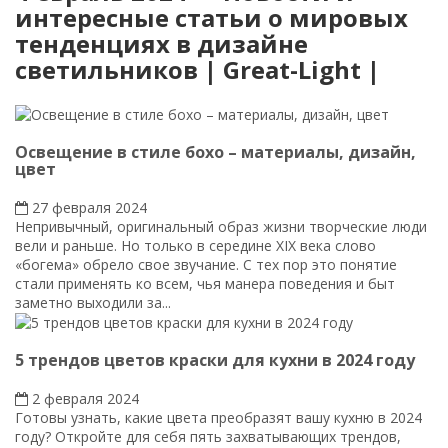
интересные статьи о мировых
тенденциях в дизайне
светильников | Great-Light |
Освещение в стиле бохо – материалы, дизайн,
цвет
27 февраля 2024
Непривычный, оригинальный образ жизни творческие люди
вели и раньше. Но только в середине XIX века слово
«богема» обрело свое звучание. С тех пор это понятие
стали применять ко всем, чья манера поведения и быт
заметно выходили за...
5 трендов цветов краски для кухни в 2024 году
2 февраля 2024
Готовы узнать, какие цвета преобразят вашу кухню в 2024
году? Откройте для себя пять захватывающих трендов,