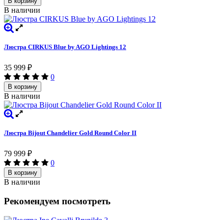
В корзину
В наличии
Люстра CIRKUS Blue by AGO Lightings 12
35 999
₽
0
В корзину
В наличии
Люстра Bijout Chandelier Gold Round Сolor II
79 999
₽
0
В корзину
В наличии
Рекомендуем посмотреть