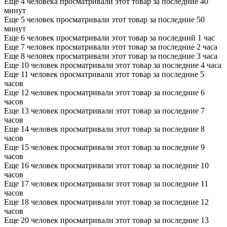
Еще 4 человека просматривали этот товар за последние 40
минут
Еще 5 человек просматривали этот товар за последние 50
минут
Еще 6 человек просматривали этот товар за последний 1 час
Еще 7 человек просматривали этот товар за последние 2 часа
Еще 8 человек просматривали этот товар за последние 3 часа
Еще 10 человек просматривали этот товар за последние 4 часа
Еще 11 человек просматривали этот товар за последние 5
часов
Еще 12 человек просматривали этот товар за последние 6
часов
Еще 13 человек просматривали этот товар за последние 7
часов
Еще 14 человек просматривали этот товар за последние 8
часов
Еще 15 человек просматривали этот товар за последние 9
часов
Еще 16 человек просматривали этот товар за последние 10
часов
Еще 17 человек просматривали этот товар за последние 11
часов
Еще 18 человек просматривали этот товар за последние 12
часов
Еще 20 человек просматривали этот товар за последние 13