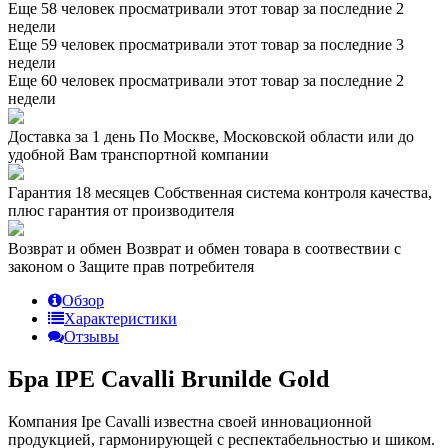
Еще 58 человек просматривали этот товар за последние 2
недели
Еще 59 человек просматривали этот товар за последние 3
недели
Еще 60 человек просматривали этот товар за последние 2
недели
Доставка за 1 день
По Москве, Московской области или до
удобной Вам транспортной компании
Гарантия 18 месяцев
Собственная система контроля качества,
плюс гарантия от производителя
Возврат и обмен
Возврат и обмен товара в соотвествии с
законом о Защите прав потребителя
Обзор
Характеристики
Отзывы
Бра IPE Cavalli Brunilde Gold
Компания Ipe Cavalli известна своей инновационной
продукцией, гармонирующей с респектабельностью и шиком.