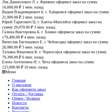
Лев Даниилович Л. г. Фрязино оформил заказ на сумму
16,000.00 ₽ 1 мин. назад
Вадим Владимирович Б. г. Хабаровск оформил заказ на сумму
21,900.00 ₽ 2 мин. назад
Юрий Тарасович Ц. г. Ханты-Мансийск оформил заказ на
сумму 29,070.00 ₽ 3 мин. назад
Галина Викторовна Б. г. Химки оформила заказ на сумму
179,400.00 ₽ 4 мин. назад
Вячеслав Евгеньевич Е. г. Чебоксары оформил заказ на сумму
26,980.00 ₽ 5 мин. назад
Татьяна Ивановна К. г. Черногорск оформила заказ на сумму
79,390.00 ₽ 6 мин. назад
Елена Антоновна Н. г. Чита оформила заказ на сумму
125,090.00 ₽ 10 мин. назад
Меню
Главная
О магазине
Как оформить заказ
Оплата / Доставка
Обмен / Возврат
Новости
Контакты
Реквизиты