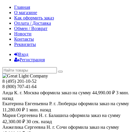
Главная
О магазине
Как оформить заказ
Оплата / Доставка
Обмен / Возврат
Новости
Контакты
Реквизиты
Вход
Регистрация
8 (495) 201-10-52
8 (800) 707-41-64
Аида К. г. Москва оформила заказ на сумму 44,990.00 ₽ 3 мин.
назад
Екатерина Евгеньевна Р. г. Люберцы оформила заказ на сумму
11,280.00 ₽ 1 мин. назад
Мария Сергеевна H. г. Балашиха оформила заказ на сумму
42,300.00 ₽ 30 сек. назад
Анжелика Сергеевна Н. г. Сочи оформила заказ на сумму