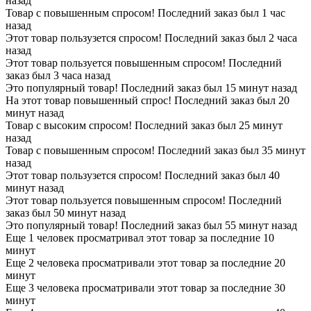
назад
Товар с повышенным спросом! Последний заказ был 1 час
назад
Этот товар пользузется спросом! Последний заказ был 2 часа
назад
Этот товар пользуется повышенным спросом! Последний
заказ был 3 часа назад
Это популярный товар! Последний заказ был 15 минут назад
На этот товар повышенный спрос! Последний заказ был 20
минут назад
Товар с высоким спросом! Последний заказ был 25 минут
назад
Товар с повышенным спросом! Последний заказ был 35 минут
назад
Этот товар пользузется спросом! Последний заказ был 40
минут назад
Этот товар пользуется повышенным спросом! Последний
заказ был 50 минут назад
Это популярный товар! Последний заказ был 55 минут назад
Еще 1 человек просматривал этот товар за последние 10
минут
Еще 2 человека просматривали этот товар за последние 20
минут
Еще 3 человека просматривали этот товар за последние 30
минут