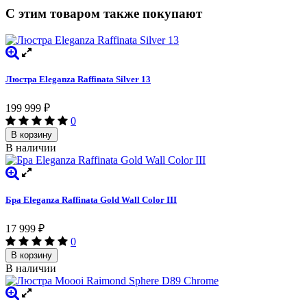
С этим товаром также покупают
Люстра Eleganza Raffinata Silver 13
199 999
₽
0
В корзину
В наличии
Бра Eleganza Raffinata Gold Wall Сolor III
17 999
₽
0
В корзину
В наличии