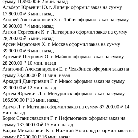
сумму 11,990.00 ₽ 2 мин. назад
Альберт Юрьевич Ю. г. Липецк оформил заказ на сумму
17,800.00 ₽ 3 мин. назад
Андрей Александрович З. г. Лобня оформил заказ на сумму
36,900.00 ₽ 4 мин. назад
Антон Сергеевич К. г. Лыткарино оформил заказ на сумму
28,200.00 ₽ 5 мин. назад
Арсен Маратович Х. г. Москва оформил заказ на сумму
39,900.00 ₽ 6 мин. назад
Артемий Петрович О. г. Майкоп оформил заказ на сумму
28,200.00 ₽ 10 мин. назад
Анатолий Александрович Е. г. Челябинск оформил заказ на
сумму 73,400.00 ₽ 11 мин. назад
Аркадий Дмитриевич Г. г. Миасс оформил заказ на сумму
39,900.00 ₽ 12 мин. назад
Артем Юрьевич Л. г. Мичуринск оформил заказ на сумму
166,900.00 ₽ 13 мин. назад
Артур Л. г. Мытищи оформил заказ на сумму 87,200.00 ₽ 14
мин. назад
Борис Станиславович Г. г. Нефтьюганск оформил заказ на
сумму 137,600.00 ₽ 15 мин. назад
Вадим Михайлович К. г. Нижний Новгород оформил заказ на
сумму 87,200.00 ₽ 16 мин. назад