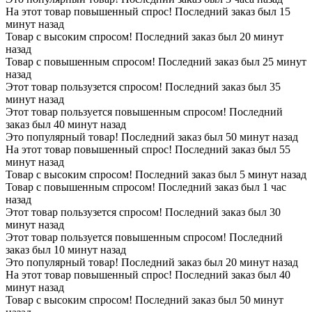
На этот товар повышенный спрос! Последний заказ был 15
минут назад
Товар с высоким спросом! Последний заказ был 20 минут
назад
Товар с повышенным спросом! Последний заказ был 25 минут
назад
Этот товар пользузется спросом! Последний заказ был 35
минут назад
Этот товар пользуется повышенным спросом! Последний
заказ был 40 минут назад
Это популярный товар! Последний заказ был 50 минут назад
На этот товар повышенный спрос! Последний заказ был 55
минут назад
Товар с высоким спросом! Последний заказ был 5 минут назад
Товар с повышенным спросом! Последний заказ был 1 час
назад
Этот товар пользузется спросом! Последний заказ был 30
минут назад
Этот товар пользуется повышенным спросом! Последний
заказ был 10 минут назад
Это популярный товар! Последний заказ был 20 минут назад
На этот товар повышенный спрос! Последний заказ был 40
минут назад
Товар с высоким спросом! Последний заказ был 50 минут