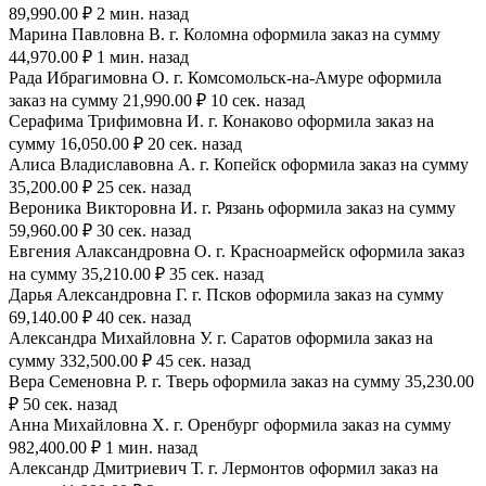
89,990.00 ₽ 2 мин. назад
Марина Павловна В. г. Коломна оформила заказ на сумму
44,970.00 ₽ 1 мин. назад
Рада Ибрагимовна О. г. Комсомольск-на-Амуре оформила
заказ на сумму 21,990.00 ₽ 10 сек. назад
Серафима Трифимовна И. г. Конаково оформила заказ на
сумму 16,050.00 ₽ 20 сек. назад
Алиса Владиславовна А. г. Копейск оформила заказ на сумму
35,200.00 ₽ 25 сек. назад
Вероника Викторовна И. г. Рязань оформила заказ на сумму
59,960.00 ₽ 30 сек. назад
Евгения Алаксандровна О. г. Красноармейск оформила заказ
на сумму 35,210.00 ₽ 35 сек. назад
Дарья Александровна Г. г. Псков оформила заказ на сумму
69,140.00 ₽ 40 сек. назад
Александра Михайловна У. г. Саратов оформила заказ на
сумму 332,500.00 ₽ 45 сек. назад
Вера Семеновна Р. г. Тверь оформила заказ на сумму 35,230.00
₽ 50 сек. назад
Анна Михайловна Х. г. Оренбург оформила заказ на сумму
982,400.00 ₽ 1 мин. назад
Александр Дмитриевич Т. г. Лермонтов оформил заказ на