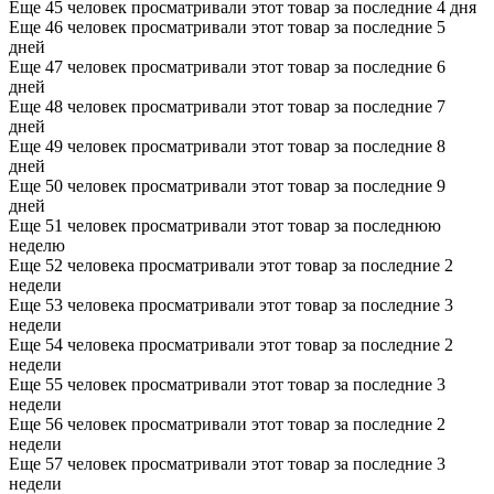
Еще 45 человек просматривали этот товар за последние 4 дня
Еще 46 человек просматривали этот товар за последние 5
дней
Еще 47 человек просматривали этот товар за последние 6
дней
Еще 48 человек просматривали этот товар за последние 7
дней
Еще 49 человек просматривали этот товар за последние 8
дней
Еще 50 человек просматривали этот товар за последние 9
дней
Еще 51 человек просматривали этот товар за последнюю
неделю
Еще 52 человека просматривали этот товар за последние 2
недели
Еще 53 человека просматривали этот товар за последние 3
недели
Еще 54 человека просматривали этот товар за последние 2
недели
Еще 55 человек просматривали этот товар за последние 3
недели
Еще 56 человек просматривали этот товар за последние 2
недели
Еще 57 человек просматривали этот товар за последние 3
недели