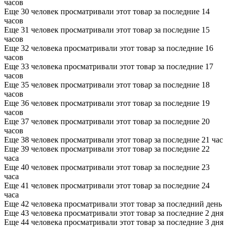
часов
Еще 30 человек просматривали этот товар за последние 14
часов
Еще 31 человек просматривали этот товар за последние 15
часов
Еще 32 человека просматривали этот товар за последние 16
часов
Еще 33 человека просматривали этот товар за последние 17
часов
Еще 35 человек просматривали этот товар за последние 18
часов
Еще 36 человек просматривали этот товар за последние 19
часов
Еще 37 человек просматривали этот товар за последние 20
часов
Еще 38 человек просматривали этот товар за последние 21 час
Еще 39 человек просматривали этот товар за последние 22
часа
Еще 40 человек просматривали этот товар за последние 23
часа
Еще 41 человек просматривали этот товар за последние 24
часа
Еще 42 человека просматривали этот товар за последний день
Еще 43 человека просматривали этот товар за последние 2 дня
Еще 44 человека просматривали этот товар за последние 3 дня