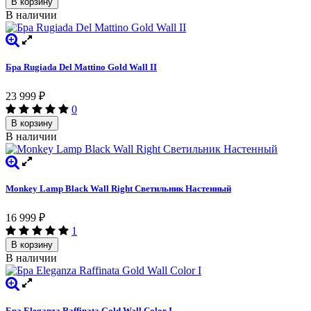
В корзину
В наличии
Бра Rugiada Del Mattino Gold Wall II
23 999
₽
0
В корзину
В наличии
Monkey Lamp Black Wall Right Светильник Настенный
16 999
₽
1
В корзину
В наличии
Бра Eleganza Raffinata Gold Wall Сolor I