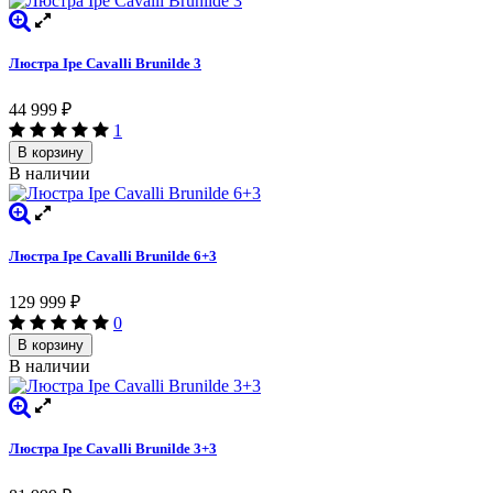
Люстра Ipe Cavalli Brunilde 3
44 999
₽
1
В корзину
В наличии
Люстра Ipe Cavalli Brunilde 6+3
129 999
₽
0
В корзину
В наличии
Люстра Ipe Cavalli Brunilde 3+3