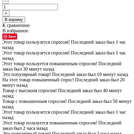
-
+
В корзину
К сравнению
В избранное
Save
Этот товар пользузется спросом! Последний заказ был 1 час
назад
Этот товар пользузется спросом! Последний заказ был 1 час
назад
Этот товар пользуется повышенным спросом! Последний
заказ был 30 минут назад
Это популярный товар! Последний заказ был 10 минут назад
На этот товар повышенный спрос! Последний заказ был 20
минут назад
Товар с высоким спросом! Последний заказ был 40 минут
назад
Товар с повышенным спросом! Последний заказ был 50 минут
назад
Этот товар пользузется спросом! Последний заказ был 1 час
назад
Этот товар пользуется повышенным спросом! Последний
заказ был 2 часа назад
Это популярный товар! Последний заказ был 3 часа назад