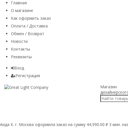
Главная
О магазине
Как оформить заказ
Оплата / Доставка
Обмен / Возврат
Новости
Контакты
Реквизиты
Вход
Регистрация
Магазин
дизайнерског
Аида К. г. Москва оформила заказ на сумму 44,990.00 ₽ 3 мин. на