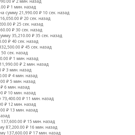
0.00 ₽ 2 мин. назад
00 ₽ 1 мин. назад
 сумму 21,990.00 ₽ 10 сек. назад
,050.00 ₽ 20 сек. назад
00.00 ₽ 25 сек. назад
0.00 ₽ 30 сек. назад
мму 35,210.00 ₽ 35 сек. назад
00 ₽ 40 сек. назад
2,500.00 ₽ 45 сек. назад
50 сек. назад
.00 ₽ 1 мин. назад
1,990.00 ₽ 2 мин. назад
 ₽ 3 мин. назад
.00 ₽ 4 мин. назад
00 ₽ 5 мин. назад
₽ 6 мин. назад
0 ₽ 10 мин. назад
73,400.00 ₽ 11 мин. назад
0 ₽ 12 мин. назад
00 ₽ 13 мин. назад
назад
137,600.00 ₽ 15 мин. назад
 87,200.00 ₽ 16 мин. назад
у 137,600.00 ₽ 17 мин. назад