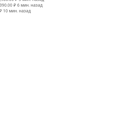
90.00 ₽ 6 мин. назад
₽ 10 мин. назад