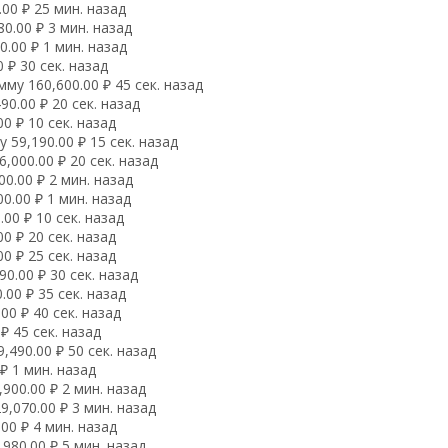
00 ₽ 25 мин. назад
0.00 ₽ 3 мин. назад
.00 ₽ 1 мин. назад
 ₽ 30 сек. назад
му 160,600.00 ₽ 45 сек. назад
0.00 ₽ 20 сек. назад
0 ₽ 10 сек. назад
59,190.00 ₽ 15 сек. назад
,000.00 ₽ 20 сек. назад
0.00 ₽ 2 мин. назад
0.00 ₽ 1 мин. назад
00 ₽ 10 сек. назад
0 ₽ 20 сек. назад
0 ₽ 25 сек. назад
0.00 ₽ 30 сек. назад
00 ₽ 35 сек. назад
00 ₽ 40 сек. назад
₽ 45 сек. назад
490.00 ₽ 50 сек. назад
₽ 1 мин. назад
900.00 ₽ 2 мин. назад
,070.00 ₽ 3 мин. назад
00 ₽ 4 мин. назад
980.00 ₽ 5 мин. назад