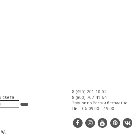
8 (495) 201-10-52
о света
8 (800) 707-41-64
Звонок по России бесплатно
Пн—Сб 09:00—19:00
зад