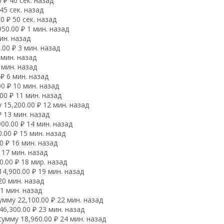
 ₽ 40 сек. назад
45 сек. назад
 ₽ 50 сек. назад
50.00 ₽ 1 мин. назад
ин. назад
00 ₽ 3 мин. назад
 мин. назад
 мин. назад
₽ 6 мин. назад
0 ₽ 10 мин. назад
00 ₽ 11 мин. назад
15,200.00 ₽ 12 мин. назад
 13 мин. назад
00.00 ₽ 14 мин. назад
.00 ₽ 15 мин. назад
 ₽ 16 мин. назад
 17 мин. назад
.00 ₽ 18 мир. назад
4,900.00 ₽ 19 мин. назад
20 мин. назад
1 мин. назад
мму 22,100.00 ₽ 22 мин. назад
6,300.00 ₽ 23 мин. назад
умму 18,960.00 ₽ 24 мин. назад