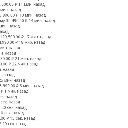
000.00 ₽ 11 мин. назад
 мин. назад
,900.00 ₽ 13 мин. назад
у 35,490.00 ₽ 14 мин. назад
мин. назад
назад
29,500.00 ₽ 17 мин. назад
990.00 ₽ 18 мир. назад
мин. назад
н. назад
0.00 ₽ 21 мин. назад
.00 ₽ 22 мин. назад
. назад
н. назад
25 мин. назад
,990.00 ₽ 3 мин. назад
₽ 1 мин. назад
ек. назад
сек. назад
 20 сек. назад
0 сек. назад
00 ₽ 15 сек. назад
 20 сек. назад