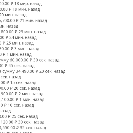
0.00 ₽ 18 мир. назад
.00 ₽ 19 мин. назад
20 мин. назад
700.00 ₽ 21 мин. назад
ин. назад
800.00 ₽ 23 мин. назад
00 ₽ 24 мин. назад
 ₽ 25 мин. назад
0.00 ₽ 3 мин. назад
 ₽ 1 мин. назад
му 60,000.00 ₽ 30 сек. назад
0 ₽ 45 сек. назад
сумму 34,490.00 ₽ 20 сек. назад
сек. назад
0 ₽ 15 сек. назад
.00 ₽ 20 сек. назад
900.00 ₽ 2 мин. назад
100.00 ₽ 1 мин. назад
0 ₽ 10 сек. назад
 назад
00 ₽ 25 сек. назад
20.00 ₽ 30 сек. назад
550.00 ₽ 35 сек. назад