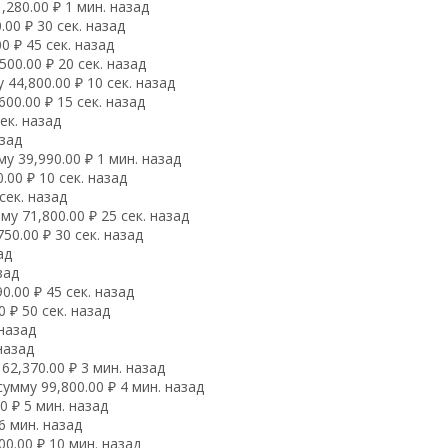
280.00 ₽ 1 мин. назад
00 ₽ 30 сек. назад
0 ₽ 45 сек. назад
00.00 ₽ 20 сек. назад
44,800.00 ₽ 10 сек. назад
00.00 ₽ 15 сек. назад
ек. назад
азад
у 39,990.00 ₽ 1 мин. назад
00 ₽ 10 сек. назад
сек. назад
у 71,800.00 ₽ 25 сек. назад
0.00 ₽ 30 сек. назад
ад
зад
.00 ₽ 45 сек. назад
 ₽ 50 сек. назад
 назад
назад
2,370.00 ₽ 3 мин. назад
мму 99,800.00 ₽ 4 мин. назад
 ₽ 5 мин. назад
6 мин. назад
0.00 ₽ 10 мин. назад