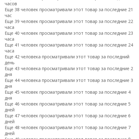
часов
Еще 38 человек просматривали этот товар за последние 21
час
Еще 39 человек просматривали этот товар за последние 22
часа
Еще 40 человек просматривали этот товар за последние 23
часа
Еще 41 человек просматривали этот товар за последние 24
часа
Еще 42 человека просматривали этот товар за последний
день
Еще 43 человека просматривали этот товар за последние 2
дня
Еще 44 человека просматривали этот товар за последние 3
дня
Еще 45 человек просматривали этот товар за последние 4
дня
Еще 46 человек просматривали этот товар за последние 5
дней
Еще 47 человек просматривали этот товар за последние 6
дней
Еще 48 человек просматривали этот товар за последние 7
дней