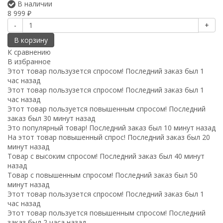
В наличии
8 999
₽
-
+
В корзину
К сравнению
В избранное
Этот товар пользузется спросом! Последний заказ был 1
час назад
Этот товар пользузется спросом! Последний заказ был 1
час назад
Этот товар пользуется повышенным спросом! Последний
заказ был 30 минут назад
Это популярный товар! Последний заказ был 10 минут назад
На этот товар повышенный спрос! Последний заказ был 20
минут назад
Товар с высоким спросом! Последний заказ был 40 минут
назад
Товар с повышенным спросом! Последний заказ был 50
минут назад
Этот товар пользузется спросом! Последний заказ был 1
час назад
Этот товар пользуется повышенным спросом! Последний
заказ был 2 часа назад