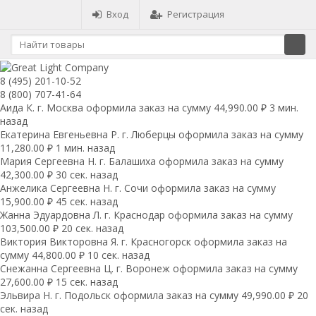
Вход
Регистрация
8 (495) 201-10-52
8 (800) 707-41-64
Аида К. г. Москва оформила заказ на сумму 44,990.00 ₽ 3 мин.
назад
Екатерина Евгеньевна Р. г. Люберцы оформила заказ на сумму
11,280.00 ₽ 1 мин. назад
Мария Сергеевна H. г. Балашиха оформила заказ на сумму
42,300.00 ₽ 30 сек. назад
Анжелика Сергеевна Н. г. Сочи оформила заказ на сумму
15,900.00 ₽ 45 сек. назад
Жанна Эдуардовна Л. г. Краснодар оформила заказ на сумму
103,500.00 ₽ 20 сек. назад
Виктория Викторовна Я. г. Красногорск оформила заказ на
сумму 44,800.00 ₽ 10 сек. назад
Снежанна Сергеевна Ц. г. Воронеж оформила заказ на сумму
27,600.00 ₽ 15 сек. назад
Эльвира Н. г. Подольск оформила заказ на сумму 49,990.00 ₽ 20
сек. назад