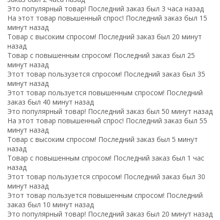
Это популярный товар! Последний заказ был 3 часа назад
На этот товар повышенный спрос! Последний заказ был 15
минут назад
Товар с высоким спросом! Последний заказ был 20 минут
назад
Товар с повышенным спросом! Последний заказ был 25
минут назад
Этот товар пользузется спросом! Последний заказ был 35
минут назад
Этот товар пользуется повышенным спросом! Последний
заказ был 40 минут назад
Это популярный товар! Последний заказ был 50 минут назад
На этот товар повышенный спрос! Последний заказ был 55
минут назад
Товар с высоким спросом! Последний заказ был 5 минут
назад
Товар с повышенным спросом! Последний заказ был 1 час
назад
Этот товар пользузется спросом! Последний заказ был 30
минут назад
Этот товар пользуется повышенным спросом! Последний
заказ был 10 минут назад
Это популярный товар! Последний заказ был 20 минут назад