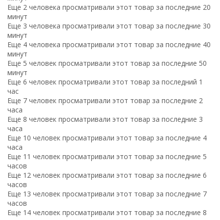
Еще 2 человека просматривали этот товар за последние 20
минут
Еще 3 человека просматривали этот товар за последние 30
минут
Еще 4 человека просматривали этот товар за последние 40
минут
Еще 5 человек просматривали этот товар за последние 50
минут
Еще 6 человек просматривали этот товар за последний 1
час
Еще 7 человек просматривали этот товар за последние 2
часа
Еще 8 человек просматривали этот товар за последние 3
часа
Еще 10 человек просматривали этот товар за последние 4
часа
Еще 11 человек просматривали этот товар за последние 5
часов
Еще 12 человек просматривали этот товар за последние 6
часов
Еще 13 человек просматривали этот товар за последние 7
часов
Еще 14 человек просматривали этот товар за последние 8