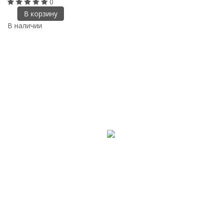
0
В корзину
В наличии