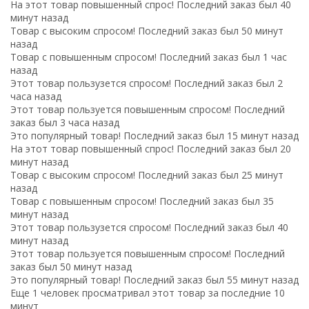
На этот товар повышенный спрос! Последний заказ был 40
минут назад
Товар с высоким спросом! Последний заказ был 50 минут
назад
Товар с повышенным спросом! Последний заказ был 1 час
назад
Этот товар пользузется спросом! Последний заказ был 2
часа назад
Этот товар пользуется повышенным спросом! Последний
заказ был 3 часа назад
Это популярный товар! Последний заказ был 15 минут назад
На этот товар повышенный спрос! Последний заказ был 20
минут назад
Товар с высоким спросом! Последний заказ был 25 минут
назад
Товар с повышенным спросом! Последний заказ был 35
минут назад
Этот товар пользузется спросом! Последний заказ был 40
минут назад
Этот товар пользуется повышенным спросом! Последний
заказ был 50 минут назад
Это популярный товар! Последний заказ был 55 минут назад
Еще 1 человек просматривал этот товар за последние 10
минут