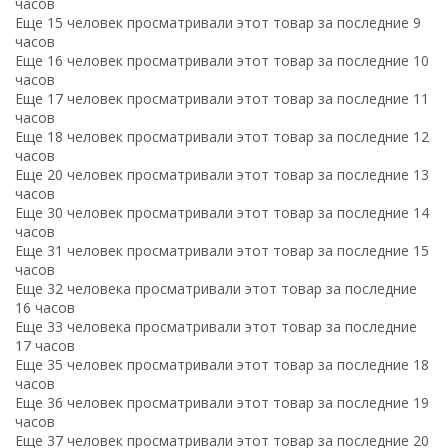
часов
Еще 15 человек просматривали этот товар за последние 9
часов
Еще 16 человек просматривали этот товар за последние 10
часов
Еще 17 человек просматривали этот товар за последние 11
часов
Еще 18 человек просматривали этот товар за последние 12
часов
Еще 20 человек просматривали этот товар за последние 13
часов
Еще 30 человек просматривали этот товар за последние 14
часов
Еще 31 человек просматривали этот товар за последние 15
часов
Еще 32 человека просматривали этот товар за последние
16 часов
Еще 33 человека просматривали этот товар за последние
17 часов
Еще 35 человек просматривали этот товар за последние 18
часов
Еще 36 человек просматривали этот товар за последние 19
часов
Еще 37 человек просматривали этот товар за последние 20