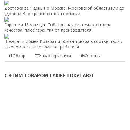
Доставка за 1 день
По Москве, Московской области или до
удобной Вам транспортной компании
Гарантия 18 месяцев
Собственная система контроля
качества, плюс гарантия от производителя
Возврат и обмен
Возврат и обмен товара в соотвествии с
законом о Защите прав потребителя
Обзор
Характеристики
Отзывы
С ЭТИМ ТОВАРОМ ТАКЖЕ ПОКУПАЮТ