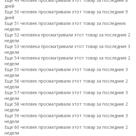
Еще 49 человек просматривали этот товар за последние 8
дней
Еще 50 человек просматривали этот товар за последние 9
дней
Еще 51 человек просматривали этот товар за последнюю
неделю
Еще 52 человека просматривали этот товар за последние 2
недели
Еще 53 человека просматривали этот товар за последние 3
недели
Еще 54 человека просматривали этот товар за последние 2
недели
Еще 55 человек просматривали этот товар за последние 3
недели
Еще 56 человек просматривали этот товар за последние 2
недели
Еще 57 человек просматривали этот товар за последние 3
недели
Еще 58 человек просматривали этот товар за последние 2
недели
Еще 59 человек просматривали этот товар за последние 3
недели
Еще 60 человек просматривали этот товар за последние 2
недели