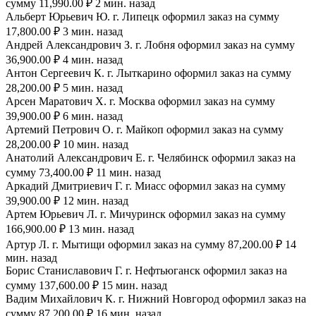
сумму 11,990.00 ₽ 2 мин. назад
Альберт Юрьевич Ю. г. Липецк оформил заказ на сумму
17,800.00 ₽ 3 мин. назад
Андрей Александрович З. г. Лобня оформил заказ на сумму
36,900.00 ₽ 4 мин. назад
Антон Сергеевич К. г. Лыткарино оформил заказ на сумму
28,200.00 ₽ 5 мин. назад
Арсен Маратович Х. г. Москва оформил заказ на сумму
39,900.00 ₽ 6 мин. назад
Артемий Петрович О. г. Майкоп оформил заказ на сумму
28,200.00 ₽ 10 мин. назад
Анатолий Александрович Е. г. Челябинск оформил заказ на
сумму 73,400.00 ₽ 11 мин. назад
Аркадий Дмитриевич Г. г. Миасс оформил заказ на сумму
39,900.00 ₽ 12 мин. назад
Артем Юрьевич Л. г. Мичуринск оформил заказ на сумму
166,900.00 ₽ 13 мин. назад
Артур Л. г. Мытищи оформил заказ на сумму 87,200.00 ₽ 14
мин. назад
Борис Станиславович Г. г. Нефтьюганск оформил заказ на
сумму 137,600.00 ₽ 15 мин. назад
Вадим Михайлович К. г. Нижний Новгород оформил заказ на
сумму 87,200.00 ₽ 16 мин. назад