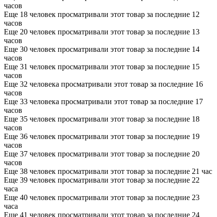
часов
Еще 18 человек просматривали этот товар за последние 12
часов
Еще 20 человек просматривали этот товар за последние 13
часов
Еще 30 человек просматривали этот товар за последние 14
часов
Еще 31 человек просматривали этот товар за последние 15
часов
Еще 32 человека просматривали этот товар за последние 16
часов
Еще 33 человека просматривали этот товар за последние 17
часов
Еще 35 человек просматривали этот товар за последние 18
часов
Еще 36 человек просматривали этот товар за последние 19
часов
Еще 37 человек просматривали этот товар за последние 20
часов
Еще 38 человек просматривали этот товар за последние 21 час
Еще 39 человек просматривали этот товар за последние 22
часа
Еще 40 человек просматривали этот товар за последние 23
часа
Еще 41 человек просматривали этот товар за последние 24