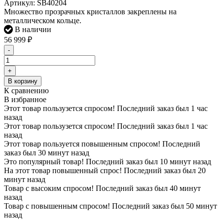
Артикул:
SB40204
Множество прозрачных кристаллов закреплены на
металлическом кольце.
В наличии
56 999
₽
-
+
В корзину
К сравнению
В избранное
Этот товар пользузется спросом! Последний заказ был 1 час
назад
Этот товар пользузется спросом! Последний заказ был 1 час
назад
Этот товар пользуется повышенным спросом! Последний
заказ был 30 минут назад
Это популярный товар! Последний заказ был 10 минут назад
На этот товар повышенный спрос! Последний заказ был 20
минут назад
Товар с высоким спросом! Последний заказ был 40 минут
назад
Товар с повышенным спросом! Последний заказ был 50 минут
назад