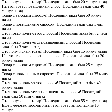
Это популярный товар! Последний заказ был 20 минут назад
На этот товар повышенный спрос! Последний заказ был 40
минут назад
Товар с высоким спросом! Последний заказ был 50 минут
назад
Товар с повышенным спросом! Последний заказ был 1 час
назад
Этот товар пользузется спросом! Последний заказ был 2 часа
назад
Этот товар пользуется повышенным спросом! Последний
заказ был 3 часа назад
Это популярный товар! Последний заказ был 15 минут назад
На этот товар повышенный спрос! Последний заказ был 20
минут назад
Товар с высоким спросом! Последний заказ был 25 минут
назад
Товар с повышенным спросом! Последний заказ был 35 минут
назад
Этот товар пользузется спросом! Последний заказ был 40
минут назад
Этот товар пользуется повышенным спросом! Последний
заказ был 50 минут назад
Это популярный товар! Последний заказ был 55 минут назад
Еще 1 человек просматривал этот товар за последние 10
минут