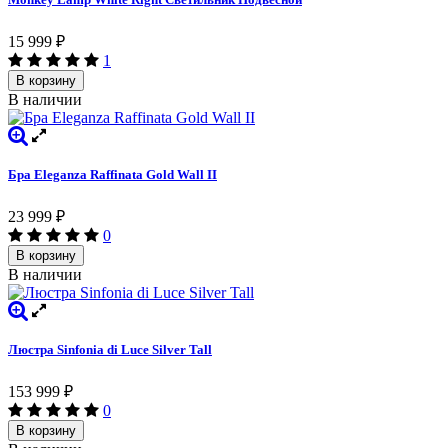
15 999
₽
1
В корзину
В наличии
Бра Eleganza Raffinata Gold Wall II
23 999
₽
0
В корзину
В наличии
Люстра Sinfonia di Luce Silver Tall
153 999
₽
0
В корзину