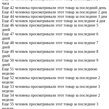
часа
Еще 42 человека просматривали этот товар за последний день
Еще 43 человека просматривали этот товар за последние 2 дня
Еще 44 человека просматривали этот товар за последние 3 дня
Еще 45 человек просматривали этот товар за последние 4 дня
Еще 46 человек просматривали этот товар за последние 5
дней
Еще 47 человек просматривали этот товар за последние 6
дней
Еще 48 человек просматривали этот товар за последние 7
дней
Еще 49 человек просматривали этот товар за последние 8
дней
Еще 50 человек просматривали этот товар за последние 9
дней
Еще 51 человек просматривали этот товар за последнюю
неделю
Еще 52 человека просматривали этот товар за последние 2
недели
Еще 53 человека просматривали этот товар за последние 3
недели
Еще 54 человека просматривали этот товар за последние 2
недели
Еще 55 человек просматривали этот товар за последние 3
недели