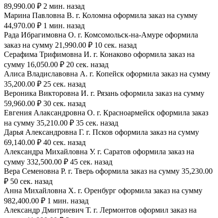
89,990.00 ₽ 2 мин. назад
Марина Павловна В. г. Коломна оформила заказ на сумму
44,970.00 ₽ 1 мин. назад
Рада Ибрагимовна О. г. Комсомольск-на-Амуре оформила
заказ на сумму 21,990.00 ₽ 10 сек. назад
Серафима Трифимовна И. г. Конаково оформила заказ на
сумму 16,050.00 ₽ 20 сек. назад
Алиса Владиславовна А. г. Копейск оформила заказ на сумму
35,200.00 ₽ 25 сек. назад
Вероника Викторовна И. г. Рязань оформила заказ на сумму
59,960.00 ₽ 30 сек. назад
Евгения Алаксандровна О. г. Красноармейск оформила заказ
на сумму 35,210.00 ₽ 35 сек. назад
Дарья Александровна Г. г. Псков оформила заказ на сумму
69,140.00 ₽ 40 сек. назад
Александра Михайловна У. г. Саратов оформила заказ на
сумму 332,500.00 ₽ 45 сек. назад
Вера Семеновна Р. г. Тверь оформила заказ на сумму 35,230.00
₽ 50 сек. назад
Анна Михайловна Х. г. Оренбург оформила заказ на сумму
982,400.00 ₽ 1 мин. назад
Александр Дмитриевич Т. г. Лермонтов оформил заказ на