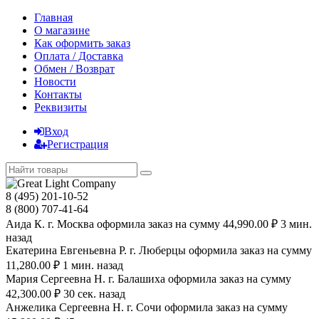
Главная
О магазине
Как оформить заказ
Оплата / Доставка
Обмен / Возврат
Новости
Контакты
Реквизиты
Вход
Регистрация
8 (495) 201-10-52
8 (800) 707-41-64
Аида К. г. Москва оформила заказ на сумму 44,990.00 ₽ 3 мин.
назад
Екатерина Евгеньевна Р. г. Люберцы оформила заказ на сумму
11,280.00 ₽ 1 мин. назад
Мария Сергеевна H. г. Балашиха оформила заказ на сумму
42,300.00 ₽ 30 сек. назад
Анжелика Сергеевна Н. г. Сочи оформила заказ на сумму