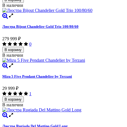
В наличии
Люстра Bijout Chandelier Gold Trio 100/80/60
279 999
₽
0
В корзину
В наличии
Mizu 5 Five Pendant Chandelier by Terzani
29 999
₽
1
В корзину
В наличии
Люстра Rugiada Del Mattino Gold Long