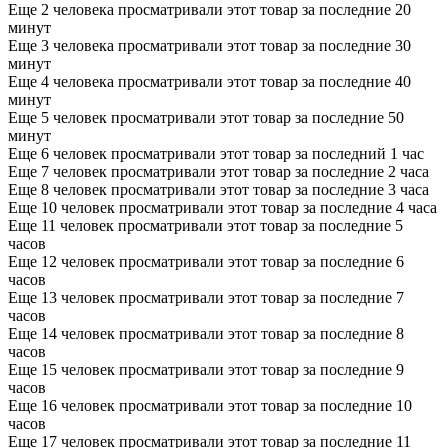
Еще 2 человека просматривали этот товар за последние 20
минут
Еще 3 человека просматривали этот товар за последние 30
минут
Еще 4 человека просматривали этот товар за последние 40
минут
Еще 5 человек просматривали этот товар за последние 50
минут
Еще 6 человек просматривали этот товар за последний 1 час
Еще 7 человек просматривали этот товар за последние 2 часа
Еще 8 человек просматривали этот товар за последние 3 часа
Еще 10 человек просматривали этот товар за последние 4 часа
Еще 11 человек просматривали этот товар за последние 5
часов
Еще 12 человек просматривали этот товар за последние 6
часов
Еще 13 человек просматривали этот товар за последние 7
часов
Еще 14 человек просматривали этот товар за последние 8
часов
Еще 15 человек просматривали этот товар за последние 9
часов
Еще 16 человек просматривали этот товар за последние 10
часов
Еще 17 человек просматривали этот товар за последние 11