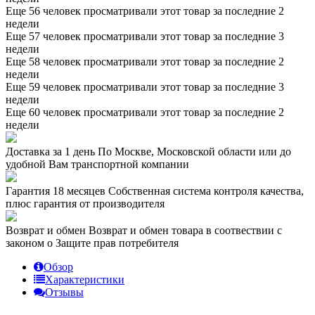
Еще 56 человек просматривали этот товар за последние 2
недели
Еще 57 человек просматривали этот товар за последние 3
недели
Еще 58 человек просматривали этот товар за последние 2
недели
Еще 59 человек просматривали этот товар за последние 3
недели
Еще 60 человек просматривали этот товар за последние 2
недели
Доставка за 1 день
По Москве, Московской области или до
удобной Вам транспортной компании
Гарантия 18 месяцев
Собственная система контроля качества,
плюс гарантия от производителя
Возврат и обмен
Возврат и обмен товара в соотвествии с
законом о Защите прав потребителя
Обзор
Характеристики
Отзывы