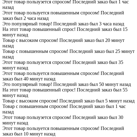
Этот товар пользузется спросом! Последний заказ был 1 час
назад
Этот товар пользуется повышенным спросом! Последний
заказ был 2 часа назад
Это популярный товар! Последний заказ был 3 часа назад
На этот товар повышенный спрос! Последний заказ был 15
минут назад
Товар с высоким спросом! Последний заказ был 20 минут
назад
Товар с повышенным спросом! Последний заказ был 25 минут
назад
Этот товар пользузется спросом! Последний заказ был 35
минут назад
Этот товар пользуется повышенным спросом! Последний
заказ был 40 минут назад
Это популярный товар! Последний заказ был 50 минут назад
На этот товар повышенный спрос! Последний заказ был 55
минут назад
Товар с высоким спросом! Последний заказ был 5 минут назад
Товар с повышенным спросом! Последний заказ был 1 час
назад
Этот товар пользузется спросом! Последний заказ был 30
минут назад
Этот товар пользуется повышенным спросом! Последний
заказ был 10 минут назад