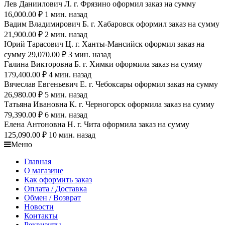
Лев Даниилович Л. г. Фрязино оформил заказ на сумму
16,000.00 ₽ 1 мин. назад
Вадим Владимирович Б. г. Хабаровск оформил заказ на сумму
21,900.00 ₽ 2 мин. назад
Юрий Тарасович Ц. г. Ханты-Мансийск оформил заказ на
сумму 29,070.00 ₽ 3 мин. назад
Галина Викторовна Б. г. Химки оформила заказ на сумму
179,400.00 ₽ 4 мин. назад
Вячеслав Евгеньевич Е. г. Чебоксары оформил заказ на сумму
26,980.00 ₽ 5 мин. назад
Татьяна Ивановна К. г. Черногорск оформила заказ на сумму
79,390.00 ₽ 6 мин. назад
Елена Антоновна Н. г. Чита оформила заказ на сумму
125,090.00 ₽ 10 мин. назад
Меню
Главная
О магазине
Как оформить заказ
Оплата / Доставка
Обмен / Возврат
Новости
Контакты
Реквизиты