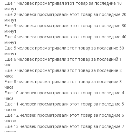
Еще 1 человек просматривал этот товар за последние 10
минут
Еще 2 человека просматривали этот товар за последние 20
минут
Еще 3 человека просматривали этот товар за последние 30
минут
Еще 4 человека просматривали этот товар за последние 40
минут
Еще 5 человек просматривали этот товар за последние 50
минут
Еще 6 человек просматривали этот товар за последний 1
час
Еще 7 человек просматривали этот товар за последние 2
часа
Еще 8 человек просматривали этот товар за последние 3
часа
Еще 10 человек просматривали этот товар за последние 4
часа
Еще 11 человек просматривали этот товар за последние 5
часов
Еще 12 человек просматривали этот товар за последние 6
часов
Еще 13 человек просматривали этот товар за последние 7
часов