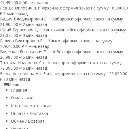
49,490.00 ₽ 50 сек. назад
Лев Даниилович Л. г. Фрязино оформил заказ на сумму 16,000.00
₽ 1 мин. назад
Вадим Владимирович Б. г. Хабаровск оформил заказ на сумму
21,900.00 ₽ 2 мин. назад
Юрий Тарасович Ц. г. Ханты-Мансийск оформил заказ на сумму
29,070.00 ₽ 3 мин. назад
Галина Викторовна Б. г. Химки оформила заказ на сумму
179,400.00 ₽ 4 мин. назад
Вячеслав Евгеньевич Е. г. Чебоксары оформил заказ на сумму
26,980.00 ₽ 5 мин. назад
Татьяна Ивановна К. г. Черногорск оформила заказ на сумму
79,390.00 ₽ 6 мин. назад
Елена Антоновна Н. г. Чита оформила заказ на сумму 125,090.00
₽ 10 мин. назад
Меню
Главная
О магазине
Как оформить заказ
Оплата / Доставка
Обмен / Возврат
Новости