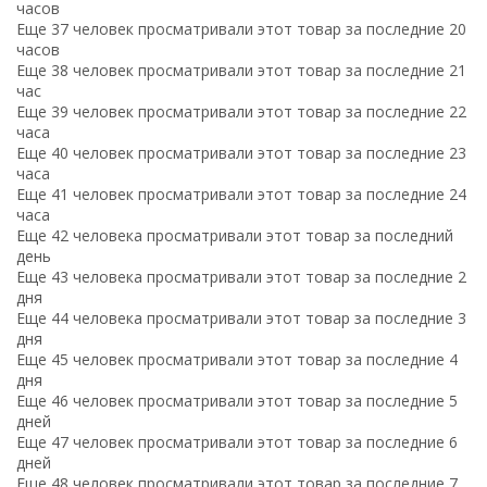
часов
Еще 37 человек просматривали этот товар за последние 20
часов
Еще 38 человек просматривали этот товар за последние 21
час
Еще 39 человек просматривали этот товар за последние 22
часа
Еще 40 человек просматривали этот товар за последние 23
часа
Еще 41 человек просматривали этот товар за последние 24
часа
Еще 42 человека просматривали этот товар за последний
день
Еще 43 человека просматривали этот товар за последние 2
дня
Еще 44 человека просматривали этот товар за последние 3
дня
Еще 45 человек просматривали этот товар за последние 4
дня
Еще 46 человек просматривали этот товар за последние 5
дней
Еще 47 человек просматривали этот товар за последние 6
дней
Еще 48 человек просматривали этот товар за последние 7