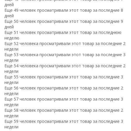
дней
Еще 49 человек просматривали этот товар за последние 8
дней
Еще 50 человек просматривали этот товар за последние 9
дней
Еще 51 человек просматривали этот товар за последнюю
неделю
Еще 52 человека просматривали этот товар за последние 2
недели
Еще 53 человека просматривали этот товар за последние 3
недели
Еще 54 человека просматривали этот товар за последние 2
недели
Еще 55 человек просматривали этот товар за последние 3
недели
Еще 56 человек просматривали этот товар за последние 2
недели
Еще 57 человек просматривали этот товар за последние 3
недели
Еще 58 человек просматривали этот товар за последние 2
недели
Еще 59 человек просматривали этот товар за последние 3
недели