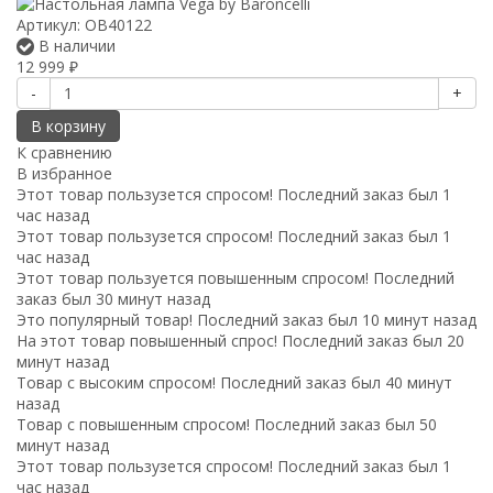
Артикул:
OB40122
В наличии
12 999
₽
-
+
В корзину
К сравнению
В избранное
Этот товар пользузется спросом! Последний заказ был 1
час назад
Этот товар пользузется спросом! Последний заказ был 1
час назад
Этот товар пользуется повышенным спросом! Последний
заказ был 30 минут назад
Это популярный товар! Последний заказ был 10 минут назад
На этот товар повышенный спрос! Последний заказ был 20
минут назад
Товар с высоким спросом! Последний заказ был 40 минут
назад
Товар с повышенным спросом! Последний заказ был 50
минут назад
Этот товар пользузется спросом! Последний заказ был 1
час назад