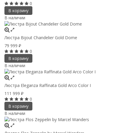
0
В корзину
В наличии
Люстра Bijout Chandelier Gold Dome
79 999
₽
0
В корзину
В наличии
Люстра Eleganza Raffinata Gold Arco Сolor I
111 999
₽
0
В корзину
В наличии