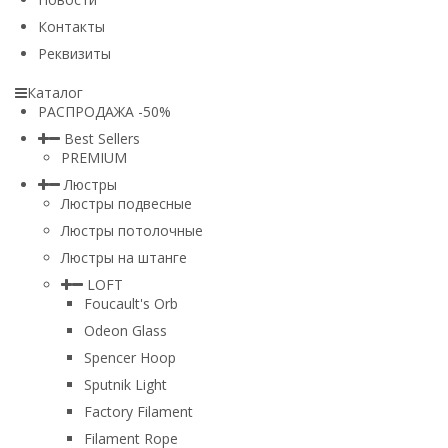
Контакты
Реквизиты
Каталог
РАСПРОДАЖА -50%
Best Sellers
PREMIUM
Люстры
Люстры подвесные
Люстры потолочные
Люстры на штанге
LOFT
Foucault's Orb
Odeon Glass
Spencer Hoop
Sputnik Light
Factory Filament
Filament Rope