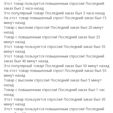
Этот товар пользуется повышенным спросом! Последний
заказ был 2 часа назад
Это популярный товар! Последний заказ был 3 часа назад
На этот товар повышенный спрос! Последний заказ был 15
минут назад
Товар с высоким спросом! Последний заказ был 20 минут
назад
Товар с повышенным спросом! Последний заказ был 25
минут назад
Этот товар пользузется спросом! Последний заказ был 35
минут назад
Этот товар пользуется повышенным спросом! Последний
заказ был 40 минут назад
Это популярный товар! Последний заказ был 50 минут назад
На этот товар повышенный спрос! Последний заказ был 55
минут назад
Товар с высоким спросом! Последний заказ был 5 минут
назад
Товар с повышенным спросом! Последний заказ был 1 час
назад
Этот товар пользузется спросом! Последний заказ был 30
минут назад
Этот товар пользуется повышенным спросом! Последний