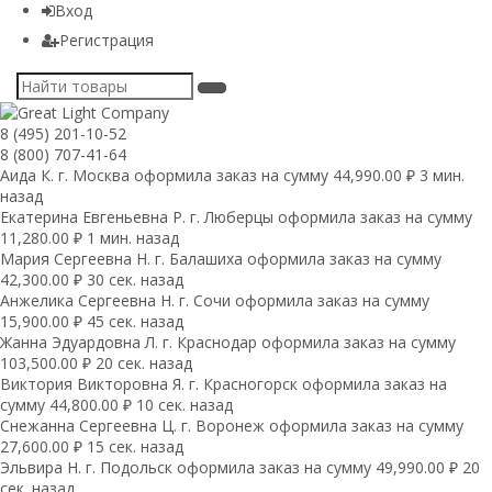
Вход
Регистрация
8 (495) 201-10-52
8 (800) 707-41-64
Аида К. г. Москва оформила заказ на сумму 44,990.00 ₽ 3 мин.
назад
Екатерина Евгеньевна Р. г. Люберцы оформила заказ на сумму
11,280.00 ₽ 1 мин. назад
Мария Сергеевна H. г. Балашиха оформила заказ на сумму
42,300.00 ₽ 30 сек. назад
Анжелика Сергеевна Н. г. Сочи оформила заказ на сумму
15,900.00 ₽ 45 сек. назад
Жанна Эдуардовна Л. г. Краснодар оформила заказ на сумму
103,500.00 ₽ 20 сек. назад
Виктория Викторовна Я. г. Красногорск оформила заказ на
сумму 44,800.00 ₽ 10 сек. назад
Снежанна Сергеевна Ц. г. Воронеж оформила заказ на сумму
27,600.00 ₽ 15 сек. назад
Эльвира Н. г. Подольск оформила заказ на сумму 49,990.00 ₽ 20
сек. назад