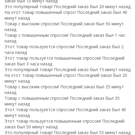
заказ был 10 минут назад
Это популярный товар! Последний заказ был 20 минут назад
На этот товар повышенный спрос! Последний заказ был 40
минут назад
Товар с высоким спросом! Последний заказ был 50 минут
назад
Товар с повышенным спросом! Последний заказ был 1 час
назад
Этот товар пользузется спросом! Последний заказ был 2
часа назад
Этот товар пользуется повышенным спросом! Последний
заказ был 3 часа назад
Это популярный товар! Последний заказ был 15 минут назад
На этот товар повышенный спрос! Последний заказ был 20
минут назад
Товар с высоким спросом! Последний заказ был 25 минут
назад
Товар с повышенным спросом! Последний заказ был 35
минут назад
Этот товар пользузется спросом! Последний заказ был 40
минут назад
Этот товар пользуется повышенным спросом! Последний
заказ был 50 минут назад
Это популярный товар! Последний заказ был 55 минут назад