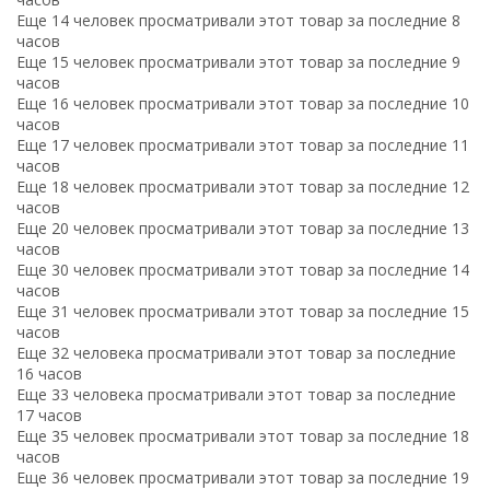
Еще 14 человек просматривали этот товар за последние 8
часов
Еще 15 человек просматривали этот товар за последние 9
часов
Еще 16 человек просматривали этот товар за последние 10
часов
Еще 17 человек просматривали этот товар за последние 11
часов
Еще 18 человек просматривали этот товар за последние 12
часов
Еще 20 человек просматривали этот товар за последние 13
часов
Еще 30 человек просматривали этот товар за последние 14
часов
Еще 31 человек просматривали этот товар за последние 15
часов
Еще 32 человека просматривали этот товар за последние
16 часов
Еще 33 человека просматривали этот товар за последние
17 часов
Еще 35 человек просматривали этот товар за последние 18
часов
Еще 36 человек просматривали этот товар за последние 19