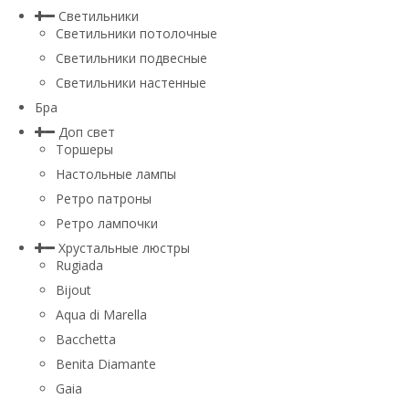
Светильники
Светильники потолочные
Светильники подвесные
Светильники настенные
Бра
Доп свет
Торшеры
Настольные лампы
Ретро патроны
Ретро лампочки
Хрустальные люстры
Rugiada
Bijout
Aqua di Marella
Bacchetta
Benita Diamante
Gaia