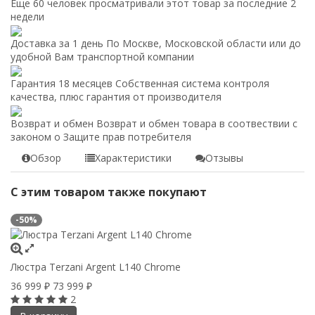
Еще 60 человек просматривали этот товар за последние 2
недели
Доставка за 1 день
По Москве, Московской области или до
удобной Вам транспортной компании
Гарантия 18 месяцев
Собственная система контроля
качества, плюс гарантия от производителя
Возврат и обмен
Возврат и обмен товара в соотвествии с
законом о Защите прав потребителя
Обзор
Характеристики
Отзывы
С этим товаром также покупают
-50%
Люстра Terzani Argent L140 Chrome
36 999
73 999
₽
₽
2