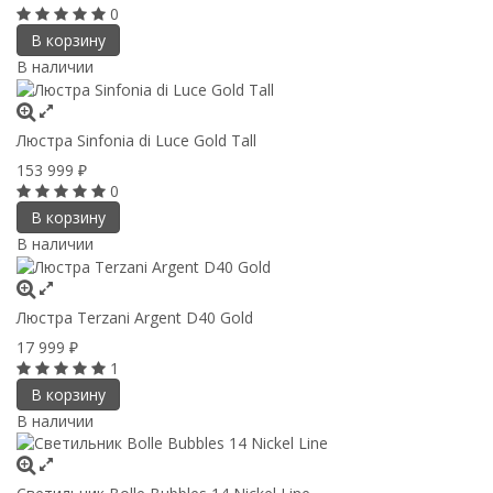
0
В корзину
В наличии
Люстра Sinfonia di Luce Gold Tall
153 999
₽
0
В корзину
В наличии
Люстра Terzani Argent D40 Gold
17 999
₽
1
В корзину
В наличии