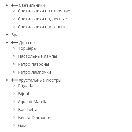
Светильники
Светильники потолочные
Светильники подвесные
Светильники настенные
Бра
Доп свет
Торшеры
Настольные лампы
Ретро патроны
Ретро лампочки
Хрустальные люстры
Rugiada
Bijout
Aqua di Marella
Bacchetta
Benita Diamante
Gaia