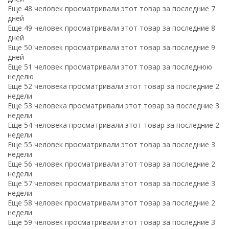
Еще 48 человек просматривали этот товар за последние 7
дней
Еще 49 человек просматривали этот товар за последние 8
дней
Еще 50 человек просматривали этот товар за последние 9
дней
Еще 51 человек просматривали этот товар за последнюю
неделю
Еще 52 человека просматривали этот товар за последние 2
недели
Еще 53 человека просматривали этот товар за последние 3
недели
Еще 54 человека просматривали этот товар за последние 2
недели
Еще 55 человек просматривали этот товар за последние 3
недели
Еще 56 человек просматривали этот товар за последние 2
недели
Еще 57 человек просматривали этот товар за последние 3
недели
Еще 58 человек просматривали этот товар за последние 2
недели
Еще 59 человек просматривали этот товар за последние 3