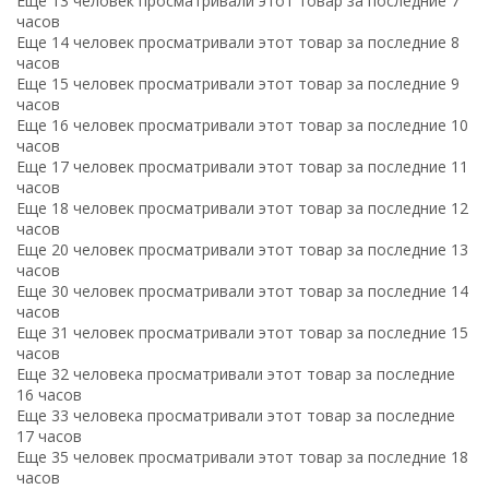
Еще 13 человек просматривали этот товар за последние 7
часов
Еще 14 человек просматривали этот товар за последние 8
часов
Еще 15 человек просматривали этот товар за последние 9
часов
Еще 16 человек просматривали этот товар за последние 10
часов
Еще 17 человек просматривали этот товар за последние 11
часов
Еще 18 человек просматривали этот товар за последние 12
часов
Еще 20 человек просматривали этот товар за последние 13
часов
Еще 30 человек просматривали этот товар за последние 14
часов
Еще 31 человек просматривали этот товар за последние 15
часов
Еще 32 человека просматривали этот товар за последние
16 часов
Еще 33 человека просматривали этот товар за последние
17 часов
Еще 35 человек просматривали этот товар за последние 18
часов