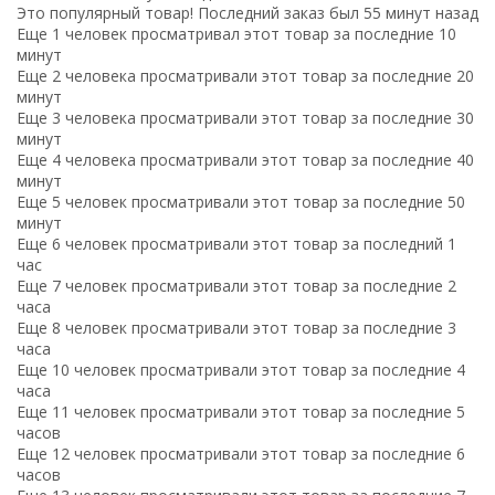
Это популярный товар! Последний заказ был 55 минут назад
Еще 1 человек просматривал этот товар за последние 10
минут
Еще 2 человека просматривали этот товар за последние 20
минут
Еще 3 человека просматривали этот товар за последние 30
минут
Еще 4 человека просматривали этот товар за последние 40
минут
Еще 5 человек просматривали этот товар за последние 50
минут
Еще 6 человек просматривали этот товар за последний 1
час
Еще 7 человек просматривали этот товар за последние 2
часа
Еще 8 человек просматривали этот товар за последние 3
часа
Еще 10 человек просматривали этот товар за последние 4
часа
Еще 11 человек просматривали этот товар за последние 5
часов
Еще 12 человек просматривали этот товар за последние 6
часов