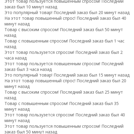
Этот товар пользуется повышенным спросом! Последний
заказ был 10 минут назад
Это популярный товар! Последний заказ был 20 минут назад
На этот товар повышенный спрос! Последний заказ был 40
минут назад
Товар с высоким спросом! Последний заказ был 50 минут
назад
Товар с повышенным спросом! Последний заказ был 1 час
назад
Этот товар пользузется спросом! Последний заказ был 2
часа назад
Этот товар пользуется повышенным спросом! Последний
заказ был 3 часа назад
Это популярный товар! Последний заказ был 15 минут назад
На этот товар повышенный спрос! Последний заказ был 20
минут назад
Товар с высоким спросом! Последний заказ был 25 минут
назад
Товар с повышенным спросом! Последний заказ был 35
минут назад
Этот товар пользузется спросом! Последний заказ был 40
минут назад
Этот товар пользуется повышенным спросом! Последний
заказ был 50 минут назад