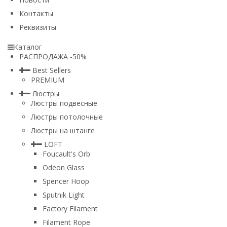
Контакты
Реквизиты
Каталог
РАСПРОДАЖА -50%
Best Sellers
PREMIUM
Люстры
Люстры подвесные
Люстры потолочные
Люстры на штанге
LOFT
Foucault's Orb
Odeon Glass
Spencer Hoop
Sputnik Light
Factory Filament
Filament Rope