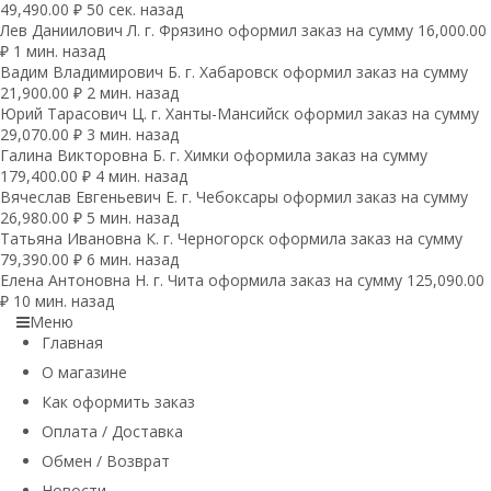
49,490.00 ₽ 50 сек. назад
Лев Даниилович Л. г. Фрязино оформил заказ на сумму 16,000.00
₽ 1 мин. назад
Вадим Владимирович Б. г. Хабаровск оформил заказ на сумму
21,900.00 ₽ 2 мин. назад
Юрий Тарасович Ц. г. Ханты-Мансийск оформил заказ на сумму
29,070.00 ₽ 3 мин. назад
Галина Викторовна Б. г. Химки оформила заказ на сумму
179,400.00 ₽ 4 мин. назад
Вячеслав Евгеньевич Е. г. Чебоксары оформил заказ на сумму
26,980.00 ₽ 5 мин. назад
Татьяна Ивановна К. г. Черногорск оформила заказ на сумму
79,390.00 ₽ 6 мин. назад
Елена Антоновна Н. г. Чита оформила заказ на сумму 125,090.00
₽ 10 мин. назад
Меню
Главная
О магазине
Как оформить заказ
Оплата / Доставка
Обмен / Возврат
Новости