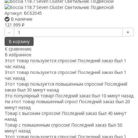
Артикул:
BC62045
В наличии
121 999
₽
-
+
В корзину
К сравнению
В избранное
Этот товар пользузется спросом! Последний заказ был 1
час назад
Этот товар пользузется спросом! Последний заказ был 1
час назад
Этот товар пользуется повышенным спросом! Последний
заказ был 30 минут назад
Это популярный товар! Последний заказ был 10 минут назад
На этот товар повышенный спрос! Последний заказ был 20
минут назад
Товар с высоким спросом! Последний заказ был 40 минут
назад
Товар с повышенным спросом! Последний заказ был 50
минут назад
Этот товар пользузется спросом! Последний заказ был 1