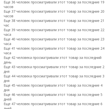
Еще 36 человек просматривали этот товар за последние 19
часов
Еще 37 человек просматривали этот товар за последние 20
часов
Еще 38 человек просматривали этот товар за последние 21
час
Еще 39 человек просматривали этот товар за последние 22
часа
Еще 40 человек просматривали этот товар за последние 23
часа
Еще 41 человек просматривали этот товар за последние 24
часа
Еще 42 человека просматривали этот товар за последний
день
Еще 43 человека просматривали этот товар за последние 2
дня
Еще 44 человека просматривали этот товар за последние 3
дня
Еще 45 человек просматривали этот товар за последние 4
дня
Еще 46 человек просматривали этот товар за последние 5
дней
Еще 47 человек просматривали этот товар за последние 6
дней