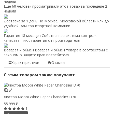
недели
Еще 60 человек просматривали этот товар за последние 2
недели
Доставка за 1 день
По Москве, Московской области или до
удобной Вам транспортной компании
Гарантия 18 месяцев
Собственная система контроля
качества, плюс гарантия от производителя
Возврат и обмен
Возврат и обмен товара в соотвествии с
законом о Защите прав потребителя
Характеристики
Отзывы
С этим товаром также покупают
Люстра Moooi White Paper Chandelier D70
55 999
₽
1