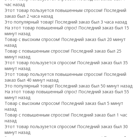
час назад
Этот товар пользуется повышенным спросом! Последний
заказ был 2 часа назад
Это популярный товар! Последний заказ был 3 часа назад
На этот товар повышенный спрос! Последний заказ был 15
минут назад
Товар с высоким спросом! Последний заказ был 20 минут
назад
Товар с повышенным спросом! Последний заказ был 25
минут назад
Этот товар пользузется спросом! Последний заказ был 35
минут назад
Этот товар пользуется повышенным спросом! Последний
заказ был 40 минут назад
Это популярный товар! Последний заказ был 50 минут назад
На этот товар повышенный спрос! Последний заказ был 55
минут назад
Товар с высоким спросом! Последний заказ был 5 минут
назад
Товар с повышенным спросом! Последний заказ был 1 час
назад
Этот товар пользузется спросом! Последний заказ был 30
минут назад