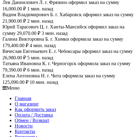
Лев Даниилович Л. г. Фрязино оформил заказ на сумму
16,000.00 ₽ 1 мин. назад
Вадим Владимирович Б. г. Хабаровск оформил заказ на сумму
21,900.00 ₽ 2 мин. назад
Юрий Тарасович Ц. г. Ханты-Мансийск оформил заказ на
сумму 29,070.00 ₽ 3 мин. назад
Галина Викторовна Б. г. Химки оформила заказ на сумму
179,400.00 ₽ 4 мин. назад
Вячеслав Евгеньевич Е. г. Чебоксары оформил заказ на сумму
26,980.00 ₽ 5 мин. назад
Татьяна Ивановна К. г. Черногорск оформила заказ на сумму
79,390.00 ₽ 6 мин. назад
Елена Антоновна Н. г. Чита оформила заказ на сумму
125,090.00 ₽ 10 мин. назад
Меню
Главная
О магазине
Как оформить заказ
Оплата / Доставка
Обмен / Возврат
Новости
Контакты
Реквизиты