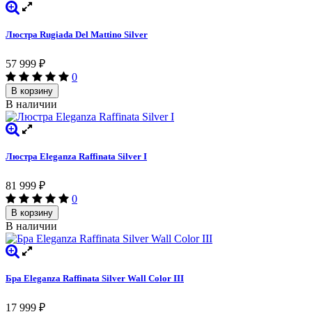
Люстра Rugiada Del Mattino Silver
57 999
₽
0
В корзину
В наличии
Люстра Eleganza Raffinata Silver I
81 999
₽
0
В корзину
В наличии
Бра Eleganza Raffinata Silver Wall Сolor III
17 999
₽