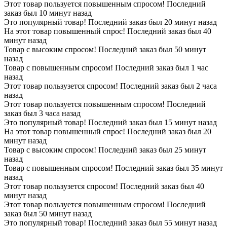
Этот товар пользуется повышенным спросом! Последний
заказ был 10 минут назад
Это популярный товар! Последний заказ был 20 минут назад
На этот товар повышенный спрос! Последний заказ был 40
минут назад
Товар с высоким спросом! Последний заказ был 50 минут
назад
Товар с повышенным спросом! Последний заказ был 1 час
назад
Этот товар пользузется спросом! Последний заказ был 2 часа
назад
Этот товар пользуется повышенным спросом! Последний
заказ был 3 часа назад
Это популярный товар! Последний заказ был 15 минут назад
На этот товар повышенный спрос! Последний заказ был 20
минут назад
Товар с высоким спросом! Последний заказ был 25 минут
назад
Товар с повышенным спросом! Последний заказ был 35 минут
назад
Этот товар пользузется спросом! Последний заказ был 40
минут назад
Этот товар пользуется повышенным спросом! Последний
заказ был 50 минут назад
Это популярный товар! Последний заказ был 55 минут назад