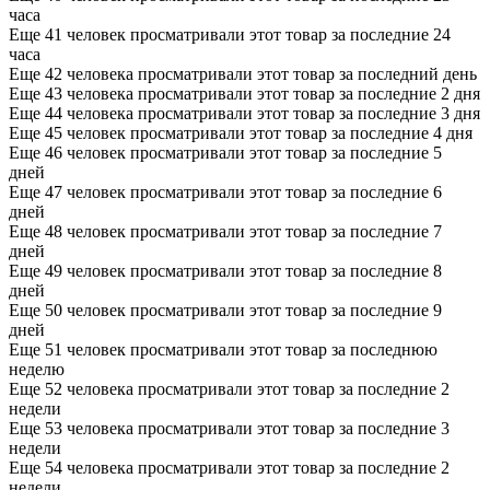
часа
Еще 41 человек просматривали этот товар за последние 24
часа
Еще 42 человека просматривали этот товар за последний день
Еще 43 человека просматривали этот товар за последние 2 дня
Еще 44 человека просматривали этот товар за последние 3 дня
Еще 45 человек просматривали этот товар за последние 4 дня
Еще 46 человек просматривали этот товар за последние 5
дней
Еще 47 человек просматривали этот товар за последние 6
дней
Еще 48 человек просматривали этот товар за последние 7
дней
Еще 49 человек просматривали этот товар за последние 8
дней
Еще 50 человек просматривали этот товар за последние 9
дней
Еще 51 человек просматривали этот товар за последнюю
неделю
Еще 52 человека просматривали этот товар за последние 2
недели
Еще 53 человека просматривали этот товар за последние 3
недели
Еще 54 человека просматривали этот товар за последние 2
недели