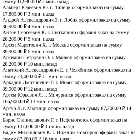
сумму 11,990.00 ₽ 2 мин. назад
Альберт Юрьевич Ю. г. Липецк оформил заказ на сумму
17,800.00 ₽ 3 мин. назад
Андрей Александрович З. г. Лобня оформил заказ на сумму
36,900.00 ₽ 4 мин. назад
Антон Сергеевич К. г. Лыткарино оформил заказ на сумму
28,200.00 ₽ 5 мин. назад
Арсен Маратович Х. г. Москва оформил заказ на сумму
39,900.00 ₽ 6 мин. назад
Артемий Петрович О. г. Майкоп оформил заказ на сумму
28,200.00 ₽ 10 мин. назад
Анатолий Александрович Е. г. Челябинск оформил заказ на
сумму 73,400.00 ₽ 11 мин. назад
Аркадий Дмитриевич Г. г. Миасс оформил заказ на сумму
39,900.00 ₽ 12 мин. назад
Артем Юрьевич Л. г. Мичуринск оформил заказ на сумму
166,900.00 ₽ 13 мин. назад
Артур Л. г. Мытищи оформил заказ на сумму 87,200.00 ₽ 14
мин. назад
Борис Станиславович Г. г. Нефтьюганск оформил заказ на
сумму 137,600.00 ₽ 15 мин. назад
Вадим Михайлович К. г. Нижний Новгород оформил заказ на
сумму 87,200.00 ₽ 16 мин. назад