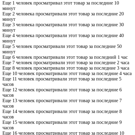
Еще 1 человек просматривал этот товар за последние 10
минут
Еще 2 человека просматривали этот товар за последние 20
минут
Еще 3 человека просматривали этот товар за последние 30
минут
Еще 4 человека просматривали этот товар за последние 40
минут
Еще 5 человек просматривали этот товар за последние 50
минут
Еще 6 человек просматривали этот товар за последний 1 час
Еще 7 человек просматривали этот товар за последние 2 часа
Еще 8 человек просматривали этот товар за последние 3 часа
Еще 10 человек просматривали этот товар за последние 4 часа
Еще 11 человек просматривали этот товар за последние 5
часов
Еще 12 человек просматривали этот товар за последние 6
часов
Еще 13 человек просматривали этот товар за последние 7
часов
Еще 14 человек просматривали этот товар за последние 8
часов
Еще 15 человек просматривали этот товар за последние 9
часов
Еще 16 человек просматривали этот товар за последние 10