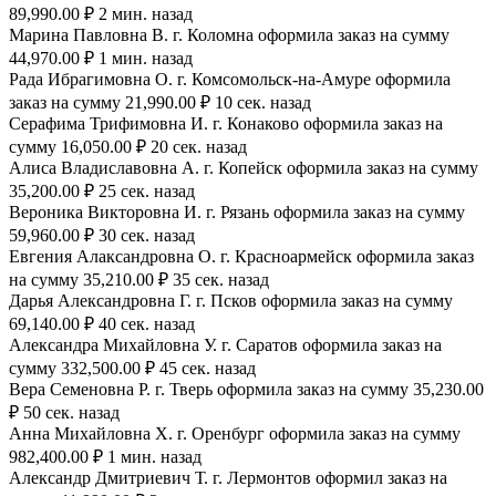
89,990.00 ₽ 2 мин. назад
Марина Павловна В. г. Коломна оформила заказ на сумму
44,970.00 ₽ 1 мин. назад
Рада Ибрагимовна О. г. Комсомольск-на-Амуре оформила
заказ на сумму 21,990.00 ₽ 10 сек. назад
Серафима Трифимовна И. г. Конаково оформила заказ на
сумму 16,050.00 ₽ 20 сек. назад
Алиса Владиславовна А. г. Копейск оформила заказ на сумму
35,200.00 ₽ 25 сек. назад
Вероника Викторовна И. г. Рязань оформила заказ на сумму
59,960.00 ₽ 30 сек. назад
Евгения Алаксандровна О. г. Красноармейск оформила заказ
на сумму 35,210.00 ₽ 35 сек. назад
Дарья Александровна Г. г. Псков оформила заказ на сумму
69,140.00 ₽ 40 сек. назад
Александра Михайловна У. г. Саратов оформила заказ на
сумму 332,500.00 ₽ 45 сек. назад
Вера Семеновна Р. г. Тверь оформила заказ на сумму 35,230.00
₽ 50 сек. назад
Анна Михайловна Х. г. Оренбург оформила заказ на сумму
982,400.00 ₽ 1 мин. назад
Александр Дмитриевич Т. г. Лермонтов оформил заказ на