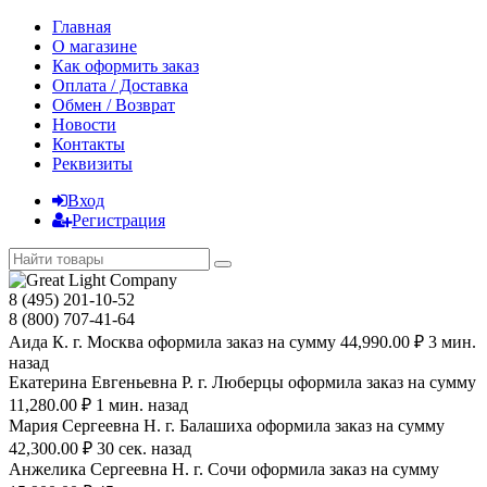
Главная
О магазине
Как оформить заказ
Оплата / Доставка
Обмен / Возврат
Новости
Контакты
Реквизиты
Вход
Регистрация
8 (495) 201-10-52
8 (800) 707-41-64
Аида К. г. Москва оформила заказ на сумму 44,990.00 ₽ 3 мин.
назад
Екатерина Евгеньевна Р. г. Люберцы оформила заказ на сумму
11,280.00 ₽ 1 мин. назад
Мария Сергеевна H. г. Балашиха оформила заказ на сумму
42,300.00 ₽ 30 сек. назад
Анжелика Сергеевна Н. г. Сочи оформила заказ на сумму