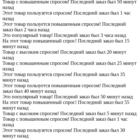
Товар с повышенным спросом! Последний заказ был 50 минут
назад
Этот товар пользузется спросом! Последний заказ был 1 час
назад
Этот товар пользуется повышенным спросом! Последний
заказ был 2 часа назад
Это популярный товар! Последний заказ был 3 часа назад
На этот товар повышенный спрос! Последний заказ был 15
минут назад
Товар с высоким спросом! Последний заказ был 20 минут
назад
Товар с повышенным спросом! Последний заказ был 25 минут
назад
Этот товар пользузется спросом! Последний заказ был 35
минут назад
Этот товар пользуется повышенным спросом! Последний
заказ был 40 минут назад
Это популярный товар! Последний заказ был 50 минут назад
На этот товар повышенный спрос! Последний заказ был 55
минут назад
Товар с высоким спросом! Последний заказ был 5 минут назад
Товар с повышенным спросом! Последний заказ был 1 час
назад
Этот товар пользузется спросом! Последний заказ был 30
минут назад