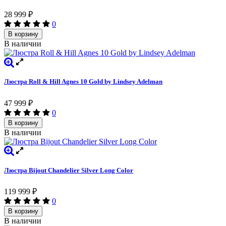
28 999
₽
0
В корзину
В наличии
Люстра Roll & Hill Agnes 10 Gold by Lindsey Adelman
47 999
₽
0
В корзину
В наличии
Люстра Bijout Chandelier Silver Long Сolor
119 999
₽
0
В корзину
В наличии