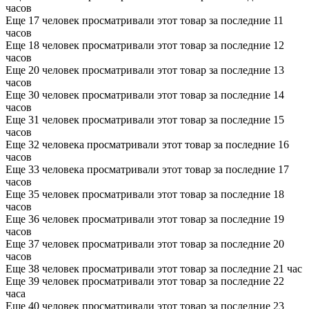
часов
Еще 17 человек просматривали этот товар за последние 11
часов
Еще 18 человек просматривали этот товар за последние 12
часов
Еще 20 человек просматривали этот товар за последние 13
часов
Еще 30 человек просматривали этот товар за последние 14
часов
Еще 31 человек просматривали этот товар за последние 15
часов
Еще 32 человека просматривали этот товар за последние 16
часов
Еще 33 человека просматривали этот товар за последние 17
часов
Еще 35 человек просматривали этот товар за последние 18
часов
Еще 36 человек просматривали этот товар за последние 19
часов
Еще 37 человек просматривали этот товар за последние 20
часов
Еще 38 человек просматривали этот товар за последние 21 час
Еще 39 человек просматривали этот товар за последние 22
часа
Еще 40 человек просматривали этот товар за последние 23