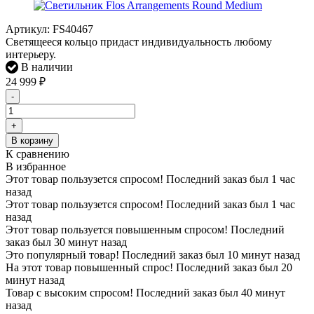
Артикул:
FS40467
Светящееся кольцо придаст индивидуальность любому
интерьеру.
В наличии
24 999
₽
-
+
В корзину
К сравнению
В избранное
Этот товар пользузется спросом! Последний заказ был 1 час
назад
Этот товар пользузется спросом! Последний заказ был 1 час
назад
Этот товар пользуется повышенным спросом! Последний
заказ был 30 минут назад
Это популярный товар! Последний заказ был 10 минут назад
На этот товар повышенный спрос! Последний заказ был 20
минут назад
Товар с высоким спросом! Последний заказ был 40 минут
назад