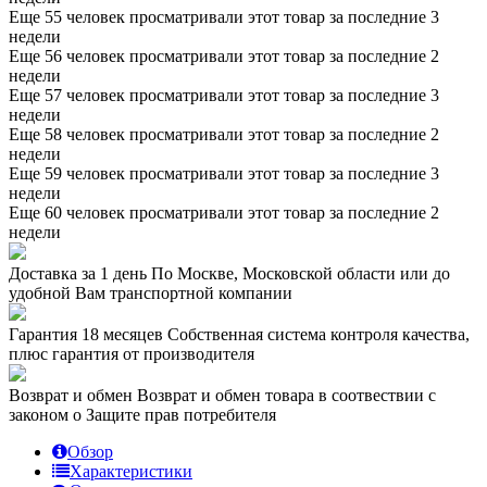
Еще 55 человек просматривали этот товар за последние 3
недели
Еще 56 человек просматривали этот товар за последние 2
недели
Еще 57 человек просматривали этот товар за последние 3
недели
Еще 58 человек просматривали этот товар за последние 2
недели
Еще 59 человек просматривали этот товар за последние 3
недели
Еще 60 человек просматривали этот товар за последние 2
недели
Доставка за 1 день
По Москве, Московской области или до
удобной Вам транспортной компании
Гарантия 18 месяцев
Собственная система контроля качества,
плюс гарантия от производителя
Возврат и обмен
Возврат и обмен товара в соотвествии с
законом о Защите прав потребителя
Обзор
Характеристики