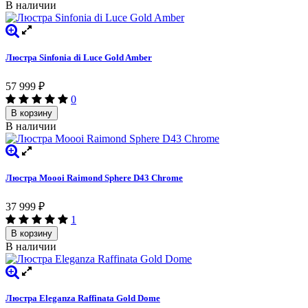
В наличии
Люстра Sinfonia di Luce Gold Amber
57 999
₽
0
В корзину
В наличии
Люстра Moooi Raimond Sphere D43 Chrome
37 999
₽
1
В корзину
В наличии
Люстра Eleganza Raffinata Gold Dome