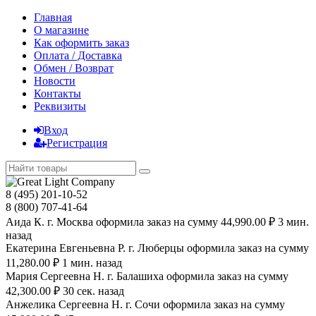
Главная
О магазине
Как оформить заказ
Оплата / Доставка
Обмен / Возврат
Новости
Контакты
Реквизиты
Вход
Регистрация
8 (495) 201-10-52
8 (800) 707-41-64
Аида К. г. Москва оформила заказ на сумму 44,990.00 ₽ 3 мин.
назад
Екатерина Евгеньевна Р. г. Люберцы оформила заказ на сумму
11,280.00 ₽ 1 мин. назад
Мария Сергеевна H. г. Балашиха оформила заказ на сумму
42,300.00 ₽ 30 сек. назад
Анжелика Сергеевна Н. г. Сочи оформила заказ на сумму