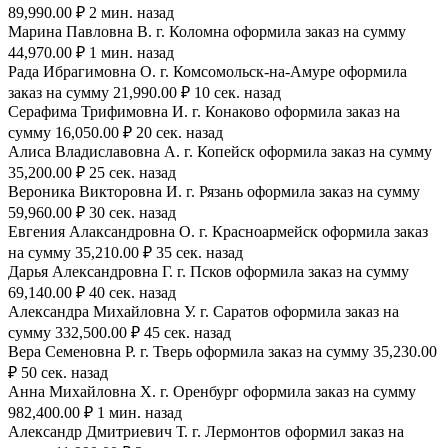
89,990.00 ₽ 2 мин. назад
Марина Павловна В. г. Коломна оформила заказ на сумму
44,970.00 ₽ 1 мин. назад
Рада Ибрагимовна О. г. Комсомольск-на-Амуре оформила
заказ на сумму 21,990.00 ₽ 10 сек. назад
Серафима Трифимовна И. г. Конаково оформила заказ на
сумму 16,050.00 ₽ 20 сек. назад
Алиса Владиславовна А. г. Копейск оформила заказ на сумму
35,200.00 ₽ 25 сек. назад
Вероника Викторовна И. г. Рязань оформила заказ на сумму
59,960.00 ₽ 30 сек. назад
Евгения Алаксандровна О. г. Красноармейск оформила заказ
на сумму 35,210.00 ₽ 35 сек. назад
Дарья Александровна Г. г. Псков оформила заказ на сумму
69,140.00 ₽ 40 сек. назад
Александра Михайловна У. г. Саратов оформила заказ на
сумму 332,500.00 ₽ 45 сек. назад
Вера Семеновна Р. г. Тверь оформила заказ на сумму 35,230.00
₽ 50 сек. назад
Анна Михайловна Х. г. Оренбург оформила заказ на сумму
982,400.00 ₽ 1 мин. назад
Александр Дмитриевич Т. г. Лермонтов оформил заказ на