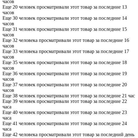
часов
Еще 20 человек просматривали этот товар за последние 13
часов
Еще 30 человек просматривали этот товар за последние 14
часов
Еще 31 человек просматривали этот товар за последние 15
часов
Еще 32 человека просматривали этот товар за последние 16
часов
Еще 33 человека просматривали этот товар за последние 17
часов
Еще 35 человек просматривали этот товар за последние 18
часов
Еще 36 человек просматривали этот товар за последние 19
часов
Еще 37 человек просматривали этот товар за последние 20
часов
Еще 38 человек просматривали этот товар за последние 21 час
Еще 39 человек просматривали этот товар за последние 22
часа
Еще 40 человек просматривали этот товар за последние 23
часа
Еще 41 человек просматривали этот товар за последние 24
часа
Еще 42 человека просматривали этот товар за последний день