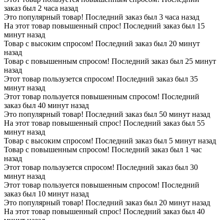
заказ был 2 часа назад
Это популярный товар! Последний заказ был 3 часа назад
На этот товар повышенный спрос! Последний заказ был 15
минут назад
Товар с высоким спросом! Последний заказ был 20 минут
назад
Товар с повышенным спросом! Последний заказ был 25 минут
назад
Этот товар пользузется спросом! Последний заказ был 35
минут назад
Этот товар пользуется повышенным спросом! Последний
заказ был 40 минут назад
Это популярный товар! Последний заказ был 50 минут назад
На этот товар повышенный спрос! Последний заказ был 55
минут назад
Товар с высоким спросом! Последний заказ был 5 минут назад
Товар с повышенным спросом! Последний заказ был 1 час
назад
Этот товар пользузется спросом! Последний заказ был 30
минут назад
Этот товар пользуется повышенным спросом! Последний
заказ был 10 минут назад
Это популярный товар! Последний заказ был 20 минут назад
На этот товар повышенный спрос! Последний заказ был 40