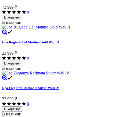
73 999
₽
0
В корзину
В наличии
Бра Rugiada Del Mattino Gold Wall II
23 999
₽
0
В корзину
В наличии
Бра Eleganza Raffinata Silver Wall lV
23 999
₽
0
В корзину
В наличии