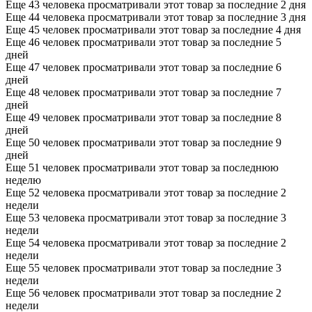
Еще 43 человека просматривали этот товар за последние 2 дня
Еще 44 человека просматривали этот товар за последние 3 дня
Еще 45 человек просматривали этот товар за последние 4 дня
Еще 46 человек просматривали этот товар за последние 5
дней
Еще 47 человек просматривали этот товар за последние 6
дней
Еще 48 человек просматривали этот товар за последние 7
дней
Еще 49 человек просматривали этот товар за последние 8
дней
Еще 50 человек просматривали этот товар за последние 9
дней
Еще 51 человек просматривали этот товар за последнюю
неделю
Еще 52 человека просматривали этот товар за последние 2
недели
Еще 53 человека просматривали этот товар за последние 3
недели
Еще 54 человека просматривали этот товар за последние 2
недели
Еще 55 человек просматривали этот товар за последние 3
недели
Еще 56 человек просматривали этот товар за последние 2
недели