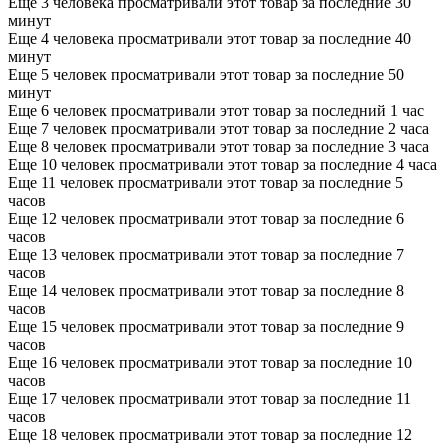
Еще 3 человека просматривали этот товар за последние 30
минут
Еще 4 человека просматривали этот товар за последние 40
минут
Еще 5 человек просматривали этот товар за последние 50
минут
Еще 6 человек просматривали этот товар за последний 1 час
Еще 7 человек просматривали этот товар за последние 2 часа
Еще 8 человек просматривали этот товар за последние 3 часа
Еще 10 человек просматривали этот товар за последние 4 часа
Еще 11 человек просматривали этот товар за последние 5
часов
Еще 12 человек просматривали этот товар за последние 6
часов
Еще 13 человек просматривали этот товар за последние 7
часов
Еще 14 человек просматривали этот товар за последние 8
часов
Еще 15 человек просматривали этот товар за последние 9
часов
Еще 16 человек просматривали этот товар за последние 10
часов
Еще 17 человек просматривали этот товар за последние 11
часов
Еще 18 человек просматривали этот товар за последние 12