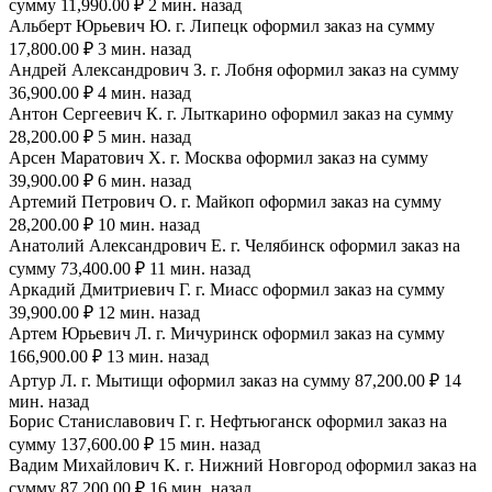
сумму 11,990.00 ₽ 2 мин. назад
Альберт Юрьевич Ю. г. Липецк оформил заказ на сумму
17,800.00 ₽ 3 мин. назад
Андрей Александрович З. г. Лобня оформил заказ на сумму
36,900.00 ₽ 4 мин. назад
Антон Сергеевич К. г. Лыткарино оформил заказ на сумму
28,200.00 ₽ 5 мин. назад
Арсен Маратович Х. г. Москва оформил заказ на сумму
39,900.00 ₽ 6 мин. назад
Артемий Петрович О. г. Майкоп оформил заказ на сумму
28,200.00 ₽ 10 мин. назад
Анатолий Александрович Е. г. Челябинск оформил заказ на
сумму 73,400.00 ₽ 11 мин. назад
Аркадий Дмитриевич Г. г. Миасс оформил заказ на сумму
39,900.00 ₽ 12 мин. назад
Артем Юрьевич Л. г. Мичуринск оформил заказ на сумму
166,900.00 ₽ 13 мин. назад
Артур Л. г. Мытищи оформил заказ на сумму 87,200.00 ₽ 14
мин. назад
Борис Станиславович Г. г. Нефтьюганск оформил заказ на
сумму 137,600.00 ₽ 15 мин. назад
Вадим Михайлович К. г. Нижний Новгород оформил заказ на
сумму 87,200.00 ₽ 16 мин. назад