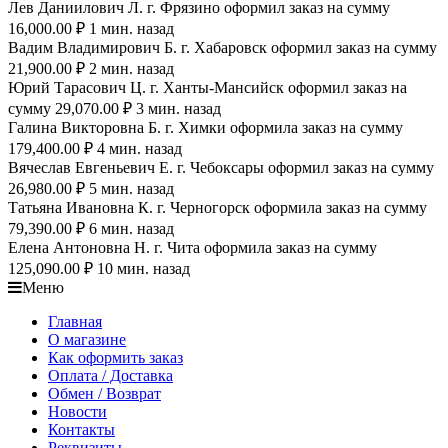
Лев Даниилович Л. г. Фрязино оформил заказ на сумму
16,000.00 ₽ 1 мин. назад
Вадим Владимирович Б. г. Хабаровск оформил заказ на сумму
21,900.00 ₽ 2 мин. назад
Юрий Тарасович Ц. г. Ханты-Мансийск оформил заказ на
сумму 29,070.00 ₽ 3 мин. назад
Галина Викторовна Б. г. Химки оформила заказ на сумму
179,400.00 ₽ 4 мин. назад
Вячеслав Евгеньевич Е. г. Чебоксары оформил заказ на сумму
26,980.00 ₽ 5 мин. назад
Татьяна Ивановна К. г. Черногорск оформила заказ на сумму
79,390.00 ₽ 6 мин. назад
Елена Антоновна Н. г. Чита оформила заказ на сумму
125,090.00 ₽ 10 мин. назад
Меню
Главная
О магазине
Как оформить заказ
Оплата / Доставка
Обмен / Возврат
Новости
Контакты
Реквизиты