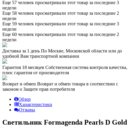
Еще 57 человек просматривали этот товар за последние 3
недели
Еще 58 человек просматривали этот товар за последние 2
недели
Еще 59 человек просматривали этот товар за последние 3
недели
Еще 60 человек просматривали этот товар за последние 2
недели
Доставка за 1 день
По Москве, Московской области или до
удобной Вам транспортной компании
Гарантия 18 месяцев
Собственная система контроля качества,
плюс гарантия от производителя
Возврат и обмен
Возврат и обмен товара в соотвествии с
законом о Защите прав потребителя
Обзор
Характеристики
Отзывы
Светильник Formagenda Pearls D Gold