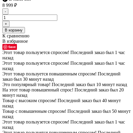
8 999
₽
-
+
В корзину
К сравнению
В избранное
Save
Этот товар пользузется спросом! Последний заказ был 1 час
назад
Этот товар пользузется спросом! Последний заказ был 1 час
назад
Этот товар пользуется повышенным спросом! Последний
заказ был 30 минут назад
Это популярный товар! Последний заказ был 10 минут назад
На этот товар повышенный спрос! Последний заказ был 20
минут назад
Товар с высоким спросом! Последний заказ был 40 минут
назад
Товар с повышенным спросом! Последний заказ был 50 минут
назад
Этот товар пользузется спросом! Последний заказ был 1 час
назад
Этот товар пользуется повышенным спросом! Последний