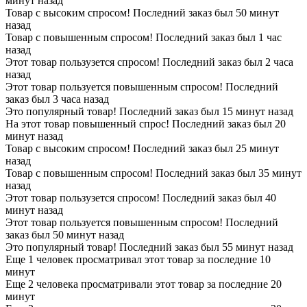
минут назад
Товар с высоким спросом! Последний заказ был 50 минут
назад
Товар с повышенным спросом! Последний заказ был 1 час
назад
Этот товар пользузется спросом! Последний заказ был 2 часа
назад
Этот товар пользуется повышенным спросом! Последний
заказ был 3 часа назад
Это популярный товар! Последний заказ был 15 минут назад
На этот товар повышенный спрос! Последний заказ был 20
минут назад
Товар с высоким спросом! Последний заказ был 25 минут
назад
Товар с повышенным спросом! Последний заказ был 35 минут
назад
Этот товар пользузется спросом! Последний заказ был 40
минут назад
Этот товар пользуется повышенным спросом! Последний
заказ был 50 минут назад
Это популярный товар! Последний заказ был 55 минут назад
Еще 1 человек просматривал этот товар за последние 10
минут
Еще 2 человека просматривали этот товар за последние 20
минут