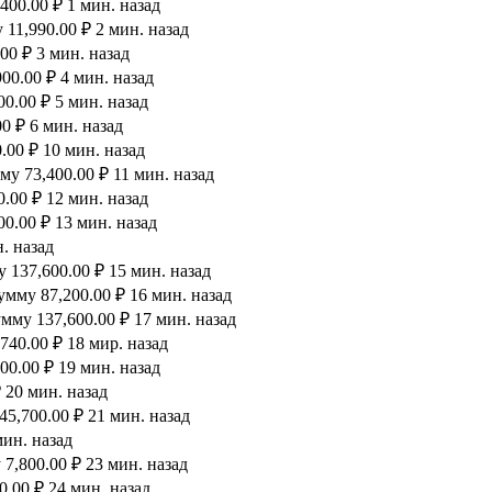
00.00 ₽ 1 мин. назад
11,990.00 ₽ 2 мин. назад
00 ₽ 3 мин. назад
00.00 ₽ 4 мин. назад
0.00 ₽ 5 мин. назад
0 ₽ 6 мин. назад
00 ₽ 10 мин. назад
у 73,400.00 ₽ 11 мин. назад
.00 ₽ 12 мин. назад
0.00 ₽ 13 мин. назад
. назад
 137,600.00 ₽ 15 мин. назад
мму 87,200.00 ₽ 16 мин. назад
мму 137,600.00 ₽ 17 мин. назад
40.00 ₽ 18 мир. назад
00.00 ₽ 19 мин. назад
 20 мин. назад
5,700.00 ₽ 21 мин. назад
мин. назад
7,800.00 ₽ 23 мин. назад
.00 ₽ 24 мин. назад