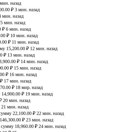
 мин. назад
0.00 ₽ 3 мин. назад
4 мин. назад
 5 мин. назад
 ₽ 6 мин. назад
00 ₽ 10 мин. назад
.00 ₽ 11 мин. назад
у 15,200.00 ₽ 12 мин. назад
0 ₽ 13 мин. назад
,900.00 ₽ 14 мин. назад
0.00 ₽ 15 мин. назад
00 ₽ 16 мин. назад
₽ 17 мин. назад
0.00 ₽ 18 мир. назад
14,900.00 ₽ 19 мин. назад
₽ 20 мин. назад
 21 мин. назад
умму 22,100.00 ₽ 22 мин. назад
46,300.00 ₽ 23 мин. назад
сумму 18,960.00 ₽ 24 мин. назад