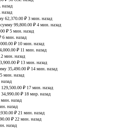
. назад
 назад
 62,370.00 ₽ 3 мин. назад
сумму 99,800.00 ₽ 4 мин. назад
00 ₽ 5 мин. назад
 6 мин. назад
000.00 ₽ 10 мин. назад
,000.00 ₽ 11 мин. назад
12 мин. назад
,900.00 ₽ 13 мин. назад
му 35,490.00 ₽ 14 мин. назад
5 мин. назад
 назад
129,500.00 ₽ 17 мин. назад
34,990.00 ₽ 18 мир. назад
 мин. назад
ин. назад
930.00 ₽ 21 мин. назад
90.00 ₽ 22 мин. назад
ин. назад