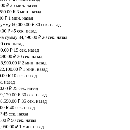
00 ₽ 25 мин. назад
80.00 ₽ 3 мин. назад
0 ₽ 1 мин. назад
мму 60,000.00 ₽ 30 сек. назад
00 ₽ 45 сек. назад
а сумму 34,490.00 ₽ 20 сек. назад
0 сек. назад
.00 ₽ 15 сек. назад
90.00 ₽ 20 сек. назад
8,900.00 ₽ 2 мин. назад
2,100.00 ₽ 1 мин. назад
00 ₽ 10 сек. назад
к. назад
.00 ₽ 25 сек. назад
,120.00 ₽ 30 сек. назад
,550.00 ₽ 35 сек. назад
0 ₽ 40 сек. назад
 45 сек. назад
00 ₽ 50 сек. назад
950.00 ₽ 1 мин. назад