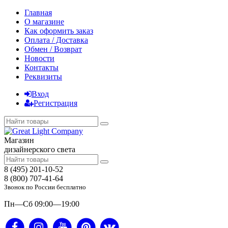
Главная
О магазине
Как оформить заказ
Оплата / Доставка
Обмен / Возврат
Новости
Контакты
Реквизиты
Вход
Регистрация
Магазин
дизайнерского света
8 (495) 201-10-52
8 (800) 707-41-64
Звонок по России бесплатно
Пн—Сб 09:00—19:00