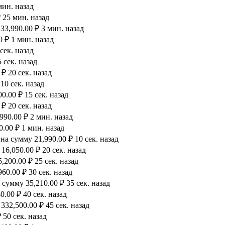
мин. назад
 25 мин. назад
33,990.00 ₽ 3 мин. назад
0 ₽ 1 мин. назад
сек. назад
 сек. назад
₽ 20 сек. назад
10 сек. назад
.00 ₽ 15 сек. назад
₽ 20 сек. назад
990.00 ₽ 2 мин. назад
.00 ₽ 1 мин. назад
а сумму 21,990.00 ₽ 10 сек. назад
6,050.00 ₽ 20 сек. назад
200.00 ₽ 25 сек. назад
60.00 ₽ 30 сек. назад
сумму 35,210.00 ₽ 35 сек. назад
.00 ₽ 40 сек. назад
32,500.00 ₽ 45 сек. назад
 50 сек. назад