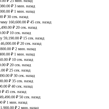
.00 ₽ 25 мин. назад
80.00 ₽ 3 мин. назад
00.00 ₽ 1 мин. назад
0 ₽ 30 сек. назад
мму 160,600.00 ₽ 45 сек. назад
490.00 ₽ 20 сек. назад
00 ₽ 10 сек. назад
 59,190.00 ₽ 15 сек. назад
6,000.00 ₽ 20 сек. назад
800.00 ₽ 2 мин. назад
00.00 ₽ 1 мин. назад
0.00 ₽ 10 сек. назад
00 ₽ 20 сек. назад
00 ₽ 25 сек. назад
90.00 ₽ 30 сек. назад
.00 ₽ 35 сек. назад
.00 ₽ 40 сек. назад
 ₽ 45 сек. назад
9,490.00 ₽ 50 сек. назад
0 ₽ 1 мин. назад
,900.00 ₽ 2 мин. назад