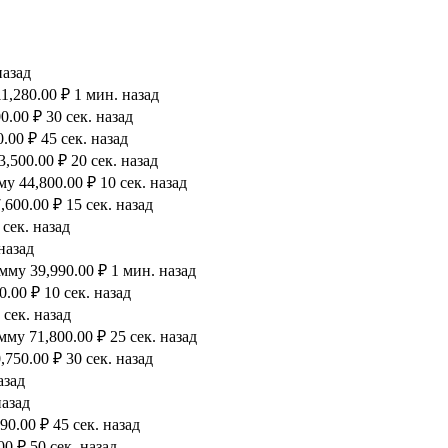
назад
1,280.00 ₽ 1 мин. назад
.00 ₽ 30 сек. назад
00 ₽ 45 сек. назад
500.00 ₽ 20 сек. назад
 44,800.00 ₽ 10 сек. назад
600.00 ₽ 15 сек. назад
сек. назад
назад
му 39,990.00 ₽ 1 мин. назад
.00 ₽ 10 сек. назад
 сек. назад
му 71,800.00 ₽ 25 сек. назад
750.00 ₽ 30 сек. назад
азад
назад
0.00 ₽ 45 сек. назад
0 ₽ 50 сек. назад