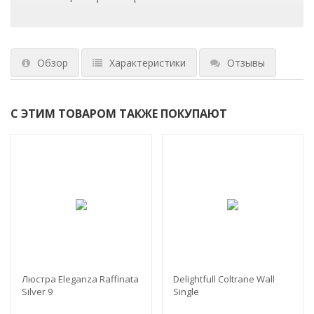
Обзор
Характеристики
Отзывы
С ЭТИМ ТОВАРОМ ТАКЖЕ ПОКУПАЮТ
Люстра Eleganza Raffinata
Delightfull Coltrane Wall
Silver 9
Single