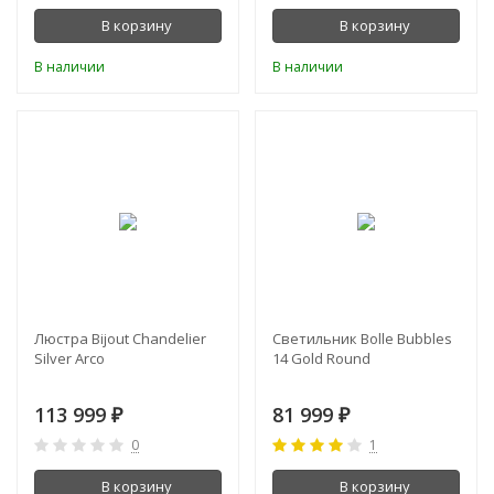
В корзину
В корзину
В наличии
В наличии
Люстра Bijout Chandelier
Светильник Bolle Bubbles
Silver Arco
14 Gold Round
113 999
81 999
₽
₽
0
1
В корзину
В корзину