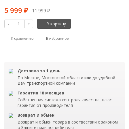
5 999
11 999
₽
₽
-
+
В корзину
К сравнению
В избранное
Доставка за 1 день
По Москве, Московской области или до удобной
Вам транспортной компании
Гарантия 18 месяцев
Собственная система контроля качества, плюс
гарантия от производителя
Возврат и обмен
Возврат и обмен товара в соотвествии с законом
о Защите прав потребителя