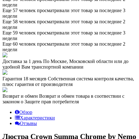
недели
Еще 57 человек просматривали этот товар за последние 3
недели
Еще 58 человек просматривали этот товар за последние 2
недели
Еще 59 человек просматривали этот товар за последние 3
недели
Еще 60 человек просматривали этот товар за последние 2
недели
Доставка за 1 день
По Москве, Московской области или до
удобной Вам транспортной компании
Гарантия 18 месяцев
Собственная система контроля качества,
плюс гарантия от производителя
Возврат и обмен
Возврат и обмен товара в соотвествии с
законом о Защите прав потребителя
Обзор
Характеристики
Отзывы
Люстра Crown Summa Chrome by Nemo