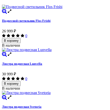
Подвесной светильник Flos Frisbi
26 999
₽
0
В корзину
В наличии
Люстра подвесная Lunvella
30 999
₽
0
В корзину
В наличии
Люстра подвесная Svetoria