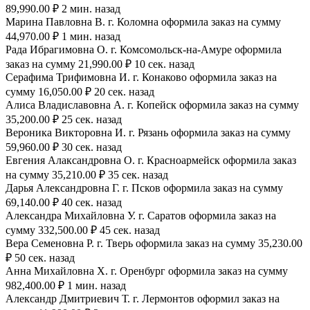
89,990.00 ₽ 2 мин. назад
Марина Павловна В. г. Коломна оформила заказ на сумму
44,970.00 ₽ 1 мин. назад
Рада Ибрагимовна О. г. Комсомольск-на-Амуре оформила
заказ на сумму 21,990.00 ₽ 10 сек. назад
Серафима Трифимовна И. г. Конаково оформила заказ на
сумму 16,050.00 ₽ 20 сек. назад
Алиса Владиславовна А. г. Копейск оформила заказ на сумму
35,200.00 ₽ 25 сек. назад
Вероника Викторовна И. г. Рязань оформила заказ на сумму
59,960.00 ₽ 30 сек. назад
Евгения Алаксандровна О. г. Красноармейск оформила заказ
на сумму 35,210.00 ₽ 35 сек. назад
Дарья Александровна Г. г. Псков оформила заказ на сумму
69,140.00 ₽ 40 сек. назад
Александра Михайловна У. г. Саратов оформила заказ на
сумму 332,500.00 ₽ 45 сек. назад
Вера Семеновна Р. г. Тверь оформила заказ на сумму 35,230.00
₽ 50 сек. назад
Анна Михайловна Х. г. Оренбург оформила заказ на сумму
982,400.00 ₽ 1 мин. назад
Александр Дмитриевич Т. г. Лермонтов оформил заказ на