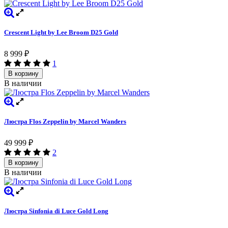
Crescent Light by Lee Broоm D25 Gold
8 999
₽
1
В корзину
В наличии
Люстра Flos Zeppelin by Marcel Wanders
49 999
₽
2
В корзину
В наличии
Люстра Sinfonia di Luce Gold Long