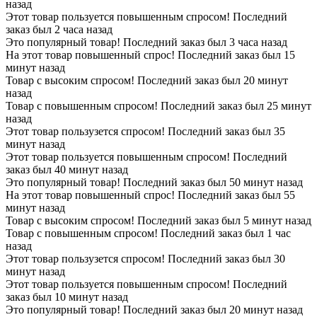
назад
Этот товар пользуется повышенным спросом! Последний
заказ был 2 часа назад
Это популярный товар! Последний заказ был 3 часа назад
На этот товар повышенный спрос! Последний заказ был 15
минут назад
Товар с высоким спросом! Последний заказ был 20 минут
назад
Товар с повышенным спросом! Последний заказ был 25 минут
назад
Этот товар пользузется спросом! Последний заказ был 35
минут назад
Этот товар пользуется повышенным спросом! Последний
заказ был 40 минут назад
Это популярный товар! Последний заказ был 50 минут назад
На этот товар повышенный спрос! Последний заказ был 55
минут назад
Товар с высоким спросом! Последний заказ был 5 минут назад
Товар с повышенным спросом! Последний заказ был 1 час
назад
Этот товар пользузется спросом! Последний заказ был 30
минут назад
Этот товар пользуется повышенным спросом! Последний
заказ был 10 минут назад
Это популярный товар! Последний заказ был 20 минут назад