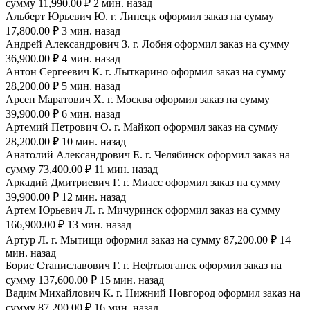
сумму 11,990.00 ₽ 2 мин. назад
Альберт Юрьевич Ю. г. Липецк оформил заказ на сумму
17,800.00 ₽ 3 мин. назад
Андрей Александрович З. г. Лобня оформил заказ на сумму
36,900.00 ₽ 4 мин. назад
Антон Сергеевич К. г. Лыткарино оформил заказ на сумму
28,200.00 ₽ 5 мин. назад
Арсен Маратович Х. г. Москва оформил заказ на сумму
39,900.00 ₽ 6 мин. назад
Артемий Петрович О. г. Майкоп оформил заказ на сумму
28,200.00 ₽ 10 мин. назад
Анатолий Александрович Е. г. Челябинск оформил заказ на
сумму 73,400.00 ₽ 11 мин. назад
Аркадий Дмитриевич Г. г. Миасс оформил заказ на сумму
39,900.00 ₽ 12 мин. назад
Артем Юрьевич Л. г. Мичуринск оформил заказ на сумму
166,900.00 ₽ 13 мин. назад
Артур Л. г. Мытищи оформил заказ на сумму 87,200.00 ₽ 14
мин. назад
Борис Станиславович Г. г. Нефтьюганск оформил заказ на
сумму 137,600.00 ₽ 15 мин. назад
Вадим Михайлович К. г. Нижний Новгород оформил заказ на
сумму 87,200.00 ₽ 16 мин. назад