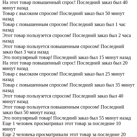
На этот товар повышенный спрос! Последний заказ был 40
минут назад
Товар с высоким спросом! Последний заказ был 50 минут
назад
Товар с повышенным спросом! Последний заказ был 1 час
назад
Этот товар пользузется спросом! Последний заказ был 2 часа
назад
Этот товар пользуется повышенным спросом! Последний
заказ был 3 часа назад
Это популярный товар! Последний заказ был 15 минут назад
На этот товар повышенный спрос! Последний заказ был 20
минут назад
Товар с высоким спросом! Последний заказ был 25 минут
назад
Товар с повышенным спросом! Последний заказ был 35 минут
назад
Этот товар пользузется спросом! Последний заказ был 40
минут назад
Этот товар пользуется повышенным спросом! Последний
заказ был 50 минут назад
Это популярный товар! Последний заказ был 55 минут назад
Еще 1 человек просматривал этот товар за последние 10
минут
Еще 2 человека просматривали этот товар за последние 20