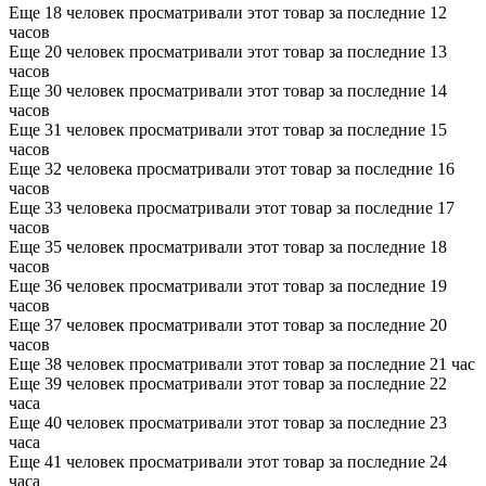
Еще 18 человек просматривали этот товар за последние 12
часов
Еще 20 человек просматривали этот товар за последние 13
часов
Еще 30 человек просматривали этот товар за последние 14
часов
Еще 31 человек просматривали этот товар за последние 15
часов
Еще 32 человека просматривали этот товар за последние 16
часов
Еще 33 человека просматривали этот товар за последние 17
часов
Еще 35 человек просматривали этот товар за последние 18
часов
Еще 36 человек просматривали этот товар за последние 19
часов
Еще 37 человек просматривали этот товар за последние 20
часов
Еще 38 человек просматривали этот товар за последние 21 час
Еще 39 человек просматривали этот товар за последние 22
часа
Еще 40 человек просматривали этот товар за последние 23
часа
Еще 41 человек просматривали этот товар за последние 24
часа