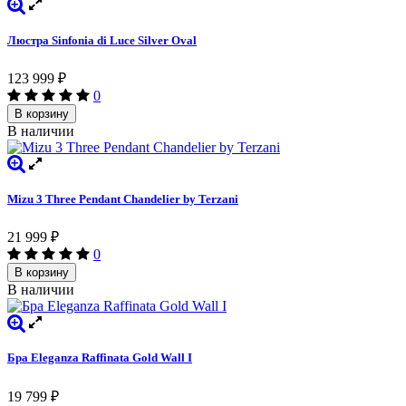
Люстра Sinfonia di Luce Silver Oval
123 999
₽
0
В корзину
В наличии
Mizu 3 Three Pendant Chandelier by Terzani
21 999
₽
0
В корзину
В наличии
Бра Eleganza Raffinata Gold Wall I
19 799
₽