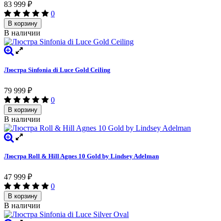
83 999
₽
0
В корзину
В наличии
Люстра Sinfonia di Luce Gold Ceiling
79 999
₽
0
В корзину
В наличии
Люстра Roll & Hill Agnes 10 Gold by Lindsey Adelman
47 999
₽
0
В корзину
В наличии