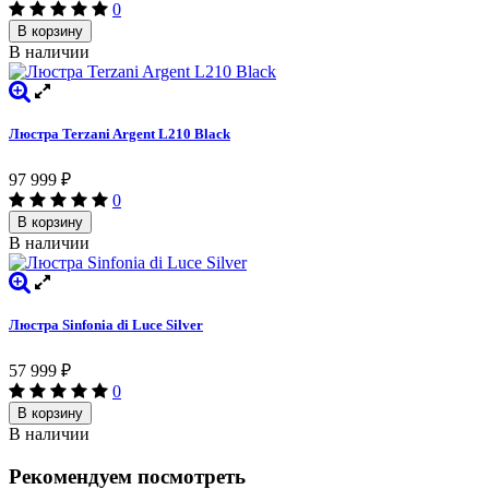
0
В корзину
В наличии
Люстра Terzani Argent L210 Black
97 999
₽
0
В корзину
В наличии
Люстра Sinfonia di Luce Silver
57 999
₽
0
В корзину
В наличии
Рекомендуем посмотреть