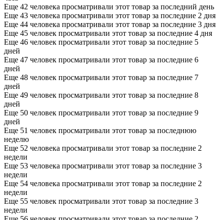
Еще 42 человека просматривали этот товар за последний день
Еще 43 человека просматривали этот товар за последние 2 дня
Еще 44 человека просматривали этот товар за последние 3 дня
Еще 45 человек просматривали этот товар за последние 4 дня
Еще 46 человек просматривали этот товар за последние 5
дней
Еще 47 человек просматривали этот товар за последние 6
дней
Еще 48 человек просматривали этот товар за последние 7
дней
Еще 49 человек просматривали этот товар за последние 8
дней
Еще 50 человек просматривали этот товар за последние 9
дней
Еще 51 человек просматривали этот товар за последнюю
неделю
Еще 52 человека просматривали этот товар за последние 2
недели
Еще 53 человека просматривали этот товар за последние 3
недели
Еще 54 человека просматривали этот товар за последние 2
недели
Еще 55 человек просматривали этот товар за последние 3
недели
Еще 56 человек просматривали этот товар за последние 2