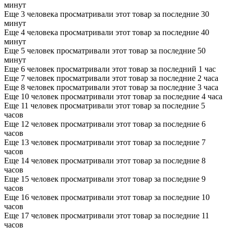
минут
Еще 3 человека просматривали этот товар за последние 30
минут
Еще 4 человека просматривали этот товар за последние 40
минут
Еще 5 человек просматривали этот товар за последние 50
минут
Еще 6 человек просматривали этот товар за последний 1 час
Еще 7 человек просматривали этот товар за последние 2 часа
Еще 8 человек просматривали этот товар за последние 3 часа
Еще 10 человек просматривали этот товар за последние 4 часа
Еще 11 человек просматривали этот товар за последние 5
часов
Еще 12 человек просматривали этот товар за последние 6
часов
Еще 13 человек просматривали этот товар за последние 7
часов
Еще 14 человек просматривали этот товар за последние 8
часов
Еще 15 человек просматривали этот товар за последние 9
часов
Еще 16 человек просматривали этот товар за последние 10
часов
Еще 17 человек просматривали этот товар за последние 11
часов