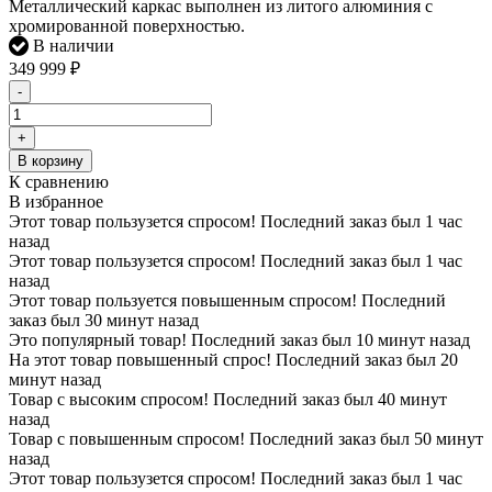
Металлический каркас выполнен из литого алюминия с
хромированной поверхностью.
В наличии
349 999
₽
-
+
В корзину
К сравнению
В избранное
Этот товар пользузется спросом! Последний заказ был 1 час
назад
Этот товар пользузется спросом! Последний заказ был 1 час
назад
Этот товар пользуется повышенным спросом! Последний
заказ был 30 минут назад
Это популярный товар! Последний заказ был 10 минут назад
На этот товар повышенный спрос! Последний заказ был 20
минут назад
Товар с высоким спросом! Последний заказ был 40 минут
назад
Товар с повышенным спросом! Последний заказ был 50 минут
назад
Этот товар пользузется спросом! Последний заказ был 1 час