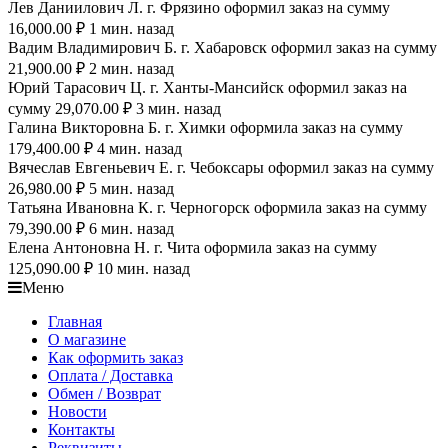
Лев Даниилович Л. г. Фрязино оформил заказ на сумму
16,000.00 ₽ 1 мин. назад
Вадим Владимирович Б. г. Хабаровск оформил заказ на сумму
21,900.00 ₽ 2 мин. назад
Юрий Тарасович Ц. г. Ханты-Мансийск оформил заказ на
сумму 29,070.00 ₽ 3 мин. назад
Галина Викторовна Б. г. Химки оформила заказ на сумму
179,400.00 ₽ 4 мин. назад
Вячеслав Евгеньевич Е. г. Чебоксары оформил заказ на сумму
26,980.00 ₽ 5 мин. назад
Татьяна Ивановна К. г. Черногорск оформила заказ на сумму
79,390.00 ₽ 6 мин. назад
Елена Антоновна Н. г. Чита оформила заказ на сумму
125,090.00 ₽ 10 мин. назад
Меню
Главная
О магазине
Как оформить заказ
Оплата / Доставка
Обмен / Возврат
Новости
Контакты
Реквизиты