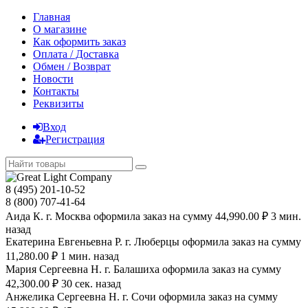
Главная
О магазине
Как оформить заказ
Оплата / Доставка
Обмен / Возврат
Новости
Контакты
Реквизиты
Вход
Регистрация
8 (495) 201-10-52
8 (800) 707-41-64
Аида К. г. Москва оформила заказ на сумму 44,990.00 ₽ 3 мин.
назад
Екатерина Евгеньевна Р. г. Люберцы оформила заказ на сумму
11,280.00 ₽ 1 мин. назад
Мария Сергеевна H. г. Балашиха оформила заказ на сумму
42,300.00 ₽ 30 сек. назад
Анжелика Сергеевна Н. г. Сочи оформила заказ на сумму