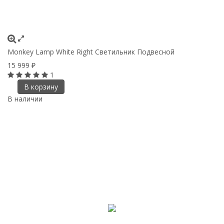
Monkey Lamp White Right Светильник Подвесной
15 999
₽
1
В корзину
В наличии