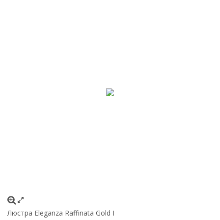
Люстра Eleganza Raffinata Gold I