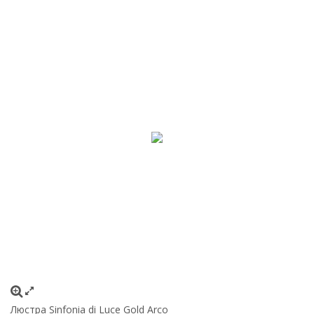
Люстра Sinfonia di Luce Gold Arco