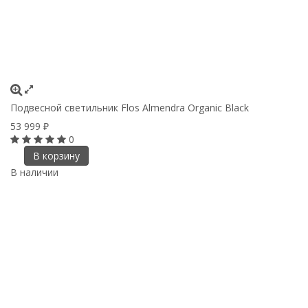
Подвесной светильник Flos Almendra Organic Black
53 999
₽
0
В корзину
В наличии