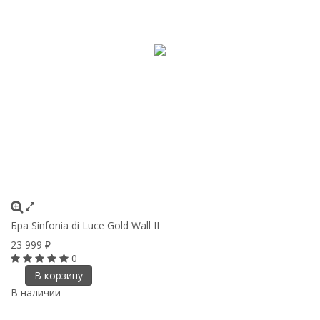
Бра Sinfonia di Luce Gold Wall II
23 999
₽
0
В корзину
В наличии