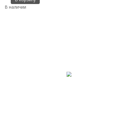
В наличии