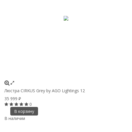
Люстра CIRKUS Grey by AGO Lightings 12
35 999
₽
0
В корзину
В наличии