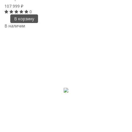
107 999
₽
0
В корзину
В наличии