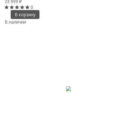
23 999
₽
0
В корзину
В наличии