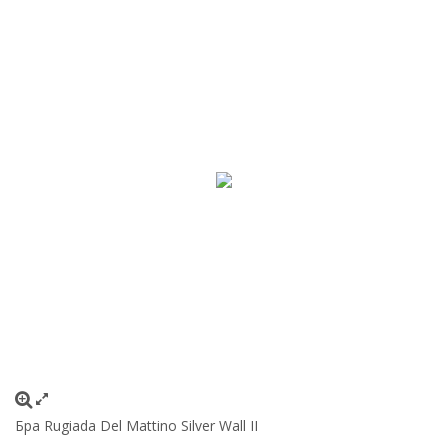
Бра Rugiada Del Mattino Silver Wall II