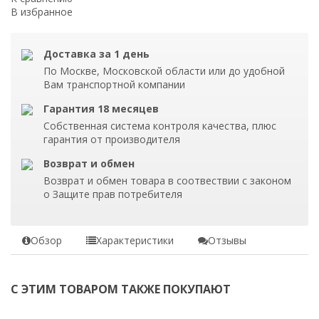
В избранное
Доставка за 1 день
По Москве, Московской области или до удобной
Вам транспортной компании
Гарантия 18 месяцев
Собственная система контроля качества, плюс
гарантия от производителя
Возврат и обмен
Возврат и обмен товара в соотвествии с законом
о Защите прав потребителя
Обзор
Характеристики
Отзывы
С ЭТИМ ТОВАРОМ ТАКЖЕ ПОКУПАЮТ