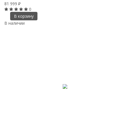
81 999
₽
0
В корзину
В наличии