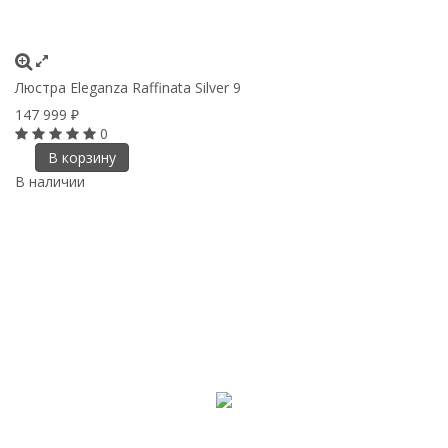
Люстра Eleganza Raffinata Silver 9
147 999
₽
0
В корзину
В наличии