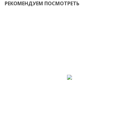
РЕКОМЕНДУЕМ ПОСМОТРЕТЬ