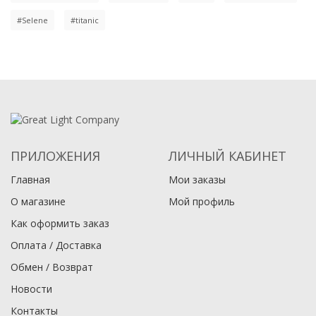
#Selene
#titanic
ПРИЛОЖЕНИЯ
ЛИЧНЫЙ КАБИНЕТ
Главная
Мои заказы
О магазине
Мой профиль
Как оформить заказ
Оплата / Доставка
Обмен / Возврат
Новости
Контакты