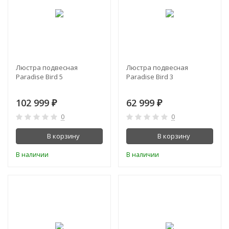
Люстра подвесная
Люстра подвесная
Paradise Bird 5
Paradise Bird 3
102 999
62 999
₽
₽
0
0
В корзину
В корзину
В наличии
В наличии