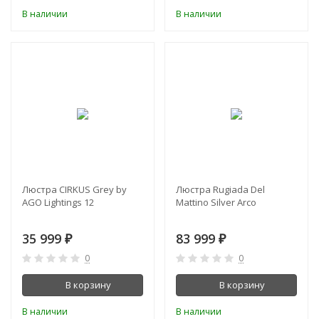
В наличии
В наличии
Люстра CIRKUS Grey by
Люстра Rugiada Del
AGO Lightings 12
Mattino Silver Arco
35 999
83 999
₽
₽
0
0
В корзину
В корзину
В наличии
В наличии