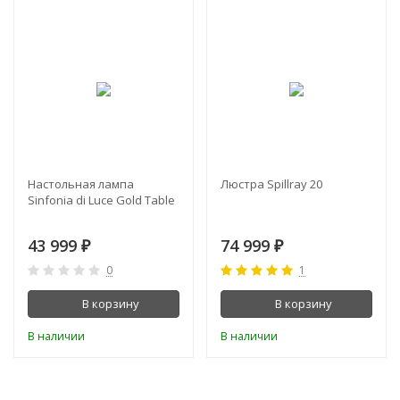
Настольная лампа
Люстра Spillray 20
Sinfonia di Luce Gold Table
43 999
74 999
₽
₽
0
1
В корзину
В корзину
В наличии
В наличии