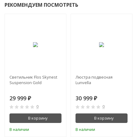
РЕКОМЕНДУЕМ ПОСМОТРЕТЬ
Светильник Flos Skynest
Люстра подвесная
Suspension Gold
Lunvella
29 999
30 999
₽
₽
0
0
В корзину
В корзину
В наличии
В наличии