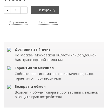
-
+
В корзину
К сравнению
В избранное
Доставка за 1 день
По Москве, Московской области или до удобной
Вам транспортной компании
Гарантия 18 месяцев
Собственная система контроля качества, плюс
гарантия от производителя
Возврат и обмен
Возврат и обмен товара в соотвествии с законом
о Защите прав потребителя