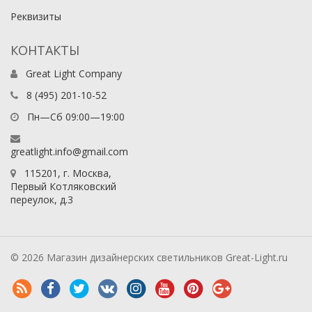
Реквизиты
КОНТАКТЫ
Great Light Company
8 (495) 201-10-52
Пн—Сб 09:00—19:00
greatlight.info@gmail.com
115201
, г.
Москва
,
Первый Котляковский
переулок, д.3
© 2026 Магазин дизайнерских светильников Great-Light.ru