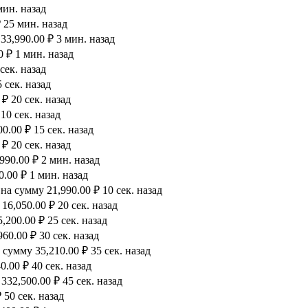
мин. назад
 25 мин. назад
33,990.00 ₽ 3 мин. назад
0 ₽ 1 мин. назад
сек. назад
 сек. назад
₽ 20 сек. назад
10 сек. назад
.00 ₽ 15 сек. назад
₽ 20 сек. назад
990.00 ₽ 2 мин. назад
.00 ₽ 1 мин. назад
а сумму 21,990.00 ₽ 10 сек. назад
6,050.00 ₽ 20 сек. назад
200.00 ₽ 25 сек. назад
60.00 ₽ 30 сек. назад
сумму 35,210.00 ₽ 35 сек. назад
.00 ₽ 40 сек. назад
32,500.00 ₽ 45 сек. назад
 50 сек. назад