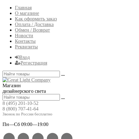
Главная
О магазине
Как оформить заказ
Оплата / Доставка
Обмен / Возврат
Новости
Контакты
Реквизиты
Вход
Регистрация
Магазин
дизайнерского света
8 (495) 201-10-52
8 (800) 707-41-64
Звонок по России бесплатно
Пн—Сб 09:00—19:00