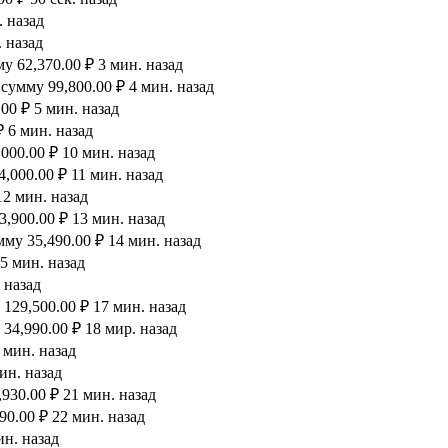
. назад
 назад
 62,370.00 ₽ 3 мин. назад
сумму 99,800.00 ₽ 4 мин. назад
00 ₽ 5 мин. назад
 6 мин. назад
000.00 ₽ 10 мин. назад
,000.00 ₽ 11 мин. назад
12 мин. назад
,900.00 ₽ 13 мин. назад
му 35,490.00 ₽ 14 мин. назад
5 мин. назад
 назад
129,500.00 ₽ 17 мин. назад
34,990.00 ₽ 18 мир. назад
 мин. назад
ин. назад
930.00 ₽ 21 мин. назад
90.00 ₽ 22 мин. назад
ин. назад