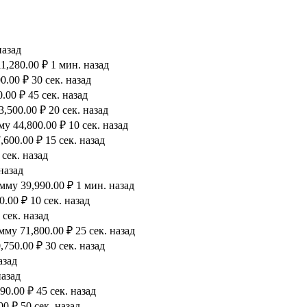
назад
1,280.00 ₽ 1 мин. назад
.00 ₽ 30 сек. назад
00 ₽ 45 сек. назад
500.00 ₽ 20 сек. назад
 44,800.00 ₽ 10 сек. назад
600.00 ₽ 15 сек. назад
сек. назад
назад
му 39,990.00 ₽ 1 мин. назад
.00 ₽ 10 сек. назад
 сек. назад
му 71,800.00 ₽ 25 сек. назад
750.00 ₽ 30 сек. назад
азад
назад
0.00 ₽ 45 сек. назад
0 ₽ 50 сек. назад