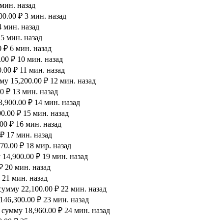
 мин. назад
0.00 ₽ 3 мин. назад
4 мин. назад
 5 мин. назад
 ₽ 6 мин. назад
00 ₽ 10 мин. назад
.00 ₽ 11 мин. назад
у 15,200.00 ₽ 12 мин. назад
0 ₽ 13 мин. назад
,900.00 ₽ 14 мин. назад
0.00 ₽ 15 мин. назад
00 ₽ 16 мин. назад
₽ 17 мин. назад
0.00 ₽ 18 мир. назад
14,900.00 ₽ 19 мин. назад
₽ 20 мин. назад
 21 мин. назад
умму 22,100.00 ₽ 22 мин. назад
46,300.00 ₽ 23 мин. назад
сумму 18,960.00 ₽ 24 мин. назад