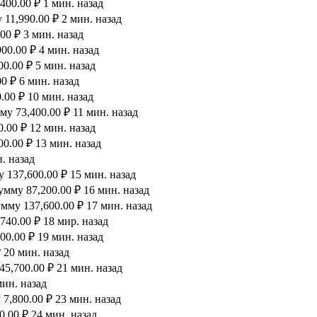
00.00 ₽ 1 мин. назад
11,990.00 ₽ 2 мин. назад
00 ₽ 3 мин. назад
00.00 ₽ 4 мин. назад
0.00 ₽ 5 мин. назад
0 ₽ 6 мин. назад
00 ₽ 10 мин. назад
у 73,400.00 ₽ 11 мин. назад
.00 ₽ 12 мин. назад
0.00 ₽ 13 мин. назад
. назад
 137,600.00 ₽ 15 мин. назад
мму 87,200.00 ₽ 16 мин. назад
мму 137,600.00 ₽ 17 мин. назад
40.00 ₽ 18 мир. назад
00.00 ₽ 19 мин. назад
 20 мин. назад
5,700.00 ₽ 21 мин. назад
мин. назад
7,800.00 ₽ 23 мин. назад
.00 ₽ 24 мин. назад