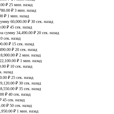
00 ₽ 25 мин. назад
80.00 ₽ 3 мин. назад
0 ₽ 1 мин. назад
мму 60,000.00 ₽ 30 сек. назад
00 ₽ 45 сек. назад
а сумму 34,490.00 ₽ 20 сек. назад
0 сек. назад
.00 ₽ 15 сек. назад
90.00 ₽ 20 сек. назад
8,900.00 ₽ 2 мин. назад
2,100.00 ₽ 1 мин. назад
00 ₽ 10 сек. назад
к. назад
.00 ₽ 25 сек. назад
,120.00 ₽ 30 сек. назад
,550.00 ₽ 35 сек. назад
0 ₽ 40 сек. назад
 45 сек. назад
00 ₽ 50 сек. назад
950.00 ₽ 1 мин. назад