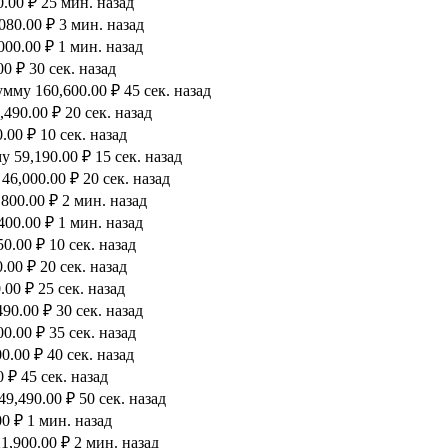
.00 ₽ 25 мин. назад
80.00 ₽ 3 мин. назад
00.00 ₽ 1 мин. назад
0 ₽ 30 сек. назад
мму 160,600.00 ₽ 45 сек. назад
490.00 ₽ 20 сек. назад
00 ₽ 10 сек. назад
 59,190.00 ₽ 15 сек. назад
6,000.00 ₽ 20 сек. назад
800.00 ₽ 2 мин. назад
00.00 ₽ 1 мин. назад
0.00 ₽ 10 сек. назад
00 ₽ 20 сек. назад
00 ₽ 25 сек. назад
90.00 ₽ 30 сек. назад
.00 ₽ 35 сек. назад
.00 ₽ 40 сек. назад
 ₽ 45 сек. назад
9,490.00 ₽ 50 сек. назад
0 ₽ 1 мин. назад
,900.00 ₽ 2 мин. назад