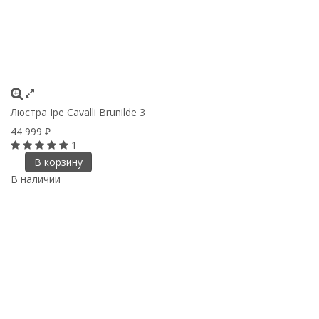
Люстра Ipe Cavalli Brunilde 3
44 999
₽
1
В корзину
В наличии