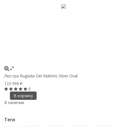
Люстра Rugiada Del Mattino Silver Oval
123 999
₽
0
В корзину
В наличии
Теги