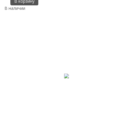
В корзину
В наличии