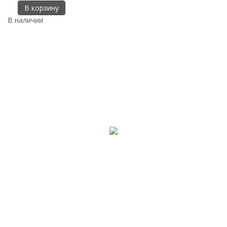
В корзину
В наличии