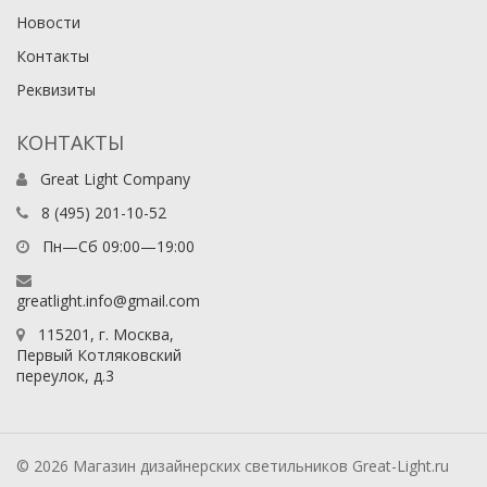
Новости
Контакты
Реквизиты
КОНТАКТЫ
Great Light Company
8 (495) 201-10-52
Пн—Сб 09:00—19:00
greatlight.info@gmail.com
115201
, г.
Москва
,
Первый Котляковский
переулок, д.3
© 2026 Магазин дизайнерских светильников Great-Light.ru