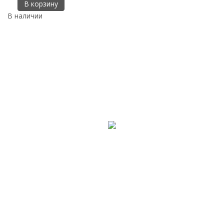
В корзину
В наличии