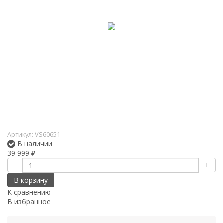
Артикул:
VS60651
В наличии
39 999
₽
-
+
В корзину
К сравнению
В избранное