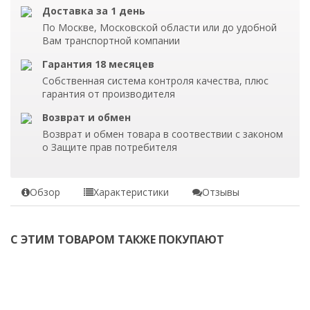
Доставка за 1 день
По Москве, Московской области или до удобной
Вам транспортной компании
Гарантия 18 месяцев
Собственная система контроля качества, плюс
гарантия от производителя
Возврат и обмен
Возврат и обмен товара в соотвествии с законом
о Защите прав потребителя
Обзор
Характеристики
Отзывы
С ЭТИМ ТОВАРОМ ТАКЖЕ ПОКУПАЮТ