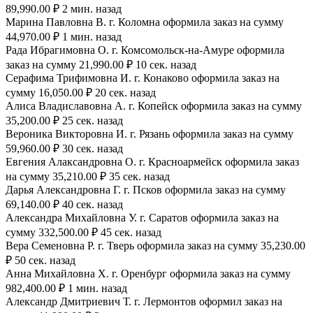
89,990.00 ₽ 2 мин. назад
Марина Павловна В. г. Коломна оформила заказ на сумму
44,970.00 ₽ 1 мин. назад
Рада Ибрагимовна О. г. Комсомольск-на-Амуре оформила
заказ на сумму 21,990.00 ₽ 10 сек. назад
Серафима Трифимовна И. г. Конаково оформила заказ на
сумму 16,050.00 ₽ 20 сек. назад
Алиса Владиславовна А. г. Копейск оформила заказ на сумму
35,200.00 ₽ 25 сек. назад
Вероника Викторовна И. г. Рязань оформила заказ на сумму
59,960.00 ₽ 30 сек. назад
Евгения Алаксандровна О. г. Красноармейск оформила заказ
на сумму 35,210.00 ₽ 35 сек. назад
Дарья Александровна Г. г. Псков оформила заказ на сумму
69,140.00 ₽ 40 сек. назад
Александра Михайловна У. г. Саратов оформила заказ на
сумму 332,500.00 ₽ 45 сек. назад
Вера Семеновна Р. г. Тверь оформила заказ на сумму 35,230.00
₽ 50 сек. назад
Анна Михайловна Х. г. Оренбург оформила заказ на сумму
982,400.00 ₽ 1 мин. назад
Александр Дмитриевич Т. г. Лермонтов оформил заказ на