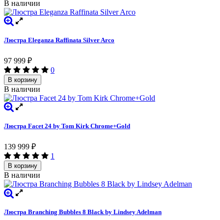
В наличии
Люстра Eleganza Raffinata Silver Arco
97 999
₽
0
В корзину
В наличии
Люстра Facet 24 by Tom Kirk Chrome+Gold
139 999
₽
1
В корзину
В наличии
Люстра Branching Bubbles 8 Black by Lindsey Adelman