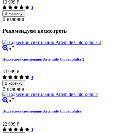
13 999
₽
0
В корзину
В наличии
Рекомендуем посмотреть
Подвесной светильник Artemide Chlorophilia 2
33 999
₽
0
В корзину
В наличии
Подвесной светильник Artemide Chlorophilia
22 999
₽
0