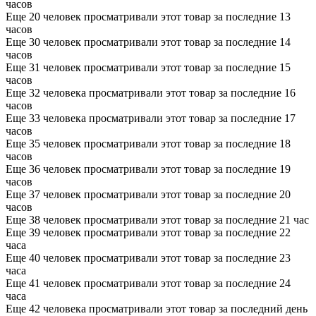
часов
Еще 20 человек просматривали этот товар за последние 13
часов
Еще 30 человек просматривали этот товар за последние 14
часов
Еще 31 человек просматривали этот товар за последние 15
часов
Еще 32 человека просматривали этот товар за последние 16
часов
Еще 33 человека просматривали этот товар за последние 17
часов
Еще 35 человек просматривали этот товар за последние 18
часов
Еще 36 человек просматривали этот товар за последние 19
часов
Еще 37 человек просматривали этот товар за последние 20
часов
Еще 38 человек просматривали этот товар за последние 21 час
Еще 39 человек просматривали этот товар за последние 22
часа
Еще 40 человек просматривали этот товар за последние 23
часа
Еще 41 человек просматривали этот товар за последние 24
часа
Еще 42 человека просматривали этот товар за последний день