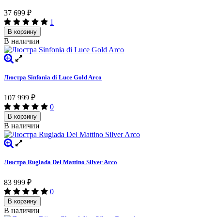
37 699
₽
1
В корзину
В наличии
Люстра Sinfonia di Luce Gold Arco
107 999
₽
0
В корзину
В наличии
Люстра Rugiada Del Mattino Silver Arco
83 999
₽
0
В корзину
В наличии