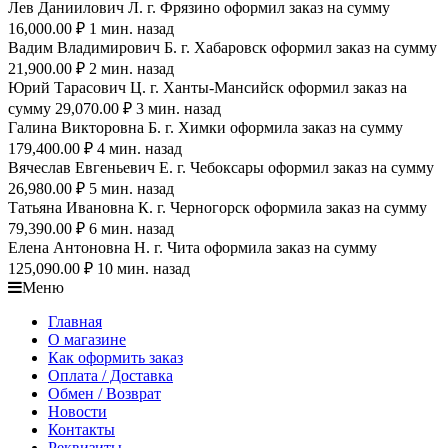
Лев Даниилович Л. г. Фрязино оформил заказ на сумму
16,000.00 ₽ 1 мин. назад
Вадим Владимирович Б. г. Хабаровск оформил заказ на сумму
21,900.00 ₽ 2 мин. назад
Юрий Тарасович Ц. г. Ханты-Мансийск оформил заказ на
сумму 29,070.00 ₽ 3 мин. назад
Галина Викторовна Б. г. Химки оформила заказ на сумму
179,400.00 ₽ 4 мин. назад
Вячеслав Евгеньевич Е. г. Чебоксары оформил заказ на сумму
26,980.00 ₽ 5 мин. назад
Татьяна Ивановна К. г. Черногорск оформила заказ на сумму
79,390.00 ₽ 6 мин. назад
Елена Антоновна Н. г. Чита оформила заказ на сумму
125,090.00 ₽ 10 мин. назад
Меню
Главная
О магазине
Как оформить заказ
Оплата / Доставка
Обмен / Возврат
Новости
Контакты
Реквизиты