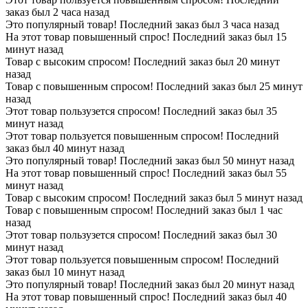
заказ был 2 часа назад
Это популярный товар! Последний заказ был 3 часа назад
На этот товар повышенный спрос! Последний заказ был 15
минут назад
Товар с высоким спросом! Последний заказ был 20 минут
назад
Товар с повышенным спросом! Последний заказ был 25 минут
назад
Этот товар пользузется спросом! Последний заказ был 35
минут назад
Этот товар пользуется повышенным спросом! Последний
заказ был 40 минут назад
Это популярный товар! Последний заказ был 50 минут назад
На этот товар повышенный спрос! Последний заказ был 55
минут назад
Товар с высоким спросом! Последний заказ был 5 минут назад
Товар с повышенным спросом! Последний заказ был 1 час
назад
Этот товар пользузется спросом! Последний заказ был 30
минут назад
Этот товар пользуется повышенным спросом! Последний
заказ был 10 минут назад
Это популярный товар! Последний заказ был 20 минут назад
На этот товар повышенный спрос! Последний заказ был 40