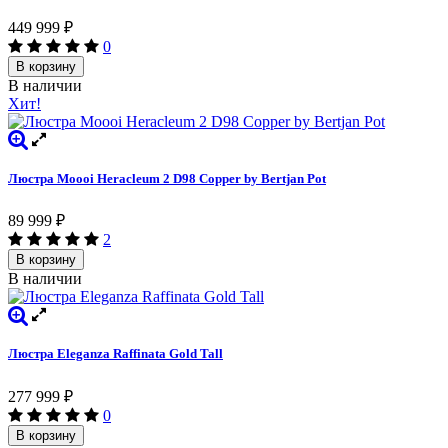
449 999
₽
0
В корзину
В наличии
Хит!
Люстра Moooi Heracleum 2 D98 Copper by Bertjan Pot
89 999
₽
2
В корзину
В наличии
Люстра Eleganza Raffinata Gold Tall
277 999
₽
0
В корзину