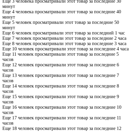
Еще 3 человека просматривали этот товар за последние 30
минут
Еще 4 человека просматривали этот товар за последние 40
минут
Еще 5 человек просматривали этот товар за последние 50
минут
Еще 6 человек просматривали этот товар за последний 1 час
Еще 7 человек просматривали этот товар за последние 2 часа
Еще 8 человек просматривали этот товар за последние 3 часа
Еще 10 человек просматривали этот товар за последние 4 часа
Еще 11 человек просматривали этот товар за последние 5
часов
Еще 12 человек просматривали этот товар за последние 6
часов
Еще 13 человек просматривали этот товар за последние 7
часов
Еще 14 человек просматривали этот товар за последние 8
часов
Еще 15 человек просматривали этот товар за последние 9
часов
Еще 16 человек просматривали этот товар за последние 10
часов
Еще 17 человек просматривали этот товар за последние 11
часов
Еще 18 человек просматривали этот товар за последние 12