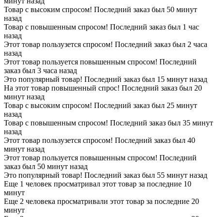
минут назад
Товар с высоким спросом! Последний заказ был 50 минут
назад
Товар с повышенным спросом! Последний заказ был 1 час
назад
Этот товар пользузется спросом! Последний заказ был 2 часа
назад
Этот товар пользуется повышенным спросом! Последний
заказ был 3 часа назад
Это популярный товар! Последний заказ был 15 минут назад
На этот товар повышенный спрос! Последний заказ был 20
минут назад
Товар с высоким спросом! Последний заказ был 25 минут
назад
Товар с повышенным спросом! Последний заказ был 35 минут
назад
Этот товар пользузется спросом! Последний заказ был 40
минут назад
Этот товар пользуется повышенным спросом! Последний
заказ был 50 минут назад
Это популярный товар! Последний заказ был 55 минут назад
Еще 1 человек просматривал этот товар за последние 10
минут
Еще 2 человека просматривали этот товар за последние 20
минут