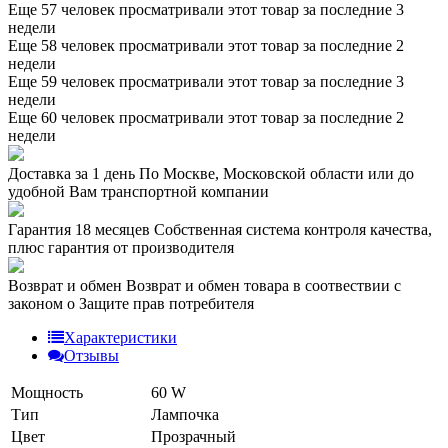
Еще 57 человек просматривали этот товар за последние 3
недели
Еще 58 человек просматривали этот товар за последние 2
недели
Еще 59 человек просматривали этот товар за последние 3
недели
Еще 60 человек просматривали этот товар за последние 2
недели
Доставка за 1 день
По Москве, Московской области или до
удобной Вам транспортной компании
Гарантия 18 месяцев
Собственная система контроля качества,
плюс гарантия от производителя
Возврат и обмен
Возврат и обмен товара в соотвествии с
законом о Защите прав потребителя
Характеристики
Отзывы
Мощность
60 W
Тип
Лампочка
Цвет
Прозрачный