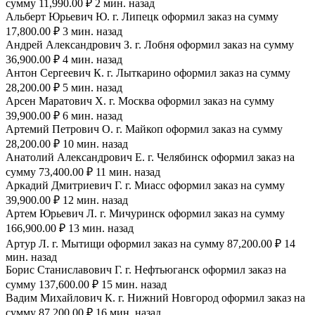
сумму 11,990.00 ₽ 2 мин. назад
Альберт Юрьевич Ю. г. Липецк оформил заказ на сумму
17,800.00 ₽ 3 мин. назад
Андрей Александрович З. г. Лобня оформил заказ на сумму
36,900.00 ₽ 4 мин. назад
Антон Сергеевич К. г. Лыткарино оформил заказ на сумму
28,200.00 ₽ 5 мин. назад
Арсен Маратович Х. г. Москва оформил заказ на сумму
39,900.00 ₽ 6 мин. назад
Артемий Петрович О. г. Майкоп оформил заказ на сумму
28,200.00 ₽ 10 мин. назад
Анатолий Александрович Е. г. Челябинск оформил заказ на
сумму 73,400.00 ₽ 11 мин. назад
Аркадий Дмитриевич Г. г. Миасс оформил заказ на сумму
39,900.00 ₽ 12 мин. назад
Артем Юрьевич Л. г. Мичуринск оформил заказ на сумму
166,900.00 ₽ 13 мин. назад
Артур Л. г. Мытищи оформил заказ на сумму 87,200.00 ₽ 14
мин. назад
Борис Станиславович Г. г. Нефтьюганск оформил заказ на
сумму 137,600.00 ₽ 15 мин. назад
Вадим Михайлович К. г. Нижний Новгород оформил заказ на
сумму 87,200.00 ₽ 16 мин. назад