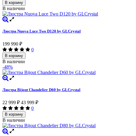
В корзину
В наличии
Люстра Nuova Luce Two D120 by GLCrystal
199 990
₽
0
В корзину
В наличии
-48%
Люстра Bijout Chandelier D60 by GLCrystal
22 999
43 999
₽
₽
0
В корзину
В наличии