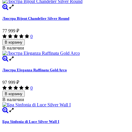
Люстра Bijout Chandelier Silver Round
77 999
₽
0
В корзину
В наличии
Люстра Eleganza Raffinata Gold Arco
97 999
₽
0
В корзину
В наличии
Бра Sinfonia di Luce Silver Wall I