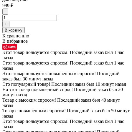
999
₽
-
+
В корзину
К сравнению
В избранное
Save
Этот товар пользузется спросом! Последний заказ был 1 час
назад
Этот товар пользузется спросом! Последний заказ был 1 час
назад
Этот товар пользуется повышенным спросом! Последний
заказ был 30 минут назад
Это популярный товар! Последний заказ был 10 минут назад
На этот товар повышенный спрос! Последний заказ был 20
минут назад
Товар с высоким спросом! Последний заказ был 40 минут
назад
Товар с повышенным спросом! Последний заказ был 50 минут
назад
Этот товар пользузется спросом! Последний заказ был 1 час
назад
Этот товар пользуется повышенным спросом! Последний