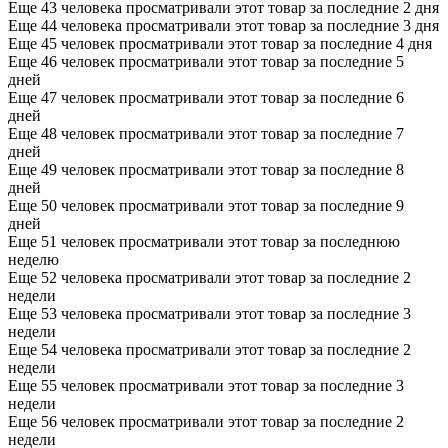
Еще 43 человека просматривали этот товар за последние 2 дня
Еще 44 человека просматривали этот товар за последние 3 дня
Еще 45 человек просматривали этот товар за последние 4 дня
Еще 46 человек просматривали этот товар за последние 5
дней
Еще 47 человек просматривали этот товар за последние 6
дней
Еще 48 человек просматривали этот товар за последние 7
дней
Еще 49 человек просматривали этот товар за последние 8
дней
Еще 50 человек просматривали этот товар за последние 9
дней
Еще 51 человек просматривали этот товар за последнюю
неделю
Еще 52 человека просматривали этот товар за последние 2
недели
Еще 53 человека просматривали этот товар за последние 3
недели
Еще 54 человека просматривали этот товар за последние 2
недели
Еще 55 человек просматривали этот товар за последние 3
недели
Еще 56 человек просматривали этот товар за последние 2
недели