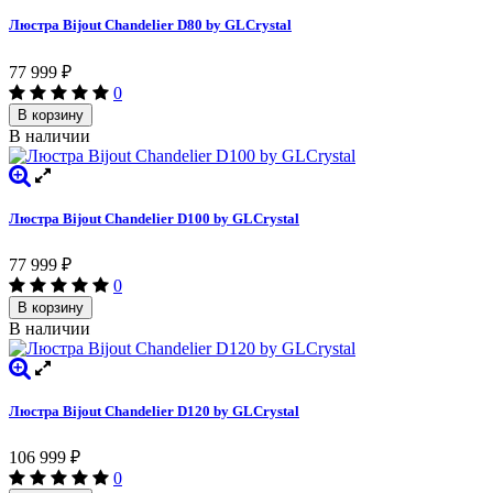
Люстра Bijout Chandelier D80 by GLCrystal
77 999
₽
0
В корзину
В наличии
Люстра Bijout Chandelier D100 by GLCrystal
77 999
₽
0
В корзину
В наличии
Люстра Bijout Chandelier D120 by GLCrystal
106 999
₽
0