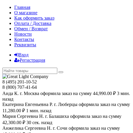
Главная
О магазине
Как оформить заказ
Оплата / Доставка
Обмен / Возврат
Новости
Контакты
Реквизиты
Вход
Регистрация
8 (495) 201-10-52
8 (800) 707-41-64
Аида К. г. Москва оформила заказ на сумму 44,990.00 ₽ 3 мин.
назад
Екатерина Евгеньевна Р. г. Люберцы оформила заказ на сумму
11,280.00 ₽ 1 мин. назад
Мария Сергеевна H. г. Балашиха оформила заказ на сумму
42,300.00 ₽ 30 сек. назад
Анжелика Сергеевна Н. г. Сочи оформила заказ на сумму