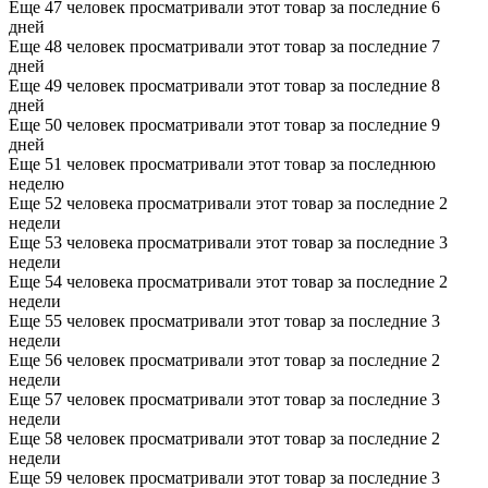
Еще 47 человек просматривали этот товар за последние 6
дней
Еще 48 человек просматривали этот товар за последние 7
дней
Еще 49 человек просматривали этот товар за последние 8
дней
Еще 50 человек просматривали этот товар за последние 9
дней
Еще 51 человек просматривали этот товар за последнюю
неделю
Еще 52 человека просматривали этот товар за последние 2
недели
Еще 53 человека просматривали этот товар за последние 3
недели
Еще 54 человека просматривали этот товар за последние 2
недели
Еще 55 человек просматривали этот товар за последние 3
недели
Еще 56 человек просматривали этот товар за последние 2
недели
Еще 57 человек просматривали этот товар за последние 3
недели
Еще 58 человек просматривали этот товар за последние 2
недели
Еще 59 человек просматривали этот товар за последние 3