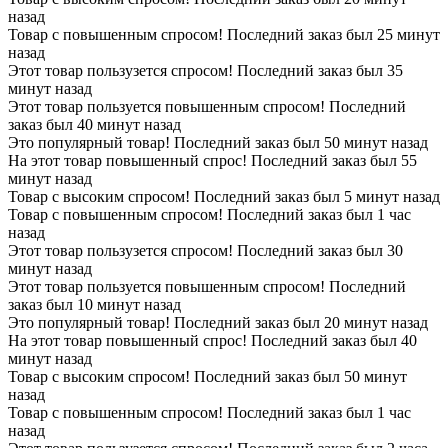
назад
Товар с повышенным спросом! Последний заказ был 25 минут
назад
Этот товар пользузется спросом! Последний заказ был 35
минут назад
Этот товар пользуется повышенным спросом! Последний
заказ был 40 минут назад
Это популярный товар! Последний заказ был 50 минут назад
На этот товар повышенный спрос! Последний заказ был 55
минут назад
Товар с высоким спросом! Последний заказ был 5 минут назад
Товар с повышенным спросом! Последний заказ был 1 час
назад
Этот товар пользузется спросом! Последний заказ был 30
минут назад
Этот товар пользуется повышенным спросом! Последний
заказ был 10 минут назад
Это популярный товар! Последний заказ был 20 минут назад
На этот товар повышенный спрос! Последний заказ был 40
минут назад
Товар с высоким спросом! Последний заказ был 50 минут
назад
Товар с повышенным спросом! Последний заказ был 1 час
назад