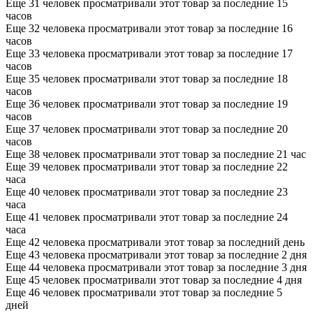
Еще 31 человек просматривали этот товар за последние 15
часов
Еще 32 человека просматривали этот товар за последние 16
часов
Еще 33 человека просматривали этот товар за последние 17
часов
Еще 35 человек просматривали этот товар за последние 18
часов
Еще 36 человек просматривали этот товар за последние 19
часов
Еще 37 человек просматривали этот товар за последние 20
часов
Еще 38 человек просматривали этот товар за последние 21 час
Еще 39 человек просматривали этот товар за последние 22
часа
Еще 40 человек просматривали этот товар за последние 23
часа
Еще 41 человек просматривали этот товар за последние 24
часа
Еще 42 человека просматривали этот товар за последний день
Еще 43 человека просматривали этот товар за последние 2 дня
Еще 44 человека просматривали этот товар за последние 3 дня
Еще 45 человек просматривали этот товар за последние 4 дня
Еще 46 человек просматривали этот товар за последние 5
дней