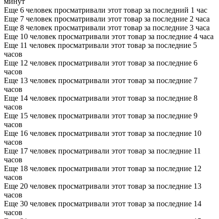
минут
Еще 6 человек просматривали этот товар за последний 1 час
Еще 7 человек просматривали этот товар за последние 2 часа
Еще 8 человек просматривали этот товар за последние 3 часа
Еще 10 человек просматривали этот товар за последние 4 часа
Еще 11 человек просматривали этот товар за последние 5
часов
Еще 12 человек просматривали этот товар за последние 6
часов
Еще 13 человек просматривали этот товар за последние 7
часов
Еще 14 человек просматривали этот товар за последние 8
часов
Еще 15 человек просматривали этот товар за последние 9
часов
Еще 16 человек просматривали этот товар за последние 10
часов
Еще 17 человек просматривали этот товар за последние 11
часов
Еще 18 человек просматривали этот товар за последние 12
часов
Еще 20 человек просматривали этот товар за последние 13
часов
Еще 30 человек просматривали этот товар за последние 14
часов