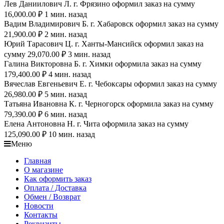
Лев Даниилович Л. г. Фрязино оформил заказ на сумму
16,000.00 ₽ 1 мин. назад
Вадим Владимирович Б. г. Хабаровск оформил заказ на сумму
21,900.00 ₽ 2 мин. назад
Юрий Тарасович Ц. г. Ханты-Мансийск оформил заказ на
сумму 29,070.00 ₽ 3 мин. назад
Галина Викторовна Б. г. Химки оформила заказ на сумму
179,400.00 ₽ 4 мин. назад
Вячеслав Евгеньевич Е. г. Чебоксары оформил заказ на сумму
26,980.00 ₽ 5 мин. назад
Татьяна Ивановна К. г. Черногорск оформила заказ на сумму
79,390.00 ₽ 6 мин. назад
Елена Антоновна Н. г. Чита оформила заказ на сумму
125,090.00 ₽ 10 мин. назад
Меню
Главная
О магазине
Как оформить заказ
Оплата / Доставка
Обмен / Возврат
Новости
Контакты
Реквизиты