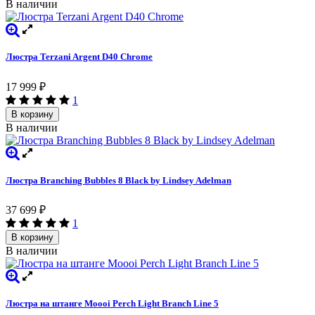
В наличии
Люстра Terzani Argent D40 Chrome
17 999
₽
1
В корзину
В наличии
Люстра Branching Bubbles 8 Black by Lindsey Adelman
37 699
₽
1
В корзину
В наличии
Люстра на штанге Moooi Perch Light Branch Line 5