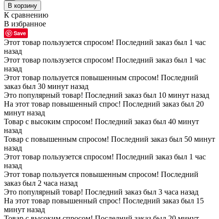
В корзину
К сравнению
В избранное
Save
Этот товар пользузется спросом! Последний заказ был 1 час
назад
Этот товар пользузется спросом! Последний заказ был 1 час
назад
Этот товар пользуется повышенным спросом! Последний
заказ был 30 минут назад
Это популярный товар! Последний заказ был 10 минут назад
На этот товар повышенный спрос! Последний заказ был 20
минут назад
Товар с высоким спросом! Последний заказ был 40 минут
назад
Товар с повышенным спросом! Последний заказ был 50 минут
назад
Этот товар пользузется спросом! Последний заказ был 1 час
назад
Этот товар пользуется повышенным спросом! Последний
заказ был 2 часа назад
Это популярный товар! Последний заказ был 3 часа назад
На этот товар повышенный спрос! Последний заказ был 15
минут назад
Товар с высоким спросом! Последний заказ был 20 минут