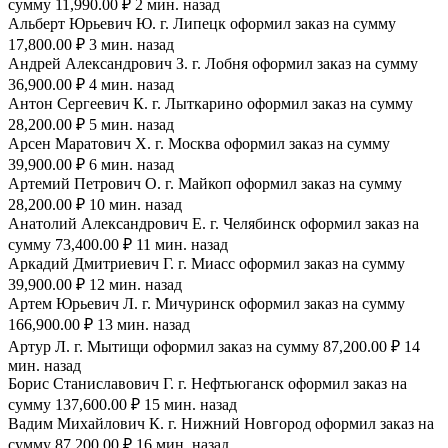
сумму 11,990.00 ₽ 2 мин. назад
Альберт Юрьевич Ю. г. Липецк оформил заказ на сумму
17,800.00 ₽ 3 мин. назад
Андрей Александрович З. г. Лобня оформил заказ на сумму
36,900.00 ₽ 4 мин. назад
Антон Сергеевич К. г. Лыткарино оформил заказ на сумму
28,200.00 ₽ 5 мин. назад
Арсен Маратович Х. г. Москва оформил заказ на сумму
39,900.00 ₽ 6 мин. назад
Артемий Петрович О. г. Майкоп оформил заказ на сумму
28,200.00 ₽ 10 мин. назад
Анатолий Александрович Е. г. Челябинск оформил заказ на
сумму 73,400.00 ₽ 11 мин. назад
Аркадий Дмитриевич Г. г. Миасс оформил заказ на сумму
39,900.00 ₽ 12 мин. назад
Артем Юрьевич Л. г. Мичуринск оформил заказ на сумму
166,900.00 ₽ 13 мин. назад
Артур Л. г. Мытищи оформил заказ на сумму 87,200.00 ₽ 14
мин. назад
Борис Станиславович Г. г. Нефтьюганск оформил заказ на
сумму 137,600.00 ₽ 15 мин. назад
Вадим Михайлович К. г. Нижний Новгород оформил заказ на
сумму 87,200.00 ₽ 16 мин. назад