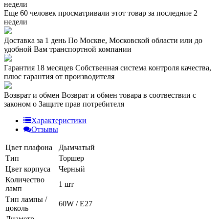
недели
Еще 60 человек просматривали этот товар за последние 2
недели
Доставка за 1 день
По Москве, Московской области или до
удобной Вам транспортной компании
Гарантия 18 месяцев
Собственная система контроля качества,
плюс гарантия от производителя
Возврат и обмен
Возврат и обмен товара в соотвествии с
законом о Защите прав потребителя
Характеристики
Отзывы
Цвет плафона
Дымчатый
Тип
Торшер
Цвет корпуса
Черный
Количество
1 шт
ламп
Тип лампы /
60W / E27
цоколь
Диаметр