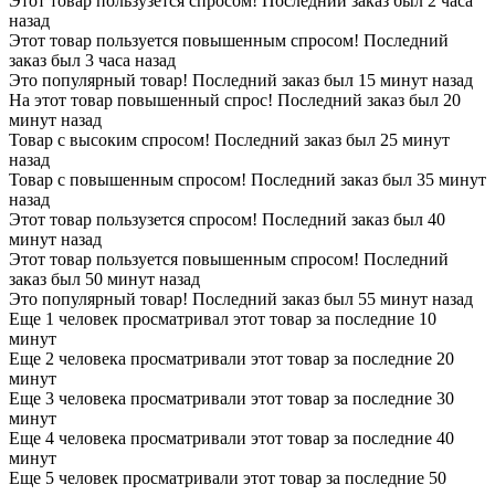
Этот товар пользузется спросом! Последний заказ был 2 часа
назад
Этот товар пользуется повышенным спросом! Последний
заказ был 3 часа назад
Это популярный товар! Последний заказ был 15 минут назад
На этот товар повышенный спрос! Последний заказ был 20
минут назад
Товар с высоким спросом! Последний заказ был 25 минут
назад
Товар с повышенным спросом! Последний заказ был 35 минут
назад
Этот товар пользузется спросом! Последний заказ был 40
минут назад
Этот товар пользуется повышенным спросом! Последний
заказ был 50 минут назад
Это популярный товар! Последний заказ был 55 минут назад
Еще 1 человек просматривал этот товар за последние 10
минут
Еще 2 человека просматривали этот товар за последние 20
минут
Еще 3 человека просматривали этот товар за последние 30
минут
Еще 4 человека просматривали этот товар за последние 40
минут
Еще 5 человек просматривали этот товар за последние 50