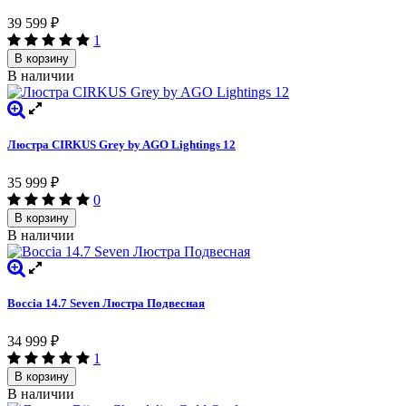
39 599
₽
1
В корзину
В наличии
Люстра CIRKUS Grey by AGO Lightings 12
35 999
₽
0
В корзину
В наличии
Boccia 14.7 Seven Люстра Подвесная
34 999
₽
1
В корзину
В наличии