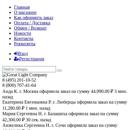
Главная
О магазине
Как оформить заказ
Оплата / Доставка
Обмен / Возврат
Новости
Контакты
Реквизиты
Вход
Регистрация
8 (495) 201-10-52
8 (800) 707-41-64
Аида К. г. Москва оформила заказ на сумму 44,990.00 ₽ 3 мин.
назад
Екатерина Евгеньевна Р. г. Люберцы оформила заказ на сумму
11,280.00 ₽ 1 мин. назад
Мария Сергеевна H. г. Балашиха оформила заказ на сумму
42,300.00 ₽ 30 сек. назад
Анжелика Сергеевна Н. г. Сочи оформила заказ на сумму