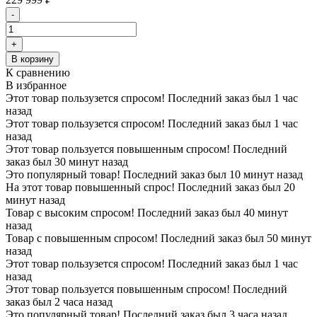
-
+
В корзину
К сравнению
В избранное
Этот товар пользузется спросом! Последний заказ был 1 час
назад
Этот товар пользузется спросом! Последний заказ был 1 час
назад
Этот товар пользуется повышенным спросом! Последний
заказ был 30 минут назад
Это популярный товар! Последний заказ был 10 минут назад
На этот товар повышенный спрос! Последний заказ был 20
минут назад
Товар с высоким спросом! Последний заказ был 40 минут
назад
Товар с повышенным спросом! Последний заказ был 50 минут
назад
Этот товар пользузется спросом! Последний заказ был 1 час
назад
Этот товар пользуется повышенным спросом! Последний
заказ был 2 часа назад
Это популярный товар! Последний заказ был 3 часа назад