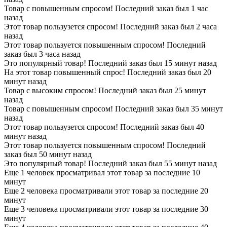
Товар с повышенным спросом! Последний заказ был 1 час
назад
Этот товар пользузется спросом! Последний заказ был 2 часа
назад
Этот товар пользуется повышенным спросом! Последний
заказ был 3 часа назад
Это популярный товар! Последний заказ был 15 минут назад
На этот товар повышенный спрос! Последний заказ был 20
минут назад
Товар с высоким спросом! Последний заказ был 25 минут
назад
Товар с повышенным спросом! Последний заказ был 35 минут
назад
Этот товар пользузется спросом! Последний заказ был 40
минут назад
Этот товар пользуется повышенным спросом! Последний
заказ был 50 минут назад
Это популярный товар! Последний заказ был 55 минут назад
Еще 1 человек просматривал этот товар за последние 10
минут
Еще 2 человека просматривали этот товар за последние 20
минут
Еще 3 человека просматривали этот товар за последние 30
минут