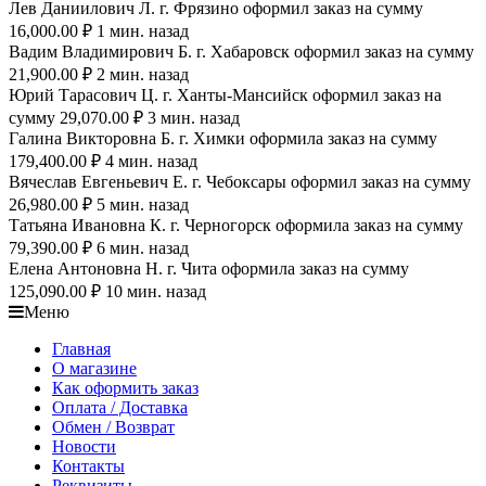
Лев Даниилович Л. г. Фрязино оформил заказ на сумму
16,000.00 ₽ 1 мин. назад
Вадим Владимирович Б. г. Хабаровск оформил заказ на сумму
21,900.00 ₽ 2 мин. назад
Юрий Тарасович Ц. г. Ханты-Мансийск оформил заказ на
сумму 29,070.00 ₽ 3 мин. назад
Галина Викторовна Б. г. Химки оформила заказ на сумму
179,400.00 ₽ 4 мин. назад
Вячеслав Евгеньевич Е. г. Чебоксары оформил заказ на сумму
26,980.00 ₽ 5 мин. назад
Татьяна Ивановна К. г. Черногорск оформила заказ на сумму
79,390.00 ₽ 6 мин. назад
Елена Антоновна Н. г. Чита оформила заказ на сумму
125,090.00 ₽ 10 мин. назад
Меню
Главная
О магазине
Как оформить заказ
Оплата / Доставка
Обмен / Возврат
Новости
Контакты
Реквизиты