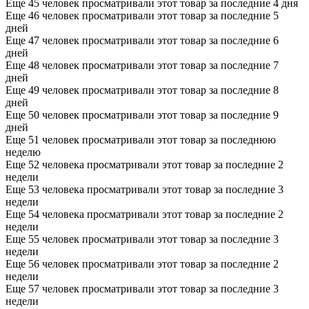
Еще 45 человек просматривали этот товар за последние 4 дня
Еще 46 человек просматривали этот товар за последние 5
дней
Еще 47 человек просматривали этот товар за последние 6
дней
Еще 48 человек просматривали этот товар за последние 7
дней
Еще 49 человек просматривали этот товар за последние 8
дней
Еще 50 человек просматривали этот товар за последние 9
дней
Еще 51 человек просматривали этот товар за последнюю
неделю
Еще 52 человека просматривали этот товар за последние 2
недели
Еще 53 человека просматривали этот товар за последние 3
недели
Еще 54 человека просматривали этот товар за последние 2
недели
Еще 55 человек просматривали этот товар за последние 3
недели
Еще 56 человек просматривали этот товар за последние 2
недели
Еще 57 человек просматривали этот товар за последние 3
недели