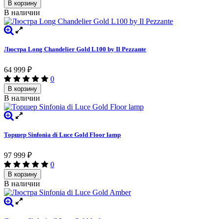
В корзину
В наличии
Люстра Long Chandelier Gold L100 by Il Pezzante
64 999
₽
0
В корзину
В наличии
Торшер Sinfonia di Luce Gold Floor lamp
97 999
₽
0
В корзину
В наличии