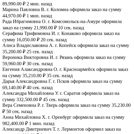
89,990.00 ₽ 2 мин. назад
Марина Павловна В. г. Коломна оформила заказ на сумму
44,970.00 ₽ 1 мин. назад
Рада Ибрагимовна О. г. Комсомольск-на-Амуре оформила
заказ на сумму 21,990.00 ₽ 10 сек. назад
Серафима Трифимовна И. г. Конаково оформила заказ на
сумму 16,050.00 ₽ 20 сек. назад
Алиса Владиславовна А. г. Копейск оформила заказ на сумму
35,200.00 ₽ 25 сек. назад
Вероника Викторовна И. г. Рязань оформила заказ на сумму
59,960.00 ₽ 30 сек. назад
Евгения Алаксандровна О. г. Красноармейск оформила заказ
на сумму 35,210.00 ₽ 35 сек. назад
Дарья Александровна Г. г. Псков оформила заказ на сумму
69,140.00 ₽ 40 сек. назад
Александра Михайловна У. г. Саратов оформила заказ на
сумму 332,500.00 ₽ 45 сек. назад
Вера Семеновна Р. г. Тверь оформила заказ на сумму 35,230.00
₽ 50 сек. назад
Анна Михайловна Х. г. Оренбург оформила заказ на сумму
982,400.00 ₽ 1 мин. назад
Александр Дмитриевич Т. г. Лермонтов оформил заказ на