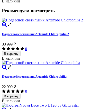
В наличии
Рекомендуем посмотреть
Подвесной светильник Artemide Chlorophilia 2
33 999
₽
0
В корзину
В наличии
Подвесной светильник Artemide Chlorophilia
22 999
₽
0
В корзину
В наличии