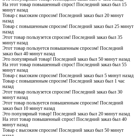
На этот товар повышенный спрос! Последний заказ был 15
минут назад
Товар с высоким спросом! Последний заказ был 20 минут
назад
Товар с повышенным спросом! Последний заказ был 25 минут
назад
Этот товар пользузется спросом! Последний заказ был 35
минут назад
Этот товар пользуется повышенным спросом! Последний
заказ был 40 минут назад
Это популярный товар! Последний заказ был 50 минут назад
На этот товар повышенный спрос! Последний заказ был 55
минут назад
Товар с высоким спросом! Последний заказ был 5 минут назад
Товар с повышенным спросом! Последний заказ был 1 час
назад
Этот товар пользузется спросом! Последний заказ был 30
минут назад
Этот товар пользуется повышенным спросом! Последний
заказ был 10 минут назад
Это популярный товар! Последний заказ был 20 минут назад
На этот товар повышенный спрос! Последний заказ был 40
минут назад
Товар с высоким спросом! Последний заказ был 50 минут
назад