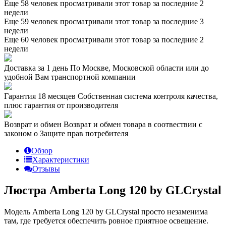
Еще 58 человек просматривали этот товар за последние 2
недели
Еще 59 человек просматривали этот товар за последние 3
недели
Еще 60 человек просматривали этот товар за последние 2
недели
Доставка за 1 день
По Москве, Московской области или до
удобной Вам транспортной компании
Гарантия 18 месяцев
Собственная система контроля качества,
плюс гарантия от производителя
Возврат и обмен
Возврат и обмен товара в соотвествии с
законом о Защите прав потребителя
Обзор
Характеристики
Отзывы
Люстра Amberta Long 120 by GLCrystal
Модель Amberta Long 120 by GLCrystal просто незаменима
там, где требуется обеспечить ровное приятное освещение.