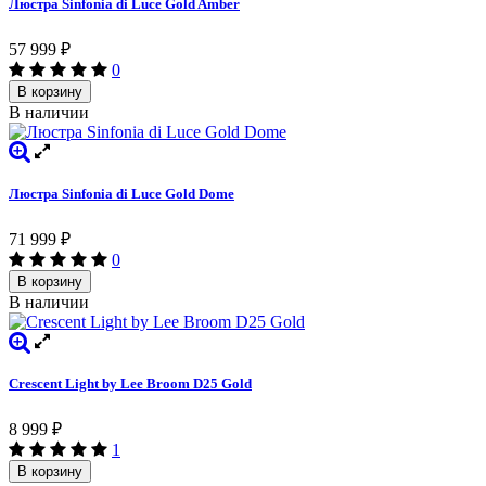
Люстра Sinfonia di Luce Gold Amber
57 999
₽
0
В корзину
В наличии
Люстра Sinfonia di Luce Gold Dome
71 999
₽
0
В корзину
В наличии
Crescent Light by Lee Broоm D25 Gold
8 999
₽
1
В корзину