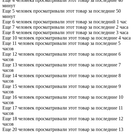
Еще 4 человека просматривали этот товар за последние 40
минут
Еще 5 человек просматривали этот товар за последние 50
минут
Еще 6 человек просматривали этот товар за последний 1 час
Еще 7 человек просматривали этот товар за последние 2 часа
Еще 8 человек просматривали этот товар за последние 3 часа
Еще 10 человек просматривали этот товар за последние 4 часа
Еще 11 человек просматривали этот товар за последние 5
часов
Еще 12 человек просматривали этот товар за последние 6
часов
Еще 13 человек просматривали этот товар за последние 7
часов
Еще 14 человек просматривали этот товар за последние 8
часов
Еще 15 человек просматривали этот товар за последние 9
часов
Еще 16 человек просматривали этот товар за последние 10
часов
Еще 17 человек просматривали этот товар за последние 11
часов
Еще 18 человек просматривали этот товар за последние 12
часов
Еще 20 человек просматривали этот товар за последние 13