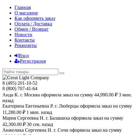
Главная
О магазине
Как оформить заказ
Оплата / Доставка
Обмен / Возврат
Новости
Контакты
Реквизиты
Вход
Регистрация
8 (495) 201-10-52
8 (800) 707-41-64
Аида К. г. Москва оформила заказ на сумму 44,990.00 ₽ 3 мин.
назад
Екатерина Евгеньевна Р. г. Люберцы оформила заказ на сумму
11,280.00 ₽ 1 мин. назад
Мария Сергеевна H. г. Балашиха оформила заказ на сумму
42,300.00 ₽ 30 сек. назад
Анжелика Сергеевна Н. г. Сочи оформила заказ на сумму