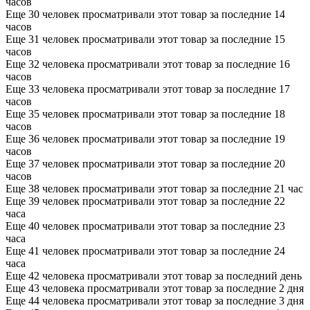
часов
Еще 30 человек просматривали этот товар за последние 14
часов
Еще 31 человек просматривали этот товар за последние 15
часов
Еще 32 человека просматривали этот товар за последние 16
часов
Еще 33 человека просматривали этот товар за последние 17
часов
Еще 35 человек просматривали этот товар за последние 18
часов
Еще 36 человек просматривали этот товар за последние 19
часов
Еще 37 человек просматривали этот товар за последние 20
часов
Еще 38 человек просматривали этот товар за последние 21 час
Еще 39 человек просматривали этот товар за последние 22
часа
Еще 40 человек просматривали этот товар за последние 23
часа
Еще 41 человек просматривали этот товар за последние 24
часа
Еще 42 человека просматривали этот товар за последний день
Еще 43 человека просматривали этот товар за последние 2 дня
Еще 44 человека просматривали этот товар за последние 3 дня