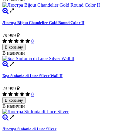
Люстра Bijout Chandelier Gold Round Сolor II
79 999
₽
0
В корзину
В наличии
Бра Sinfonia di Luce Silver Wall II
23 999
₽
0
В корзину
В наличии
Люстра Sinfonia di Luce Silver