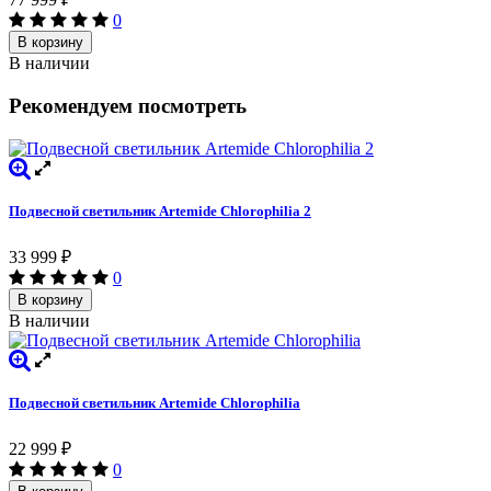
0
В корзину
В наличии
Рекомендуем посмотреть
Подвесной светильник Artemide Chlorophilia 2
33 999
₽
0
В корзину
В наличии
Подвесной светильник Artemide Chlorophilia
22 999
₽
0