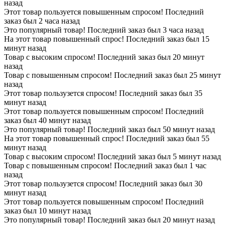
назад
Этот товар пользуется повышенным спросом! Последний
заказ был 2 часа назад
Это популярный товар! Последний заказ был 3 часа назад
На этот товар повышенный спрос! Последний заказ был 15
минут назад
Товар с высоким спросом! Последний заказ был 20 минут
назад
Товар с повышенным спросом! Последний заказ был 25 минут
назад
Этот товар пользузется спросом! Последний заказ был 35
минут назад
Этот товар пользуется повышенным спросом! Последний
заказ был 40 минут назад
Это популярный товар! Последний заказ был 50 минут назад
На этот товар повышенный спрос! Последний заказ был 55
минут назад
Товар с высоким спросом! Последний заказ был 5 минут назад
Товар с повышенным спросом! Последний заказ был 1 час
назад
Этот товар пользузется спросом! Последний заказ был 30
минут назад
Этот товар пользуется повышенным спросом! Последний
заказ был 10 минут назад
Это популярный товар! Последний заказ был 20 минут назад