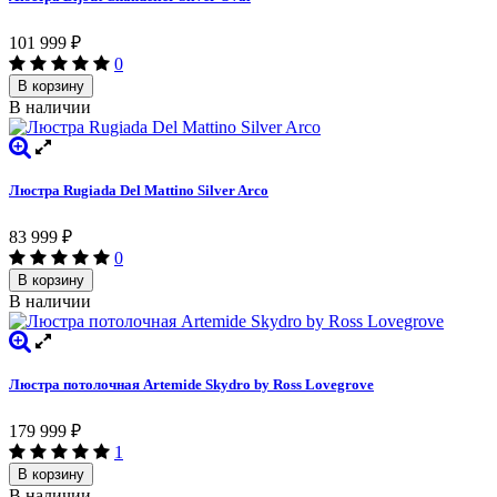
101 999
₽
0
В корзину
В наличии
Люстра Rugiada Del Mattino Silver Arco
83 999
₽
0
В корзину
В наличии
Люстра потолочная Artemide Skydro by Ross Lovegrove
179 999
₽
1
В корзину
В наличии