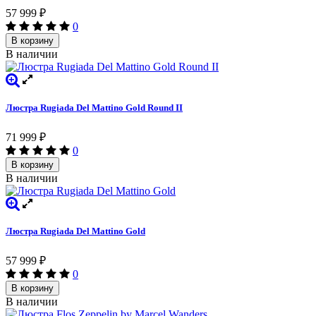
57 999
₽
0
В корзину
В наличии
Люстра Rugiada Del Mattino Gold Round II
71 999
₽
0
В корзину
В наличии
Люстра Rugiada Del Mattino Gold
57 999
₽
0
В корзину
В наличии