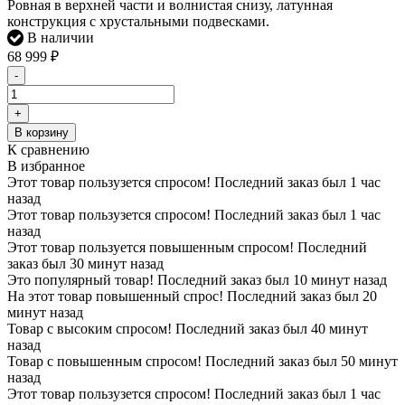
Ровная в верхней части и волнистая снизу, латунная
конструкция с хрустальными подвесками.
В наличии
68 999
₽
-
+
В корзину
К сравнению
В избранное
Этот товар пользузется спросом! Последний заказ был 1 час
назад
Этот товар пользузется спросом! Последний заказ был 1 час
назад
Этот товар пользуется повышенным спросом! Последний
заказ был 30 минут назад
Это популярный товар! Последний заказ был 10 минут назад
На этот товар повышенный спрос! Последний заказ был 20
минут назад
Товар с высоким спросом! Последний заказ был 40 минут
назад
Товар с повышенным спросом! Последний заказ был 50 минут
назад
Этот товар пользузется спросом! Последний заказ был 1 час