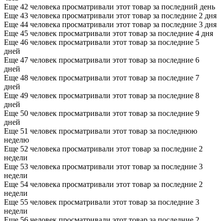
Еще 42 человека просматривали этот товар за последний день
Еще 43 человека просматривали этот товар за последние 2 дня
Еще 44 человека просматривали этот товар за последние 3 дня
Еще 45 человек просматривали этот товар за последние 4 дня
Еще 46 человек просматривали этот товар за последние 5
дней
Еще 47 человек просматривали этот товар за последние 6
дней
Еще 48 человек просматривали этот товар за последние 7
дней
Еще 49 человек просматривали этот товар за последние 8
дней
Еще 50 человек просматривали этот товар за последние 9
дней
Еще 51 человек просматривали этот товар за последнюю
неделю
Еще 52 человека просматривали этот товар за последние 2
недели
Еще 53 человека просматривали этот товар за последние 3
недели
Еще 54 человека просматривали этот товар за последние 2
недели
Еще 55 человек просматривали этот товар за последние 3
недели
Еще 56 человек просматривали этот товар за последние 2