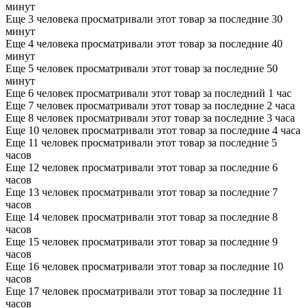
минут
Еще 3 человека просматривали этот товар за последние 30
минут
Еще 4 человека просматривали этот товар за последние 40
минут
Еще 5 человек просматривали этот товар за последние 50
минут
Еще 6 человек просматривали этот товар за последний 1 час
Еще 7 человек просматривали этот товар за последние 2 часа
Еще 8 человек просматривали этот товар за последние 3 часа
Еще 10 человек просматривали этот товар за последние 4 часа
Еще 11 человек просматривали этот товар за последние 5
часов
Еще 12 человек просматривали этот товар за последние 6
часов
Еще 13 человек просматривали этот товар за последние 7
часов
Еще 14 человек просматривали этот товар за последние 8
часов
Еще 15 человек просматривали этот товар за последние 9
часов
Еще 16 человек просматривали этот товар за последние 10
часов
Еще 17 человек просматривали этот товар за последние 11
часов