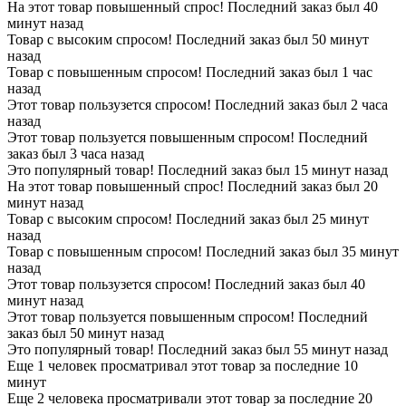
На этот товар повышенный спрос! Последний заказ был 40
минут назад
Товар с высоким спросом! Последний заказ был 50 минут
назад
Товар с повышенным спросом! Последний заказ был 1 час
назад
Этот товар пользузется спросом! Последний заказ был 2 часа
назад
Этот товар пользуется повышенным спросом! Последний
заказ был 3 часа назад
Это популярный товар! Последний заказ был 15 минут назад
На этот товар повышенный спрос! Последний заказ был 20
минут назад
Товар с высоким спросом! Последний заказ был 25 минут
назад
Товар с повышенным спросом! Последний заказ был 35 минут
назад
Этот товар пользузется спросом! Последний заказ был 40
минут назад
Этот товар пользуется повышенным спросом! Последний
заказ был 50 минут назад
Это популярный товар! Последний заказ был 55 минут назад
Еще 1 человек просматривал этот товар за последние 10
минут
Еще 2 человека просматривали этот товар за последние 20