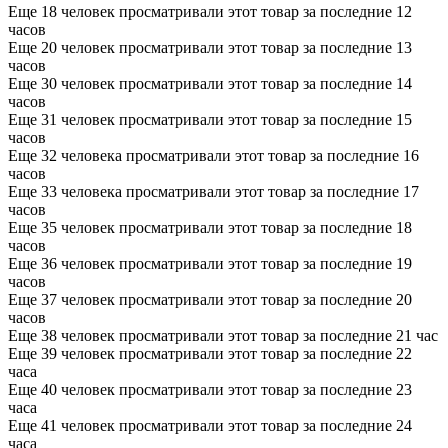
Еще 18 человек просматривали этот товар за последние 12
часов
Еще 20 человек просматривали этот товар за последние 13
часов
Еще 30 человек просматривали этот товар за последние 14
часов
Еще 31 человек просматривали этот товар за последние 15
часов
Еще 32 человека просматривали этот товар за последние 16
часов
Еще 33 человека просматривали этот товар за последние 17
часов
Еще 35 человек просматривали этот товар за последние 18
часов
Еще 36 человек просматривали этот товар за последние 19
часов
Еще 37 человек просматривали этот товар за последние 20
часов
Еще 38 человек просматривали этот товар за последние 21 час
Еще 39 человек просматривали этот товар за последние 22
часа
Еще 40 человек просматривали этот товар за последние 23
часа
Еще 41 человек просматривали этот товар за последние 24
часа