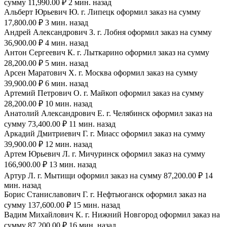
сумму 11,990.00 ₽ 2 мин. назад
Альберт Юрьевич Ю. г. Липецк оформил заказ на сумму
17,800.00 ₽ 3 мин. назад
Андрей Александрович З. г. Лобня оформил заказ на сумму
36,900.00 ₽ 4 мин. назад
Антон Сергеевич К. г. Лыткарино оформил заказ на сумму
28,200.00 ₽ 5 мин. назад
Арсен Маратович Х. г. Москва оформил заказ на сумму
39,900.00 ₽ 6 мин. назад
Артемий Петрович О. г. Майкоп оформил заказ на сумму
28,200.00 ₽ 10 мин. назад
Анатолий Александрович Е. г. Челябинск оформил заказ на
сумму 73,400.00 ₽ 11 мин. назад
Аркадий Дмитриевич Г. г. Миасс оформил заказ на сумму
39,900.00 ₽ 12 мин. назад
Артем Юрьевич Л. г. Мичуринск оформил заказ на сумму
166,900.00 ₽ 13 мин. назад
Артур Л. г. Мытищи оформил заказ на сумму 87,200.00 ₽ 14
мин. назад
Борис Станиславович Г. г. Нефтьюганск оформил заказ на
сумму 137,600.00 ₽ 15 мин. назад
Вадим Михайлович К. г. Нижний Новгород оформил заказ на
сумму 87,200.00 ₽ 16 мин. назад