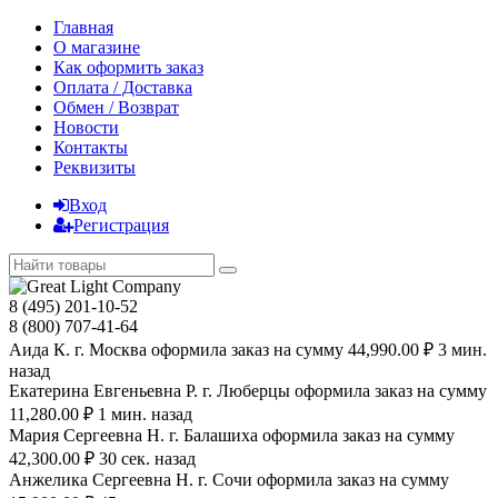
Главная
О магазине
Как оформить заказ
Оплата / Доставка
Обмен / Возврат
Новости
Контакты
Реквизиты
Вход
Регистрация
8 (495) 201-10-52
8 (800) 707-41-64
Аида К. г. Москва оформила заказ на сумму 44,990.00 ₽ 3 мин.
назад
Екатерина Евгеньевна Р. г. Люберцы оформила заказ на сумму
11,280.00 ₽ 1 мин. назад
Мария Сергеевна H. г. Балашиха оформила заказ на сумму
42,300.00 ₽ 30 сек. назад
Анжелика Сергеевна Н. г. Сочи оформила заказ на сумму