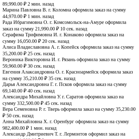
89,990.00 ₽ 2 мин. назад
Марина Павловна В. г. Коломна оформила заказ на сумму
44,970.00 ₽ 1 мин. назад
Рада Ибрагимовна О. г. Комсомольск-на-Амуре оформила
заказ на сумму 21,990.00 ₽ 10 сек. назад
Серафима Трифимовна И. г. Конаково оформила заказ на
сумму 16,050.00 ₽ 20 сек. назад
Алиса Владиславовна А. г. Копейск оформила заказ на сумму
35,200.00 ₽ 25 сек. назад
Вероника Викторовна И. г. Рязань оформила заказ на сумму
59,960.00 ₽ 30 сек. назад
Евгения Алаксандровна О. г. Красноармейск оформила заказ
на сумму 35,210.00 ₽ 35 сек. назад
Дарья Александровна Г. г. Псков оформила заказ на сумму
69,140.00 ₽ 40 сек. назад
Александра Михайловна У. г. Саратов оформила заказ на
сумму 332,500.00 ₽ 45 сек. назад
Вера Семеновна Р. г. Тверь оформила заказ на сумму 35,230.00
₽ 50 сек. назад
Анна Михайловна Х. г. Оренбург оформила заказ на сумму
982,400.00 ₽ 1 мин. назад
Александр Дмитриевич Т. г. Лермонтов оформил заказ на