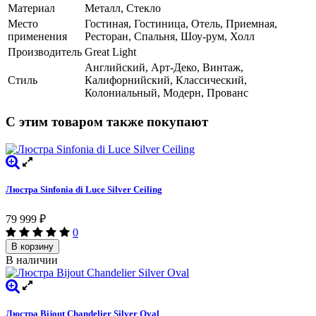
Материал
Металл, Стекло
Место
Гостиная, Гостиница, Отель, Приемная,
применения
Ресторан, Спальня, Шоу-рум, Холл
Производитель
Great Light
Английский, Арт-Деко, Винтаж,
Стиль
Калифорнийский, Классический,
Колониальный, Модерн, Прованс
С этим товаром также покупают
Люстра Sinfonia di Luce Silver Ceiling
79 999
₽
0
В корзину
В наличии
Люстра Bijout Chandelier Silver Oval