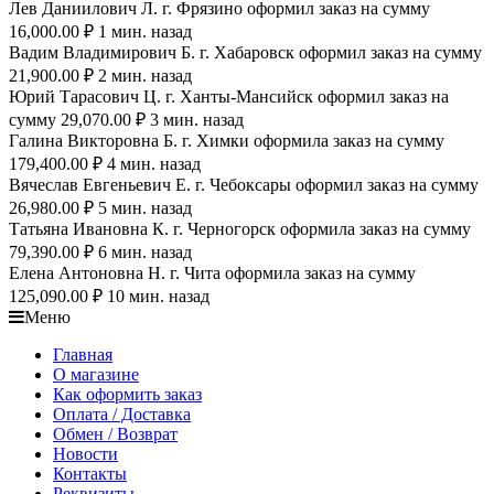
Лев Даниилович Л. г. Фрязино оформил заказ на сумму
16,000.00 ₽ 1 мин. назад
Вадим Владимирович Б. г. Хабаровск оформил заказ на сумму
21,900.00 ₽ 2 мин. назад
Юрий Тарасович Ц. г. Ханты-Мансийск оформил заказ на
сумму 29,070.00 ₽ 3 мин. назад
Галина Викторовна Б. г. Химки оформила заказ на сумму
179,400.00 ₽ 4 мин. назад
Вячеслав Евгеньевич Е. г. Чебоксары оформил заказ на сумму
26,980.00 ₽ 5 мин. назад
Татьяна Ивановна К. г. Черногорск оформила заказ на сумму
79,390.00 ₽ 6 мин. назад
Елена Антоновна Н. г. Чита оформила заказ на сумму
125,090.00 ₽ 10 мин. назад
Меню
Главная
О магазине
Как оформить заказ
Оплата / Доставка
Обмен / Возврат
Новости
Контакты
Реквизиты