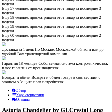
недели
Еще 57 человек просматривали этот товар за последние 3
недели
Еще 58 человек просматривали этот товар за последние 2
недели
Еще 59 человек просматривали этот товар за последние 3
недели
Еще 60 человек просматривали этот товар за последние 2
недели
Доставка за 1 день
По Москве, Московской области или до
удобной Вам транспортной компании
Гарантия 18 месяцев
Собственная система контроля качества,
плюс гарантия от производителя
Возврат и обмен
Возврат и обмен товара в соотвествии с
законом о Защите прав потребителя
Обзор
Характеристики
Отзывы
Astoria Chandelier by GLCrystal Long