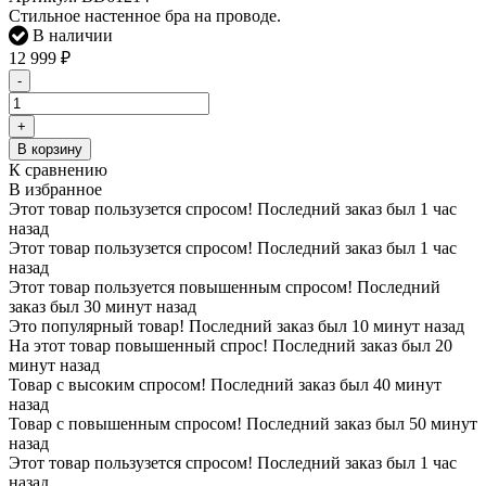
Стильное настенное бра на проводе.
В наличии
12 999
₽
-
+
В корзину
К сравнению
В избранное
Этот товар пользузется спросом! Последний заказ был 1 час
назад
Этот товар пользузется спросом! Последний заказ был 1 час
назад
Этот товар пользуется повышенным спросом! Последний
заказ был 30 минут назад
Это популярный товар! Последний заказ был 10 минут назад
На этот товар повышенный спрос! Последний заказ был 20
минут назад
Товар с высоким спросом! Последний заказ был 40 минут
назад
Товар с повышенным спросом! Последний заказ был 50 минут
назад
Этот товар пользузется спросом! Последний заказ был 1 час
назад