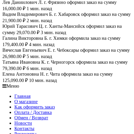
Лев Даниилович Л. г. Фрязино оформил заказ на сумму
16,000.00 ₽ 1 мин. назад
Вадим Владимирович Б. г. Хабаровск оформил заказ на сумму
21,900.00 ₽ 2 мин. назад
Юрий Тарасович Ц. г. Ханты-Мансийск оформил заказ на
сумму 29,070.00 ₽ 3 мин. назад
Галина Викторовна Б. г. Химки оформила заказ на сумму
179,400.00 ₽ 4 мин. назад
Вячеслав Евгеньевич Е. г. Чебоксары оформил заказ на сумму
26,980.00 ₽ 5 мин. назад
Татьяна Ивановна К. г. Черногорск оформила заказ на сумму
79,390.00 ₽ 6 мин. назад
Елена Антоновна Н. г. Чита оформила заказ на сумму
125,090.00 ₽ 10 мин. назад
Меню
Главная
О магазине
Как оформить заказ
Оплата / Доставка
Обмен / Возврат
Новости
Контакты
Реквизиты