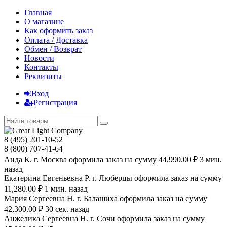
Главная
О магазине
Как оформить заказ
Оплата / Доставка
Обмен / Возврат
Новости
Контакты
Реквизиты
Вход
Регистрация
8 (495) 201-10-52
8 (800) 707-41-64
Аида К. г. Москва оформила заказ на сумму 44,990.00 ₽ 3 мин.
назад
Екатерина Евгеньевна Р. г. Люберцы оформила заказ на сумму
11,280.00 ₽ 1 мин. назад
Мария Сергеевна H. г. Балашиха оформила заказ на сумму
42,300.00 ₽ 30 сек. назад
Анжелика Сергеевна Н. г. Сочи оформила заказ на сумму