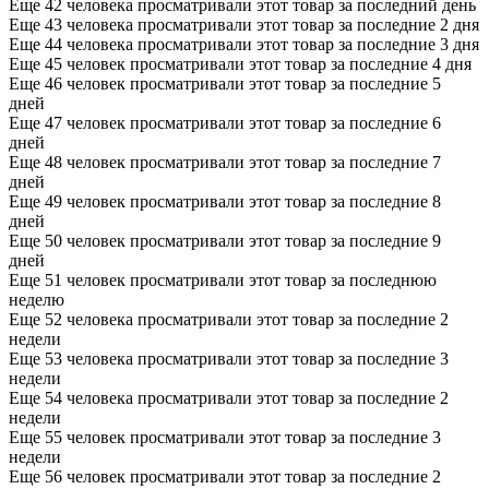
Еще 42 человека просматривали этот товар за последний день
Еще 43 человека просматривали этот товар за последние 2 дня
Еще 44 человека просматривали этот товар за последние 3 дня
Еще 45 человек просматривали этот товар за последние 4 дня
Еще 46 человек просматривали этот товар за последние 5
дней
Еще 47 человек просматривали этот товар за последние 6
дней
Еще 48 человек просматривали этот товар за последние 7
дней
Еще 49 человек просматривали этот товар за последние 8
дней
Еще 50 человек просматривали этот товар за последние 9
дней
Еще 51 человек просматривали этот товар за последнюю
неделю
Еще 52 человека просматривали этот товар за последние 2
недели
Еще 53 человека просматривали этот товар за последние 3
недели
Еще 54 человека просматривали этот товар за последние 2
недели
Еще 55 человек просматривали этот товар за последние 3
недели
Еще 56 человек просматривали этот товар за последние 2