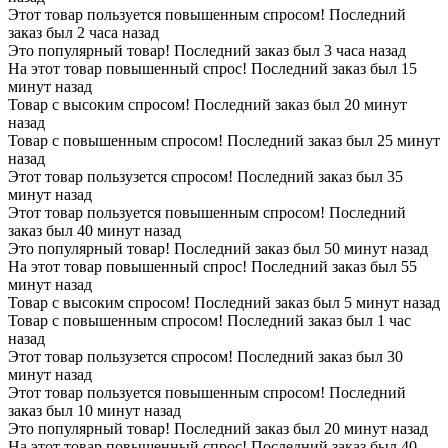
Этот товар пользуется повышенным спросом! Последний
заказ был 2 часа назад
Это популярный товар! Последний заказ был 3 часа назад
На этот товар повышенный спрос! Последний заказ был 15
минут назад
Товар с высоким спросом! Последний заказ был 20 минут
назад
Товар с повышенным спросом! Последний заказ был 25 минут
назад
Этот товар пользузется спросом! Последний заказ был 35
минут назад
Этот товар пользуется повышенным спросом! Последний
заказ был 40 минут назад
Это популярный товар! Последний заказ был 50 минут назад
На этот товар повышенный спрос! Последний заказ был 55
минут назад
Товар с высоким спросом! Последний заказ был 5 минут назад
Товар с повышенным спросом! Последний заказ был 1 час
назад
Этот товар пользузется спросом! Последний заказ был 30
минут назад
Этот товар пользуется повышенным спросом! Последний
заказ был 10 минут назад
Это популярный товар! Последний заказ был 20 минут назад
На этот товар повышенный спрос! Последний заказ был 40