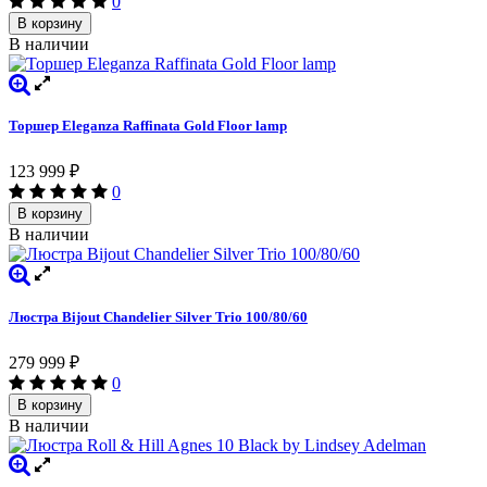
0
В корзину
В наличии
Торшер Eleganza Raffinata Gold Floor lamp
123 999
₽
0
В корзину
В наличии
Люстра Bijout Chandelier Silver Trio 100/80/60
279 999
₽
0
В корзину
В наличии