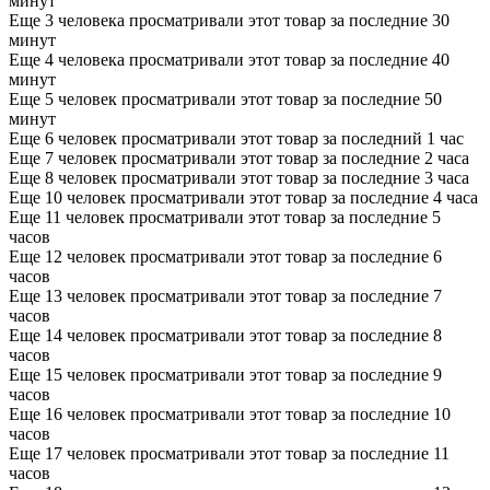
минут
Еще 3 человека просматривали этот товар за последние 30
минут
Еще 4 человека просматривали этот товар за последние 40
минут
Еще 5 человек просматривали этот товар за последние 50
минут
Еще 6 человек просматривали этот товар за последний 1 час
Еще 7 человек просматривали этот товар за последние 2 часа
Еще 8 человек просматривали этот товар за последние 3 часа
Еще 10 человек просматривали этот товар за последние 4 часа
Еще 11 человек просматривали этот товар за последние 5
часов
Еще 12 человек просматривали этот товар за последние 6
часов
Еще 13 человек просматривали этот товар за последние 7
часов
Еще 14 человек просматривали этот товар за последние 8
часов
Еще 15 человек просматривали этот товар за последние 9
часов
Еще 16 человек просматривали этот товар за последние 10
часов
Еще 17 человек просматривали этот товар за последние 11
часов