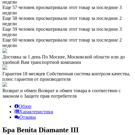
недели
Еще 57 человек просматривали этот товар за последние 3
недели
Еще 58 человек просматривали этот товар за последние 2
недели
Еще 59 человек просматривали этот товар за последние 3
недели
Еще 60 человек просматривали этот товар за последние 2
недели
Доставка за 1 день
По Москве, Московской области или до
удобной Вам транспортной компании
Гарантия 18 месяцев
Собственная система контроля качества,
плюс гарантия от производителя
Возврат и обмен
Возврат и обмен товара в соотвествии с
законом о Защите прав потребителя
Обзор
Характеристики
Отзывы
Бра Benita Diamante III