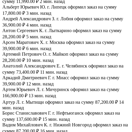
сумму 11,990.00 ₽ 2 мин. назад
Альберт Юрьевич Ю. г. Липецк оформил заказ на сумму
17,800.00 ₽ 3 мин. назад
Андрей Александрович З. г. Лобня оформил заказ на сумму
36,900.00 ₽ 4 мин. назад
Антон Сергеевич К. г. Лыткарино оформил заказ на сумму
28,200.00 ₽ 5 мин. назад
Арсен Маратович Х. г. Москва оформил заказ на сумму
39,900.00 ₽ 6 мин. назад
Артемий Петрович О. г. Майкоп оформил заказ на сумму
28,200.00 ₽ 10 мин. назад
Анатолий Александрович Е. г. Челябинск оформил заказ на
сумму 73,400.00 ₽ 11 мин. назад
Аркадий Дмитриевич Г. г. Миасс оформил заказ на сумму
39,900.00 ₽ 12 мин. назад
Артем Юрьевич Л. г. Мичуринск оформил заказ на сумму
166,900.00 ₽ 13 мин. назад
Артур Л. г. Мытищи оформил заказ на сумму 87,200.00 ₽ 14
мин. назад
Борис Станиславович Г. г. Нефтьюганск оформил заказ на
сумму 137,600.00 ₽ 15 мин. назад
Вадим Михайлович К. г. Нижний Новгород оформил заказ на
сумму 87,200.00 ₽ 16 мин. назад