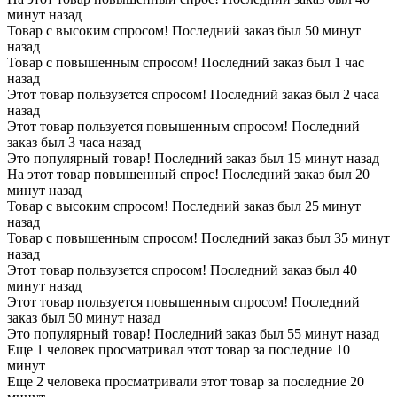
минут назад
Товар с высоким спросом! Последний заказ был 50 минут
назад
Товар с повышенным спросом! Последний заказ был 1 час
назад
Этот товар пользузется спросом! Последний заказ был 2 часа
назад
Этот товар пользуется повышенным спросом! Последний
заказ был 3 часа назад
Это популярный товар! Последний заказ был 15 минут назад
На этот товар повышенный спрос! Последний заказ был 20
минут назад
Товар с высоким спросом! Последний заказ был 25 минут
назад
Товар с повышенным спросом! Последний заказ был 35 минут
назад
Этот товар пользузется спросом! Последний заказ был 40
минут назад
Этот товар пользуется повышенным спросом! Последний
заказ был 50 минут назад
Это популярный товар! Последний заказ был 55 минут назад
Еще 1 человек просматривал этот товар за последние 10
минут
Еще 2 человека просматривали этот товар за последние 20