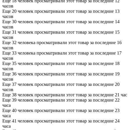
Еще 18 человек просматривали этот товар за последние 12
часов
Еще 20 человек просматривали этот товар за последние 13
часов
Еще 30 человек просматривали этот товар за последние 14
часов
Еще 31 человек просматривали этот товар за последние 15
часов
Еще 32 человека просматривали этот товар за последние 16
часов
Еще 33 человека просматривали этот товар за последние 17
часов
Еще 35 человек просматривали этот товар за последние 18
часов
Еще 36 человек просматривали этот товар за последние 19
часов
Еще 37 человек просматривали этот товар за последние 20
часов
Еще 38 человек просматривали этот товар за последние 21 час
Еще 39 человек просматривали этот товар за последние 22
часа
Еще 40 человек просматривали этот товар за последние 23
часа
Еще 41 человек просматривали этот товар за последние 24
часа