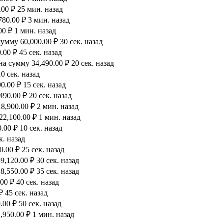
00 ₽ 25 мин. назад
80.00 ₽ 3 мин. назад
0 ₽ 1 мин. назад
мму 60,000.00 ₽ 30 сек. назад
00 ₽ 45 сек. назад
а сумму 34,490.00 ₽ 20 сек. назад
0 сек. назад
.00 ₽ 15 сек. назад
90.00 ₽ 20 сек. назад
8,900.00 ₽ 2 мин. назад
2,100.00 ₽ 1 мин. назад
00 ₽ 10 сек. назад
к. назад
.00 ₽ 25 сек. назад
,120.00 ₽ 30 сек. назад
,550.00 ₽ 35 сек. назад
0 ₽ 40 сек. назад
 45 сек. назад
00 ₽ 50 сек. назад
950.00 ₽ 1 мин. назад