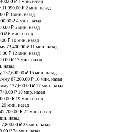
00.00 ₽ 1 мин. назад
11,990.00 ₽ 2 мин. назад
00 ₽ 3 мин. назад
00.00 ₽ 4 мин. назад
0.00 ₽ 5 мин. назад
0 ₽ 6 мин. назад
00 ₽ 10 мин. назад
у 73,400.00 ₽ 11 мин. назад
.00 ₽ 12 мин. назад
0.00 ₽ 13 мин. назад
. назад
 137,600.00 ₽ 15 мин. назад
мму 87,200.00 ₽ 16 мин. назад
мму 137,600.00 ₽ 17 мин. назад
40.00 ₽ 18 мир. назад
00.00 ₽ 19 мин. назад
 20 мин. назад
5,700.00 ₽ 21 мин. назад
мин. назад
7,800.00 ₽ 23 мин. назад
.00 ₽ 24 мин. назад