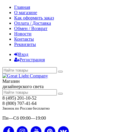
Главная
О магазине
Как оформить заказ
Оплата / Доставка
Обмен / Возврат
Новости
Контакты
Реквизиты
Вход
Регистрация
Магазин
дизайнерского света
8 (495) 201-10-52
8 (800) 707-41-64
Звонок по России бесплатно
Пн—Сб 09:00—19:00