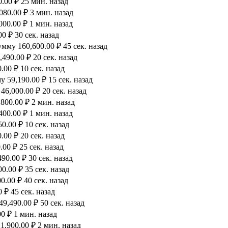
.00 ₽ 25 мин. назад
80.00 ₽ 3 мин. назад
00.00 ₽ 1 мин. назад
0 ₽ 30 сек. назад
мму 160,600.00 ₽ 45 сек. назад
490.00 ₽ 20 сек. назад
00 ₽ 10 сек. назад
 59,190.00 ₽ 15 сек. назад
6,000.00 ₽ 20 сек. назад
800.00 ₽ 2 мин. назад
00.00 ₽ 1 мин. назад
0.00 ₽ 10 сек. назад
00 ₽ 20 сек. назад
00 ₽ 25 сек. назад
90.00 ₽ 30 сек. назад
.00 ₽ 35 сек. назад
.00 ₽ 40 сек. назад
 ₽ 45 сек. назад
9,490.00 ₽ 50 сек. назад
0 ₽ 1 мин. назад
,900.00 ₽ 2 мин. назад