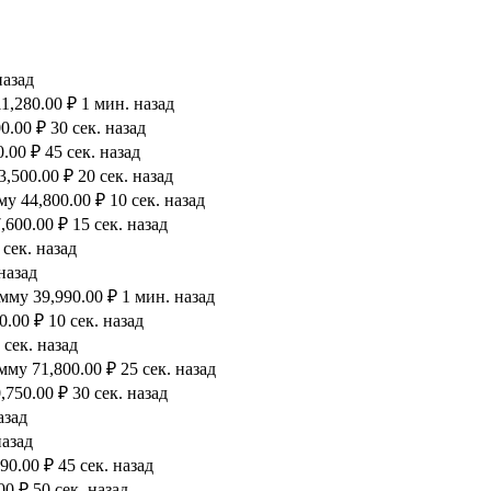
назад
1,280.00 ₽ 1 мин. назад
.00 ₽ 30 сек. назад
00 ₽ 45 сек. назад
500.00 ₽ 20 сек. назад
 44,800.00 ₽ 10 сек. назад
600.00 ₽ 15 сек. назад
сек. назад
назад
му 39,990.00 ₽ 1 мин. назад
.00 ₽ 10 сек. назад
 сек. назад
му 71,800.00 ₽ 25 сек. назад
750.00 ₽ 30 сек. назад
азад
назад
0.00 ₽ 45 сек. назад
0 ₽ 50 сек. назад