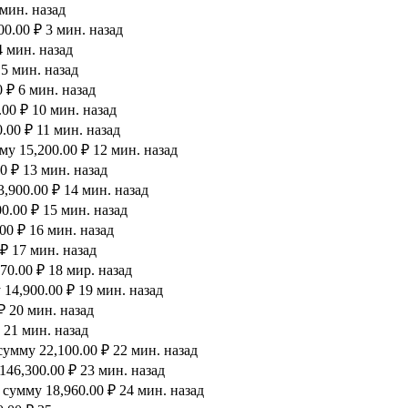
 мин. назад
0.00 ₽ 3 мин. назад
4 мин. назад
 5 мин. назад
 ₽ 6 мин. назад
00 ₽ 10 мин. назад
.00 ₽ 11 мин. назад
у 15,200.00 ₽ 12 мин. назад
0 ₽ 13 мин. назад
,900.00 ₽ 14 мин. назад
0.00 ₽ 15 мин. назад
00 ₽ 16 мин. назад
₽ 17 мин. назад
0.00 ₽ 18 мир. назад
14,900.00 ₽ 19 мин. назад
₽ 20 мин. назад
 21 мин. назад
умму 22,100.00 ₽ 22 мин. назад
46,300.00 ₽ 23 мин. назад
сумму 18,960.00 ₽ 24 мин. назад