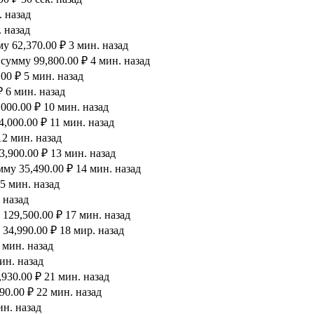
. назад
 назад
 62,370.00 ₽ 3 мин. назад
сумму 99,800.00 ₽ 4 мин. назад
00 ₽ 5 мин. назад
 6 мин. назад
000.00 ₽ 10 мин. назад
,000.00 ₽ 11 мин. назад
12 мин. назад
,900.00 ₽ 13 мин. назад
му 35,490.00 ₽ 14 мин. назад
5 мин. назад
 назад
129,500.00 ₽ 17 мин. назад
34,990.00 ₽ 18 мир. назад
 мин. назад
ин. назад
930.00 ₽ 21 мин. назад
90.00 ₽ 22 мин. назад
ин. назад