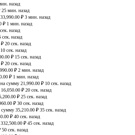
мин. назад
 25 мин. назад
33,990.00 ₽ 3 мин. назад
0 ₽ 1 мин. назад
сек. назад
 сек. назад
₽ 20 сек. назад
10 сек. назад
.00 ₽ 15 сек. назад
₽ 20 сек. назад
990.00 ₽ 2 мин. назад
.00 ₽ 1 мин. назад
а сумму 21,990.00 ₽ 10 сек. назад
6,050.00 ₽ 20 сек. назад
200.00 ₽ 25 сек. назад
60.00 ₽ 30 сек. назад
сумму 35,210.00 ₽ 35 сек. назад
.00 ₽ 40 сек. назад
32,500.00 ₽ 45 сек. назад
 50 сек. назад