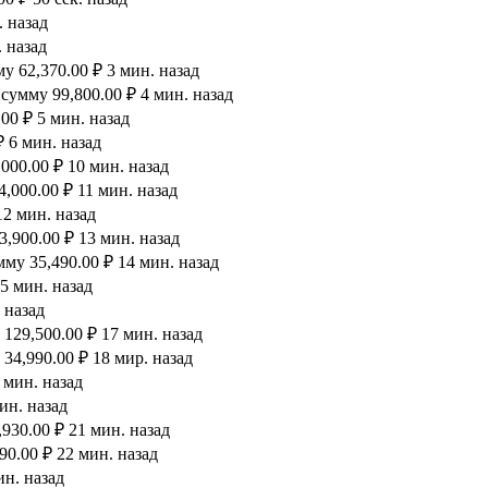
. назад
 назад
 62,370.00 ₽ 3 мин. назад
сумму 99,800.00 ₽ 4 мин. назад
00 ₽ 5 мин. назад
 6 мин. назад
000.00 ₽ 10 мин. назад
,000.00 ₽ 11 мин. назад
12 мин. назад
,900.00 ₽ 13 мин. назад
му 35,490.00 ₽ 14 мин. назад
5 мин. назад
 назад
129,500.00 ₽ 17 мин. назад
34,990.00 ₽ 18 мир. назад
 мин. назад
ин. назад
930.00 ₽ 21 мин. назад
90.00 ₽ 22 мин. назад
ин. назад