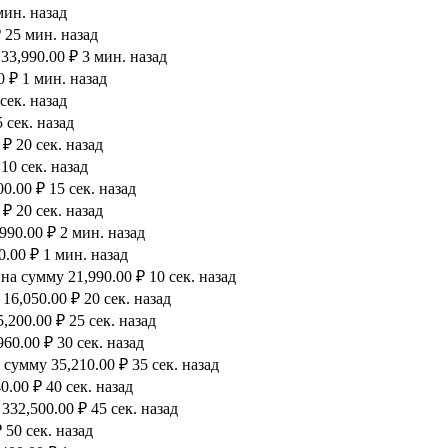
мин. назад
 25 мин. назад
33,990.00 ₽ 3 мин. назад
0 ₽ 1 мин. назад
сек. назад
 сек. назад
₽ 20 сек. назад
10 сек. назад
.00 ₽ 15 сек. назад
₽ 20 сек. назад
990.00 ₽ 2 мин. назад
.00 ₽ 1 мин. назад
а сумму 21,990.00 ₽ 10 сек. назад
6,050.00 ₽ 20 сек. назад
200.00 ₽ 25 сек. назад
60.00 ₽ 30 сек. назад
сумму 35,210.00 ₽ 35 сек. назад
.00 ₽ 40 сек. назад
32,500.00 ₽ 45 сек. назад
 50 сек. назад