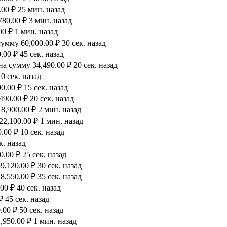
00 ₽ 25 мин. назад
80.00 ₽ 3 мин. назад
0 ₽ 1 мин. назад
мму 60,000.00 ₽ 30 сек. назад
00 ₽ 45 сек. назад
а сумму 34,490.00 ₽ 20 сек. назад
0 сек. назад
.00 ₽ 15 сек. назад
90.00 ₽ 20 сек. назад
8,900.00 ₽ 2 мин. назад
2,100.00 ₽ 1 мин. назад
00 ₽ 10 сек. назад
к. назад
.00 ₽ 25 сек. назад
,120.00 ₽ 30 сек. назад
,550.00 ₽ 35 сек. назад
0 ₽ 40 сек. назад
 45 сек. назад
00 ₽ 50 сек. назад
950.00 ₽ 1 мин. назад