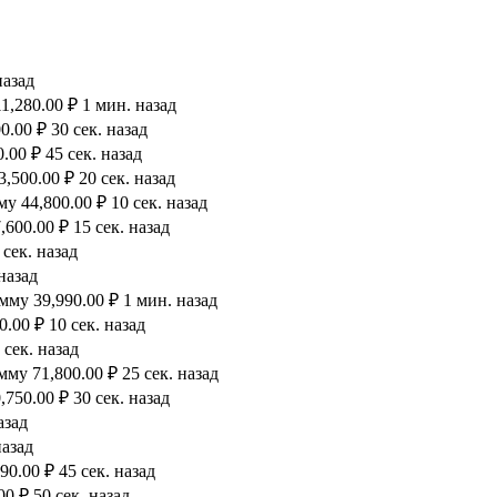
назад
1,280.00 ₽ 1 мин. назад
.00 ₽ 30 сек. назад
00 ₽ 45 сек. назад
500.00 ₽ 20 сек. назад
 44,800.00 ₽ 10 сек. назад
600.00 ₽ 15 сек. назад
сек. назад
назад
му 39,990.00 ₽ 1 мин. назад
.00 ₽ 10 сек. назад
 сек. назад
му 71,800.00 ₽ 25 сек. назад
750.00 ₽ 30 сек. назад
азад
назад
0.00 ₽ 45 сек. назад
0 ₽ 50 сек. назад