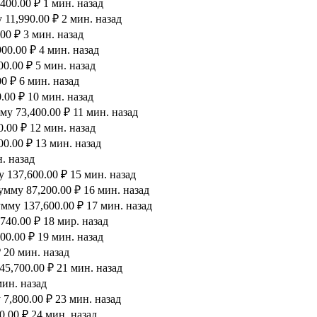
00.00 ₽ 1 мин. назад
11,990.00 ₽ 2 мин. назад
00 ₽ 3 мин. назад
00.00 ₽ 4 мин. назад
0.00 ₽ 5 мин. назад
0 ₽ 6 мин. назад
00 ₽ 10 мин. назад
у 73,400.00 ₽ 11 мин. назад
.00 ₽ 12 мин. назад
0.00 ₽ 13 мин. назад
. назад
 137,600.00 ₽ 15 мин. назад
мму 87,200.00 ₽ 16 мин. назад
мму 137,600.00 ₽ 17 мин. назад
40.00 ₽ 18 мир. назад
00.00 ₽ 19 мин. назад
 20 мин. назад
5,700.00 ₽ 21 мин. назад
мин. назад
7,800.00 ₽ 23 мин. назад
.00 ₽ 24 мин. назад