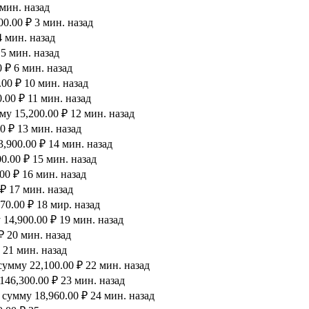
 мин. назад
0.00 ₽ 3 мин. назад
4 мин. назад
 5 мин. назад
 ₽ 6 мин. назад
00 ₽ 10 мин. назад
.00 ₽ 11 мин. назад
у 15,200.00 ₽ 12 мин. назад
0 ₽ 13 мин. назад
,900.00 ₽ 14 мин. назад
0.00 ₽ 15 мин. назад
00 ₽ 16 мин. назад
₽ 17 мин. назад
0.00 ₽ 18 мир. назад
14,900.00 ₽ 19 мин. назад
₽ 20 мин. назад
 21 мин. назад
умму 22,100.00 ₽ 22 мин. назад
46,300.00 ₽ 23 мин. назад
сумму 18,960.00 ₽ 24 мин. назад