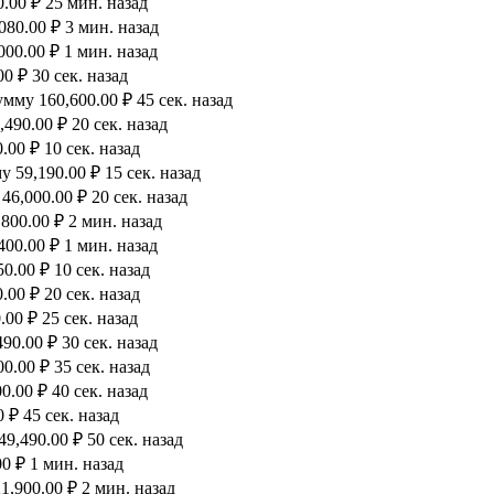
.00 ₽ 25 мин. назад
80.00 ₽ 3 мин. назад
00.00 ₽ 1 мин. назад
0 ₽ 30 сек. назад
мму 160,600.00 ₽ 45 сек. назад
490.00 ₽ 20 сек. назад
00 ₽ 10 сек. назад
 59,190.00 ₽ 15 сек. назад
6,000.00 ₽ 20 сек. назад
800.00 ₽ 2 мин. назад
00.00 ₽ 1 мин. назад
0.00 ₽ 10 сек. назад
00 ₽ 20 сек. назад
00 ₽ 25 сек. назад
90.00 ₽ 30 сек. назад
.00 ₽ 35 сек. назад
.00 ₽ 40 сек. назад
 ₽ 45 сек. назад
9,490.00 ₽ 50 сек. назад
0 ₽ 1 мин. назад
,900.00 ₽ 2 мин. назад