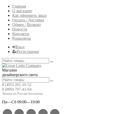
Главная
О магазине
Как оформить заказ
Оплата / Доставка
Обмен / Возврат
Новости
Контакты
Реквизиты
Вход
Регистрация
Магазин
дизайнерского света
8 (495) 201-10-52
8 (800) 707-41-64
Звонок по России бесплатно
Пн—Сб 09:00—19:00