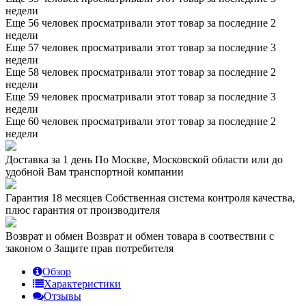
недели
Еще 56 человек просматривали этот товар за последние 2
недели
Еще 57 человек просматривали этот товар за последние 3
недели
Еще 58 человек просматривали этот товар за последние 2
недели
Еще 59 человек просматривали этот товар за последние 3
недели
Еще 60 человек просматривали этот товар за последние 2
недели
Доставка за 1 день
По Москве, Московской области или до
удобной Вам транспортной компании
Гарантия 18 месяцев
Собственная система контроля качества,
плюс гарантия от производителя
Возврат и обмен
Возврат и обмен товара в соотвествии с
законом о Защите прав потребителя
Обзор
Характеристики
Отзывы