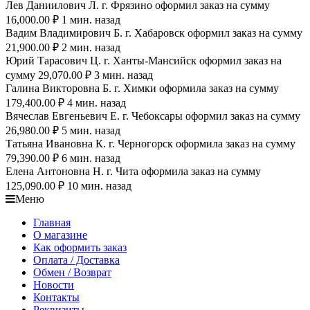
Лев Даниилович Л. г. Фрязино оформил заказ на сумму
16,000.00 ₽ 1 мин. назад
Вадим Владимирович Б. г. Хабаровск оформил заказ на сумму
21,900.00 ₽ 2 мин. назад
Юрий Тарасович Ц. г. Ханты-Мансийск оформил заказ на
сумму 29,070.00 ₽ 3 мин. назад
Галина Викторовна Б. г. Химки оформила заказ на сумму
179,400.00 ₽ 4 мин. назад
Вячеслав Евгеньевич Е. г. Чебоксары оформил заказ на сумму
26,980.00 ₽ 5 мин. назад
Татьяна Ивановна К. г. Черногорск оформила заказ на сумму
79,390.00 ₽ 6 мин. назад
Елена Антоновна Н. г. Чита оформила заказ на сумму
125,090.00 ₽ 10 мин. назад
Меню
Главная
О магазине
Как оформить заказ
Оплата / Доставка
Обмен / Возврат
Новости
Контакты
Реквизиты