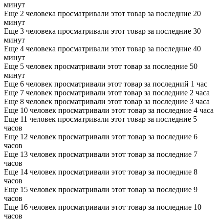
минут
Еще 2 человека просматривали этот товар за последние 20
минут
Еще 3 человека просматривали этот товар за последние 30
минут
Еще 4 человека просматривали этот товар за последние 40
минут
Еще 5 человек просматривали этот товар за последние 50
минут
Еще 6 человек просматривали этот товар за последний 1 час
Еще 7 человек просматривали этот товар за последние 2 часа
Еще 8 человек просматривали этот товар за последние 3 часа
Еще 10 человек просматривали этот товар за последние 4 часа
Еще 11 человек просматривали этот товар за последние 5
часов
Еще 12 человек просматривали этот товар за последние 6
часов
Еще 13 человек просматривали этот товар за последние 7
часов
Еще 14 человек просматривали этот товар за последние 8
часов
Еще 15 человек просматривали этот товар за последние 9
часов
Еще 16 человек просматривали этот товар за последние 10
часов