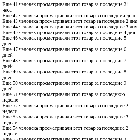
Еще 41 человек просматривали этот товар за последние 24
часа
Еще 42 человека просматривали этот товар за последний день
Еще 43 человека просматривали этот товар за последние 2 дня
Еще 44 человека просматривали этот товар за последние 3 дня
Еще 45 человек просматривали этот товар за последние 4 дня
Еще 46 человек просматривали этот товар за последние 5
дней
Еще 47 человек просматривали этот товар за последние 6
дней
Еще 48 человек просматривали этот товар за последние 7
дней
Еще 49 человек просматривали этот товар за последние 8
дней
Еще 50 человек просматривали этот товар за последние 9
дней
Еще 51 человек просматривали этот товар за последнюю
неделю
Еще 52 человека просматривали этот товар за последние 2
недели
Еще 53 человека просматривали этот товар за последние 3
недели
Еще 54 человека просматривали этот товар за последние 2
недели
Еще 55 человек просматривали этот товар за последние 3