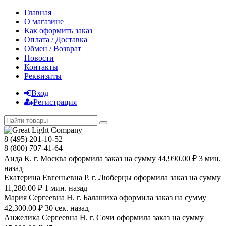
Главная
О магазине
Как оформить заказ
Оплата / Доставка
Обмен / Возврат
Новости
Контакты
Реквизиты
Вход
Регистрация
8 (495) 201-10-52
8 (800) 707-41-64
Аида К. г. Москва оформила заказ на сумму 44,990.00 ₽ 3 мин.
назад
Екатерина Евгеньевна Р. г. Люберцы оформила заказ на сумму
11,280.00 ₽ 1 мин. назад
Мария Сергеевна H. г. Балашиха оформила заказ на сумму
42,300.00 ₽ 30 сек. назад
Анжелика Сергеевна Н. г. Сочи оформила заказ на сумму