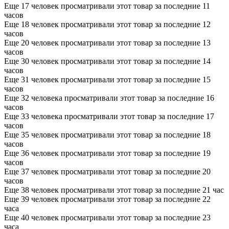
Еще 17 человек просматривали этот товар за последние 11
часов
Еще 18 человек просматривали этот товар за последние 12
часов
Еще 20 человек просматривали этот товар за последние 13
часов
Еще 30 человек просматривали этот товар за последние 14
часов
Еще 31 человек просматривали этот товар за последние 15
часов
Еще 32 человека просматривали этот товар за последние 16
часов
Еще 33 человека просматривали этот товар за последние 17
часов
Еще 35 человек просматривали этот товар за последние 18
часов
Еще 36 человек просматривали этот товар за последние 19
часов
Еще 37 человек просматривали этот товар за последние 20
часов
Еще 38 человек просматривали этот товар за последние 21 час
Еще 39 человек просматривали этот товар за последние 22
часа
Еще 40 человек просматривали этот товар за последние 23
часа