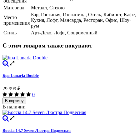
освещения
Материал
Металл, Стекло
Бар, Гостиная, Гостиница, Отель, Кабинет, Кафе,
Место
Кухня, Лофт, Мансарда, Ресторан, Офис, Шоу-
применения
рум
Стиль
Арт-Деко, Лофт, Современный
С этим товаром также покупают
Бра Lunaria Double
29 999
₽
0
В корзину
В наличии
Boccia 14.7 Seven Люстра Подвесная