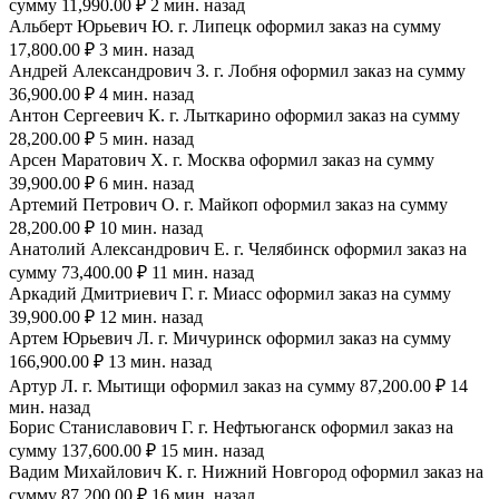
сумму 11,990.00 ₽ 2 мин. назад
Альберт Юрьевич Ю. г. Липецк оформил заказ на сумму
17,800.00 ₽ 3 мин. назад
Андрей Александрович З. г. Лобня оформил заказ на сумму
36,900.00 ₽ 4 мин. назад
Антон Сергеевич К. г. Лыткарино оформил заказ на сумму
28,200.00 ₽ 5 мин. назад
Арсен Маратович Х. г. Москва оформил заказ на сумму
39,900.00 ₽ 6 мин. назад
Артемий Петрович О. г. Майкоп оформил заказ на сумму
28,200.00 ₽ 10 мин. назад
Анатолий Александрович Е. г. Челябинск оформил заказ на
сумму 73,400.00 ₽ 11 мин. назад
Аркадий Дмитриевич Г. г. Миасс оформил заказ на сумму
39,900.00 ₽ 12 мин. назад
Артем Юрьевич Л. г. Мичуринск оформил заказ на сумму
166,900.00 ₽ 13 мин. назад
Артур Л. г. Мытищи оформил заказ на сумму 87,200.00 ₽ 14
мин. назад
Борис Станиславович Г. г. Нефтьюганск оформил заказ на
сумму 137,600.00 ₽ 15 мин. назад
Вадим Михайлович К. г. Нижний Новгород оформил заказ на
сумму 87,200.00 ₽ 16 мин. назад