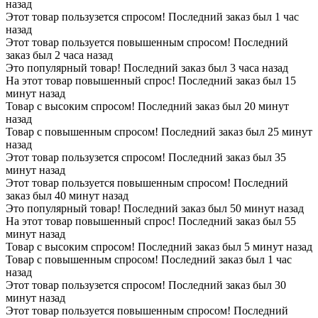
назад
Этот товар пользузется спросом! Последний заказ был 1 час
назад
Этот товар пользуется повышенным спросом! Последний
заказ был 2 часа назад
Это популярный товар! Последний заказ был 3 часа назад
На этот товар повышенный спрос! Последний заказ был 15
минут назад
Товар с высоким спросом! Последний заказ был 20 минут
назад
Товар с повышенным спросом! Последний заказ был 25 минут
назад
Этот товар пользузется спросом! Последний заказ был 35
минут назад
Этот товар пользуется повышенным спросом! Последний
заказ был 40 минут назад
Это популярный товар! Последний заказ был 50 минут назад
На этот товар повышенный спрос! Последний заказ был 55
минут назад
Товар с высоким спросом! Последний заказ был 5 минут назад
Товар с повышенным спросом! Последний заказ был 1 час
назад
Этот товар пользузется спросом! Последний заказ был 30
минут назад
Этот товар пользуется повышенным спросом! Последний