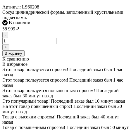
Артикул:
LS60208
Сосуд цилиндрической формы, заполненный хрустальными
подвесками.
В наличии
58 999
₽
-
+
В корзину
К сравнению
В избранное
Этот товар пользузется спросом! Последний заказ был 1 час
назад
Этот товар пользузется спросом! Последний заказ был 1 час
назад
Этот товар пользуется повышенным спросом! Последний
заказ был 30 минут назад
Это популярный товар! Последний заказ был 10 минут назад
На этот товар повышенный спрос! Последний заказ был 20
минут назад
Товар с высоким спросом! Последний заказ был 40 минут
назад
Товар с повышенным спросом! Последний заказ был 50 минут