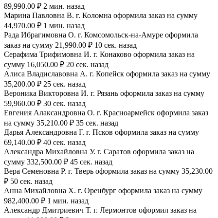
89,990.00 ₽ 2 мин. назад
Марина Павловна В. г. Коломна оформила заказ на сумму
44,970.00 ₽ 1 мин. назад
Рада Ибрагимовна О. г. Комсомольск-на-Амуре оформила
заказ на сумму 21,990.00 ₽ 10 сек. назад
Серафима Трифимовна И. г. Конаково оформила заказ на
сумму 16,050.00 ₽ 20 сек. назад
Алиса Владиславовна А. г. Копейск оформила заказ на сумму
35,200.00 ₽ 25 сек. назад
Вероника Викторовна И. г. Рязань оформила заказ на сумму
59,960.00 ₽ 30 сек. назад
Евгения Алаксандровна О. г. Красноармейск оформила заказ
на сумму 35,210.00 ₽ 35 сек. назад
Дарья Александровна Г. г. Псков оформила заказ на сумму
69,140.00 ₽ 40 сек. назад
Александра Михайловна У. г. Саратов оформила заказ на
сумму 332,500.00 ₽ 45 сек. назад
Вера Семеновна Р. г. Тверь оформила заказ на сумму 35,230.00
₽ 50 сек. назад
Анна Михайловна Х. г. Оренбург оформила заказ на сумму
982,400.00 ₽ 1 мин. назад
Александр Дмитриевич Т. г. Лермонтов оформил заказ на