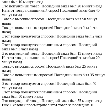
заказ был 10 минут назад
Это популярный товар! Последний заказ был 20 минут назад
На этот товар повышенный спрос! Последний заказ был 40
минут назад
Товар с высоким спросом! Последний заказ был 50 минут
назад
Товар с повышенным спросом! Последний заказ был 1 час
назад
Этот товар пользузется спросом! Последний заказ был 2 часа
назад
Этот товар пользуется повышенным спросом! Последний
заказ был 3 часа назад
Это популярный товар! Последний заказ был 15 минут назад
На этот товар повышенный спрос! Последний заказ был 20
минут назад
Товар с высоким спросом! Последний заказ был 25 минут
назад
Товар с повышенным спросом! Последний заказ был 35 минут
назад
Этот товар пользузется спросом! Последний заказ был 40
минут назад
Этот товар пользуется повышенным спросом! Последний
заказ был 50 минут назад
Это популярный товар! Последний заказ был 55 минут назад
Еще 1 человек просматривал этот товар за последние 10