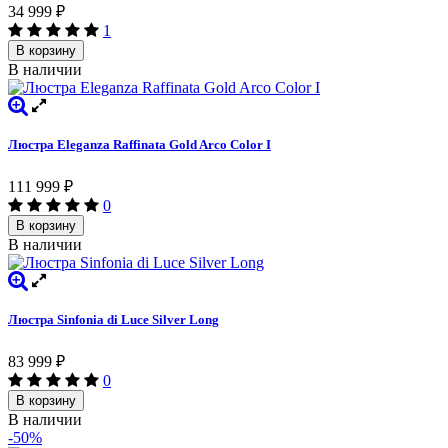
34 999
₽
1
В корзину
В наличии
Люстра Eleganza Raffinata Gold Arco Сolor I
111 999
₽
0
В корзину
В наличии
Люстра Sinfonia di Luce Silver Long
83 999
₽
0
В корзину
В наличии
-50%