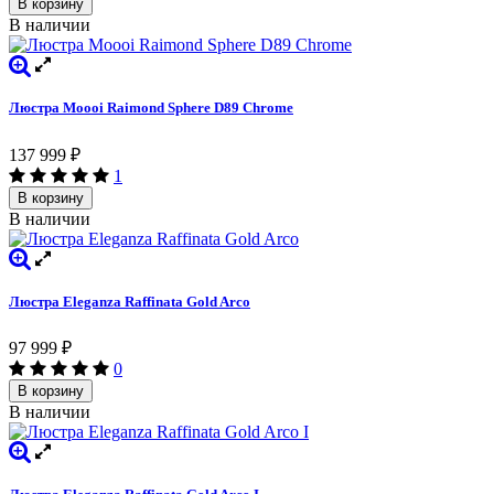
В корзину
В наличии
Люстра Moooi Raimond Sphere D89 Chrome
137 999
₽
1
В корзину
В наличии
Люстра Eleganza Raffinata Gold Arco
97 999
₽
0
В корзину
В наличии