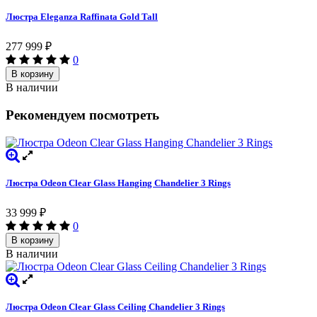
Люстра Eleganza Raffinata Gold Tall
277 999
₽
0
В корзину
В наличии
Рекомендуем посмотреть
Люстра Odeon Clear Glass Hanging Chandelier 3 Rings
33 999
₽
0
В корзину
В наличии
Люстра Odeon Clear Glass Ceiling Chandelier 3 Rings