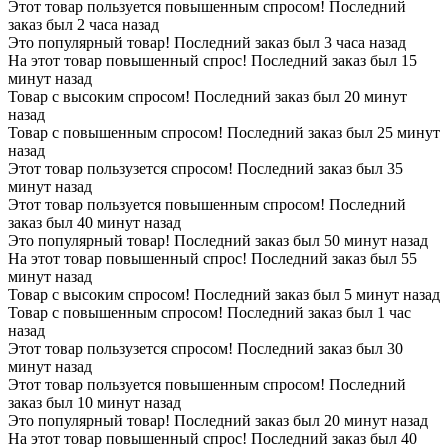
Этот товар пользуется повышенным спросом! Последний
заказ был 2 часа назад
Это популярный товар! Последний заказ был 3 часа назад
На этот товар повышенный спрос! Последний заказ был 15
минут назад
Товар с высоким спросом! Последний заказ был 20 минут
назад
Товар с повышенным спросом! Последний заказ был 25 минут
назад
Этот товар пользузется спросом! Последний заказ был 35
минут назад
Этот товар пользуется повышенным спросом! Последний
заказ был 40 минут назад
Это популярный товар! Последний заказ был 50 минут назад
На этот товар повышенный спрос! Последний заказ был 55
минут назад
Товар с высоким спросом! Последний заказ был 5 минут назад
Товар с повышенным спросом! Последний заказ был 1 час
назад
Этот товар пользузется спросом! Последний заказ был 30
минут назад
Этот товар пользуется повышенным спросом! Последний
заказ был 10 минут назад
Это популярный товар! Последний заказ был 20 минут назад
На этот товар повышенный спрос! Последний заказ был 40