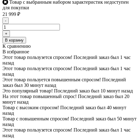
Товар с выбранным набором характеристик недоступен
для покупки
21 999
₽
-
+
В корзину
К сравнению
В избранное
Этот товар пользузется спросом! Последний заказ был 1 час
назад
Этот товар пользузется спросом! Последний заказ был 1 час
назад
Этот товар пользуется повышенным спросом! Последний
заказ был 30 минут назад
Это популярный товар! Последний заказ был 10 минут назад
На этот товар повышенный спрос! Последний заказ был 20
минут назад
Товар с высоким спросом! Последний заказ был 40 минут
назад
Товар с повышенным спросом! Последний заказ был 50 минут
назад
Этот товар пользузется спросом! Последний заказ был 1 час
назад