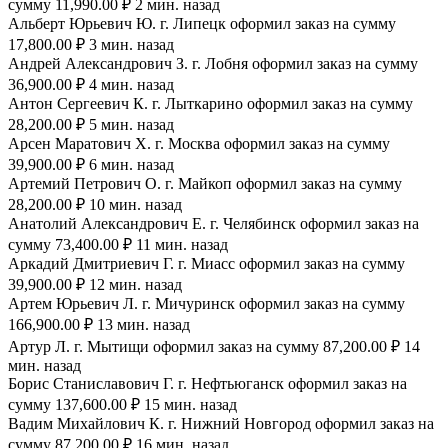
сумму 11,990.00 ₽ 2 мин. назад
Альберт Юрьевич Ю. г. Липецк оформил заказ на сумму
17,800.00 ₽ 3 мин. назад
Андрей Александрович З. г. Лобня оформил заказ на сумму
36,900.00 ₽ 4 мин. назад
Антон Сергеевич К. г. Лыткарино оформил заказ на сумму
28,200.00 ₽ 5 мин. назад
Арсен Маратович Х. г. Москва оформил заказ на сумму
39,900.00 ₽ 6 мин. назад
Артемий Петрович О. г. Майкоп оформил заказ на сумму
28,200.00 ₽ 10 мин. назад
Анатолий Александрович Е. г. Челябинск оформил заказ на
сумму 73,400.00 ₽ 11 мин. назад
Аркадий Дмитриевич Г. г. Миасс оформил заказ на сумму
39,900.00 ₽ 12 мин. назад
Артем Юрьевич Л. г. Мичуринск оформил заказ на сумму
166,900.00 ₽ 13 мин. назад
Артур Л. г. Мытищи оформил заказ на сумму 87,200.00 ₽ 14
мин. назад
Борис Станиславович Г. г. Нефтьюганск оформил заказ на
сумму 137,600.00 ₽ 15 мин. назад
Вадим Михайлович К. г. Нижний Новгород оформил заказ на
сумму 87,200.00 ₽ 16 мин. назад