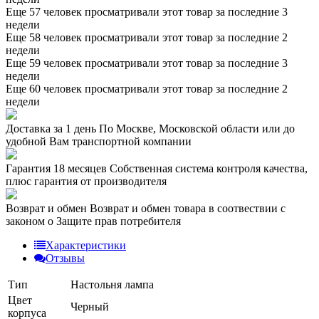
Еще 57 человек просматривали этот товар за последние 3
недели
Еще 58 человек просматривали этот товар за последние 2
недели
Еще 59 человек просматривали этот товар за последние 3
недели
Еще 60 человек просматривали этот товар за последние 2
недели
Доставка за 1 день
По Москве, Московской области или до
удобной Вам транспортной компании
Гарантия 18 месяцев
Собственная система контроля качества,
плюс гарантия от производителя
Возврат и обмен
Возврат и обмен товара в соотвествии с
законом о Защите прав потребителя
Характеристики
Отзывы
Тип
Настольня лампа
Цвет
Черный
корпуса