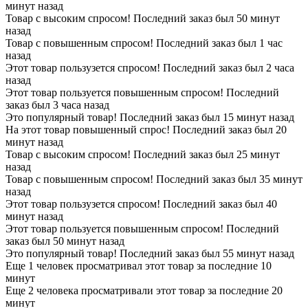
минут назад
Товар с высоким спросом! Последний заказ был 50 минут
назад
Товар с повышенным спросом! Последний заказ был 1 час
назад
Этот товар пользузется спросом! Последний заказ был 2 часа
назад
Этот товар пользуется повышенным спросом! Последний
заказ был 3 часа назад
Это популярный товар! Последний заказ был 15 минут назад
На этот товар повышенный спрос! Последний заказ был 20
минут назад
Товар с высоким спросом! Последний заказ был 25 минут
назад
Товар с повышенным спросом! Последний заказ был 35 минут
назад
Этот товар пользузется спросом! Последний заказ был 40
минут назад
Этот товар пользуется повышенным спросом! Последний
заказ был 50 минут назад
Это популярный товар! Последний заказ был 55 минут назад
Еще 1 человек просматривал этот товар за последние 10
минут
Еще 2 человека просматривали этот товар за последние 20
минут