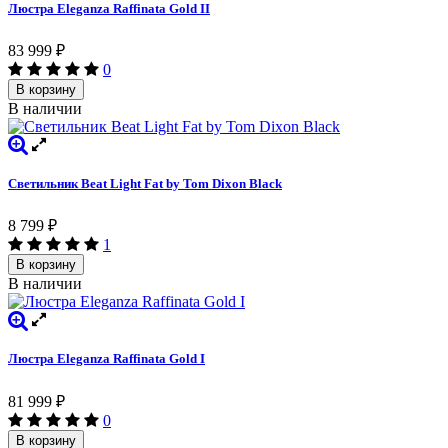
Люстра Eleganza Raffinata Gold II
83 999
₽
0
В корзину
В наличии
Светильник Beat Light Fat by Tom Dixon Black
8 799
₽
1
В корзину
В наличии
Люстра Eleganza Raffinata Gold I
81 999
₽
0
В корзину