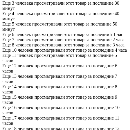
Еще 3 человека просматривали этот товар за последние 30
минут
Еще 4 человека просматривали этот товар за последние 40
минут
Еще 5 человек просматривали этот товар за последние 50
минут
Еще 6 человек просматривали этот товар за последний 1 час
Еще 7 человек просматривали этот товар за последние 2 часа
Еще 8 человек просматривали этот товар за последние 3 часа
Еще 10 человек просматривали этот товар за последние 4 часа
Еще 11 человек просматривали этот товар за последние 5
часов
Еще 12 человек просматривали этот товар за последние 6
часов
Еще 13 человек просматривали этот товар за последние 7
часов
Еще 14 человек просматривали этот товар за последние 8
часов
Еще 15 человек просматривали этот товар за последние 9
часов
Еще 16 человек просматривали этот товар за последние 10
часов
Еще 17 человек просматривали этот товар за последние 11
часов
Еще 18 человек просматривали этот товар за последние 12