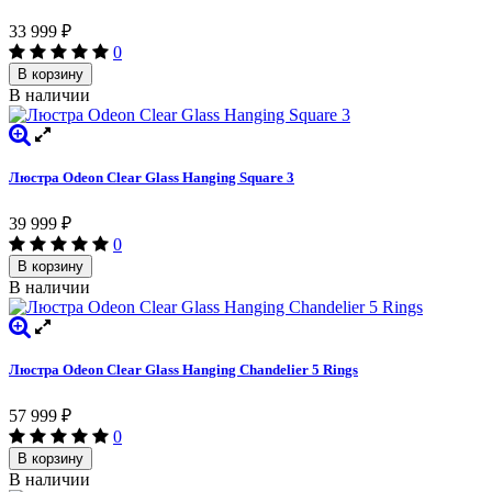
33 999
₽
0
В корзину
В наличии
Люстра Odeon Clear Glass Hanging Square 3
39 999
₽
0
В корзину
В наличии
Люстра Odeon Clear Glass Hanging Chandelier 5 Rings
57 999
₽
0
В корзину
В наличии