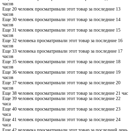
часов
Еще 20 человек просматривали этот товар за последние 13
часов
Еще 30 человек просматривали этот товар за последние 14
часов
Еще 31 человек просматривали этот товар за последние 15
часов
Еще 32 человека просматривали этот товар за последние 16
часов
Еще 33 человека просматривали этот товар за последние 17
часов
Еще 35 человек просматривали этот товар за последние 18
часов
Еще 36 человек просматривали этот товар за последние 19
часов
Еще 37 человек просматривали этот товар за последние 20
часов
Еще 38 человек просматривали этот товар за последние 21 час
Еще 39 человек просматривали этот товар за последние 22
часа
Еще 40 человек просматривали этот товар за последние 23
часа
Еще 41 человек просматривали этот товар за последние 24
часа
Еще 42 человека просматривали этот товар за последний день