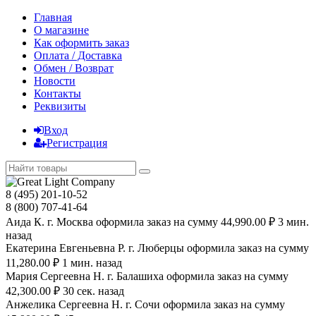
Главная
О магазине
Как оформить заказ
Оплата / Доставка
Обмен / Возврат
Новости
Контакты
Реквизиты
Вход
Регистрация
8 (495) 201-10-52
8 (800) 707-41-64
Аида К. г. Москва оформила заказ на сумму 44,990.00 ₽ 3 мин.
назад
Екатерина Евгеньевна Р. г. Люберцы оформила заказ на сумму
11,280.00 ₽ 1 мин. назад
Мария Сергеевна H. г. Балашиха оформила заказ на сумму
42,300.00 ₽ 30 сек. назад
Анжелика Сергеевна Н. г. Сочи оформила заказ на сумму