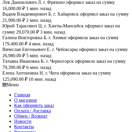
Лев Даниилович Л. г. Фрязино оформил заказ на сумму
16,000.00 ₽ 1 мин. назад
Вадим Владимирович Б. г. Хабаровск оформил заказ на сумму
21,900.00 ₽ 2 мин. назад
Юрий Тарасович Ц. г. Ханты-Мансийск оформил заказ на
сумму 29,070.00 ₽ 3 мин. назад
Галина Викторовна Б. г. Химки оформила заказ на сумму
179,400.00 ₽ 4 мин. назад
Вячеслав Евгеньевич Е. г. Чебоксары оформил заказ на сумму
26,980.00 ₽ 5 мин. назад
Татьяна Ивановна К. г. Черногорск оформила заказ на сумму
79,390.00 ₽ 6 мин. назад
Елена Антоновна Н. г. Чита оформила заказ на сумму
125,090.00 ₽ 10 мин. назад
Меню
Главная
О магазине
Как оформить заказ
Оплата / Доставка
Обмен / Возврат
Новости
Контакты
Реквизиты