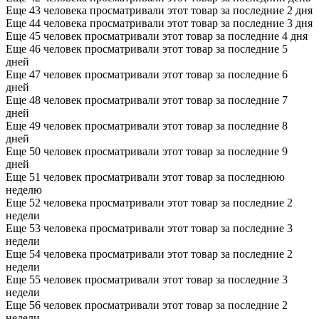
Еще 43 человека просматривали этот товар за последние 2 дня
Еще 44 человека просматривали этот товар за последние 3 дня
Еще 45 человек просматривали этот товар за последние 4 дня
Еще 46 человек просматривали этот товар за последние 5
дней
Еще 47 человек просматривали этот товар за последние 6
дней
Еще 48 человек просматривали этот товар за последние 7
дней
Еще 49 человек просматривали этот товар за последние 8
дней
Еще 50 человек просматривали этот товар за последние 9
дней
Еще 51 человек просматривали этот товар за последнюю
неделю
Еще 52 человека просматривали этот товар за последние 2
недели
Еще 53 человека просматривали этот товар за последние 3
недели
Еще 54 человека просматривали этот товар за последние 2
недели
Еще 55 человек просматривали этот товар за последние 3
недели
Еще 56 человек просматривали этот товар за последние 2
недели