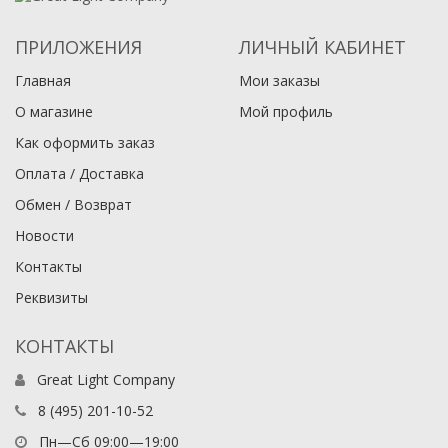
ПРИЛОЖЕНИЯ
ЛИЧНЫЙ КАБИНЕТ
Главная
Мои заказы
О магазине
Мой профиль
Как оформить заказ
Оплата / Доставка
Обмен / Возврат
Новости
Контакты
Реквизиты
КОНТАКТЫ
Great Light Company
8 (495) 201-10-52
Пн—Сб 09:00—19:00