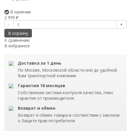
В наличии
2 999
₽
-
+
В корзину
К сравнению
В избранное
Доставка за 1 день
По Москве, Московской области или до удобной
Вам транспортной компании
Гарантия 18 месяцев
Собственная система контроля качества, плюс
гарантия от производителя
Возврат и обмен
Возврат и обмен товара в соотвествии с законом
о Защите прав потребителя