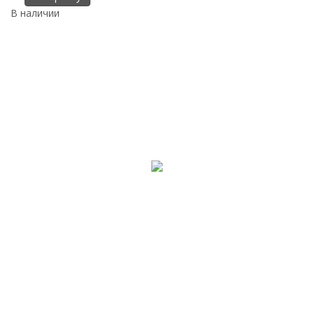
В наличии