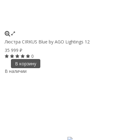
Люстра CIRKUS Blue by AGO Lightings 12
35 999
₽
0
В корзину
В наличии