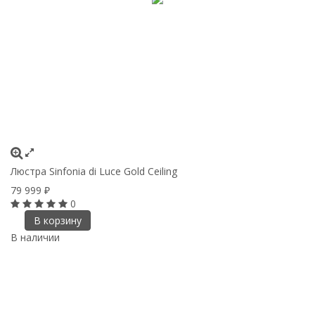
Люстра Sinfonia di Luce Gold Ceiling
79 999
₽
0
В корзину
В наличии