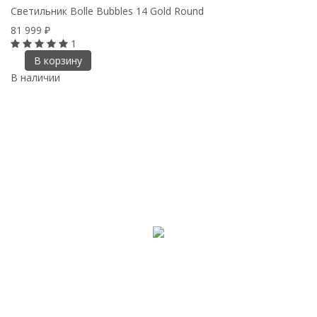
Светильник Bolle Bubbles 14 Gold Round
81 999
₽
1
В корзину
В наличии