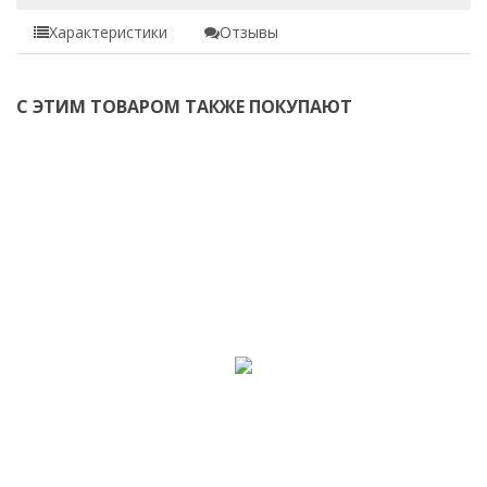
Характеристики
Отзывы
С ЭТИМ ТОВАРОМ ТАКЖЕ ПОКУПАЮТ