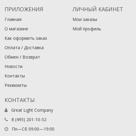
ПРИЛОЖЕНИЯ
ЛИЧНЫЙ КАБИНЕТ
Главная
Мои заказы
О магазине
Мой профиль
Как оформить заказ
Оплата / Доставка
Обмен / Возврат
Новости
Контакты
Реквизиты
КОНТАКТЫ
Great Light Company
8 (495) 201-10-52
Пн—Сб 09:00—19:00