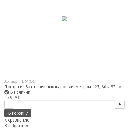
Артикул:
TD61056
Люстра из 3х стеклянных шаров диаметром - 25, 30 и 35 см.
В наличии
25 999
₽
-
+
В корзину
К сравнению
В избранное