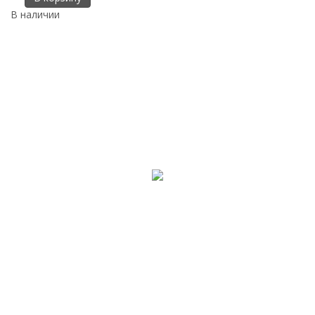
В наличии