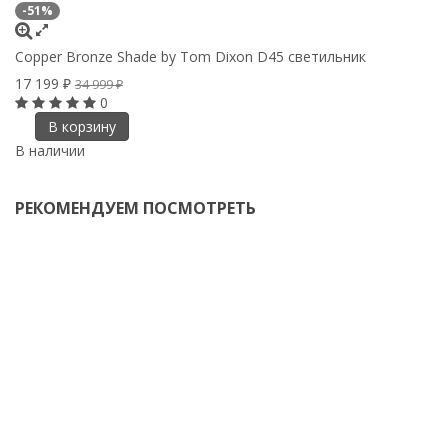
-51%
Copper Bronze Shade by Tom Dixon D45 светильник
17 199
₽
34 999
₽
0
В корзину
В наличии
РЕКОМЕНДУЕМ ПОСМОТРЕТЬ