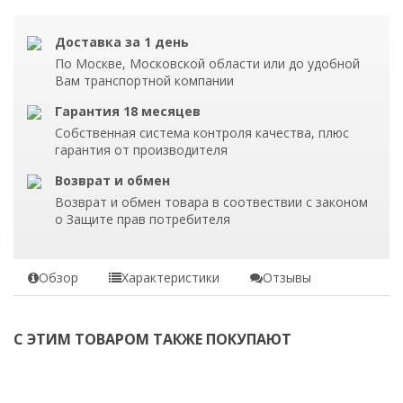
Доставка за 1 день
По Москве, Московской области или до удобной
Вам транспортной компании
Гарантия 18 месяцев
Собственная система контроля качества, плюс
гарантия от производителя
Возврат и обмен
Возврат и обмен товара в соотвествии с законом
о Защите прав потребителя
Обзор
Характеристики
Отзывы
С ЭТИМ ТОВАРОМ ТАКЖЕ ПОКУПАЮТ