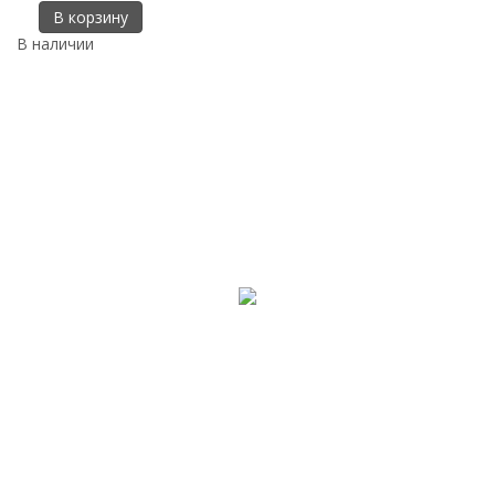
В корзину
В наличии