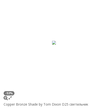
-53%
Copper Bronze Shade by Tom Dixon D25 светильник