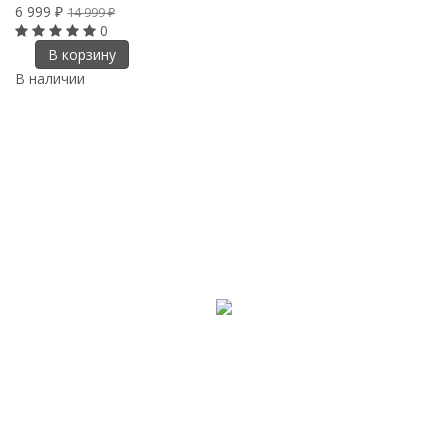
6 999
₽
14 999
₽
0
В корзину
В наличии