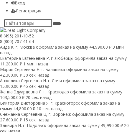
Вход
Регистрация
8 (495) 201-10-52
8 (800) 707-41-64
Аида К. г. Москва оформила заказ на сумму 44,990.00 ₽ 3 мин.
назад
Екатерина Евгеньевна Р. г. Люберцы оформила заказ на сумму
11,280.00 ₽ 1 мин. назад
Мария Сергеевна H. г. Балашиха оформила заказ на сумму
42,300.00 ₽ 30 сек. назад
Анжелика Сергеевна Н. г. Сочи оформила заказ на сумму
15,900.00 ₽ 45 сек. назад
Жанна Эдуардовна Л. г. Краснодар оформила заказ на сумму
103,500.00 ₽ 20 сек. назад
Виктория Викторовна Я. г. Красногорск оформила заказ на
сумму 44,800.00 ₽ 10 сек. назад
Снежанна Сергеевна Ц. г. Воронеж оформила заказ на сумму
27,600.00 ₽ 15 сек. назад
Эльвира Н. г. Подольск оформила заказ на сумму 49,990.00 ₽ 20
сек. назад