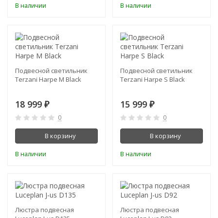
В наличии
В наличии
Подвесной светильник
Подвесной светильник
Terzani Harpe M Black
Terzani Harpe S Black
18 999
15 999
₽
₽
0
0
В корзину
В корзину
В наличии
В наличии
Люстра подвесная
Люстра подвесная