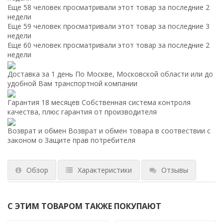
Еще 58 человек просматривали этот товар за последние 2
недели
Еще 59 человек просматривали этот товар за последние 3
недели
Еще 60 человек просматривали этот товар за последние 2
недели
Доставка за 1 день
По Москве, Московской области или до
удобной Вам транспортной компании
Гарантия 18 месяцев
Собственная система контроля
качества, плюс гарантия от производителя
Возврат и обмен
Возврат и обмен товара в соотвествии с
законом о Защите прав потребителя
Обзор
Характеристики
Отзывы
С ЭТИМ ТОВАРОМ ТАКЖЕ ПОКУПАЮТ