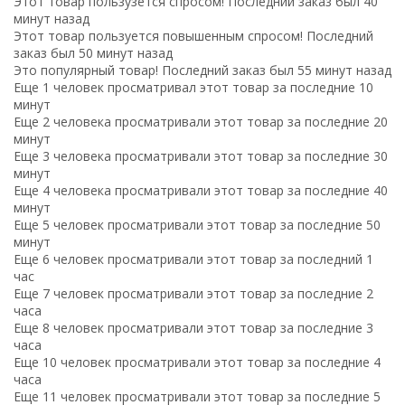
Этот товар пользузется спросом! Последний заказ был 40
минут назад
Этот товар пользуется повышенным спросом! Последний
заказ был 50 минут назад
Это популярный товар! Последний заказ был 55 минут назад
Еще 1 человек просматривал этот товар за последние 10
минут
Еще 2 человека просматривали этот товар за последние 20
минут
Еще 3 человека просматривали этот товар за последние 30
минут
Еще 4 человека просматривали этот товар за последние 40
минут
Еще 5 человек просматривали этот товар за последние 50
минут
Еще 6 человек просматривали этот товар за последний 1
час
Еще 7 человек просматривали этот товар за последние 2
часа
Еще 8 человек просматривали этот товар за последние 3
часа
Еще 10 человек просматривали этот товар за последние 4
часа
Еще 11 человек просматривали этот товар за последние 5