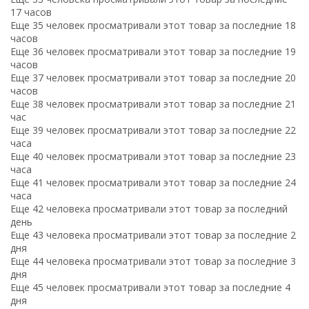
17 часов
Еще 35 человек просматривали этот товар за последние 18
часов
Еще 36 человек просматривали этот товар за последние 19
часов
Еще 37 человек просматривали этот товар за последние 20
часов
Еще 38 человек просматривали этот товар за последние 21
час
Еще 39 человек просматривали этот товар за последние 22
часа
Еще 40 человек просматривали этот товар за последние 23
часа
Еще 41 человек просматривали этот товар за последние 24
часа
Еще 42 человека просматривали этот товар за последний
день
Еще 43 человека просматривали этот товар за последние 2
дня
Еще 44 человека просматривали этот товар за последние 3
дня
Еще 45 человек просматривали этот товар за последние 4
дня