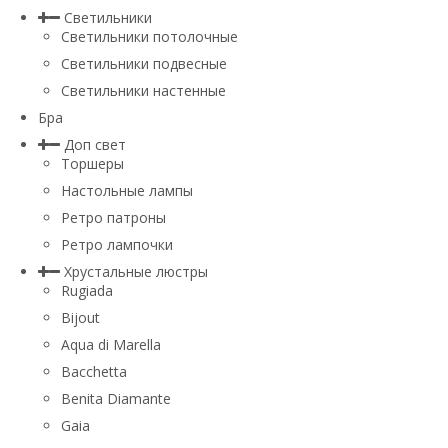
Светильники
Светильники потолочные
Светильники подвесные
Светильники настенные
Бра
Доп свет
Торшеры
Настольные лампы
Ретро патроны
Ретро лампочки
Хрустальные люстры
Rugiada
Bijout
Aqua di Marella
Bacchetta
Benita Diamante
Gaia