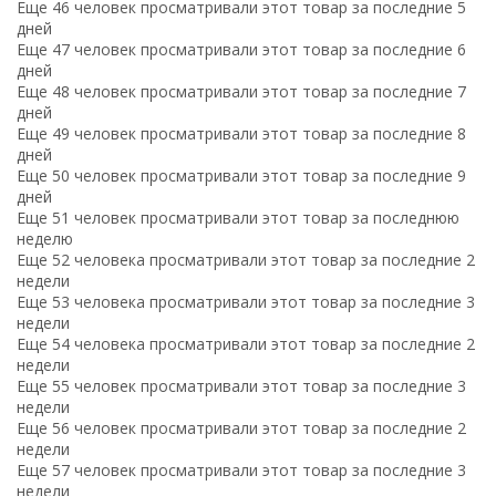
Еще 46 человек просматривали этот товар за последние 5
дней
Еще 47 человек просматривали этот товар за последние 6
дней
Еще 48 человек просматривали этот товар за последние 7
дней
Еще 49 человек просматривали этот товар за последние 8
дней
Еще 50 человек просматривали этот товар за последние 9
дней
Еще 51 человек просматривали этот товар за последнюю
неделю
Еще 52 человека просматривали этот товар за последние 2
недели
Еще 53 человека просматривали этот товар за последние 3
недели
Еще 54 человека просматривали этот товар за последние 2
недели
Еще 55 человек просматривали этот товар за последние 3
недели
Еще 56 человек просматривали этот товар за последние 2
недели
Еще 57 человек просматривали этот товар за последние 3
недели