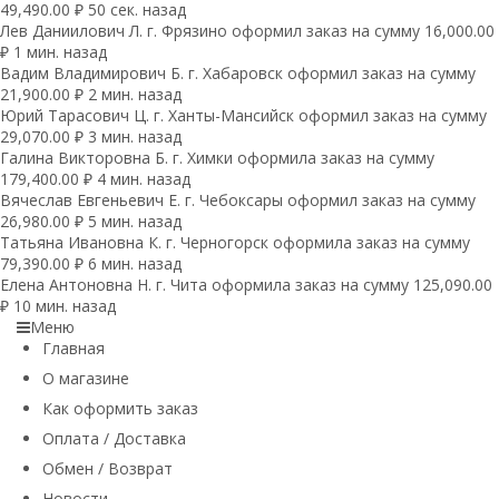
49,490.00 ₽ 50 сек. назад
Лев Даниилович Л. г. Фрязино оформил заказ на сумму 16,000.00
₽ 1 мин. назад
Вадим Владимирович Б. г. Хабаровск оформил заказ на сумму
21,900.00 ₽ 2 мин. назад
Юрий Тарасович Ц. г. Ханты-Мансийск оформил заказ на сумму
29,070.00 ₽ 3 мин. назад
Галина Викторовна Б. г. Химки оформила заказ на сумму
179,400.00 ₽ 4 мин. назад
Вячеслав Евгеньевич Е. г. Чебоксары оформил заказ на сумму
26,980.00 ₽ 5 мин. назад
Татьяна Ивановна К. г. Черногорск оформила заказ на сумму
79,390.00 ₽ 6 мин. назад
Елена Антоновна Н. г. Чита оформила заказ на сумму 125,090.00
₽ 10 мин. назад
Меню
Главная
О магазине
Как оформить заказ
Оплата / Доставка
Обмен / Возврат
Новости