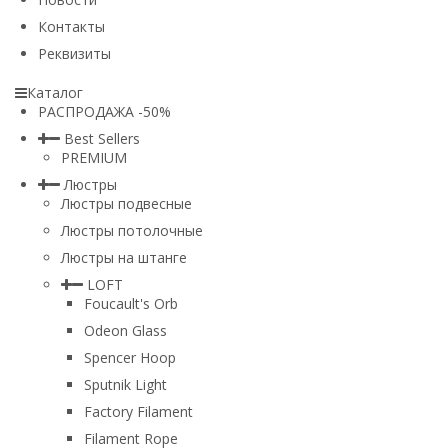
Контакты
Реквизиты
Каталог
РАСПРОДАЖА -50%
Best Sellers
PREMIUM
Люстры
Люстры подвесные
Люстры потолочные
Люстры на штанге
LOFT
Foucault's Orb
Odeon Glass
Spencer Hoop
Sputnik Light
Factory Filament
Filament Rope