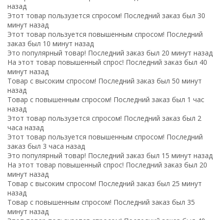
назад
Этот товар пользузется спросом! Последний заказ был 30
минут назад
Этот товар пользуется повышенным спросом! Последний
заказ был 10 минут назад
Это популярный товар! Последний заказ был 20 минут назад
На этот товар повышенный спрос! Последний заказ был 40
минут назад
Товар с высоким спросом! Последний заказ был 50 минут
назад
Товар с повышенным спросом! Последний заказ был 1 час
назад
Этот товар пользузется спросом! Последний заказ был 2
часа назад
Этот товар пользуется повышенным спросом! Последний
заказ был 3 часа назад
Это популярный товар! Последний заказ был 15 минут назад
На этот товар повышенный спрос! Последний заказ был 20
минут назад
Товар с высоким спросом! Последний заказ был 25 минут
назад
Товар с повышенным спросом! Последний заказ был 35
минут назад