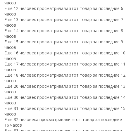
часов
Еще 12 человек просматривали этот товар за последние 6
часов
Еще 13 человек просматривали этот товар за последние 7
часов
Еще 14 человек просматривали этот товар за последние 8
часов
Еще 15 человек просматривали этот товар за последние 9
часов
Еще 16 человек просматривали этот товар за последние 10
часов
Еще 17 человек просматривали этот товар за последние 11
часов
Еще 18 человек просматривали этот товар за последние 12
часов
Еще 20 человек просматривали этот товар за последние 13
часов
Еще 30 человек просматривали этот товар за последние 14
часов
Еще 31 человек просматривали этот товар за последние 15
часов
Еще 32 человека просматривали этот товар за последние
16 часов
Еще 33 человека просматривали этот товар за последние