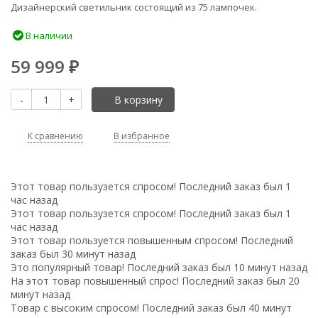
Дизайнерский светильник состоящий из 75 лампочек.
В наличии
59 999
₽
-
+
В корзину
К сравнению
В избранное
Этот товар пользузется спросом! Последний заказ был 1
час назад
Этот товар пользузется спросом! Последний заказ был 1
час назад
Этот товар пользуется повышенным спросом! Последний
заказ был 30 минут назад
Это популярный товар! Последний заказ был 10 минут назад
На этот товар повышенный спрос! Последний заказ был 20
минут назад
Товар с высоким спросом! Последний заказ был 40 минут