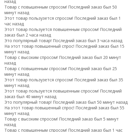
назад
Товар с повышенным спросом! Последний заказ был 50
минут назад
Этот товар пользузется спросом! Последний заказ был 1
час назад
Этот товар пользуется повышенным спросом! Последний
заказ был 2 часа назад
Это популярный товар! Последний заказ был 3 часа назад
На этот товар повышенный спрос! Последний заказ был 15
минут назад
Товар с высоким спросом! Последний заказ был 20 минут
назад
Товар с повышенным спросом! Последний заказ был 25
минут назад
Этот товар пользузется спросом! Последний заказ был 35
минут назад
Этот товар пользуется повышенным спросом! Последний
заказ был 40 минут назад
Это популярный товар! Последний заказ был 50 минут назад
На этот товар повышенный спрос! Последний заказ был 55
минут назад
Товар с высоким спросом! Последний заказ был 5 минут
назад
Товар с повышенным спросом! Последний заказ был 1 час