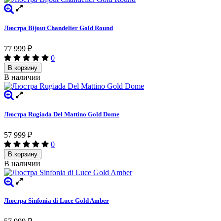
Люстра Bijout Chandelier Gold Round
77 999
₽
0
В корзину
В наличии
Люстра Rugiada Del Mattino Gold Dome
57 999
₽
0
В корзину
В наличии
Люстра Sinfonia di Luce Gold Amber