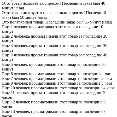
Этот товар пользузется спросом! Последний заказ был 40
минут назад
Этот товар пользуется повышенным спросом! Последний
заказ был 50 минут назад
Это популярный товар! Последний заказ был 55 минут назад
Еще 1 человек просматривал этот товар за последние 10
минут
Еще 2 человека просматривали этот товар за последние 20
минут
Еще 3 человека просматривали этот товар за последние 30
минут
Еще 4 человека просматривали этот товар за последние 40
минут
Еще 5 человек просматривали этот товар за последние 50
минут
Еще 6 человек просматривали этот товар за последний 1 час
Еще 7 человек просматривали этот товар за последние 2 часа
Еще 8 человек просматривали этот товар за последние 3 часа
Еще 10 человек просматривали этот товар за последние 4 часа
Еще 11 человек просматривали этот товар за последние 5
часов
Еще 12 человек просматривали этот товар за последние 6
часов
Еще 13 человек просматривали этот товар за последние 7
часов