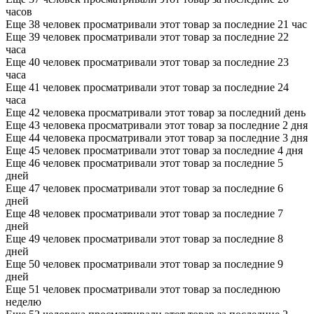
часов
Еще 38 человек просматривали этот товар за последние 21 час
Еще 39 человек просматривали этот товар за последние 22
часа
Еще 40 человек просматривали этот товар за последние 23
часа
Еще 41 человек просматривали этот товар за последние 24
часа
Еще 42 человека просматривали этот товар за последний день
Еще 43 человека просматривали этот товар за последние 2 дня
Еще 44 человека просматривали этот товар за последние 3 дня
Еще 45 человек просматривали этот товар за последние 4 дня
Еще 46 человек просматривали этот товар за последние 5
дней
Еще 47 человек просматривали этот товар за последние 6
дней
Еще 48 человек просматривали этот товар за последние 7
дней
Еще 49 человек просматривали этот товар за последние 8
дней
Еще 50 человек просматривали этот товар за последние 9
дней
Еще 51 человек просматривали этот товар за последнюю
неделю