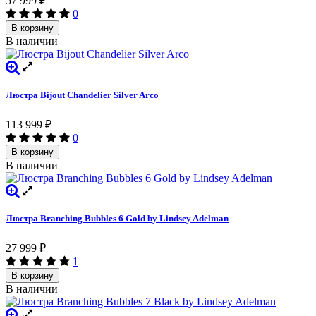
57 999
₽
0
В корзину
В наличии
Люстра Bijout Chandelier Silver Arco
113 999
₽
0
В корзину
В наличии
Люстра Branching Bubbles 6 Gold by Lindsey Adelman
27 999
₽
1
В корзину
В наличии