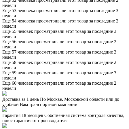
Еще 52 человека просматривали этот товар за последние 2
недели
Еще 53 человека просматривали этот товар за последние 3
недели
Еще 54 человека просматривали этот товар за последние 2
недели
Еще 55 человек просматривали этот товар за последние 3
недели
Еще 56 человек просматривали этот товар за последние 2
недели
Еще 57 человек просматривали этот товар за последние 3
недели
Еще 58 человек просматривали этот товар за последние 2
недели
Еще 59 человек просматривали этот товар за последние 3
недели
Еще 60 человек просматривали этот товар за последние 2
недели
Доставка за 1 день
По Москве, Московской области или до
удобной Вам транспортной компании
Гарантия 18 месяцев
Собственная система контроля качества,
плюс гарантия от производителя