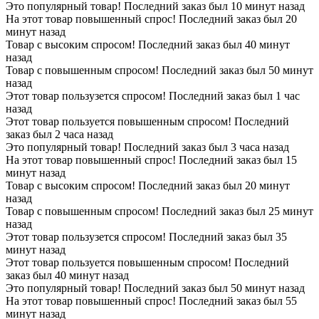
Это популярный товар! Последний заказ был 10 минут назад
На этот товар повышенный спрос! Последний заказ был 20
минут назад
Товар с высоким спросом! Последний заказ был 40 минут
назад
Товар с повышенным спросом! Последний заказ был 50 минут
назад
Этот товар пользузется спросом! Последний заказ был 1 час
назад
Этот товар пользуется повышенным спросом! Последний
заказ был 2 часа назад
Это популярный товар! Последний заказ был 3 часа назад
На этот товар повышенный спрос! Последний заказ был 15
минут назад
Товар с высоким спросом! Последний заказ был 20 минут
назад
Товар с повышенным спросом! Последний заказ был 25 минут
назад
Этот товар пользузется спросом! Последний заказ был 35
минут назад
Этот товар пользуется повышенным спросом! Последний
заказ был 40 минут назад
Это популярный товар! Последний заказ был 50 минут назад
На этот товар повышенный спрос! Последний заказ был 55
минут назад