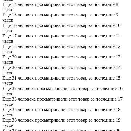
Еще 14 человек просматривали этот товар за последние 8
часов
Еще 15 человек просматривали этот товар за последние 9
часов
Еще 16 человек просматривали этот товар за последние 10
часов
Еще 17 человек просматривали этот товар за последние 11
часов
Еще 18 человек просматривали этот товар за последние 12
часов
Еще 20 человек просматривали этот товар за последние 13
часов
Еще 30 человек просматривали этот товар за последние 14
часов
Еще 31 человек просматривали этот товар за последние 15
часов
Еще 32 человека просматривали этот товар за последние 16
часов
Еще 33 человека просматривали этот товар за последние 17
часов
Еще 35 человек просматривали этот товар за последние 18
часов
Еще 36 человек просматривали этот товар за последние 19
часов
Еще 37 человек просматривали этот товар за последние 20