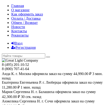
Главная
О магазине
Как оформить заказ
Оплата / Доставка
Обмен / Возврат
Новости
Контакты
Реквизиты
Вход
Регистрация
8 (495) 201-10-52
8 (800) 707-41-64
Аида К. г. Москва оформила заказ на сумму 44,990.00 ₽ 3 мин.
назад
Екатерина Евгеньевна Р. г. Люберцы оформила заказ на сумму
11,280.00 ₽ 1 мин. назад
Мария Сергеевна H. г. Балашиха оформила заказ на сумму
42,300.00 ₽ 30 сек. назад
Анжелика Сергеевна Н. г. Сочи оформила заказ на сумму