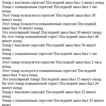
Товар с высоким спросом! Последний заказ был 5 минут назад
Товар с повышенным спросом! Последний заказ был 1 час
назад
Этот товар пользузется спросом! Последний заказ был 30
минут назад
Этот товар пользуется повышенным спросом! Последний
заказ был 10 минут назад
Это популярный товар! Последний заказ был 20 минут назад
На этот товар повышенный спрос! Последний заказ был 40
минут назад
Товар с высоким спросом! Последний заказ был 50 минут
назад
Товар с повышенным спросом! Последний заказ был 1 час
назад
Этот товар пользузется спросом! Последний заказ был 2 часа
назад
Этот товар пользуется повышенным спросом! Последний
заказ был 3 часа назад
Это популярный товар! Последний заказ был 15 минут назад
На этот товар повышенный спрос! Последний заказ был 20
минут назад
Товар с высоким спросом! Последний заказ был 25 минут
назад
Товар с повышенным спросом! Последний заказ был 35 минут
назад