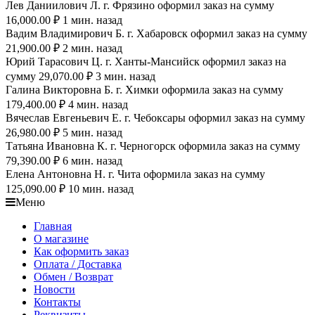
Лев Даниилович Л. г. Фрязино оформил заказ на сумму
16,000.00 ₽ 1 мин. назад
Вадим Владимирович Б. г. Хабаровск оформил заказ на сумму
21,900.00 ₽ 2 мин. назад
Юрий Тарасович Ц. г. Ханты-Мансийск оформил заказ на
сумму 29,070.00 ₽ 3 мин. назад
Галина Викторовна Б. г. Химки оформила заказ на сумму
179,400.00 ₽ 4 мин. назад
Вячеслав Евгеньевич Е. г. Чебоксары оформил заказ на сумму
26,980.00 ₽ 5 мин. назад
Татьяна Ивановна К. г. Черногорск оформила заказ на сумму
79,390.00 ₽ 6 мин. назад
Елена Антоновна Н. г. Чита оформила заказ на сумму
125,090.00 ₽ 10 мин. назад
Меню
Главная
О магазине
Как оформить заказ
Оплата / Доставка
Обмен / Возврат
Новости
Контакты
Реквизиты