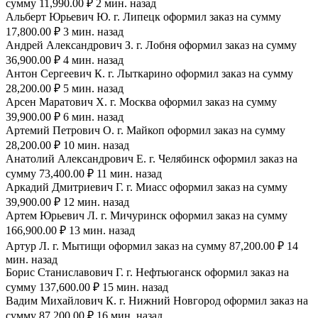
сумму 11,990.00 ₽ 2 мин. назад
Альберт Юрьевич Ю. г. Липецк оформил заказ на сумму
17,800.00 ₽ 3 мин. назад
Андрей Александрович З. г. Лобня оформил заказ на сумму
36,900.00 ₽ 4 мин. назад
Антон Сергеевич К. г. Лыткарино оформил заказ на сумму
28,200.00 ₽ 5 мин. назад
Арсен Маратович Х. г. Москва оформил заказ на сумму
39,900.00 ₽ 6 мин. назад
Артемий Петрович О. г. Майкоп оформил заказ на сумму
28,200.00 ₽ 10 мин. назад
Анатолий Александрович Е. г. Челябинск оформил заказ на
сумму 73,400.00 ₽ 11 мин. назад
Аркадий Дмитриевич Г. г. Миасс оформил заказ на сумму
39,900.00 ₽ 12 мин. назад
Артем Юрьевич Л. г. Мичуринск оформил заказ на сумму
166,900.00 ₽ 13 мин. назад
Артур Л. г. Мытищи оформил заказ на сумму 87,200.00 ₽ 14
мин. назад
Борис Станиславович Г. г. Нефтьюганск оформил заказ на
сумму 137,600.00 ₽ 15 мин. назад
Вадим Михайлович К. г. Нижний Новгород оформил заказ на
сумму 87,200.00 ₽ 16 мин. назад