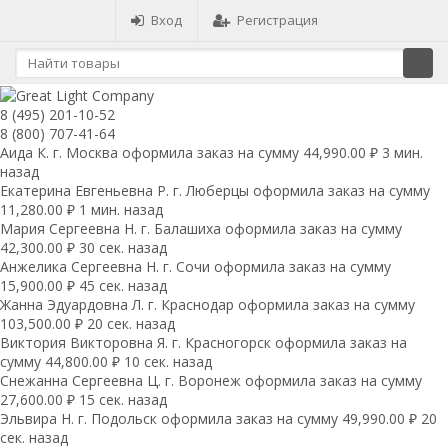
Вход
Регистрация
8 (495) 201-10-52
8 (800) 707-41-64
Аида К. г. Москва оформила заказ на сумму 44,990.00 ₽ 3 мин.
назад
Екатерина Евгеньевна Р. г. Люберцы оформила заказ на сумму
11,280.00 ₽ 1 мин. назад
Мария Сергеевна H. г. Балашиха оформила заказ на сумму
42,300.00 ₽ 30 сек. назад
Анжелика Сергеевна Н. г. Сочи оформила заказ на сумму
15,900.00 ₽ 45 сек. назад
Жанна Эдуардовна Л. г. Краснодар оформила заказ на сумму
103,500.00 ₽ 20 сек. назад
Виктория Викторовна Я. г. Красногорск оформила заказ на
сумму 44,800.00 ₽ 10 сек. назад
Снежанна Сергеевна Ц. г. Воронеж оформила заказ на сумму
27,600.00 ₽ 15 сек. назад
Эльвира Н. г. Подольск оформила заказ на сумму 49,990.00 ₽ 20
сек. назад