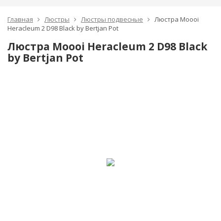
Главная
Люстры
Люстры подвесные
Люстра Moooi
Heracleum 2 D98 Black by Bertjan Pot
Люстра Moooi Heracleum 2 D98 Black
by Bertjan Pot