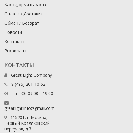
Как оформить заказ
Оплата / Доставка
Обмен / Возврат
Новости
Контакты
Реквизиты
КОНТАКТЫ
Great Light Company
8 (495) 201-10-52
Пн—Сб 09:00—19:00
greatlight.info@gmail.com
115201
, г.
Москва
,
Первый Котляковский
переулок, д.3