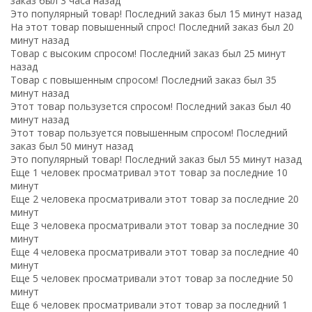
заказ был 3 часа назад
Это популярный товар! Последний заказ был 15 минут назад
На этот товар повышенный спрос! Последний заказ был 20
минут назад
Товар с высоким спросом! Последний заказ был 25 минут
назад
Товар с повышенным спросом! Последний заказ был 35
минут назад
Этот товар пользузется спросом! Последний заказ был 40
минут назад
Этот товар пользуется повышенным спросом! Последний
заказ был 50 минут назад
Это популярный товар! Последний заказ был 55 минут назад
Еще 1 человек просматривал этот товар за последние 10
минут
Еще 2 человека просматривали этот товар за последние 20
минут
Еще 3 человека просматривали этот товар за последние 30
минут
Еще 4 человека просматривали этот товар за последние 40
минут
Еще 5 человек просматривали этот товар за последние 50
минут
Еще 6 человек просматривали этот товар за последний 1