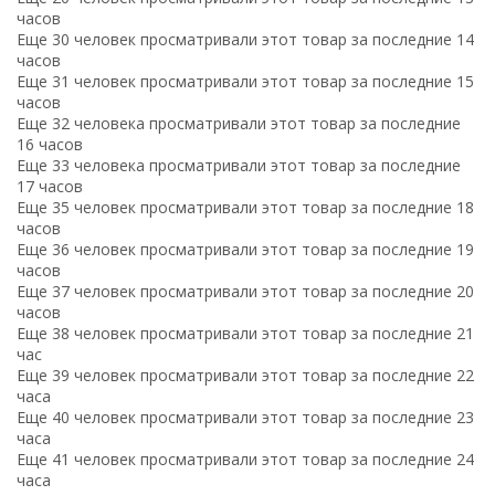
часов
Еще 30 человек просматривали этот товар за последние 14
часов
Еще 31 человек просматривали этот товар за последние 15
часов
Еще 32 человека просматривали этот товар за последние
16 часов
Еще 33 человека просматривали этот товар за последние
17 часов
Еще 35 человек просматривали этот товар за последние 18
часов
Еще 36 человек просматривали этот товар за последние 19
часов
Еще 37 человек просматривали этот товар за последние 20
часов
Еще 38 человек просматривали этот товар за последние 21
час
Еще 39 человек просматривали этот товар за последние 22
часа
Еще 40 человек просматривали этот товар за последние 23
часа
Еще 41 человек просматривали этот товар за последние 24
часа