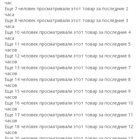
час
Еще 7 человек просматривали этот товар за последние 2
часа
Еще 8 человек просматривали этот товар за последние 3
часа
Еще 10 человек просматривали этот товар за последние 4
часа
Еще 11 человек просматривали этот товар за последние 5
часов
Еще 12 человек просматривали этот товар за последние 6
часов
Еще 13 человек просматривали этот товар за последние 7
часов
Еще 14 человек просматривали этот товар за последние 8
часов
Еще 15 человек просматривали этот товар за последние 9
часов
Еще 16 человек просматривали этот товар за последние 10
часов
Еще 17 человек просматривали этот товар за последние 11
часов
Еще 18 человек просматривали этот товар за последние 12
часов
Еще 20 человек просматривали этот товар за последние 13