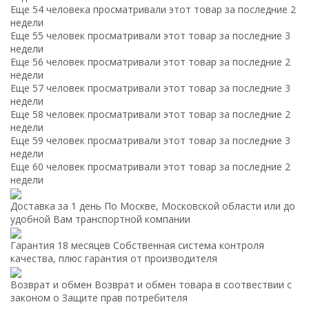
Еще 54 человека просматривали этот товар за последние 2
недели
Еще 55 человек просматривали этот товар за последние 3
недели
Еще 56 человек просматривали этот товар за последние 2
недели
Еще 57 человек просматривали этот товар за последние 3
недели
Еще 58 человек просматривали этот товар за последние 2
недели
Еще 59 человек просматривали этот товар за последние 3
недели
Еще 60 человек просматривали этот товар за последние 2
недели
Доставка за 1 день
По Москве, Московской области или до
удобной Вам транспортной компании
Гарантия 18 месяцев
Собственная система контроля
качества, плюс гарантия от производителя
Возврат и обмен
Возврат и обмен товара в соотвествии с
законом о Защите прав потребителя