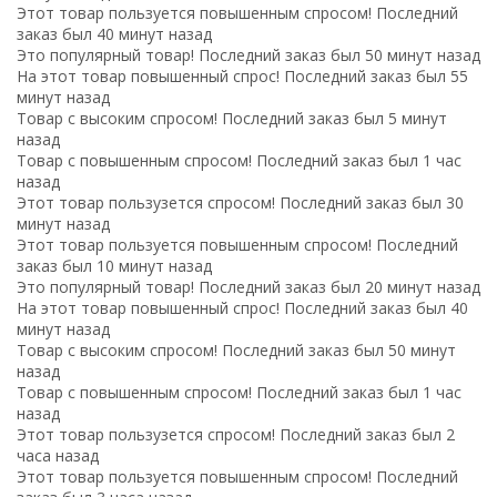
Этот товар пользуется повышенным спросом! Последний
заказ был 40 минут назад
Это популярный товар! Последний заказ был 50 минут назад
На этот товар повышенный спрос! Последний заказ был 55
минут назад
Товар с высоким спросом! Последний заказ был 5 минут
назад
Товар с повышенным спросом! Последний заказ был 1 час
назад
Этот товар пользузется спросом! Последний заказ был 30
минут назад
Этот товар пользуется повышенным спросом! Последний
заказ был 10 минут назад
Это популярный товар! Последний заказ был 20 минут назад
На этот товар повышенный спрос! Последний заказ был 40
минут назад
Товар с высоким спросом! Последний заказ был 50 минут
назад
Товар с повышенным спросом! Последний заказ был 1 час
назад
Этот товар пользузется спросом! Последний заказ был 2
часа назад
Этот товар пользуется повышенным спросом! Последний