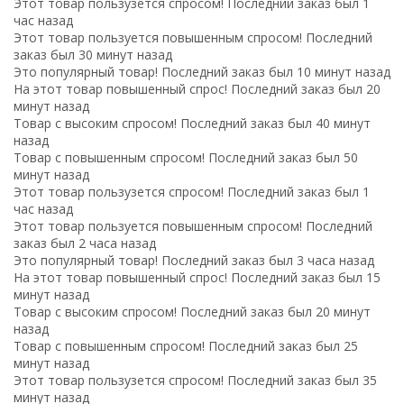
Этот товар пользузется спросом! Последний заказ был 1
час назад
Этот товар пользуется повышенным спросом! Последний
заказ был 30 минут назад
Это популярный товар! Последний заказ был 10 минут назад
На этот товар повышенный спрос! Последний заказ был 20
минут назад
Товар с высоким спросом! Последний заказ был 40 минут
назад
Товар с повышенным спросом! Последний заказ был 50
минут назад
Этот товар пользузется спросом! Последний заказ был 1
час назад
Этот товар пользуется повышенным спросом! Последний
заказ был 2 часа назад
Это популярный товар! Последний заказ был 3 часа назад
На этот товар повышенный спрос! Последний заказ был 15
минут назад
Товар с высоким спросом! Последний заказ был 20 минут
назад
Товар с повышенным спросом! Последний заказ был 25
минут назад
Этот товар пользузется спросом! Последний заказ был 35
минут назад