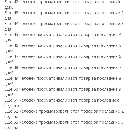
Еще 42 человека просматривали этот товар за последний
день
Еще 43 человека просматривали этот товар за последние 2
дня
Еще 44 человека просматривали этот товар за последние 3
дня
Еще 45 человек просматривали этот товар за последние 4
дня
Еще 46 человек просматривали этот товар за последние 5
дней
Еще 47 человек просматривали этот товар за последние 6
дней
Еще 48 человек просматривали этот товар за последние 7
дней
Еще 49 человек просматривали этот товар за последние 8
дней
Еще 50 человек просматривали этот товар за последние 9
дней
Еще 51 человек просматривали этот товар за последнюю
неделю
Еще 52 человека просматривали этот товар за последние 2
недели
Еще 53 человека просматривали этот товар за последние 3
недели